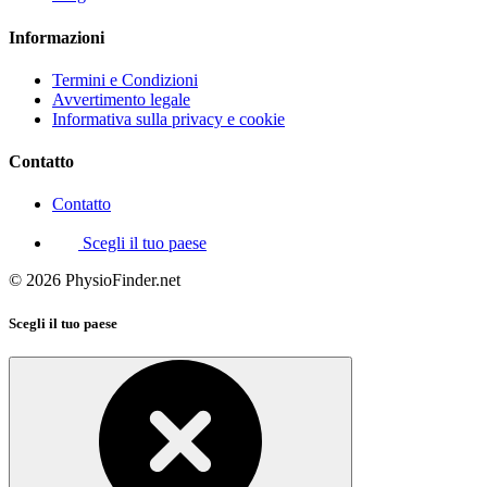
Informazioni
Termini e Condizioni
Avvertimento legale
Informativa sulla privacy e cookie
Contatto
Contatto
Scegli il tuo paese
© 2026 PhysioFinder.net
Scegli il tuo paese