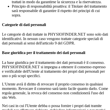
trattati in modo da garantirne la sicurezza e la riservatezza.
Principio di responsabilità proattiva: il Titolare del trattamento
sarà responsabile di garantire il rispetto dei principi di cui
sopra.
Categorie di dati personali
Le categorie di dati trattate in PHYSIOFINDER.NET sono solo dati
identificativi. In nessun caso vengono trattate categorie speciali di
dati personali ai sensi dell'articolo 9 del GDPR.
Base giuridica per il trattamento dei dati personali
La base giuridica per il trattamento dei dati personali è il consenso.
PHYSIOFINDER.NET si impegna a ottenere il consenso espresso
e verificabile dell'Utente al trattamento dei propri dati personali per
uno o più scopi specifici.
L'Utente avrà il diritto di revocare il proprio consenso in qualsiasi
momento. Revocare il consenso sarà tanto facile quanto darlo. Come
regola generale, la revoca del consenso non condizionerà l'uso del
sito Web.
Nei casi in cui l'Utente debba o possa fornire i propri dati tramite