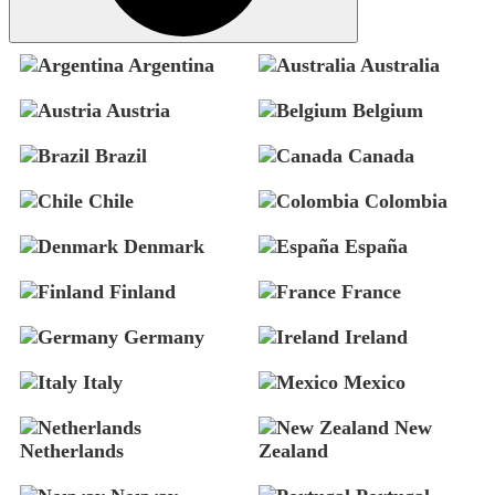
Argentina
Australia
Austria
Belgium
Brazil
Canada
Chile
Colombia
Denmark
España
Finland
France
Germany
Ireland
Italy
Mexico
New
Netherlands
Zealand