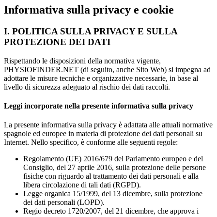
Informativa sulla privacy e cookie
I. POLITICA SULLA PRIVACY E SULLA
PROTEZIONE DEI DATI
Rispettando le disposizioni della normativa vigente,
PHYSIOFINDER.NET (di seguito, anche Sito Web) si impegna ad
adottare le misure tecniche e organizzative necessarie, in base al
livello di sicurezza adeguato al rischio dei dati raccolti.
Leggi incorporate nella presente informativa sulla privacy
La presente informativa sulla privacy è adattata alle attuali normative
spagnole ed europee in materia di protezione dei dati personali su
Internet. Nello specifico, è conforme alle seguenti regole:
Regolamento (UE) 2016/679 del Parlamento europeo e del
Consiglio, del 27 aprile 2016, sulla protezione delle persone
fisiche con riguardo al trattamento dei dati personali e alla
libera circolazione di tali dati (RGPD).
Legge organica 15/1999, del 13 dicembre, sulla protezione
dei dati personali (LOPD).
Regio decreto 1720/2007, del 21 dicembre, che approva i