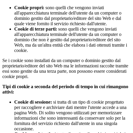
Cookie propri:
sono quelli che vengono inviati
all'apparecchiatura terminale dell'utente da un computer o
dominio gestito dal proprietario/editore del sito Web e dal
quale viene fornito il servizio richiesto dall'utente.
Cookie di terze parti:
sono quelli che vengono inviati
all'apparecchiatura terminale dell'utente da un computer o
dominio che non è gestito dal proprietario/editore del sito
Web, ma da un'altra entità che elabora i dati ottenuti tramite i
cookie.
Se i cookie sono installati da un computer o dominio gestito dal
proprietario/editore del sito Web ma le informazioni raccolte tramite
essi sono gestite da una terza parte, non possono essere considerati
cookie propri.
Tipi di cookie a seconda del periodo di tempo in cui rimangono
attivi:
Cookie di sessione:
si tratta di un tipo di cookie progettato
per raccogliere e archiviare dati mentre l'utente accede a una
pagina Web. Di solito vengono utilizzati per memorizzare
informazioni che sono interessanti da conservare solo per la
fornitura del servizio richiesto dall'utente in una singola
occasione.