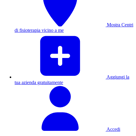
Mostra Centri
di fisioterapia vicino a me
Aggiungi la
tua azienda gratuitamente
Accedi