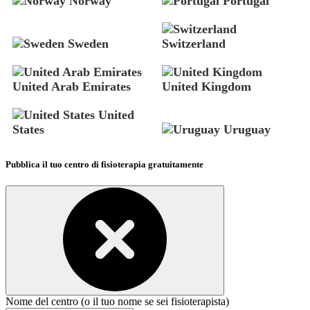
Norway
Portugal
Sweden
Switzerland
United Arab Emirates
United Kingdom
United
States
Uruguay
Pubblica il tuo centro di fisioterapia gratuitamente
Nome del centro (o il tuo nome se sei fisioterapista)