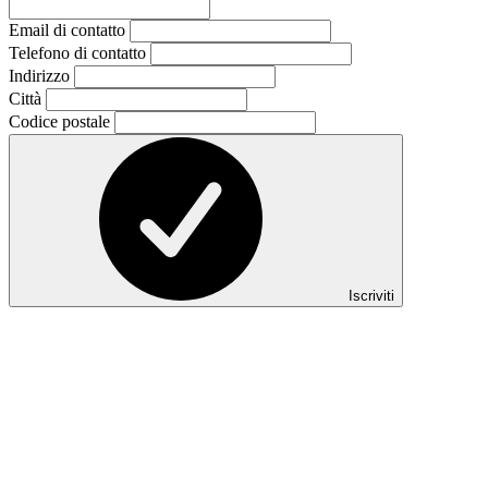
Email di contatto
Telefono di contatto
Indirizzo
Città
Codice postale
Iscriviti