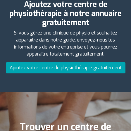
Ajoutez votre centre de
physiothérapie à notre annuaire
gratuitement
Si vous gérez une clinique de physio et souhaitez
apparaître dans notre guide, envoyez-nous les
informations de votre entreprise et vous pourrez
apparaître totalement gratuitement.
Ajoutez votre centre de physiothérapie gratuitement
Trouver un centre de