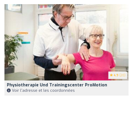
4.9
(20)
Physiotherapie Und Trainingscenter ProMotion
Voir l'adresse et les coordonnées