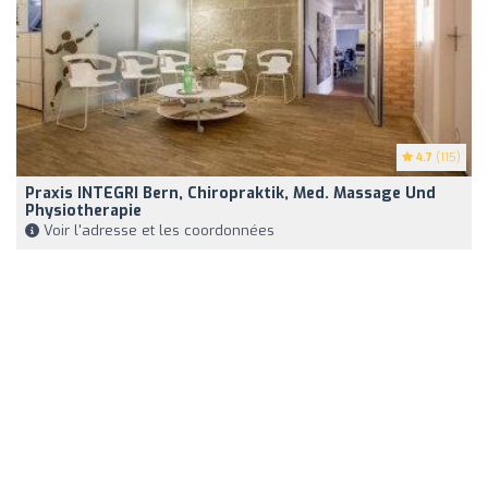
4.7
(115)
Praxis INTEGRI Bern, Chiropraktik, Med. Massage Und
Physiotherapie
Voir l'adresse et les coordonnées