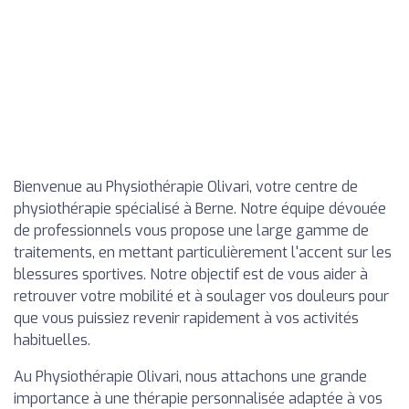
Bienvenue au Physiothérapie Olivari, votre centre de
physiothérapie spécialisé à Berne. Notre équipe dévouée
de professionnels vous propose une large gamme de
traitements, en mettant particulièrement l'accent sur les
blessures sportives. Notre objectif est de vous aider à
retrouver votre mobilité et à soulager vos douleurs pour
que vous puissiez revenir rapidement à vos activités
habituelles.
Au Physiothérapie Olivari, nous attachons une grande
importance à une thérapie personnalisée adaptée à vos