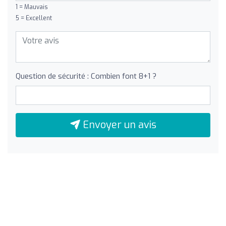
1 = Mauvais
5 = Excellent
Question de sécurité : Combien font 8+1 ?
Envoyer un avis