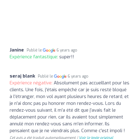
Janine
Publié le
6 years ago
Expérience fantastique:
super!!
seraj blank
Publié le
6 years ago
Expérience négative:
Absolument pas accueillant pour les
clients. Une fois, j'étais empêché car je suis resté bloqué
à l'étranger, mon vol ayant plusieurs heures de retard, et
je n'ai donc pas pu honorer mon rendez-vous. Lors du
rendez-vous suivant, il m'a été dit que j'avais fait le
déplacement pour rien, car ils avaient tout simplement
annulé mon rendez-vous sans m'en informer. Ils
pensaient que je ne viendrais plus. Comme c'est impoli !
Cet avis a été traduit automatiquement. |
Voir le texte original