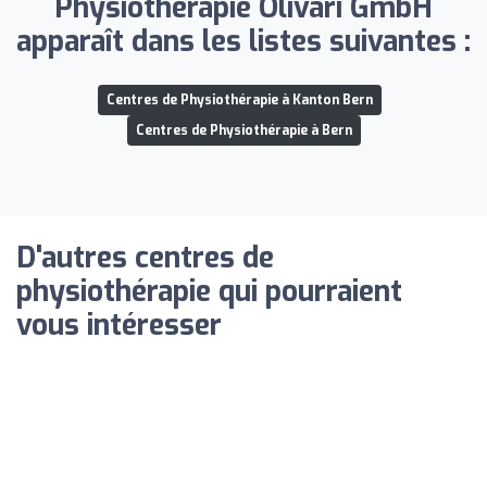
Physiotherapie Olivari GmbH
apparaît dans les listes suivantes :
Centres de Physiothérapie à Kanton Bern
Centres de Physiothérapie à Bern
D'autres centres de
physiothérapie qui pourraient
vous intéresser