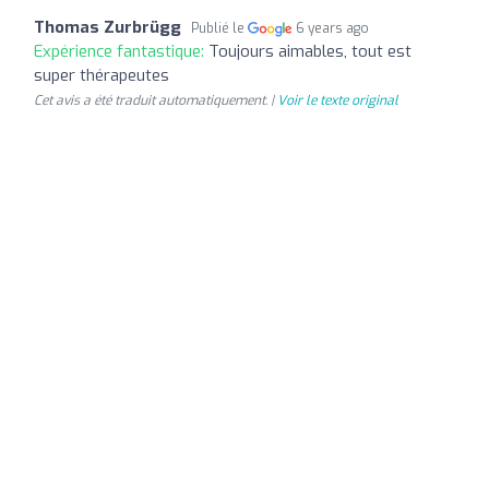
Thomas Zurbrügg
Publié le
6 years ago
Expérience fantastique:
Toujours aimables, tout est
super thérapeutes
Cet avis a été traduit automatiquement. |
Voir le texte original