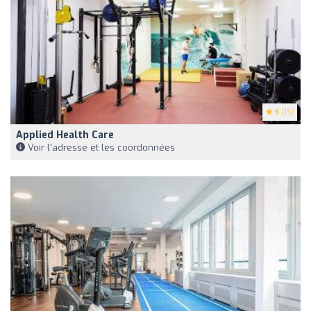
5
(13)
Applied Health Care
Voir l'adresse et les coordonnées