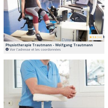
3.6
(44)
Physiotherapie Trautmann - Wolfgang Trautmann
Voir l'adresse et les coordonnées