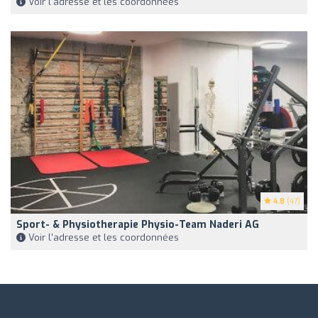
Voir l'adresse et les coordonnées
4.8
(47)
Sport- & Physiotherapie Physio-Team Naderi AG
Voir l'adresse et les coordonnées