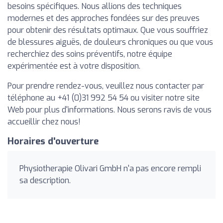
besoins spécifiques. Nous allions des techniques
modernes et des approches fondées sur des preuves
pour obtenir des résultats optimaux. Que vous souffriez
de blessures aiguës, de douleurs chroniques ou que vous
recherchiez des soins préventifs, notre équipe
expérimentée est à votre disposition.
Pour prendre rendez-vous, veuillez nous contacter par
téléphone au +41 (0)31 992 54 54 ou visiter notre site
Web pour plus d'informations. Nous serons ravis de vous
accueillir chez nous!
Horaires d'ouverture
Physiotherapie Olivari GmbH n'a pas encore rempli
sa description.