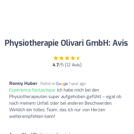
Physiotherapie Olivari GmbH: Avis
4.7
/5 (12 Avis)
Ronny Huber
Publié le
1 year ago
Expérience fantastique:
Ich habe mich bei den
Physiotherapeuten super aufgehoben gefühlt – egal ob
nach meinem Unfall oder bei anderen Beschwerden.
Wirklich ein tolles Team, das ich nur von Herzen
weiterempfehlen kann!