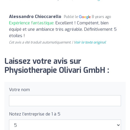
Alessandro Chioccarello
Publié le
8 years ago
Expérience fantastique:
Excellent ! Compétent, bien
équipé et une ambiance très agréable. Définitivement 5
étoiles !
Cet avis a été traduit automatiquement. |
Voir le texte original
Laissez votre avis sur
Physiotherapie Olivari GmbH :
Votre nom
Notez l'entreprise de 1 à 5