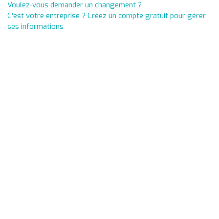
Voulez-vous demander un changement ?
C'est votre entreprise ? Créez un compte gratuit pour gérer
ses informations