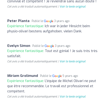
convivial et compétent ! Je reviendrai sans aucun doute !
Cet avis a été traduit automatiquement. |
Voir le texte original
Peter Planta
Publié le
3 years ago
Expérience fantastique:
Ich war in jeder Hinsicht beim
physio-olivari bestens aufgehoben, vielen Dank.
Evelyn Simon
Publié le
3 years ago
Expérience fantastique:
Tout est génial ! Je suis très très
satisfait.
Cet avis a été traduit automatiquement. |
Voir le texte original
Miriam Grolimund
Publié le
5 years ago
Expérience fantastique:
L'équipe de Michel Olivari ne peut
que être recommandée. Le travail est professionnel et
compétent.
Cet avis a été traduit automatiquement. |
Voir le texte original