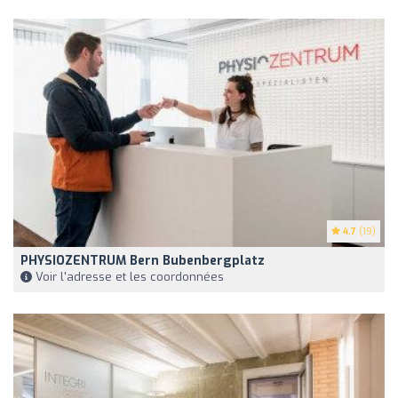
4.7
(19)
PHYSIOZENTRUM Bern Bubenbergplatz
Voir l'adresse et les coordonnées