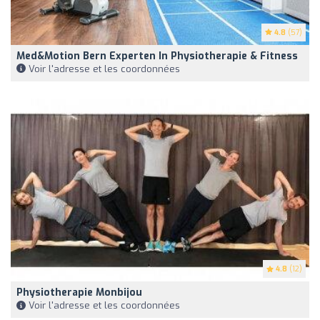
4.8
(57)
Med&motion Bern Experten In Physiotherapie & Fitness
Voir l'adresse et les coordonnées
4.8
(12)
Physiotherapie Monbijou
Voir l'adresse et les coordonnées