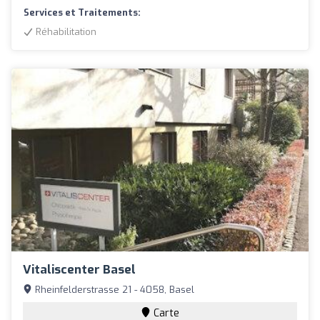
Services et Traitements:
Réhabilitation
Vitaliscenter Basel
Rheinfelderstrasse 21 - 4058, Basel
Carte