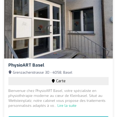
PhysioART Basel
Grenzacherstrasse 30 - 4058, Basel
Carte
Bienvenue chez PhysioART Basel, votre spécialiste en
physiothérapie moderne au cœur de Kleinbasel. Situé au
Wettsteinplatz, notre cabinet vous propose des traitements
personnalisés adaptés à vo...
Lire la suite