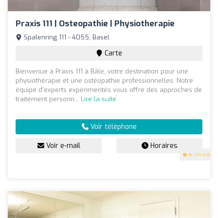
Praxis 111 | Osteopathie | Physiotherapie
Spalenring 111 - 4055, Basel
Carte
Bienvenue à Praxis 111 à Bâle, votre destination pour une
physiothérapie et une ostéopathie professionnelles. Notre
équipe d'experts expérimentés vous offre des approches de
traitement personn...
Lire la suite
Voir téléphone
Voir e-mail
Horaires
5
(44 avis)