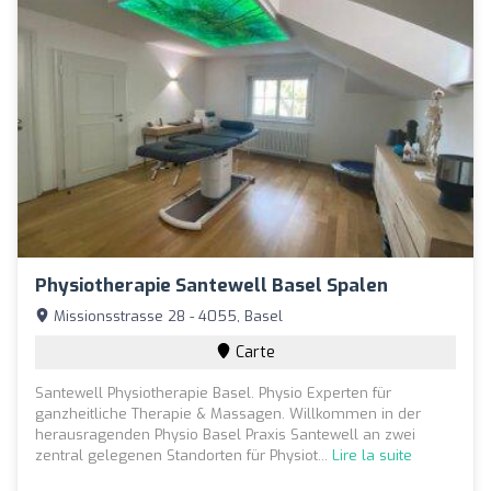
Physiotherapie Santewell Basel Spalen
Missionsstrasse 28 - 4055, Basel
Carte
Santewell Physiotherapie Basel. Physio Experten für
ganzheitliche Therapie & Massagen. Willkommen in der
herausragenden Physio Basel Praxis Santewell an zwei
zentral gelegenen Standorten für Physiot...
Lire la suite