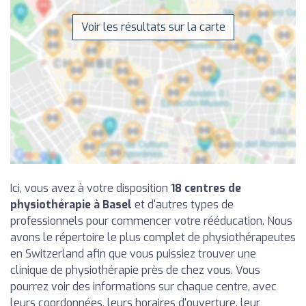
Voir les résultats sur la carte
Ici, vous avez à votre disposition
18 centres de
physiothérapie à Basel
et d'autres types de
professionnels pour commencer votre rééducation. Nous
avons le répertoire le plus complet de physiothérapeutes
en Switzerland afin que vous puissiez trouver une
clinique de physiothérapie près de chez vous. Vous
pourrez voir des informations sur chaque centre, avec
leurs coordonnées, leurs horaires d'ouverture, leur