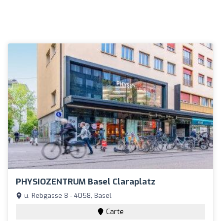
PHYSIOZENTRUM Basel Claraplatz
u. Rebgasse 8 - 4058, Basel
Carte