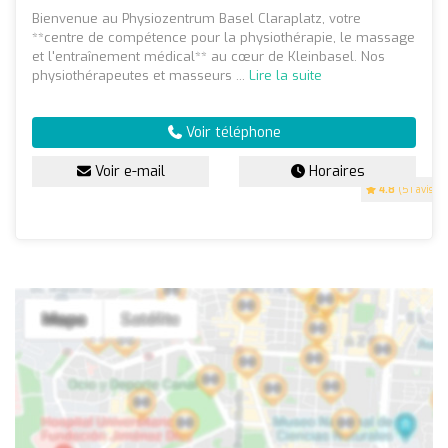
Bienvenue au Physiozentrum Basel Claraplatz, votre
**centre de compétence pour la physiothérapie, le massage
et l'entraînement médical** au cœur de Kleinbasel. Nos
physiothérapeutes et masseurs ...
Lire la suite
Voir téléphone
Voir e-mail
Horaires
4.8
(51 avis)