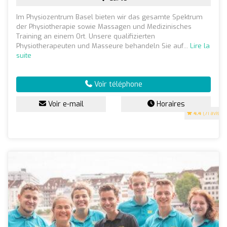
Im Physiozentrum Basel bieten wir das gesamte Spektrum
der Physiotherapie sowie Massagen und Medizinisches
Training an einem Ort. Unsere qualifizierten
Physiotherapeuten und Masseure behandeln Sie auf...
Lire la
suite
Voir téléphone
Voir e-mail
Horaires
4.4
(71 avis)