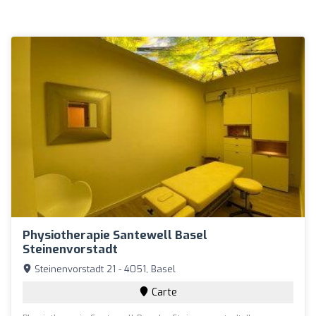
Physiotherapie Santewell Basel
Steinenvorstadt
Steinenvorstadt 21 - 4051, Basel
Carte