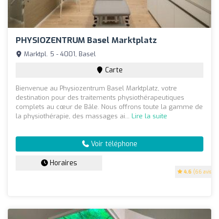
PHYSIOZENTRUM Basel Marktplatz
Marktpl. 5 - 4001, Basel
Carte
Bienvenue au Physiozentrum Basel Marktplatz, votre
destination pour des traitements physiothérapeutiques
complets au cœur de Bâle. Nous offrons toute la gamme de
la physiothérapie, des massages ai...
Lire la suite
Voir téléphone
Horaires
4.6
(66 avis)