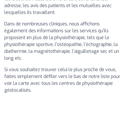
adresse, les avis des patients et les mutuelles avec
lesquelles ils travaillent.
Dans de nombreuses cliniques, nous affichons
également des informations sur les services qu'ils
proposent en plus de la physiothérapie, tels que la
physiothérapie sportive, l'ostéopathie, l'échographie, la
diathermie, la magnétothérapie, l'aiguilletage sec et un
long etc.
Si vous souhaitez trouver celui le plus proche de vous,
faites simplement défiler vers le bas de notre liste pour
voir la carte avec tous les centres de physiothérapie
géolocalisés.