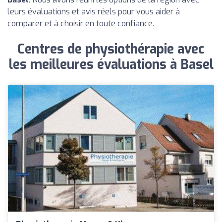
leurs évaluations et avis réels pour vous aider à
comparer et à choisir en toute confiance.
Centres de physiothérapie avec
les meilleures évaluations à Basel