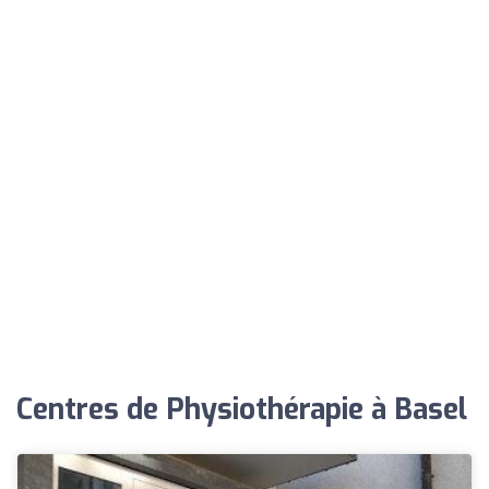
Centres de Physiothérapie à Basel