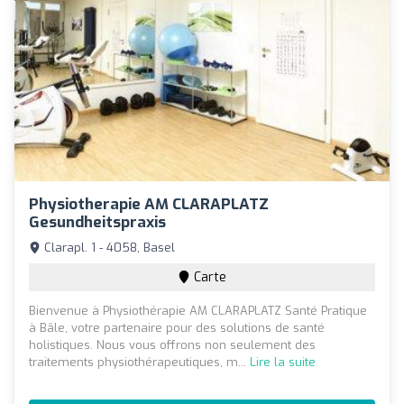
Physiotherapie AM CLARAPLATZ
Gesundheitspraxis
Clarapl. 1 - 4058, Basel
Carte
Bienvenue à Physiothérapie AM CLARAPLATZ Santé Pratique
à Bâle, votre partenaire pour des solutions de santé
holistiques. Nous vous offrons non seulement des
traitements physiothérapeutiques, m...
Lire la suite