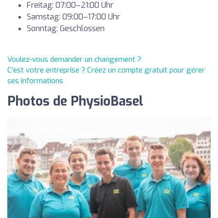
Freitag: 07:00–21:00 Uhr
Samstag: 09:00–17:00 Uhr
Sonntag: Geschlossen
Voulez-vous demander un changement ?
C'est votre entreprise ? Créez un compte gratuit pour gérer
ses informations
Photos de PhysioBasel