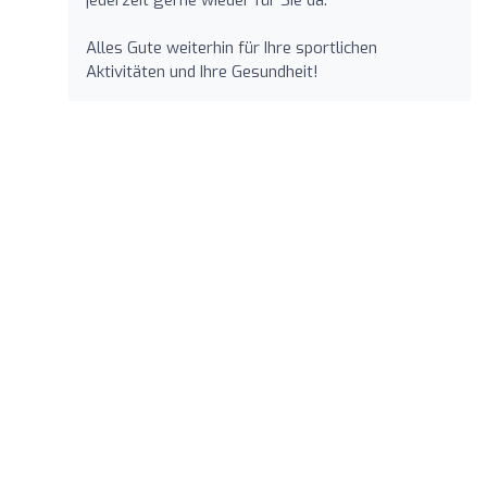
Alles Gute weiterhin für Ihre sportlichen
Aktivitäten und Ihre Gesundheit!