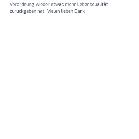
Verordnung wieder etwas mehr Lebensqualität
zurückgeben hat! Vielen lieben Dank