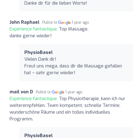
Danke dir für die lieben Worte!
John Raphael
Publié le
1 year ago
Expérience fantastique:
Top Massage,
danke gerne wieder!
PhysioBasel
Vielen Dank dir!
Freut uns mega, dass dir die Massage gefallen
hat – sehr gerne wieder!
mail von D
Publié le
1 year ago
Expérience fantastique:
Top Physiotherapie, kann ich nur
weiterempfehlen. Team kompetent, schnelle Termine,
wunderschöne Räume und ein tolles individuelles
Programm.
PhysioBasel