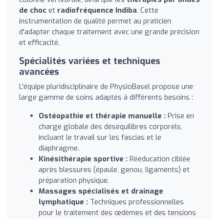
de choc
et
radiofréquence Indiba
. Cette
instrumentation de qualité permet au praticien
d'adapter chaque traitement avec une grande précision
et efficacité.
Spécialités variées et techniques
avancées
L'équipe pluridisciplinaire de PhysioBasel propose une
large gamme de soins adaptés à différents besoins :
Ostéopathie et thérapie manuelle :
Prise en
charge globale des déséquilibres corporels,
incluant le travail sur les fascias et le
diaphragme.
Kinésithérapie sportive :
Rééducation ciblée
après blessures (épaule, genou, ligaments) et
préparation physique.
Massages spécialisés et drainage
lymphatique :
Techniques professionnelles
pour le traitement des œdèmes et des tensions