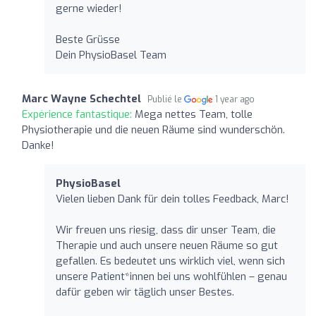
gerne wieder!
Beste Grüsse
Dein PhysioBasel Team
Marc Wayne Schechtel
Publié le
1 year ago
Expérience fantastique:
Mega nettes Team, tolle
Physiotherapie und die neuen Räume sind wunderschön.
Danke!
PhysioBasel
Vielen lieben Dank für dein tolles Feedback, Marc!
Wir freuen uns riesig, dass dir unser Team, die
Therapie und auch unsere neuen Räume so gut
gefallen. Es bedeutet uns wirklich viel, wenn sich
unsere Patient*innen bei uns wohlfühlen – genau
dafür geben wir täglich unser Bestes.