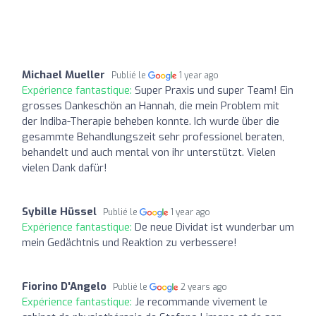
Michael Mueller
Publié le
1 year ago
Expérience fantastique:
Super Praxis und super Team! Ein
grosses Dankeschön an Hannah, die mein Problem mit
der Indiba-Therapie beheben konnte. Ich wurde über die
gesammte Behandlungszeit sehr professionel beraten,
behandelt und auch mental von ihr unterstützt. Vielen
vielen Dank dafür!
Sybille Hüssel
Publié le
1 year ago
Expérience fantastique:
De neue Dividat ist wunderbar um
mein Gedächtnis und Reaktion zu verbessere!
Fiorino D'Angelo
Publié le
2 years ago
Expérience fantastique:
Je recommande vivement le