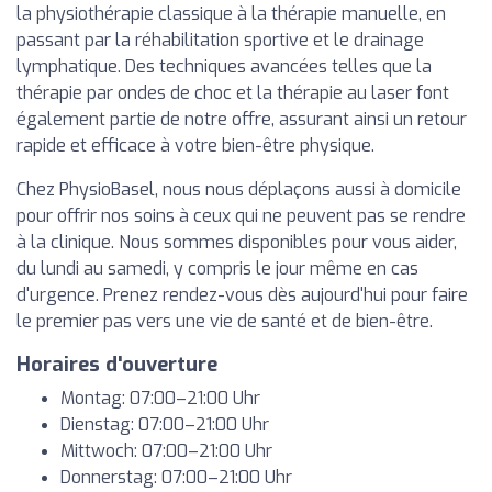
la physiothérapie classique à la thérapie manuelle, en
passant par la réhabilitation sportive et le drainage
lymphatique. Des techniques avancées telles que la
thérapie par ondes de choc et la thérapie au laser font
également partie de notre offre, assurant ainsi un retour
rapide et efficace à votre bien-être physique.
Chez PhysioBasel, nous nous déplaçons aussi à domicile
pour offrir nos soins à ceux qui ne peuvent pas se rendre
à la clinique. Nous sommes disponibles pour vous aider,
du lundi au samedi, y compris le jour même en cas
d'urgence. Prenez rendez-vous dès aujourd'hui pour faire
le premier pas vers une vie de santé et de bien-être.
Horaires d'ouverture
Montag: 07:00–21:00 Uhr
Dienstag: 07:00–21:00 Uhr
Mittwoch: 07:00–21:00 Uhr
Donnerstag: 07:00–21:00 Uhr