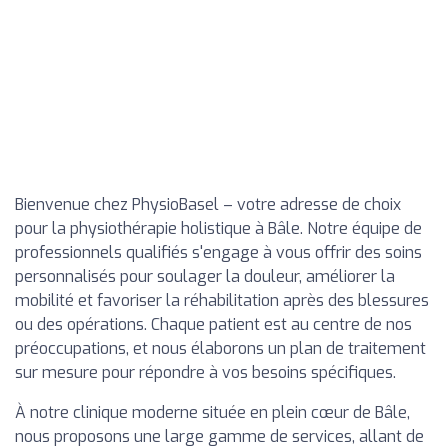
Bienvenue chez PhysioBasel – votre adresse de choix
pour la physiothérapie holistique à Bâle. Notre équipe de
professionnels qualifiés s'engage à vous offrir des soins
personnalisés pour soulager la douleur, améliorer la
mobilité et favoriser la réhabilitation après des blessures
ou des opérations. Chaque patient est au centre de nos
préoccupations, et nous élaborons un plan de traitement
sur mesure pour répondre à vos besoins spécifiques.
À notre clinique moderne située en plein cœur de Bâle,
nous proposons une large gamme de services, allant de