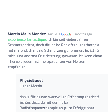
Martin Mejia Mendez
Publié le
11 months ago
Expérience fantastique:
Ich bin seit vielen Jahren
Schmerzpatient, doch die Indiba Radiofrequenztherapie
hat mir endlich meine Schmerzen genommen. Es ist für
mich eine enorme Erleichterung gewesen. Ich kann diese
Therapie jedem Schmerzpatienten von Herzen
empfehlen!
PhysioBasel
Lieber Martin
danke für deinen wertvollen Erfahrungsbericht!
Schön, dass du mit der Indiba
Radiofrequenztherapie so gute Erfolge hast.