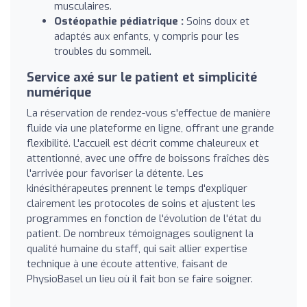
musculaires.
Ostéopathie pédiatrique :
Soins doux et
adaptés aux enfants, y compris pour les
troubles du sommeil.
Service axé sur le patient et simplicité
numérique
La réservation de rendez-vous s'effectue de manière
fluide via une plateforme en ligne, offrant une grande
flexibilité. L'accueil est décrit comme chaleureux et
attentionné, avec une offre de boissons fraîches dès
l'arrivée pour favoriser la détente. Les
kinésithérapeutes prennent le temps d'expliquer
clairement les protocoles de soins et ajustent les
programmes en fonction de l'évolution de l'état du
patient. De nombreux témoignages soulignent la
qualité humaine du staff, qui sait allier expertise
technique à une écoute attentive, faisant de
PhysioBasel un lieu où il fait bon se faire soigner.