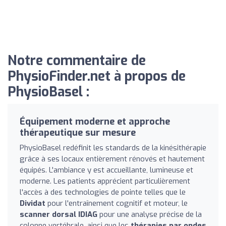
Notre commentaire de
PhysioFinder.net à propos de
PhysioBasel :
Équipement moderne et approche
thérapeutique sur mesure
PhysioBasel redéfinit les standards de la kinésithérapie
grâce à ses locaux entièrement rénovés et hautement
équipés. L'ambiance y est accueillante, lumineuse et
moderne. Les patients apprécient particulièrement
l'accès à des technologies de pointe telles que le
Dividat
pour l'entraînement cognitif et moteur, le
scanner dorsal IDIAG
pour une analyse précise de la
colonne vertébrale, ainsi que les
thérapies par ondes