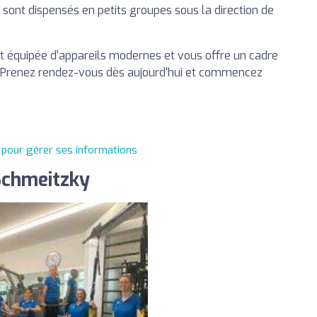
ont dispensés en petits groupes sous la direction de
st équipée d'appareils modernes et vous offre un cadre
. Prenez rendez-vous dès aujourd'hui et commencez
t pour gérer ses informations
Schmeitzky