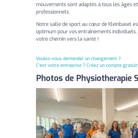
mouvements sont adaptés à tous les âges et s
professionnels.
Notre salle de sport au cœur de Kleinbasel e
optimum pour vos entraînements individuels
votre chemin vers la santé !
Voulez-vous demander un changement ?
C'est votre entreprise ? Créez un compte gratui
Photos de Physiotherapie 