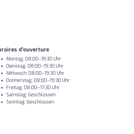
raires d'ouverture
Montag: 08:00–19:30 Uhr
Dienstag: 08:00–19:30 Uhr
Mittwoch: 08:00–19:30 Uhr
Donnerstag: 08:00–19:30 Uhr
Freitag: 08:00–17:30 Uhr
Samstag: Geschlossen
Sonntag: Geschlossen