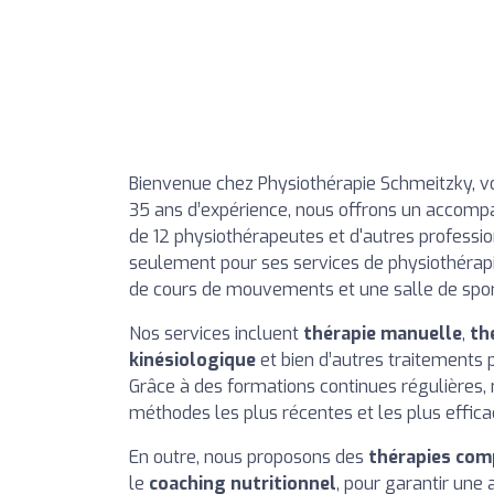
Bienvenue chez Physiothérapie Schmeitzky, vot
35 ans d’expérience, nous offrons un accomp
de 12 physiothérapeutes et d'autres professio
seulement pour ses services de physiothérap
de cours de mouvements et une salle de spo
Nos services incluent
thérapie manuelle
,
th
kinésiologique
et bien d’autres traitements
Grâce à des formations continues régulières, 
méthodes les plus récentes et les plus effica
En outre, nous proposons des
thérapies com
le
coaching nutritionnel
, pour garantir une