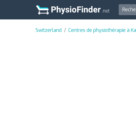
Switzerland
Centres de physiothérapie à K