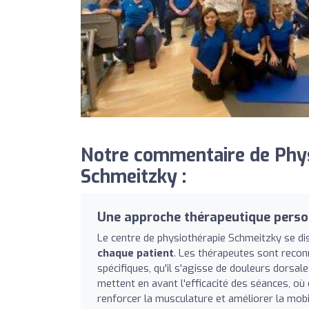
Notre commentaire de Phys
Schmeitzky :
Une approche thérapeutique perso
Le centre de physiothérapie Schmeitzky se di
chaque patient
. Les thérapeutes sont recon
spécifiques, qu'il s'agisse de douleurs dorsal
mettent en avant l'efficacité des séances, où
renforcer la musculature et améliorer la mobil