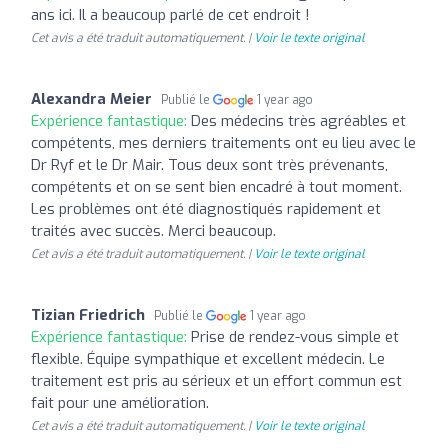
ans ici. Il a beaucoup parlé de cet endroit !
Cet avis a été traduit automatiquement. |
Voir le texte original
Alexandra Meier
Publié le
1 year ago
Expérience fantastique:
Des médecins très agréables et
compétents, mes derniers traitements ont eu lieu avec le
Dr Ryf et le Dr Mair. Tous deux sont très prévenants,
compétents et on se sent bien encadré à tout moment.
Les problèmes ont été diagnostiqués rapidement et
traités avec succès. Merci beaucoup.
Cet avis a été traduit automatiquement. |
Voir le texte original
Tizian Friedrich
Publié le
1 year ago
Expérience fantastique:
Prise de rendez-vous simple et
flexible. Équipe sympathique et excellent médecin. Le
traitement est pris au sérieux et un effort commun est
fait pour une amélioration.
Cet avis a été traduit automatiquement. |
Voir le texte original