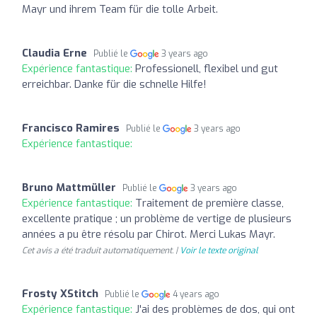
Mayr und ihrem Team für die tolle Arbeit.
Claudia Erne
Publié le
3 years ago
Expérience fantastique:
Professionell, flexibel und gut
erreichbar. Danke für die schnelle Hilfe!
Francisco Ramires
Publié le
3 years ago
Expérience fantastique:
Bruno Mattmüller
Publié le
3 years ago
Expérience fantastique:
Traitement de première classe,
excellente pratique ; un problème de vertige de plusieurs
années a pu être résolu par Chirot. Merci Lukas Mayr.
Cet avis a été traduit automatiquement. |
Voir le texte original
Frosty XStitch
Publié le
4 years ago
Expérience fantastique:
J'ai des problèmes de dos, qui ont