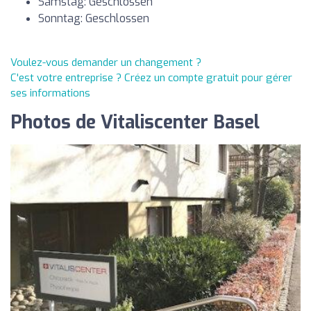
Samstag: Geschlossen
Sonntag: Geschlossen
Voulez-vous demander un changement ?
C'est votre entreprise ? Créez un compte gratuit pour gérer
ses informations
Photos de Vitaliscenter Basel