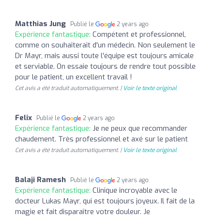
Matthias Jung
Publié le
2 years ago
Expérience fantastique:
Compétent et professionnel,
comme on souhaiterait d'un médecin. Non seulement le
Dr Mayr, mais aussi toute l'équipe est toujours amicale
et serviable. On essaie toujours de rendre tout possible
pour le patient, un excellent travail !
Cet avis a été traduit automatiquement. |
Voir le texte original
Felix
Publié le
2 years ago
Expérience fantastique:
Je ne peux que recommander
chaudement. Très professionnel et axé sur le patient
Cet avis a été traduit automatiquement. |
Voir le texte original
Balaji Ramesh
Publié le
2 years ago
Expérience fantastique:
Clinique incroyable avec le
docteur Lukas Mayr, qui est toujours joyeux. Il fait de la
magie et fait disparaître votre douleur. Je