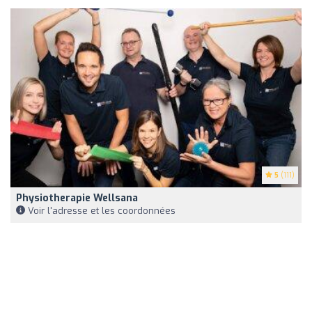
5
(111)
Physiotherapie Wellsana
Voir l'adresse et les coordonnées