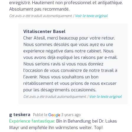
enregistré. Hautement non professionnel et antipathique.
Absolument pas recommandé.
Cet avis a été traduit automatiquement. |
Voir le texte original
Vitaliscenter Basel
Cher Atesil, merci beaucoup pour votre retour.
Nous sommes désolés que vous ayez eu une
expérience négative dans notre cabinet. Nous
vous avons déjà expliqué les raisons par e-mail.
Nous serions ravis si vous nous donniez
l'occasion de vous convaincre de notre travail à
l'avenir. Nous vous souhaitons un bon
rétablissement et vous prions de nous excuser
pour les désagréments occasionnés.
Cet avis a été traduit automatiquement. |
Voir le texte original
g teskera
Publié le
3 years ago
Expérience fantastique:
Bin in Behandlung bei Dr. Lukas
Mayr und empfehle ihn wärmstens weiter. Top!