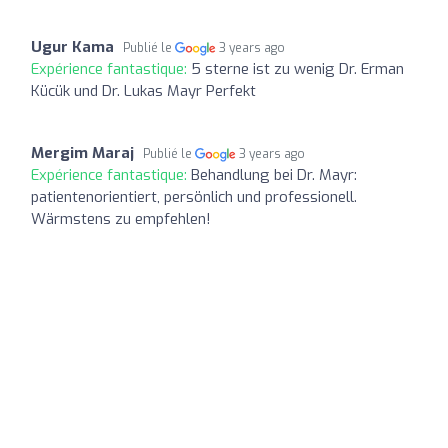
Ugur Kama
Publié le
3 years ago
Expérience fantastique:
5 sterne ist zu wenig Dr. Erman
Kücük und Dr. Lukas Mayr Perfekt
Mergim Maraj
Publié le
3 years ago
Expérience fantastique:
Behandlung bei Dr. Mayr:
patientenorientiert, persönlich und professionell.
Wärmstens zu empfehlen!