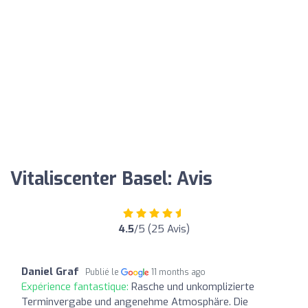
Vitaliscenter Basel: Avis
4.5
/5 (25 Avis)
Daniel Graf
Publié le
11 months ago
Expérience fantastique:
Rasche und unkomplizierte
Terminvergabe und angenehme Atmosphäre. Die