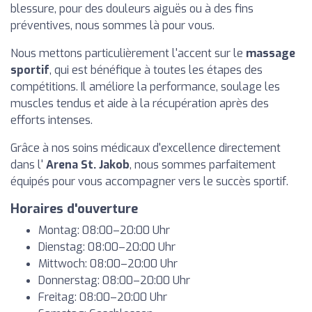
blessure, pour des douleurs aiguës ou à des fins
préventives, nous sommes là pour vous.
Nous mettons particulièrement l'accent sur le
massage
sportif
, qui est bénéfique à toutes les étapes des
compétitions. Il améliore la performance, soulage les
muscles tendus et aide à la récupération après des
efforts intenses.
Grâce à nos soins médicaux d'excellence directement
dans l'
Arena St. Jakob
, nous sommes parfaitement
équipés pour vous accompagner vers le succès sportif.
Horaires d'ouverture
Montag: 08:00–20:00 Uhr
Dienstag: 08:00–20:00 Uhr
Mittwoch: 08:00–20:00 Uhr
Donnerstag: 08:00–20:00 Uhr
Freitag: 08:00–20:00 Uhr