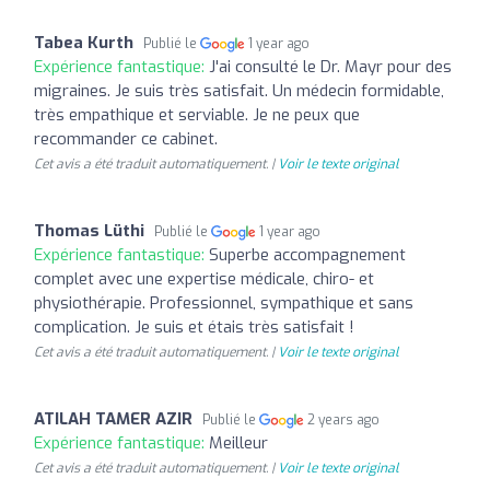
Tabea Kurth
Publié le
1 year ago
Expérience fantastique:
J'ai consulté le Dr. Mayr pour des
migraines. Je suis très satisfait. Un médecin formidable,
très empathique et serviable. Je ne peux que
recommander ce cabinet.
Cet avis a été traduit automatiquement. |
Voir le texte original
Thomas Lüthi
Publié le
1 year ago
Expérience fantastique:
Superbe accompagnement
complet avec une expertise médicale, chiro- et
physiothérapie. Professionnel, sympathique et sans
complication. Je suis et étais très satisfait !
Cet avis a été traduit automatiquement. |
Voir le texte original
ATILAH TAMER AZIR
Publié le
2 years ago
Expérience fantastique:
Meilleur
Cet avis a été traduit automatiquement. |
Voir le texte original