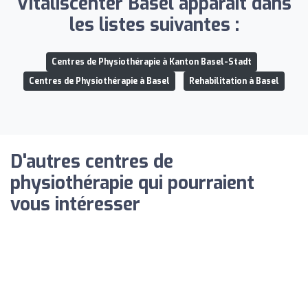
Vitaliscenter Basel apparaît dans
les listes suivantes :
Centres de Physiothérapie à Kanton Basel-Stadt
Centres de Physiothérapie à Basel
Rehabilitation à Basel
D'autres centres de
physiothérapie qui pourraient
vous intéresser