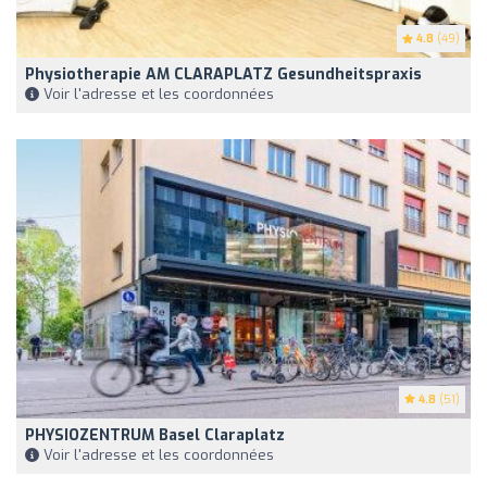
4.8
(49)
Physiotherapie AM CLARAPLATZ Gesundheitspraxis
Voir l'adresse et les coordonnées
4.8
(51)
PHYSIOZENTRUM Basel Claraplatz
Voir l'adresse et les coordonnées