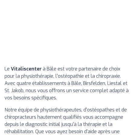
Le
Vitaliscenter
à Bâle est votre partenaire de choix
pour la physiothérapie, l'ostéopathie et la chiropraxie.
Avec quatre établissements à Bâle, Birsfelden, Liestal et
St. Jakob, nous vous offrons un service complet adapté à
vos besoins spécifiques.
Notre équipe de physiothérapeutes, d'ostéopathes et de
chiropracteurs hautement qualifiés vous accompagne
depuis le diagnostic initial jusqu'à la thérapie et la
réhabilitation. Que vous ayez besoin d'aide après une