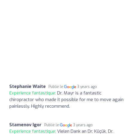
Stephanie Waite
Publié le
3 years ago
Expérience fantastique:
Dr. Mayr is a fantastic
chiropractor who made it possible for me to move again
painlessly. Highly recommend.
Stamenov Igor
Publié le
3 years ago
Expérience fantastique:
Vielen Dank an Dr. Küçük, Dr.