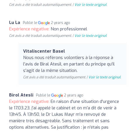
Cet avis a été traduit automatiquement. |
Voir le texte original
Lu La
Publié le
2 years ago
Expérience négative:
Non professionnel
Cet avis a été traduit automatiquement. |
Voir le texte original
Vitaliscenter Basel
Nous nous référons volontiers à la réponse à
l'avis de Biral Atesil, en partant du principe qu'il
s'agit de la même situation.
Cet avis a été traduit automatiquement. |
Voir le texte original
Birol Atesli
Publié le
2 years ago
Expérience négative:
En raison d'une situation d'urgence
le 17.03.23, j'ai appelé le cabinet et on m'a dit de venir à
13h45. À 13h50, le Dr Lukas Mayr m'a renvoyé de
manière très désagréable. Sans traitement et sans
options alternatives. Sa justification : je n'étais pas