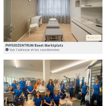
4.6
(66)
PHYSIOZENTRUM Basel Marktplatz
Voir l'adresse et les coordonnées