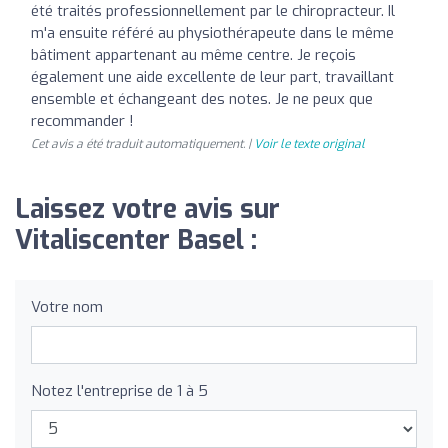
été traités professionnellement par le chiropracteur. Il
m'a ensuite référé au physiothérapeute dans le même
bâtiment appartenant au même centre. Je reçois
également une aide excellente de leur part, travaillant
ensemble et échangeant des notes. Je ne peux que
recommander !
Cet avis a été traduit automatiquement. |
Voir le texte original
Laissez votre avis sur
Vitaliscenter Basel :
Votre nom
Notez l'entreprise de 1 à 5