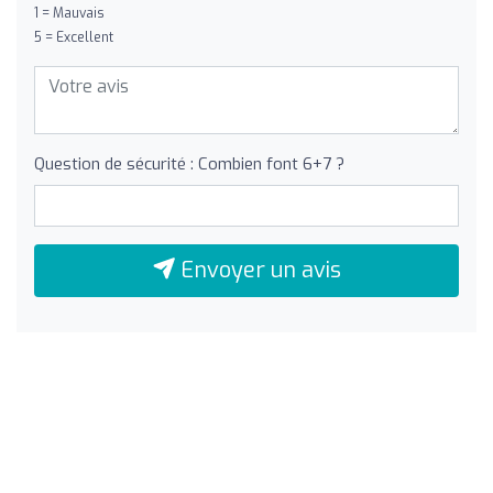
1 = Mauvais
5 = Excellent
Question de sécurité : Combien font 6+7 ?
Envoyer un avis