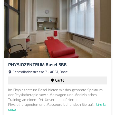
PHYSIOZENTRUM Basel SBB
Centralbahnstrasse 7 - 4051, Basel
Carte
Im Physiozentrum Basel bieten wir das gesamte Spektrum
der Physiotherapie sowie Massagen und Medizinisches
Training an einem Ort. Unsere qualifizierten
Physiotherapeuten und Masseure behandeln Sie auf...
Lire la
suite