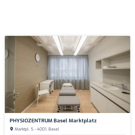
PHYSIOZENTRUM Basel Marktplatz
Marktpl. 5 - 4001, Basel