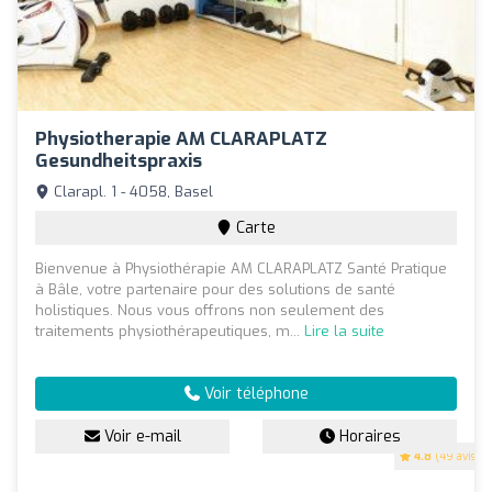
Physiotherapie AM CLARAPLATZ
Gesundheitspraxis
Clarapl. 1 - 4058, Basel
Carte
Bienvenue à Physiothérapie AM CLARAPLATZ Santé Pratique
à Bâle, votre partenaire pour des solutions de santé
holistiques. Nous vous offrons non seulement des
traitements physiothérapeutiques, m...
Lire la suite
Voir téléphone
Voir e-mail
Horaires
4.8
(49 avis)