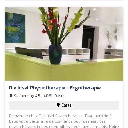
Die Insel Physiotherapie - Ergotherapie
Steinenring 45 - 4051, Basel
Carte
Bienvenue chez Die Insel Physiotherapie - Ergotherapie à
Bâle, votre partenaire de confiance pour des services
physiothérapeutiques et ergothérapeutiques complets. Notre