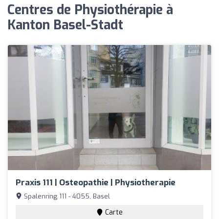
Centres de Physiothérapie à
Kanton Basel-Stadt
Praxis 111 | Osteopathie | Physiotherapie
Spalenring 111 - 4055, Basel
Carte