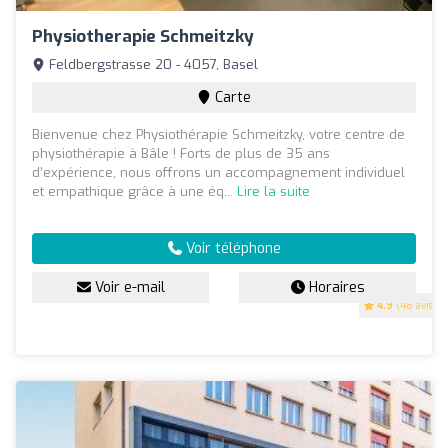
Physiotherapie Schmeitzky
Feldbergstrasse 20 - 4057, Basel
Carte
Bienvenue chez Physiothérapie Schmeitzky, votre centre de
physiothérapie à Bâle ! Forts de plus de 35 ans
d’expérience, nous offrons un accompagnement individuel
et empathique grâce à une éq...
Lire la suite
Voir téléphone
Voir e-mail
Horaires
4.9
(48 avis)