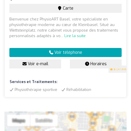
Carte
Bienvenue chez PhysioART Basel, votre spécialiste en
physiothérapie moderne au cœur de Kleinbasel. Situé au
Wettsteinplatz, notre cabinet vous propose des traitements
personnalisés adaptés à vo...
Lire la suite
Voir téléphone
Voir e-mail
Horaires
5
(47 avis)
Services et Traitements:
Physiothérapie sportive
Réhabilitation