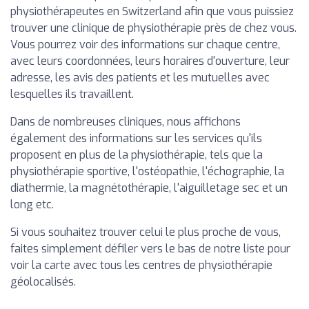
physiothérapeutes en Switzerland afin que vous puissiez
trouver une clinique de physiothérapie près de chez vous.
Vous pourrez voir des informations sur chaque centre,
avec leurs coordonnées, leurs horaires d'ouverture, leur
adresse, les avis des patients et les mutuelles avec
lesquelles ils travaillent.
Dans de nombreuses cliniques, nous affichons
également des informations sur les services qu'ils
proposent en plus de la physiothérapie, tels que la
physiothérapie sportive, l'ostéopathie, l'échographie, la
diathermie, la magnétothérapie, l'aiguilletage sec et un
long etc.
Si vous souhaitez trouver celui le plus proche de vous,
faites simplement défiler vers le bas de notre liste pour
voir la carte avec tous les centres de physiothérapie
géolocalisés.