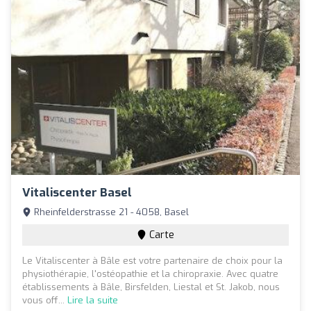
Vitaliscenter Basel
Rheinfelderstrasse 21 - 4058, Basel
Carte
Le Vitaliscenter à Bâle est votre partenaire de choix pour la
physiothérapie, l'ostéopathie et la chiropraxie. Avec quatre
établissements à Bâle, Birsfelden, Liestal et St. Jakob, nous
vous off...
Lire la suite