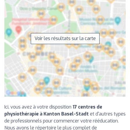
Voir les résultats sur la carte
Ici, vous avez à votre disposition
17 centres de
physiothérapie à Kanton Basel-Stadt
et d'autres types
de professionnels pour commencer votre rééducation.
Nous avons le répertoire le plus complet de