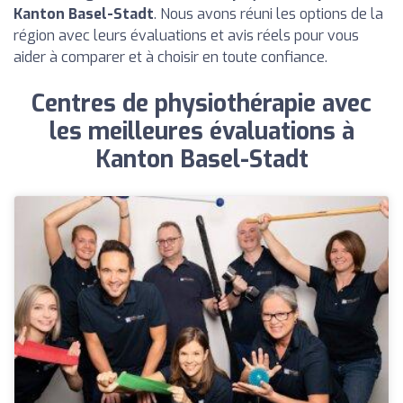
Kanton Basel-Stadt
. Nous avons réuni les options de la
région avec leurs évaluations et avis réels pour vous
aider à comparer et à choisir en toute confiance.
Centres de physiothérapie avec
les meilleures évaluations à
Kanton Basel-Stadt