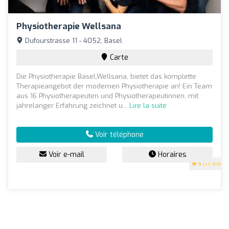
Physiotherapie Wellsana
Dufourstrasse 11 - 4052, Basel
Carte
Die Physiotherapie Basel,Wellsana, bietet das komplette
Therapieangebot der modernen Physiotherapie an! Ein Team
aus 16 Physiotherapeuten und Physiotherapeutinnen, mit
jahrelanger Erfahrung zeichnet u...
Lire la suite
Voir téléphone
Voir e-mail
Horaires
5
(111 avis)