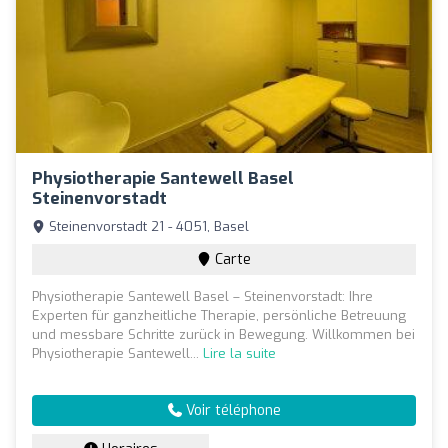
Physiotherapie Santewell Basel
Steinenvorstadt
Steinenvorstadt 21 - 4051, Basel
Carte
Physiotherapie Santewell Basel – Steinenvorstadt: Ihre
Experten für ganzheitliche Therapie, persönliche Betreuung
und messbare Schritte zurück in Bewegung. Willkommen bei
Physiotherapie Santewell...
Lire la suite
Voir téléphone