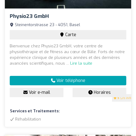
Physio23 GmbH
Steinentorstrasse 23 - 4051, Basel
Carte
Bienvenue chez Physio23 GmbH, votre centre de
physiothérapie et de fitness au cœur de Bâle. Forts de notre
expérience clinique de plusieurs années et des dernières
avancées scientifiques, nous ...
Lire la suite
Voir téléphone
Voir e-mail
Horaires
5
(26 avis)
Services et Traitements:
Réhabilitation