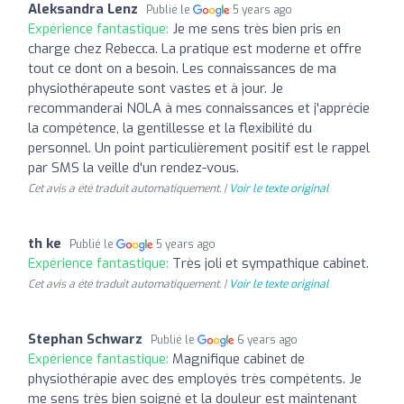
Aleksandra Lenz
Publié le
5 years ago
Expérience fantastique:
Je me sens très bien pris en
charge chez Rebecca. La pratique est moderne et offre
tout ce dont on a besoin. Les connaissances de ma
physiothérapeute sont vastes et à jour. Je
recommanderai NOLA à mes connaissances et j'apprécie
la compétence, la gentillesse et la flexibilité du
personnel. Un point particulièrement positif est le rappel
par SMS la veille d'un rendez-vous.
Cet avis a été traduit automatiquement. |
Voir le texte original
th ke
Publié le
5 years ago
Expérience fantastique:
Très joli et sympathique cabinet.
Cet avis a été traduit automatiquement. |
Voir le texte original
Stephan Schwarz
Publié le
6 years ago
Expérience fantastique:
Magnifique cabinet de
physiothérapie avec des employés très compétents. Je
me sens très bien soigné et la douleur est maintenant