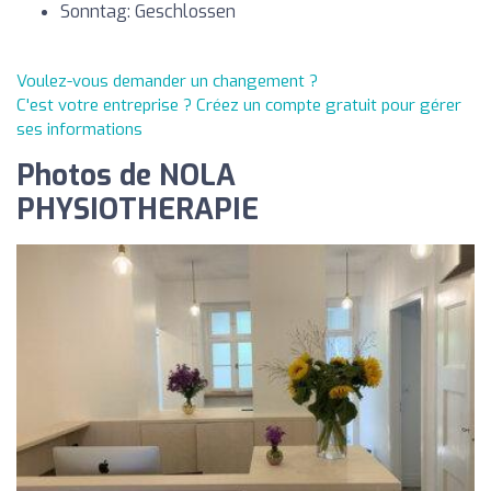
Sonntag: Geschlossen
Voulez-vous demander un changement ?
C'est votre entreprise ? Créez un compte gratuit pour gérer
ses informations
Photos de NOLA
PHYSIOTHERAPIE