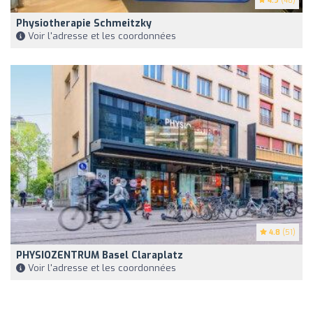
4.9
(48)
Physiotherapie Schmeitzky
Voir l'adresse et les coordonnées
4.8
(51)
PHYSIOZENTRUM Basel Claraplatz
Voir l'adresse et les coordonnées