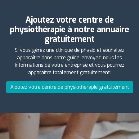
Ajoutez votre centre de
physiothérapie à notre annuaire
gratuitement
Si vous gérez une clinique de physio et souhaitez
apparaître dans notre guide, envoyez-nous les
informations de votre entreprise et vous pourrez
apparaître totalement gratuitement.
Ajoutez votre centre de physiothérapie gratuitement