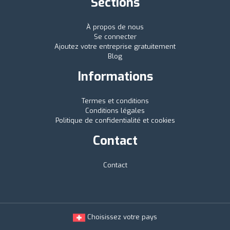
Sections
À propos de nous
Se connecter
Ajoutez votre entreprise gratuitement
Blog
Informations
Termes et conditions
Conditions légales
Politique de confidentialité et cookies
Contact
Contact
Choisissez votre pays