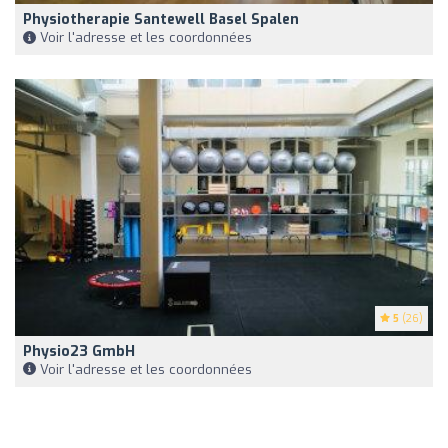
Physiotherapie Santewell Basel Spalen
Voir l'adresse et les coordonnées
5
(26)
Physio23 GmbH
Voir l'adresse et les coordonnées