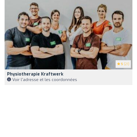
5
(21)
Physiotherapie Kraftwerk
Voir l'adresse et les coordonnées