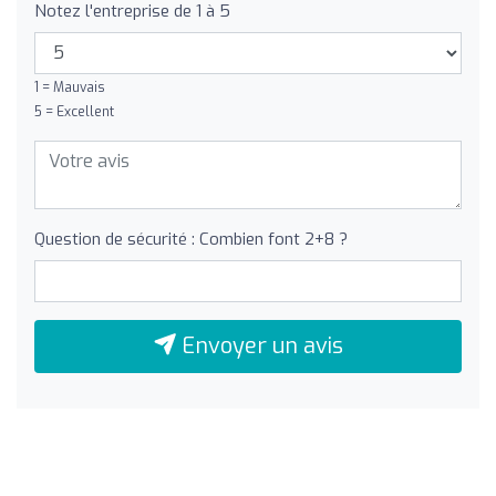
Notez l'entreprise de 1 à 5
1 = Mauvais
5 = Excellent
Question de sécurité : Combien font 2+8 ?
Envoyer un avis