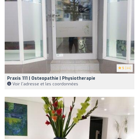
5
(44)
Praxis 111 | Osteopathie | Physiotherapie
Voir l'adresse et les coordonnées