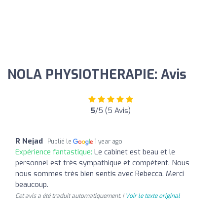
NOLA PHYSIOTHERAPIE: Avis
5
/5 (5 Avis)
R Nejad
Publié le
1 year ago
Expérience fantastique:
Le cabinet est beau et le
personnel est très sympathique et compétent. Nous
nous sommes très bien sentis avec Rebecca. Merci
beaucoup.
Cet avis a été traduit automatiquement. |
Voir le texte original