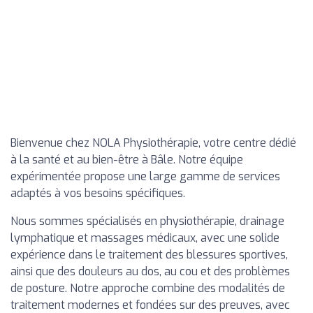
Bienvenue chez NOLA Physiothérapie, votre centre dédié
à la santé et au bien-être à Bâle. Notre équipe
expérimentée propose une large gamme de services
adaptés à vos besoins spécifiques.
Nous sommes spécialisés en physiothérapie, drainage
lymphatique et massages médicaux, avec une solide
expérience dans le traitement des blessures sportives,
ainsi que des douleurs au dos, au cou et des problèmes
de posture. Notre approche combine des modalités de
traitement modernes et fondées sur des preuves, avec