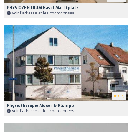
PHYSIOZENTRUM Basel Marktplatz
Voir l'adresse et les coordonnées
5
(5)
Physiotherapie Moser & Klumpp
Voir l'adresse et les coordonnées