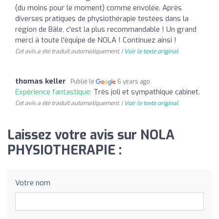
(du moins pour le moment) comme envolée. Après
diverses pratiques de physiothérapie testées dans la
région de Bâle, c'est la plus recommandable ! Un grand
merci à toute l'équipe de NOLA ! Continuez ainsi !
Cet avis a été traduit automatiquement. |
Voir le texte original
thomas keller
Publié le
6 years ago
Expérience fantastique:
Très joli et sympathique cabinet.
Cet avis a été traduit automatiquement. |
Voir le texte original
Laissez votre avis sur NOLA
PHYSIOTHERAPIE :
Votre nom