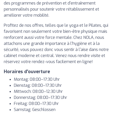
des programmes de prévention et d'entraînement
personnalisés pour soutenir votre rétablissement et
améliorer votre mobilité.
Profitez de nos offres, telles que le yoga et le Pilates, qui
favorisent non seulement votre bien-être physique mais
renforcent aussi votre force mentale. Chez NOLA, nous
attachons une grande importance à l'hygiène et à la
sécurité, vous pouvez donc vous sentir à l'aise dans notre
cabinet moderne et central. Venez nous rendre visite et
réservez votre rendez-vous facilement en ligne!
Horaires d'ouverture
Montag: 08:00–17:30 Uhr
Dienstag: 08:00–17:30 Uhr
Mittwoch: 08:00–12:30 Uhr
Donnerstag: 08:00–17:30 Uhr
Freitag: 08:00–17:30 Uhr
Samstag: Geschlossen