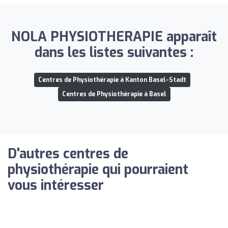
NOLA PHYSIOTHERAPIE apparaît
dans les listes suivantes :
Centres de Physiothérapie à Kanton Basel-Stadt
Centres de Physiothérapie à Basel
D'autres centres de
physiothérapie qui pourraient
vous intéresser