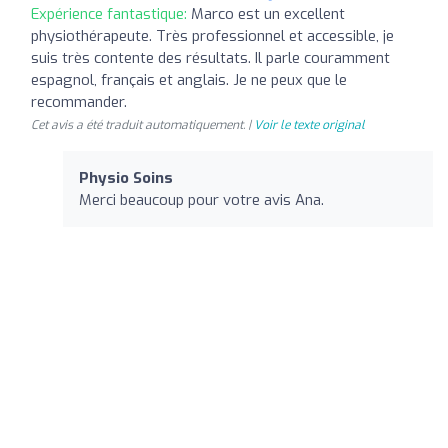
Expérience fantastique:
Marco est un excellent
physiothérapeute. Très professionnel et accessible, je
suis très contente des résultats. Il parle couramment
espagnol, français et anglais. Je ne peux que le
recommander.
Cet avis a été traduit automatiquement. |
Voir le texte original
Physio Soins
Merci beaucoup pour votre avis Ana.