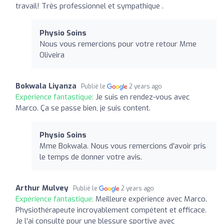
travail! Três professionnel et sympathique .
Physio Soins
Nous vous remercions pour votre retour Mme
Oliveira
Bokwala Liyanza
Publié le
2 years ago
Expérience fantastique:
Je suis en rendez-vous avec
Marco. Ça se passe bien, je suis content.
Physio Soins
Mme Bokwala. Nous vous remercions d'avoir pris
le temps de donner votre avis.
Arthur Mulvey
Publié le
2 years ago
Expérience fantastique:
Meilleure expérience avec Marco.
Physiothérapeute incroyablement compétent et efficace.
Je l'ai consulté pour une blessure sportive avec