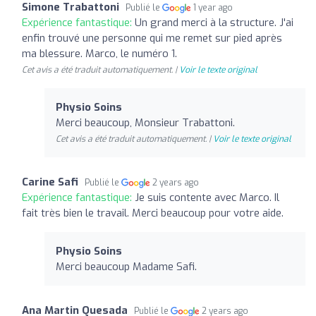
Simone Trabattoni
Publié le
1 year ago
Expérience fantastique:
Un grand merci à la structure. J'ai
enfin trouvé une personne qui me remet sur pied après
ma blessure. Marco, le numéro 1.
Cet avis a été traduit automatiquement. |
Voir le texte original
Physio Soins
Merci beaucoup, Monsieur Trabattoni.
Cet avis a été traduit automatiquement. |
Voir le texte original
Carine Safi
Publié le
2 years ago
Expérience fantastique:
Je suis contente avec Marco. Il
fait très bien le travail. Merci beaucoup pour votre aide.
Physio Soins
Merci beaucoup Madame Safi.
Ana Martin Quesada
Publié le
2 years ago