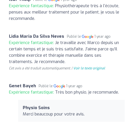
Expérience fantastique:
Physiothérapeute très à l’écoute,
penses aux meilleur traitement pour le patient, je vous le
recommande.
Lidia Maria Da Silva Neves
Publié le
1 year ago
Expérience fantastique:
Je travaille avec Marco depuis un
certain temps et je suis très satisfaite. J'aime parce qu'il
combine exercice et thérapie manuelle dans ses
traitements. Je recommande.
Cet avis a été traduit automatiquement. |
Voir le texte original
Genet Bayeh
Publié le
1 year ago
Expérience fantastique:
Très bon physio, je recommande.
Physio Soins
Merci beaucoup pour votre avis.