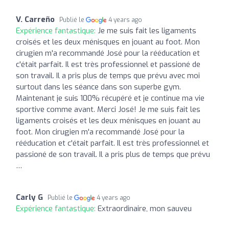
V. Carreño
Publié le
4 years ago
Expérience fantastique:
Je me suis fait les ligaments
croisés et les deux ménisques en jouant au foot. Mon
cirugien m'a recommandé José pour la rééducation et
c'était parfait. Il est très professionnel et passioné de
son travail. Il a pris plus de temps que prévu avec moi
surtout dans les séance dans son superbe gym.
Maintenant je suis 100% récupéré et je continue ma vie
sportive comme avant. Merci José! Je me suis fait les
ligaments croisés et les deux ménisques en jouant au
foot. Mon cirugien m'a recommandé José pour la
rééducation et c'était parfait. Il est très professionnel et
passioné de son travail. Il a pris plus de temps que prévu
…
Carly G
Publié le
4 years ago
Expérience fantastique:
Extraordinaire, mon sauveu