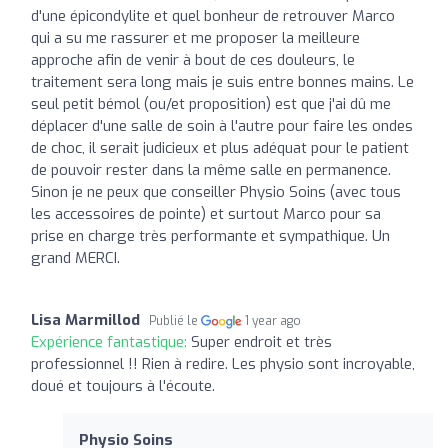
d'une épicondylite et quel bonheur de retrouver Marco
qui a su me rassurer et me proposer la meilleure
approche afin de venir à bout de ces douleurs, le
traitement sera long mais je suis entre bonnes mains. Le
seul petit bémol (ou/et proposition) est que j'ai dû me
déplacer d'une salle de soin à l'autre pour faire les ondes
de choc, il serait judicieux et plus adéquat pour le patient
de pouvoir rester dans la même salle en permanence.
Sinon je ne peux que conseiller Physio Soins (avec tous
les accessoires de pointe) et surtout Marco pour sa
prise en charge très performante et sympathique. Un
grand MERCI.
Lisa Marmillod
Publié le
1 year ago
Expérience fantastique:
Super endroit et très
professionnel !! Rien à redire. Les physio sont incroyable,
doué et toujours à l'écoute.
Physio Soins