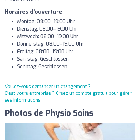
Horaires d'ouverture
Montag: 08:00–19:00 Uhr
Dienstag: 08:00–19:00 Uhr
Mittwoch: 08:00–19:00 Uhr
Donnerstag: 08:00–19:00 Uhr
Freitag: 08:00–19:00 Uhr
Samstag: Geschlossen
Sonntag: Geschlossen
Voulez-vous demander un changement ?
C'est votre entreprise ? Créez un compte gratuit pour gérer
ses informations
Photos de Physio Soins