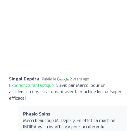
Singal Depéry
Publié le
2 years ago
Expérience fantastique:
Suivis par Marco, pour un
accident au dos. Traitement avec la machine Indiba. Super
efficace!
Physio Soins
Merci beaucoup M. Dépery. En effet, la machine
INDIBA est très efficace pour accélérer le