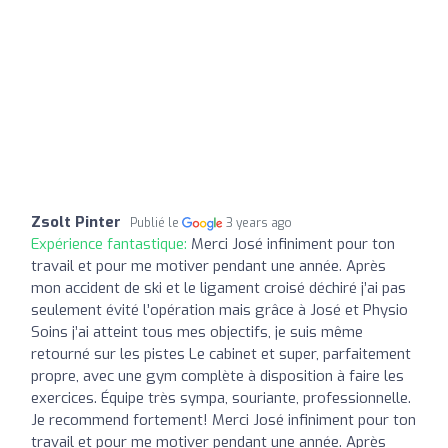
Zsolt Pinter
Publié le
3 years ago
Expérience fantastique:
Merci José infiniment pour ton
travail et pour me motiver pendant une année. Après
mon accident de ski et le ligament croisé déchiré j’ai pas
seulement évité l’opération mais grâce à José et Physio
Soins j’ai atteint tous mes objectifs, je suis même
retourné sur les pistes Le cabinet et super, parfaitement
propre, avec une gym complète à disposition à faire les
exercices. Équipe très sympa, souriante, professionnelle.
Je recommend fortement! Merci José infiniment pour ton
travail et pour me motiver pendant une année. Après