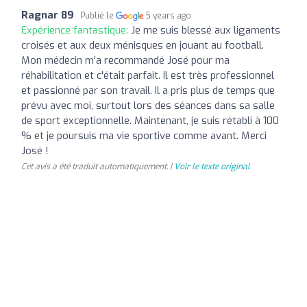
Ragnar 89
Publié le
5 years ago
Expérience fantastique:
Je me suis blessé aux ligaments
croisés et aux deux ménisques en jouant au football.
Mon médecin m'a recommandé José pour ma
réhabilitation et c'était parfait. Il est très professionnel
et passionné par son travail. Il a pris plus de temps que
prévu avec moi, surtout lors des séances dans sa salle
de sport exceptionnelle. Maintenant, je suis rétabli à 100
% et je poursuis ma vie sportive comme avant. Merci
José !
Cet avis a été traduit automatiquement. |
Voir le texte original