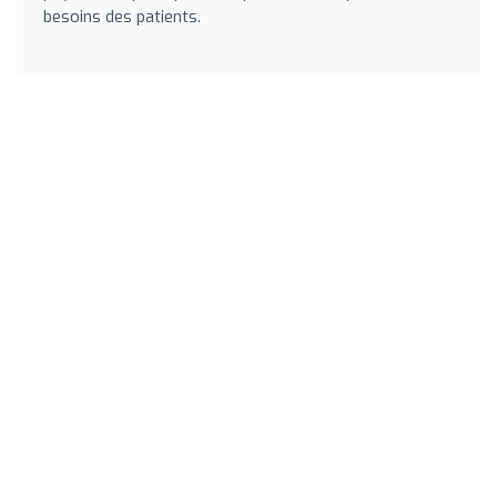
besoins des patients.