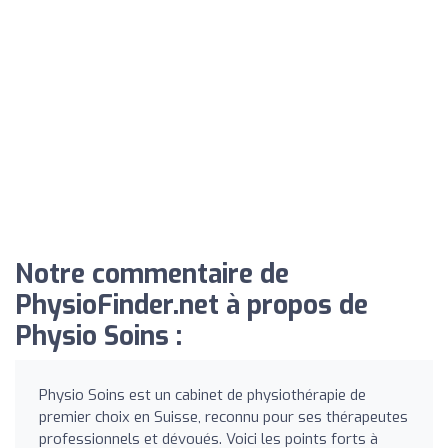
Notre commentaire de
PhysioFinder.net à propos de
Physio Soins :
Physio Soins est un cabinet de physiothérapie de
premier choix en Suisse, reconnu pour ses thérapeutes
professionnels et dévoués. Voici les points forts à