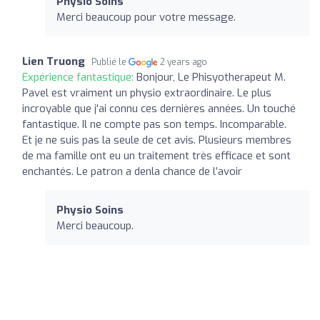
Physio Soins
Merci beaucoup pour votre message.
Lien Truong
Publié le
2 years ago
Expérience fantastique:
Bonjour, Le Phisyotherapeut M.
Pavel est vraiment un physio extraordinaire. Le plus
incroyable que j'ai connu ces dernières années. Un touché
fantastique. Il ne compte pas son temps. Incomparable.
Et je ne suis pas la seule de cet avis. Plusieurs membres
de ma famille ont eu un traitement très efficace et sont
enchantés. Le patron a denla chance de l’avoir
Physio Soins
Merci beaucoup.