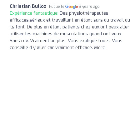
Christian Bulloz
Publié le
3 years ago
Expérience fantastique:
Des physiothérapeutes
efficaces,sérieux et travaillant en étant surs du travail qu
ils font. De plus en étant patients chez eux,ont peux aller
utiliser les machines de musculations quand ont veux.
Sans rdv. Vraiment un plus. Vous explique touts. Vous
conseille d y aller car vraiment efficace. Merci