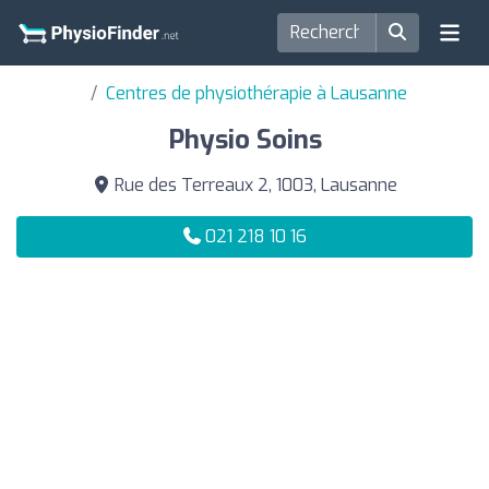
Centres de physiothérapie à Lausanne
Physio Soins
Rue des Terreaux 2, 1003, Lausanne
021 218 10 16