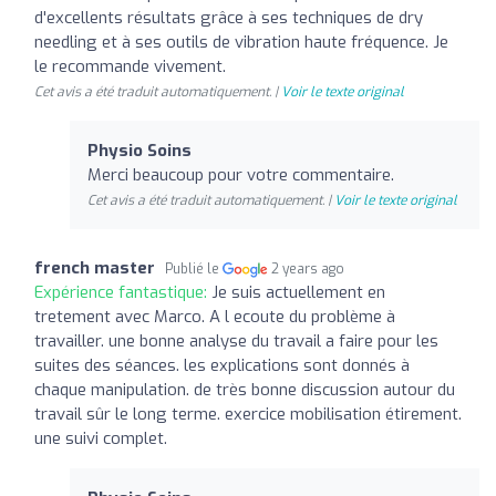
d'excellents résultats grâce à ses techniques de dry
needling et à ses outils de vibration haute fréquence. Je
le recommande vivement.
Cet avis a été traduit automatiquement. |
Voir le texte original
Physio Soins
Merci beaucoup pour votre commentaire.
Cet avis a été traduit automatiquement. |
Voir le texte original
french master
Publié le
2 years ago
Expérience fantastique:
Je suis actuellement en
tretement avec Marco. A l ecoute du problème à
travailler. une bonne analyse du travail a faire pour les
suites des séances. les explications sont donnés à
chaque manipulation. de très bonne discussion autour du
travail sûr le long terme. exercice mobilisation étirement.
une suivi complet.