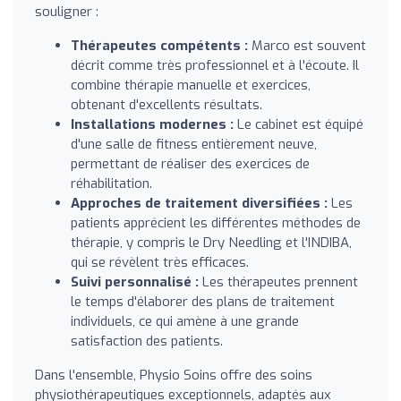
souligner :
Thérapeutes compétents :
Marco est souvent
décrit comme très professionnel et à l'écoute. Il
combine thérapie manuelle et exercices,
obtenant d'excellents résultats.
Installations modernes :
Le cabinet est équipé
d'une salle de fitness entièrement neuve,
permettant de réaliser des exercices de
réhabilitation.
Approches de traitement diversifiées :
Les
patients apprécient les différentes méthodes de
thérapie, y compris le Dry Needling et l'INDIBA,
qui se révèlent très efficaces.
Suivi personnalisé :
Les thérapeutes prennent
le temps d'élaborer des plans de traitement
individuels, ce qui amène à une grande
satisfaction des patients.
Dans l'ensemble, Physio Soins offre des soins
physiothérapeutiques exceptionnels, adaptés aux