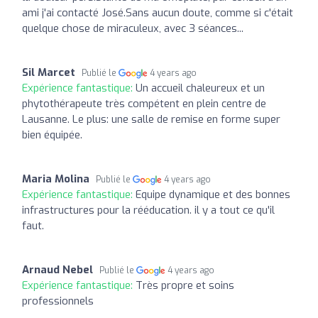
ami j'ai contacté José.Sans aucun doute, comme si c'était
quelque chose de miraculeux, avec 3 séances...
Sil Marcet
Publié le
4 years ago
Expérience fantastique:
Un accueil chaleureux et un
phytothérapeute très compétent en plein centre de
Lausanne. Le plus: une salle de remise en forme super
bien équipée.
Maria Molina
Publié le
4 years ago
Expérience fantastique:
Equipe dynamique et des bonnes
infrastructures pour la rééducation. il y a tout ce qu'il
faut.
Arnaud Nebel
Publié le
4 years ago
Expérience fantastique:
Très propre et soins
professionnels