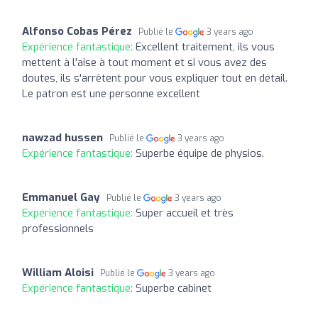
Alfonso Cobas Pérez
Publié le
3 years ago
Expérience fantastique:
Excellent traitement, ils vous
mettent à l'aise à tout moment et si vous avez des
doutes, ils s'arrêtent pour vous expliquer tout en détail.
Le patron est une personne excellent
nawzad hussen
Publié le
3 years ago
Expérience fantastique:
Superbe équipe de physios.
Emmanuel Gay
Publié le
3 years ago
Expérience fantastique:
Super accueil et très
professionnels
William Aloisi
Publié le
3 years ago
Expérience fantastique:
Superbe cabinet