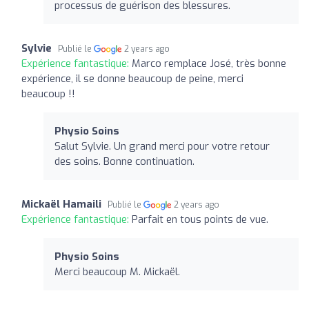
processus de guérison des blessures.
Sylvie
Publié le
2 years ago
Expérience fantastique:
Marco remplace José, très bonne
expérience, il se donne beaucoup de peine, merci
beaucoup !!
Physio Soins
Salut Sylvie. Un grand merci pour votre retour
des soins. Bonne continuation.
Mickaël Hamaili
Publié le
2 years ago
Expérience fantastique:
Parfait en tous points de vue.
Physio Soins
Merci beaucoup M. Mickaël.