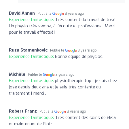
David Annen
Publié le
3 years ago
Expérience fantastique:
Très content du travail de José
Un physio très sympa, à l'écoute et professionel. Merci
pour le travail effectué!
Ruza Stamenkovic
Publié le
3 years ago
Expérience fantastique:
Bonne équipe de physios.
Michèle
Publié le
3 years ago
Expérience fantastique:
physiothérapie top ! je suis chez
jose depuis deux ans et je suis très contente du
traitement ! merci .
Robert Franz
Publié le
3 years ago
Expérience fantastique:
Très content des soins de Elisa
et maintenant de Piotr.