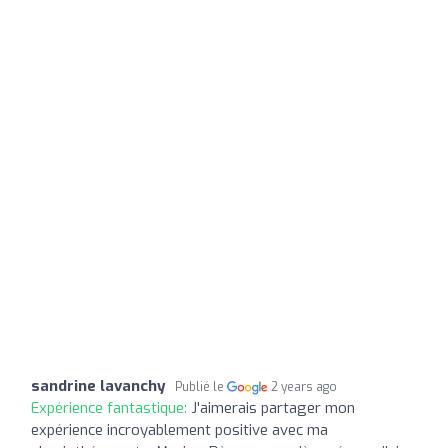
sandrine lavanchy
Publié le
2 years ago
Expérience fantastique:
J'aimerais partager mon
expérience incroyablement positive avec ma