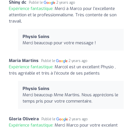
Shiny dc
Publié le
2 years ago
Expérience fantastique:
Merci à Marco pour l’excellente
attention et le professionnalisme. Très contente de son
travail.
Physio Soins
Merci beaucoup pour votre message !
Maria Martins
Publié le
2 years ago
Expérience fantastique:
Marcol est un excellent Physio ,
très agréable et très à l'écoute de ses patients
Physio Soins
Merci beaucoup Mme Martins. Nous apprécions le
temps pris pour votre commentaire.
Gloria Oliveira
Publié le
2 years ago
Expérience fantastique:
Merci Marco pour votre excelent