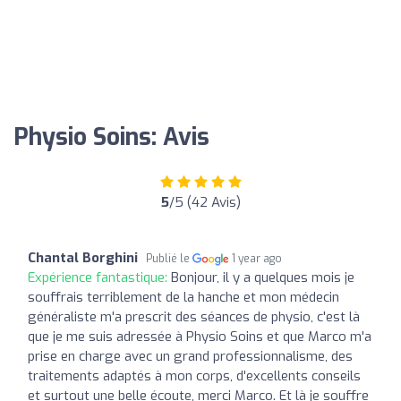
Physio Soins: Avis
5
/5 (42 Avis)
Chantal Borghini
Publié le
1 year ago
Expérience fantastique:
Bonjour, il y a quelques mois je
souffrais terriblement de la hanche et mon médecin
généraliste m'a prescrit des séances de physio, c'est là
que je me suis adressée à Physio Soins et que Marco m'a
prise en charge avec un grand professionnalisme, des
traitements adaptés à mon corps, d'excellents conseils
et surtout une belle écoute, merci Marco. Et là je souffre