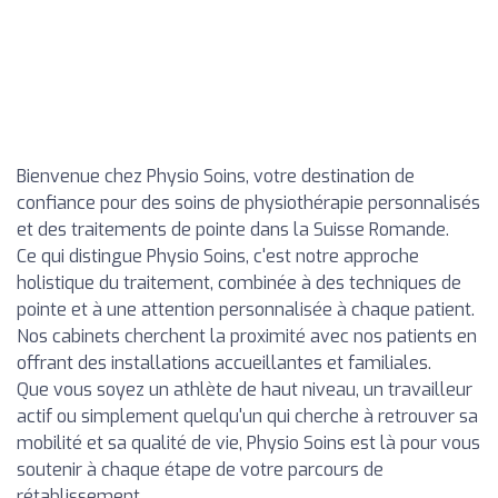
Bienvenue chez Physio Soins, votre destination de
confiance pour des soins de physiothérapie personnalisés
et des traitements de pointe dans la Suisse Romande.
Ce qui distingue Physio Soins, c'est notre approche
holistique du traitement, combinée à des techniques de
pointe et à une attention personnalisée à chaque patient.
Nos cabinets cherchent la proximité avec nos patients en
offrant des installations accueillantes et familiales.
Que vous soyez un athlète de haut niveau, un travailleur
actif ou simplement quelqu'un qui cherche à retrouver sa
mobilité et sa qualité de vie, Physio Soins est là pour vous
soutenir à chaque étape de votre parcours de
rétablissement.