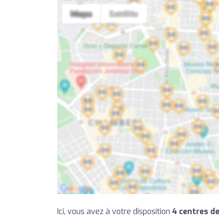
Ici, vous avez à votre disposition
4 centres de