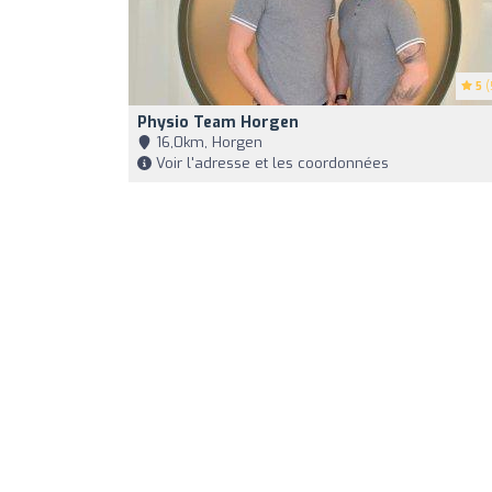
5
(
Physio Team Horgen
16,0km, Horgen
Voir l'adresse et les coordonnées