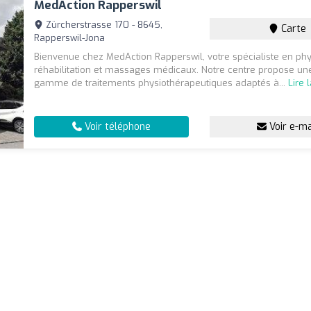
MedAction Rapperswil
Zürcherstrasse 170 - 8645,
Carte
Rapperswil-Jona
Bienvenue chez MedAction Rapperswil, votre spécialiste en phy
réhabilitation et massages médicaux. Notre centre propose un
gamme de traitements physiothérapeutiques adaptés à...
Lire 
Voir téléphone
Voir e-ma