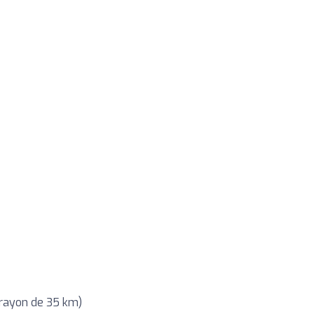
 rayon de 35 km)