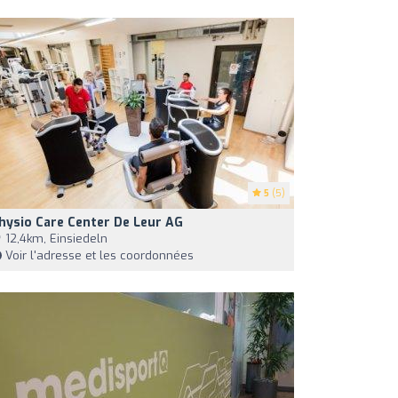
5
(5)
hysio Care Center De Leur AG
12,4km, Einsiedeln
Voir l'adresse et les coordonnées