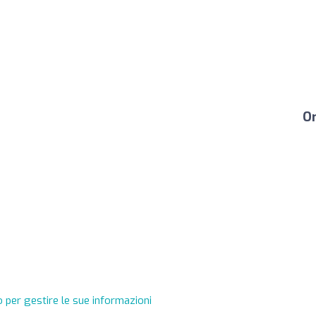
Or
 per gestire le sue informazioni