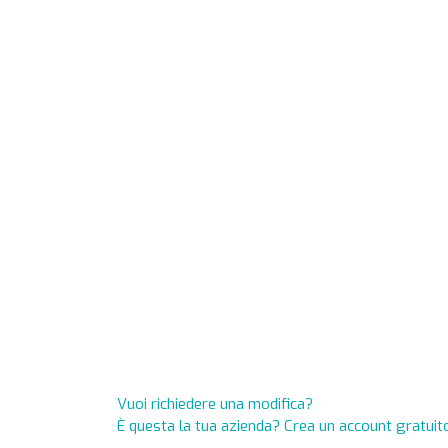
Vuoi richiedere una modifica?
È questa la tua azienda? Crea un account gratuito