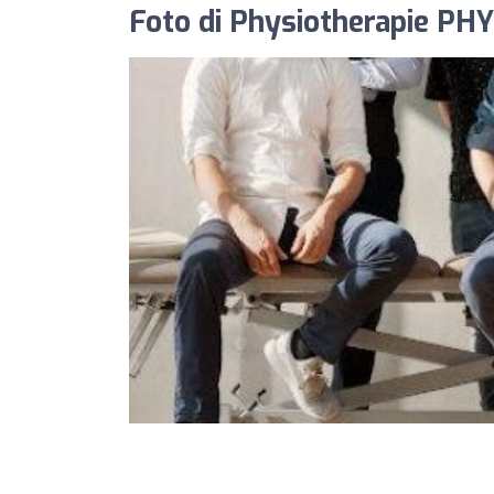
Foto di Physiotherapie PH