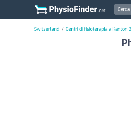
Switzerland
Centri di fisioterapia a Kanton
P