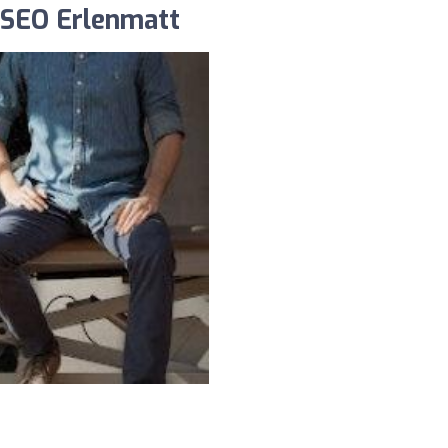
YSEO Erlenmatt