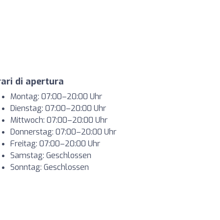
ari di apertura
Montag: 07:00–20:00 Uhr
Dienstag: 07:00–20:00 Uhr
Mittwoch: 07:00–20:00 Uhr
Donnerstag: 07:00–20:00 Uhr
Freitag: 07:00–20:00 Uhr
Samstag: Geschlossen
Sonntag: Geschlossen