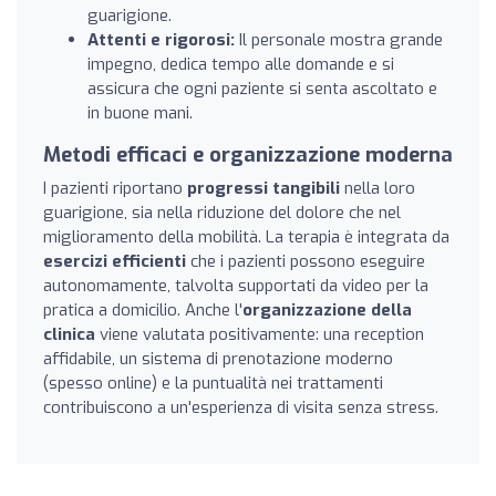
guarigione.
Attenti e rigorosi:
Il personale mostra grande
impegno, dedica tempo alle domande e si
assicura che ogni paziente si senta ascoltato e
in buone mani.
Metodi efficaci e organizzazione moderna
I pazienti riportano
progressi tangibili
nella loro
guarigione, sia nella riduzione del dolore che nel
miglioramento della mobilità. La terapia è integrata da
esercizi efficienti
che i pazienti possono eseguire
autonomamente, talvolta supportati da video per la
pratica a domicilio. Anche l'
organizzazione della
clinica
viene valutata positivamente: una reception
affidabile, un sistema di prenotazione moderno
(spesso online) e la puntualità nei trattamenti
contribuiscono a un'esperienza di visita senza stress.