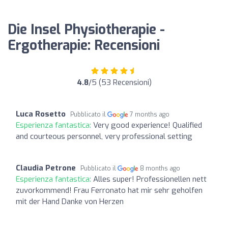
Die Insel Physiotherapie -
Ergotherapie: Recensioni
4.8
/5 (53 Recensioni)
Luca Rosetto
Pubblicato il
7 months ago
Esperienza fantastica:
Very good experience! Qualified
and courteous personnel, very professional setting
Claudia Petrone
Pubblicato il
8 months ago
Esperienza fantastica:
Alles super! Professionellen nett
zuvorkommend! Frau Ferronato hat mir sehr geholfen
mit der Hand Danke von Herzen