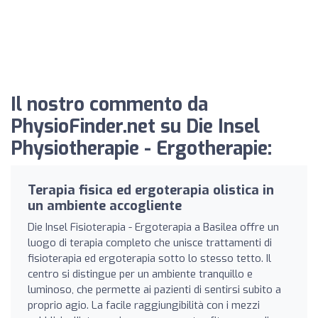
Il nostro commento da
PhysioFinder.net su Die Insel
Physiotherapie - Ergotherapie:
Terapia fisica ed ergoterapia olistica in
un ambiente accogliente
Die Insel Fisioterapia - Ergoterapia a Basilea offre un
luogo di terapia completo che unisce trattamenti di
fisioterapia ed ergoterapia sotto lo stesso tetto. Il
centro si distingue per un ambiente tranquillo e
luminoso, che permette ai pazienti di sentirsi subito a
proprio agio. La facile raggiungibilità con i mezzi