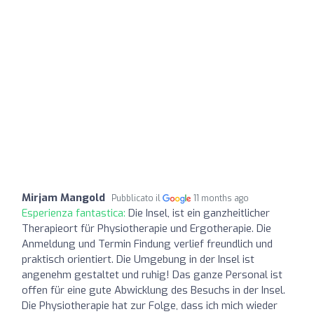
Mirjam Mangold
Pubblicato il
11 months ago
Esperienza fantastica:
Die Insel, ist ein ganzheitlicher
Therapieort für Physiotherapie und Ergotherapie. Die
Anmeldung und Termin Findung verlief freundlich und
praktisch orientiert. Die Umgebung in der Insel ist
angenehm gestaltet und ruhig! Das ganze Personal ist
offen für eine gute Abwicklung des Besuchs in der Insel.
Die Physiotherapie hat zur Folge, dass ich mich wieder