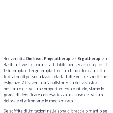
Benvenuti a
Die Insel Physiotherapie - Ergotherapie
a
Basilea, il vostro partner affidabile per servizi completi di
fisioterapia ed ergoterapia. Il nostro team dedicato offre
trattamenti personalizzati adattati alle vostre specifiche
esigenze. Attraverso un'analisi precisa della vostra
postura e del vostro comportamento motorio, siamo in
grado di identificare con esattezza le cause del vostro
dolore e di affrontarle in modo mirato.
Se soffrite di limitazioni nella zona di braccia o mani, o se