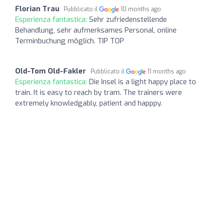
Florian Trau
Pubblicato il
10 months ago
Esperienza fantastica:
Sehr zufriedenstellende
Behandlung, sehr aufmerksames Personal, online
Terminbuchung möglich. TIP TOP
Old-Tom Old-Fakler
Pubblicato il
11 months ago
Esperienza fantastica:
Die Insel is a light happy place to
train. It is easy to reach by tram. The trainers were
extremely knowledgably, patient and happpy.