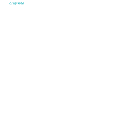
originale