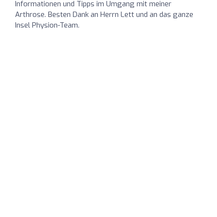
Informationen und Tipps im Umgang mit meiner
Arthrose. Besten Dank an Herrn Lett und an das ganze
Insel Physion-Team.