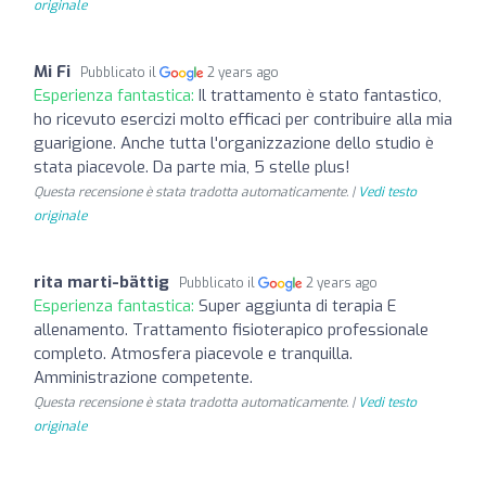
originale
Mi Fi
Pubblicato il
2 years ago
Esperienza fantastica:
Il trattamento è stato fantastico,
ho ricevuto esercizi molto efficaci per contribuire alla mia
guarigione. Anche tutta l'organizzazione dello studio è
stata piacevole. Da parte mia, 5 stelle plus!
Questa recensione è stata tradotta automaticamente. |
Vedi testo
originale
rita marti-bättig
Pubblicato il
2 years ago
Esperienza fantastica:
Super aggiunta di terapia E
allenamento. Trattamento fisioterapico professionale
completo. Atmosfera piacevole e tranquilla.
Amministrazione competente.
Questa recensione è stata tradotta automaticamente. |
Vedi testo
originale