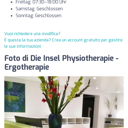
Freitag: 07:30–18:00 Uhr
Samstag: Geschlossen
Sonntag: Geschlossen
Vuoi richiedere una modifica?
È questa la tua azienda? Crea un account gratuito per gestire
le sue informazioni
Foto di Die Insel Physiotherapie -
Ergotherapie