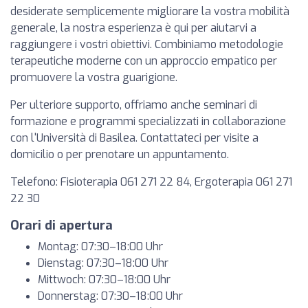
desiderate semplicemente migliorare la vostra mobilità
generale, la nostra esperienza è qui per aiutarvi a
raggiungere i vostri obiettivi. Combiniamo metodologie
terapeutiche moderne con un approccio empatico per
promuovere la vostra guarigione.
Per ulteriore supporto, offriamo anche seminari di
formazione e programmi specializzati in collaborazione
con l'Università di Basilea. Contattateci per visite a
domicilio o per prenotare un appuntamento.
Telefono: Fisioterapia 061 271 22 84, Ergoterapia 061 271
22 30
Orari di apertura
Montag: 07:30–18:00 Uhr
Dienstag: 07:30–18:00 Uhr
Mittwoch: 07:30–18:00 Uhr
Donnerstag: 07:30–18:00 Uhr