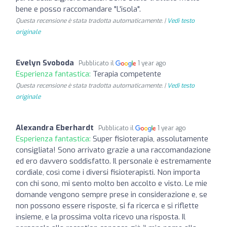
bene e posso raccomandare "L'isola".
Questa recensione è stata tradotta automaticamente. |
Vedi testo
originale
Evelyn Svoboda
Pubblicato il
1 year ago
Esperienza fantastica:
Terapia competente
Questa recensione è stata tradotta automaticamente. |
Vedi testo
originale
Alexandra Eberhardt
Pubblicato il
1 year ago
Esperienza fantastica:
Super fisioterapia, assolutamente
consigliata! Sono arrivato grazie a una raccomandazione
ed ero davvero soddisfatto. Il personale è estremamente
cordiale, così come i diversi fisioterapisti. Non importa
con chi sono, mi sento molto ben accolto e visto. Le mie
domande vengono sempre prese in considerazione e, se
non possono essere risposte, si fa ricerca e si riflette
insieme, e la prossima volta ricevo una risposta. Il