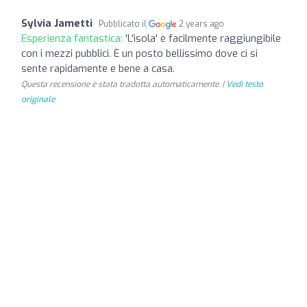
Sylvia Jametti
Pubblicato il
2 years ago
Esperienza fantastica:
'L'isola' è facilmente raggiungibile
con i mezzi pubblici. È un posto bellissimo dove ci si
sente rapidamente e bene a casa.
Questa recensione è stata tradotta automaticamente. |
Vedi testo
originale