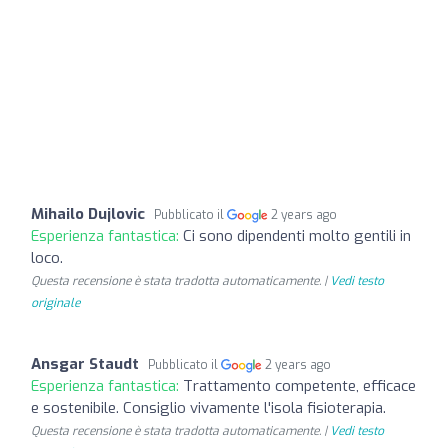
Mihailo Dujlovic
Pubblicato il
2 years ago
Esperienza fantastica:
Ci sono dipendenti molto gentili in
loco.
Questa recensione è stata tradotta automaticamente. |
Vedi testo
originale
Ansgar Staudt
Pubblicato il
2 years ago
Esperienza fantastica:
Trattamento competente, efficace
e sostenibile. Consiglio vivamente l'isola fisioterapia.
Questa recensione è stata tradotta automaticamente. |
Vedi testo