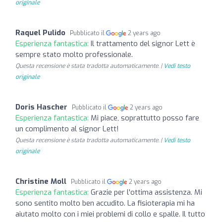
originale
Raquel Pulido
Pubblicato il
2 years ago
Esperienza fantastica:
Il trattamento del signor Lett è
sempre stato molto professionale.
Questa recensione è stata tradotta automaticamente. |
Vedi testo
originale
Doris Hascher
Pubblicato il
2 years ago
Esperienza fantastica:
Mi piace, soprattutto posso fare
un complimento al signor Lett!
Questa recensione è stata tradotta automaticamente. |
Vedi testo
originale
Christine Moll
Pubblicato il
2 years ago
Esperienza fantastica:
Grazie per l'ottima assistenza. Mi
sono sentito molto ben accudito. La fisioterapia mi ha
aiutato molto con i miei problemi di collo e spalle. Il tutto