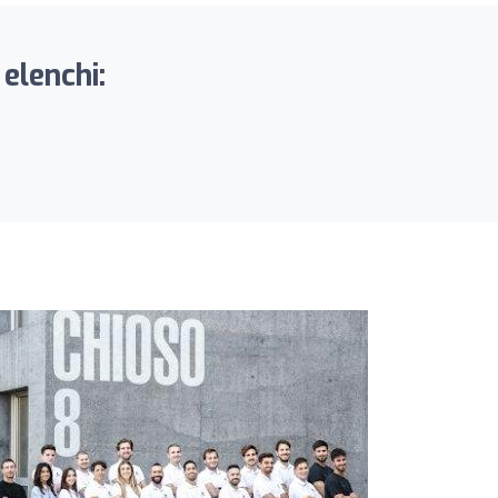
 elenchi: