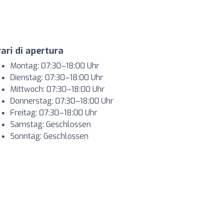
ari di apertura
Montag: 07:30–18:00 Uhr
Dienstag: 07:30–18:00 Uhr
Mittwoch: 07:30–18:00 Uhr
Donnerstag: 07:30–18:00 Uhr
Freitag: 07:30–18:00 Uhr
Samstag: Geschlossen
Sonntag: Geschlossen