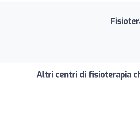
Fisioter
Altri centri di fisioterapia