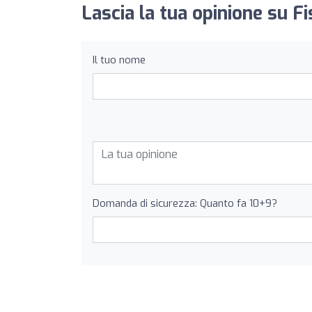
Lascia la tua opinione su Fi
Il tuo nome
Domanda di sicurezza: Quanto fa 10+9?