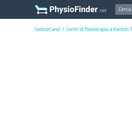
Switzerland
Centri di fisioterapia a Kanton 