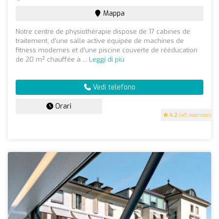
Mappa
Notre centre de physiothérapie dispose de 17 cabines de
traitement, d’une salle active équipée de machines de
fitness modernes et d’une piscine couverte de rééducation
de 20 m² chauffée à ...
Leggi di più
Vedi telefono
Orari
4.2
(45 recensioni)