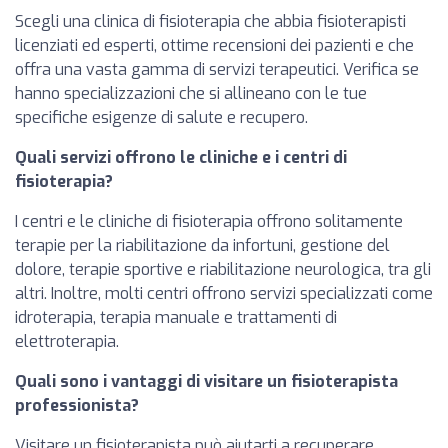
Scegli una clinica di fisioterapia che abbia fisioterapisti
licenziati ed esperti, ottime recensioni dei pazienti e che
offra una vasta gamma di servizi terapeutici. Verifica se
hanno specializzazioni che si allineano con le tue
specifiche esigenze di salute e recupero.
Quali servizi offrono le cliniche e i centri di
fisioterapia?
I centri e le cliniche di fisioterapia offrono solitamente
terapie per la riabilitazione da infortuni, gestione del
dolore, terapie sportive e riabilitazione neurologica, tra gli
altri. Inoltre, molti centri offrono servizi specializzati come
idroterapia, terapia manuale e trattamenti di
elettroterapia.
Quali sono i vantaggi di visitare un fisioterapista
professionista?
Visitare un fisioterapista può aiutarti a recuperare