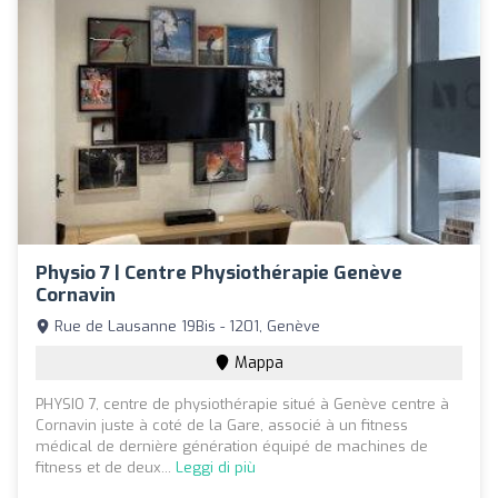
Physio 7 | Centre Physiothérapie Genève
Cornavin
Rue de Lausanne 19Bis - 1201, Genève
Mappa
PHYSIO 7, centre de physiothérapie situé à Genève centre à
Cornavin juste à coté de la Gare, associé à un fitness
médical de dernière génération équipé de machines de
fitness et de deux...
Leggi di più