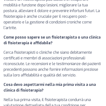
mobilità e funzione dopo lesioni, migliorare la tua
postura, alleviare il dolore e prevenire infortuni futuri. La
fisioterapia è anche cruciale per il recupero post-
operatorio e la gestione di condizioni croniche come
l'artrite.
Come posso sapere se un fisioterapista o una clinica
di fisioterapia è affidabile?
Cerca fisioterapisti o cliniche che siano debitamente
certificati e membri di associazioni professionali
riconosciute. Le recensioni e le testimonianze dei pazienti
precedenti possono anche fornire informazioni preziose
sulla loro affidabilità e qualità del servizio.
Cosa devo aspettarmi nella mia prima visita a una
clinica di fisioterapia?
Nella tua prima visita, il fisioterapista condurrà una
valutazione dettagliata della tua condizione per