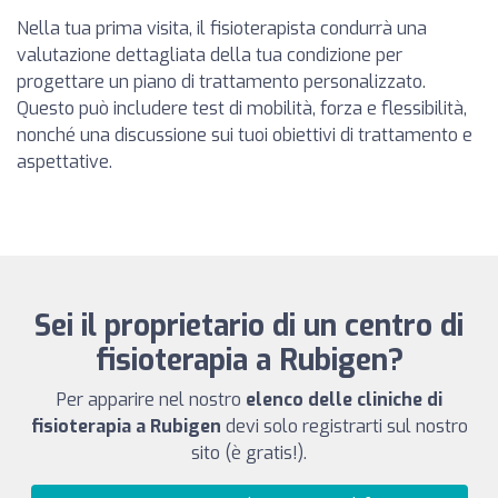
Nella tua prima visita, il fisioterapista condurrà una
valutazione dettagliata della tua condizione per
progettare un piano di trattamento personalizzato.
Questo può includere test di mobilità, forza e flessibilità,
nonché una discussione sui tuoi obiettivi di trattamento e
aspettative.
Sei il proprietario di un centro di
fisioterapia a Rubigen?
Per apparire nel nostro
elenco delle cliniche di
fisioterapia a Rubigen
devi solo registrarti sul nostro
sito (è gratis!).