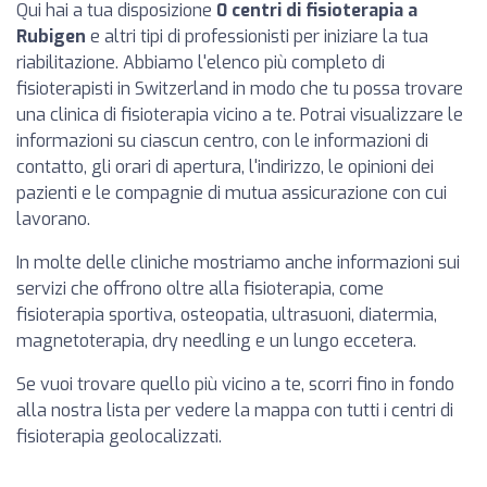
Qui hai a tua disposizione
0 centri di fisioterapia a
Rubigen
e altri tipi di professionisti per iniziare la tua
riabilitazione. Abbiamo l'elenco più completo di
fisioterapisti in Switzerland in modo che tu possa trovare
una clinica di fisioterapia vicino a te. Potrai visualizzare le
informazioni su ciascun centro, con le informazioni di
contatto, gli orari di apertura, l'indirizzo, le opinioni dei
pazienti e le compagnie di mutua assicurazione con cui
lavorano.
In molte delle cliniche mostriamo anche informazioni sui
servizi che offrono oltre alla fisioterapia, come
fisioterapia sportiva, osteopatia, ultrasuoni, diatermia,
magnetoterapia, dry needling e un lungo eccetera.
Se vuoi trovare quello più vicino a te, scorri fino in fondo
alla nostra lista per vedere la mappa con tutti i centri di
fisioterapia geolocalizzati.