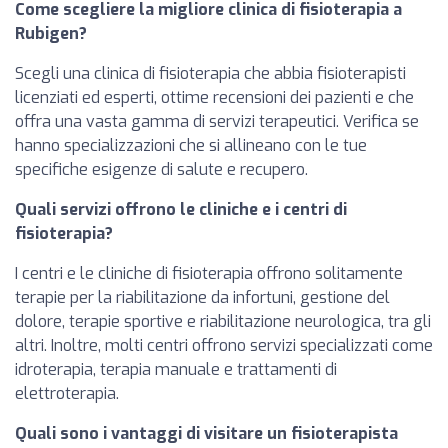
Come scegliere la migliore clinica di fisioterapia a
Rubigen?
Scegli una clinica di fisioterapia che abbia fisioterapisti
licenziati ed esperti, ottime recensioni dei pazienti e che
offra una vasta gamma di servizi terapeutici. Verifica se
hanno specializzazioni che si allineano con le tue
specifiche esigenze di salute e recupero.
Quali servizi offrono le cliniche e i centri di
fisioterapia?
I centri e le cliniche di fisioterapia offrono solitamente
terapie per la riabilitazione da infortuni, gestione del
dolore, terapie sportive e riabilitazione neurologica, tra gli
altri. Inoltre, molti centri offrono servizi specializzati come
idroterapia, terapia manuale e trattamenti di
elettroterapia.
Quali sono i vantaggi di visitare un fisioterapista