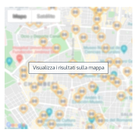
Visualizza i risultati sulla mappa