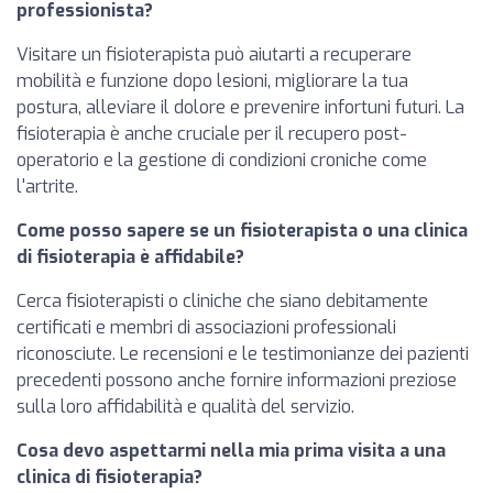
professionista?
Visitare un fisioterapista può aiutarti a recuperare
mobilità e funzione dopo lesioni, migliorare la tua
postura, alleviare il dolore e prevenire infortuni futuri. La
fisioterapia è anche cruciale per il recupero post-
operatorio e la gestione di condizioni croniche come
l'artrite.
Come posso sapere se un fisioterapista o una clinica
di fisioterapia è affidabile?
Cerca fisioterapisti o cliniche che siano debitamente
certificati e membri di associazioni professionali
riconosciute. Le recensioni e le testimonianze dei pazienti
precedenti possono anche fornire informazioni preziose
sulla loro affidabilità e qualità del servizio.
Cosa devo aspettarmi nella mia prima visita a una
clinica di fisioterapia?