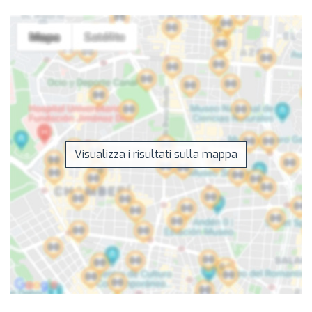
Visualizza i risultati sulla mappa