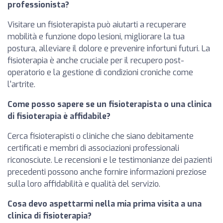
professionista?
Visitare un fisioterapista può aiutarti a recuperare
mobilità e funzione dopo lesioni, migliorare la tua
postura, alleviare il dolore e prevenire infortuni futuri. La
fisioterapia è anche cruciale per il recupero post-
operatorio e la gestione di condizioni croniche come
l'artrite.
Come posso sapere se un fisioterapista o una clinica
di fisioterapia è affidabile?
Cerca fisioterapisti o cliniche che siano debitamente
certificati e membri di associazioni professionali
riconosciute. Le recensioni e le testimonianze dei pazienti
precedenti possono anche fornire informazioni preziose
sulla loro affidabilità e qualità del servizio.
Cosa devo aspettarmi nella mia prima visita a una
clinica di fisioterapia?