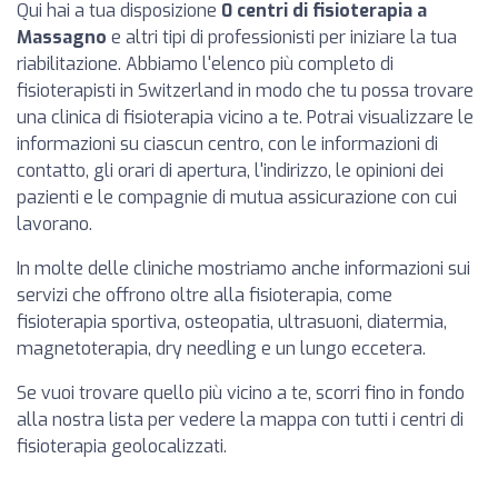
Qui hai a tua disposizione
0 centri di fisioterapia a
Massagno
e altri tipi di professionisti per iniziare la tua
riabilitazione. Abbiamo l'elenco più completo di
fisioterapisti in Switzerland in modo che tu possa trovare
una clinica di fisioterapia vicino a te. Potrai visualizzare le
informazioni su ciascun centro, con le informazioni di
contatto, gli orari di apertura, l'indirizzo, le opinioni dei
pazienti e le compagnie di mutua assicurazione con cui
lavorano.
In molte delle cliniche mostriamo anche informazioni sui
servizi che offrono oltre alla fisioterapia, come
fisioterapia sportiva, osteopatia, ultrasuoni, diatermia,
magnetoterapia, dry needling e un lungo eccetera.
Se vuoi trovare quello più vicino a te, scorri fino in fondo
alla nostra lista per vedere la mappa con tutti i centri di
fisioterapia geolocalizzati.