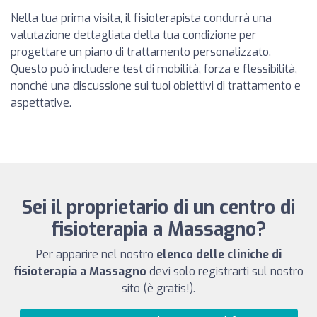
Nella tua prima visita, il fisioterapista condurrà una
valutazione dettagliata della tua condizione per
progettare un piano di trattamento personalizzato.
Questo può includere test di mobilità, forza e flessibilità,
nonché una discussione sui tuoi obiettivi di trattamento e
aspettative.
Sei il proprietario di un centro di
fisioterapia a Massagno?
Per apparire nel nostro
elenco delle cliniche di
fisioterapia a Massagno
devi solo registrarti sul nostro
sito (è gratis!).