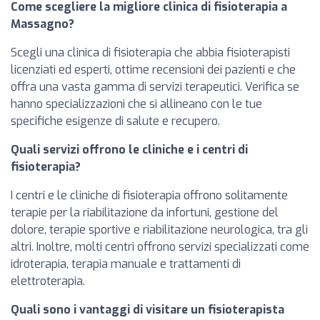
Come scegliere la migliore clinica di fisioterapia a
Massagno?
Scegli una clinica di fisioterapia che abbia fisioterapisti
licenziati ed esperti, ottime recensioni dei pazienti e che
offra una vasta gamma di servizi terapeutici. Verifica se
hanno specializzazioni che si allineano con le tue
specifiche esigenze di salute e recupero.
Quali servizi offrono le cliniche e i centri di
fisioterapia?
I centri e le cliniche di fisioterapia offrono solitamente
terapie per la riabilitazione da infortuni, gestione del
dolore, terapie sportive e riabilitazione neurologica, tra gli
altri. Inoltre, molti centri offrono servizi specializzati come
idroterapia, terapia manuale e trattamenti di
elettroterapia.
Quali sono i vantaggi di visitare un fisioterapista