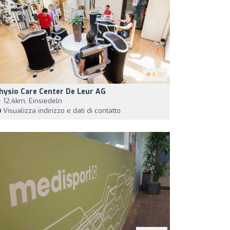
5
(5)
hysio Care Center De Leur AG
12,4km, Einsiedeln
Visualizza indirizzo e dati di contatto