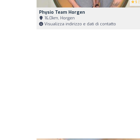
5
(
Physio Team Horgen
16,0km, Horgen
Visualizza indirizzo e dati di contatto