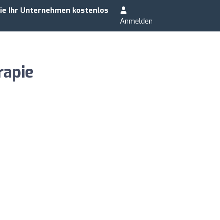
ie Ihr Unternehmen kostenlos
Anmelden
rapie