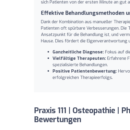
sich Patienten von der ersten Minute an gut 
Effektive Behandlungsmethoden un
Dank der Kombination aus manueller Therapie
Patienten oft spürbare Verbesserungen. Die 
Ansatzpunkt für die Behandlung ist, und verm
Hause. Dies fördert die Eigenverantwortung 
Ganzheitliche Diagnose:
Fokus auf di
Vielfältige Therapeuten:
Erfahrene Fa
spezialisierte Behandlungen.
Positive Patientenbewertung:
Hervo
erfolgreichen Therapieerfolgs.
Praxis 111 | Osteopathie | P
Bewertungen