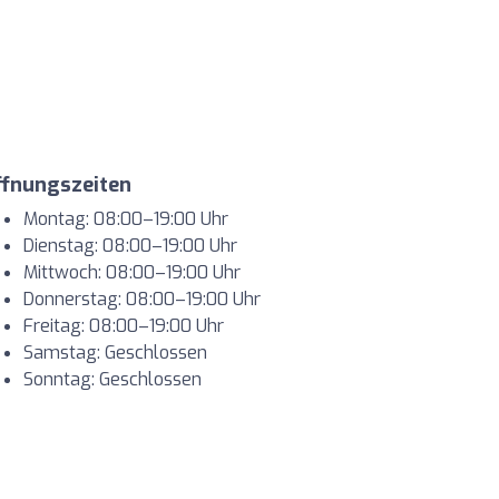
ffnungszeiten
Montag: 08:00–19:00 Uhr
Dienstag: 08:00–19:00 Uhr
Mittwoch: 08:00–19:00 Uhr
Donnerstag: 08:00–19:00 Uhr
Freitag: 08:00–19:00 Uhr
Samstag: Geschlossen
Sonntag: Geschlossen