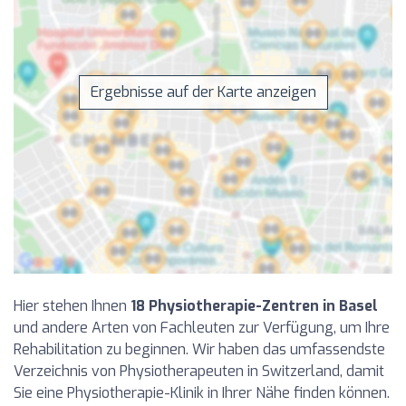
Ergebnisse auf der Karte anzeigen
Hier stehen Ihnen
18 Physiotherapie-Zentren in Basel
und andere Arten von Fachleuten zur Verfügung, um Ihre
Rehabilitation zu beginnen. Wir haben das umfassendste
Verzeichnis von Physiotherapeuten in Switzerland, damit
Sie eine Physiotherapie-Klinik in Ihrer Nähe finden können.