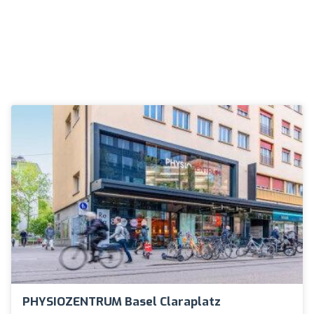
PHYSIOZENTRUM Basel Claraplatz