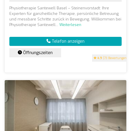
Physiotherapie Santewell Basel – Steinenvorstadt: Ihre
Experten für ganzheitliche Therapie, persönliche Betreuung
und messbare Schritte zurück in Bewegung. Willkommen bei
Physiotherapie Santewell...
Weiterlesen
Telefon anzeigen
Öffnungszeiten
4.9
(73 Bewertungen)