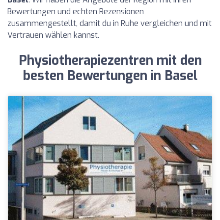
Bewertungen und echten Rezensionen
zusammengestellt, damit du in Ruhe vergleichen und mit
Vertrauen wählen kannst.
Physiotherapiezentren mit den
besten Bewertungen in Basel