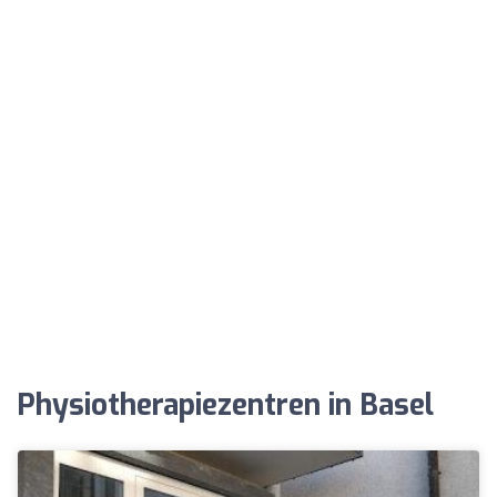
Physiotherapiezentren in Basel