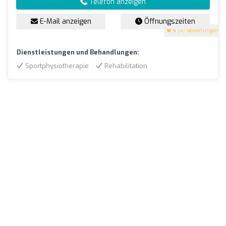
Telefon anzeigen
E-Mail anzeigen
Öffnungszeiten
5
(47 Bewertungen)
Dienstleistungen und Behandlungen:
Sportphysiotherapie
Rehabilitation