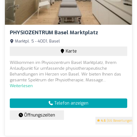
PHYSIOZENTRUM Basel Marktplatz
Marktpl. 5 - 4001, Basel
Karte
Willkommen im Physiozentrum Basel Marktplatz, Ihrem
Anlaufpunkt für umfassende physiotherapeutische
Behandlungen im Herzen von Basel. Wir bieten Ihnen das
gesamte Spektrum der Physiotherapie, Massage...
Weiterlesen
Telefon anzeigen
Öffnungszeiten
4.6
(66 Bewertungen)