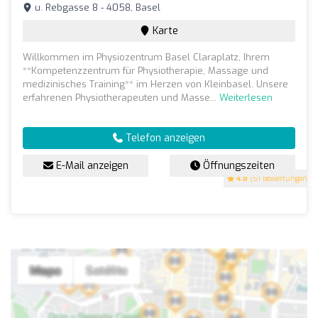
u. Rebgasse 8 - 4058, Basel
Karte
Willkommen im Physiozentrum Basel Claraplatz, Ihrem
**Kompetenzzentrum für Physiotherapie, Massage und
medizinisches Training** im Herzen von Kleinbasel. Unsere
erfahrenen Physiotherapeuten und Masse...
Weiterlesen
Telefon anzeigen
E-Mail anzeigen
Öffnungszeiten
4.8
(51 Bewertungen)