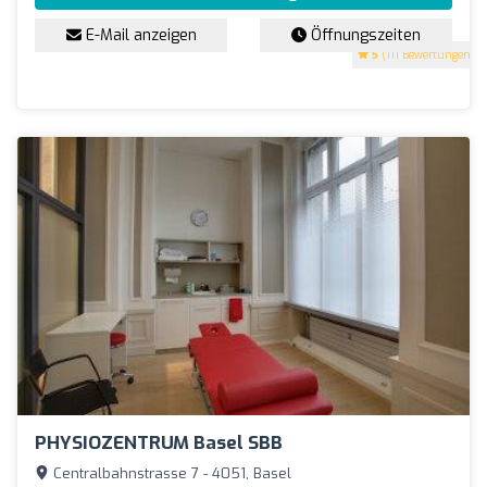
E-Mail anzeigen
Öffnungszeiten
5
(111 Bewertungen)
PHYSIOZENTRUM Basel SBB
Centralbahnstrasse 7 - 4051, Basel