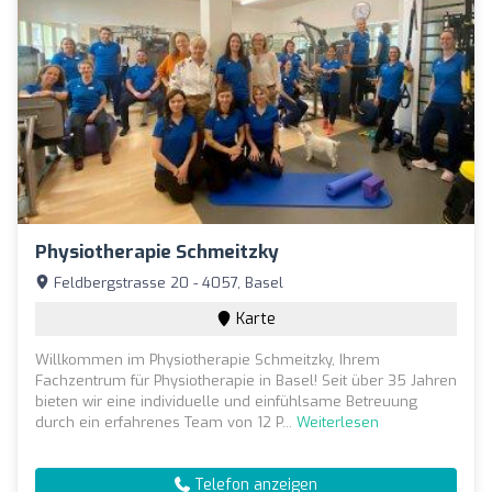
Physiotherapie Schmeitzky
Feldbergstrasse 20 - 4057, Basel
Karte
Willkommen im Physiotherapie Schmeitzky, Ihrem
Fachzentrum für Physiotherapie in Basel! Seit über 35 Jahren
bieten wir eine individuelle und einfühlsame Betreuung
durch ein erfahrenes Team von 12 P...
Weiterlesen
Telefon anzeigen