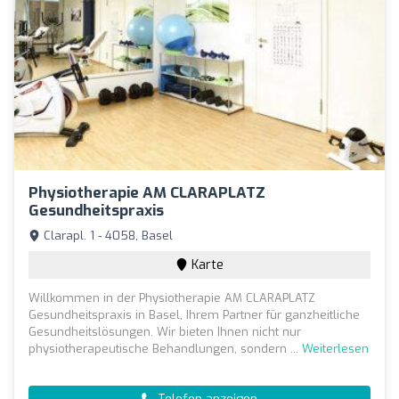
Physiotherapie AM CLARAPLATZ
Gesundheitspraxis
Clarapl. 1 - 4058, Basel
Karte
Willkommen in der Physiotherapie AM CLARAPLATZ
Gesundheitspraxis in Basel, Ihrem Partner für ganzheitliche
Gesundheitslösungen. Wir bieten Ihnen nicht nur
physiotherapeutische Behandlungen, sondern ...
Weiterlesen