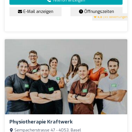
Telefon anzeigen
E-Mail anzeigen
Öffnungszeiten
4.8
(49 Bewertungen)
Physiotherapie Kraftwerk
Sempacherstrasse 47 - 4053, Basel