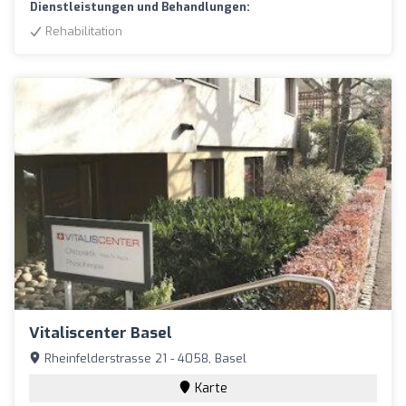
Dienstleistungen und Behandlungen:
Rehabilitation
Vitaliscenter Basel
Rheinfelderstrasse 21 - 4058, Basel
Karte