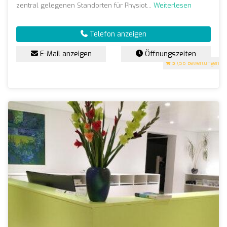
zentral gelegenen Standorten für Physiot...
Weiterlesen
Telefon anzeigen
E-Mail anzeigen
Öffnungszeiten
5
(56 Bewertungen)