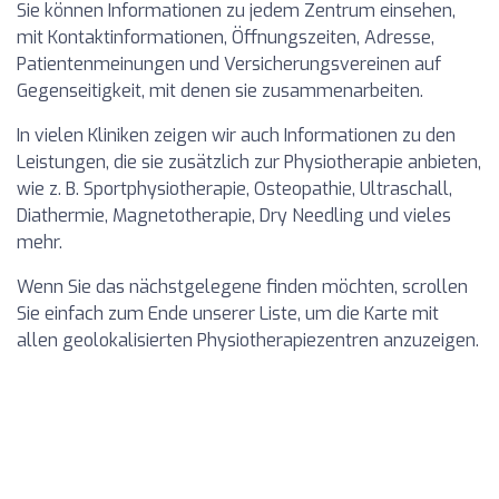
Sie können Informationen zu jedem Zentrum einsehen,
mit Kontaktinformationen, Öffnungszeiten, Adresse,
Patientenmeinungen und Versicherungsvereinen auf
Gegenseitigkeit, mit denen sie zusammenarbeiten.
In vielen Kliniken zeigen wir auch Informationen zu den
Leistungen, die sie zusätzlich zur Physiotherapie anbieten,
wie z. B. Sportphysiotherapie, Osteopathie, Ultraschall,
Diathermie, Magnetotherapie, Dry Needling und vieles
mehr.
Wenn Sie das nächstgelegene finden möchten, scrollen
Sie einfach zum Ende unserer Liste, um die Karte mit
allen geolokalisierten Physiotherapiezentren anzuzeigen.