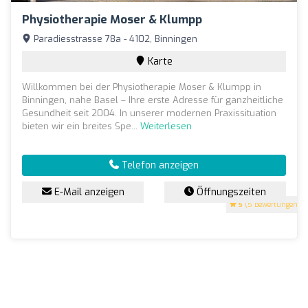
Physiotherapie Moser & Klumpp
Paradiesstrasse 78a - 4102, Binningen
Karte
Willkommen bei der Physiotherapie Moser & Klumpp in
Binningen, nahe Basel – Ihre erste Adresse für ganzheitliche
Gesundheit seit 2004. In unserer modernen Praxissituation
bieten wir ein breites Spe...
Weiterlesen
Telefon anzeigen
E-Mail anzeigen
Öffnungszeiten
5
(5 Bewertungen)