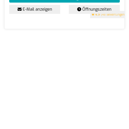
E-Mail anzeigen
Öffnungszeiten
4.9
(48 Bewertungen)