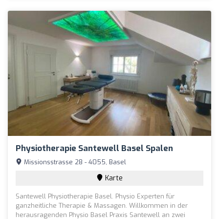
Physiotherapie Santewell Basel Spalen
Missionsstrasse 28 - 4055, Basel
Karte
Santewell Physiotherapie Basel. Physio Experten für
ganzheitliche Therapie & Massagen. Willkommen in der
herausragenden Physio Basel Praxis Santewell an zwei