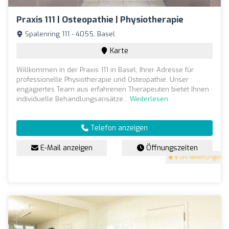
Praxis 111 | Osteopathie | Physiotherapie
Spalenring 111 - 4055, Basel
Karte
Willkommen in der Praxis 111 in Basel, Ihrer Adresse für
professionelle Physiotherapie und Osteopathie. Unser
engagiertes Team aus erfahrenen Therapeuten bietet Ihnen
individuelle Behandlungsansätze...
Weiterlesen
Telefon anzeigen
E-Mail anzeigen
Öffnungszeiten
5
(44 Bewertungen)