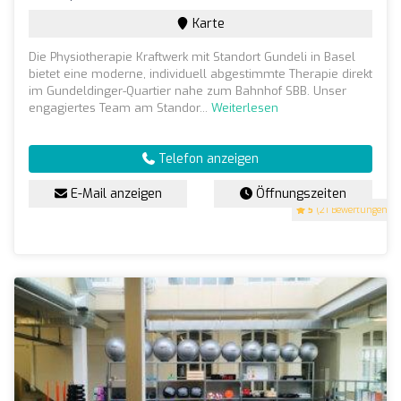
Karte
Die Physiotherapie Kraftwerk mit Standort Gundeli in Basel
bietet eine moderne, individuell abgestimmte Therapie direkt
im Gundeldinger-Quartier nahe zum Bahnhof SBB. Unser
engagiertes Team am Standor...
Weiterlesen
Telefon anzeigen
E-Mail anzeigen
Öffnungszeiten
5
(21 Bewertungen)