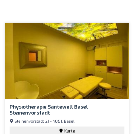
Physiotherapie Santewell Basel
Steinenvorstadt
Steinenvorstadt 21 - 4051, Basel
Karte