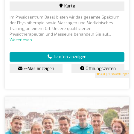
Karte
Im Physiozentrum Basel bieten wir das gesamte Spektrum
der Physiotherapie sowie Massagen und Medizinisches
Training an einem Ort. Unsere qualifizierten
Physiotherapeuten und Masseure behandeln Sie auf...
Weiterlesen
Telefon anzeigen
E-Mail anzeigen
Öffnungszeiten
4.4
(71 Bewertungen)