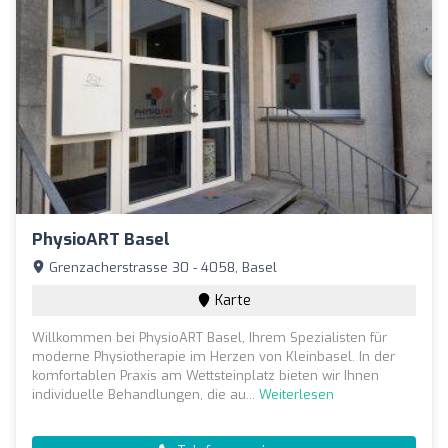
PhysioART Basel
Grenzacherstrasse 30 - 4058, Basel
Karte
Willkommen bei PhysioART Basel, Ihrem Spezialisten für
moderne Physiotherapie im Herzen von Kleinbasel. In der
komfortablen Praxis am Wettsteinplatz bieten wir Ihnen
individuelle Behandlungen, die au...
Weiterlesen