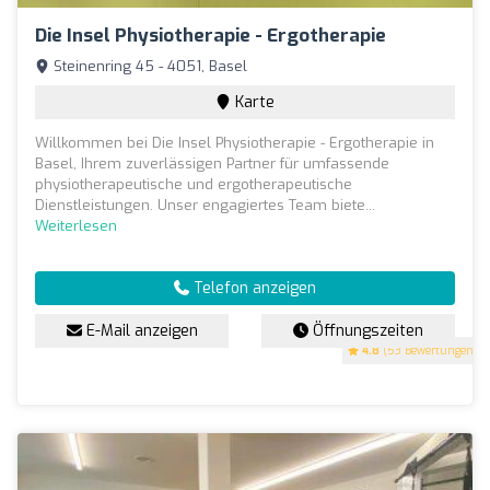
Die Insel Physiotherapie - Ergotherapie
Steinenring 45 - 4051, Basel
Karte
Willkommen bei Die Insel Physiotherapie - Ergotherapie in
Basel, Ihrem zuverlässigen Partner für umfassende
physiotherapeutische und ergotherapeutische
Dienstleistungen. Unser engagiertes Team biete...
Weiterlesen
Telefon anzeigen
E-Mail anzeigen
Öffnungszeiten
4.8
(53 Bewertungen)