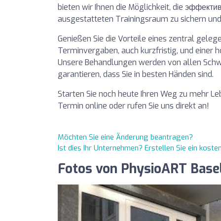
bieten wir Ihnen die Möglichkeit, die эффекти
ausgestatteten Trainingsraum zu sichern und 
Genießen Sie die Vorteile eines zentral gele
Terminvergaben, auch kurzfristig, und einer h
Unsere Behandlungen werden von allen Schwe
garantieren, dass Sie in besten Händen sind.
Starten Sie noch heute Ihren Weg zu mehr Leb
Termin online oder rufen Sie uns direkt an!
Möchten Sie eine Änderung beantragen?
Ist dies Ihr Unternehmen? Erstellen Sie ein kost
Fotos von PhysioART Base