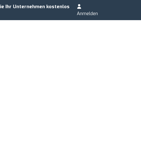
ie Ihr Unternehmen kostenlos
Anmelden