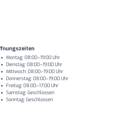
ffnungszeiten
Montag: 08:00–19:00 Uhr
Dienstag: 08:00–19:00 Uhr
Mittwoch: 08:00–19:00 Uhr
Donnerstag: 08:00–19:00 Uhr
Freitag: 08:00–17:00 Uhr
Samstag: Geschlossen
Sonntag: Geschlossen