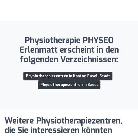
Physiotherapie PHYSEO
Erlenmatt erscheint in den
folgenden Verzeichnissen:
Physiotherapiezentren in Kanton Basel-Stadt
Physiotherapiezentren in Basel
Weitere Physiotherapiezentren,
die Sie interessieren könnten