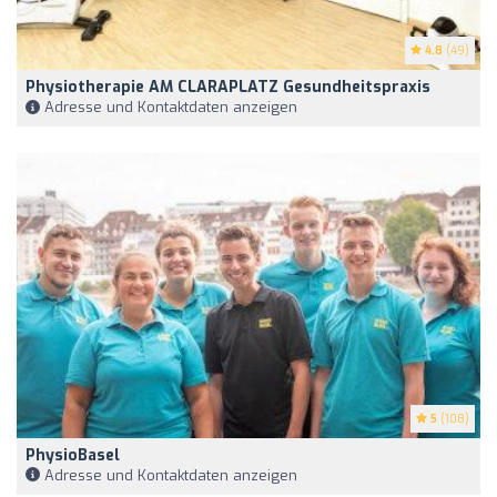
4.8
(49)
Physiotherapie AM CLARAPLATZ Gesundheitspraxis
Adresse und Kontaktdaten anzeigen
5
(108)
PhysioBasel
Adresse und Kontaktdaten anzeigen