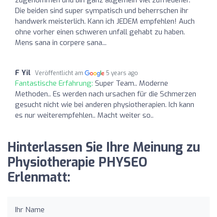
Die beiden sind super sympatisch und beherrschen ihr
handwerk meisterlich. Kann ich JEDEM empfehlen! Auch
ohne vorher einen schweren unfall gehabt zu haben.
Mens sana in corpere sana...
F Yil
Veröffentlicht am
5 years ago
Fantastische Erfahrung:
Super Team.. Moderne
Methoden.. Es werden nach ursachen für die Schmerzen
gesucht nicht wie bei anderen physiotherapien. Ich kann
es nur weiterempfehlen.. Macht weiter so..
Hinterlassen Sie Ihre Meinung zu
Physiotherapie PHYSEO
Erlenmatt:
Ihr Name