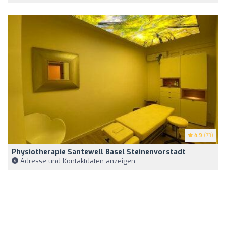
4.9
(73)
Physiotherapie Santewell Basel Steinenvorstadt
Adresse und Kontaktdaten anzeigen