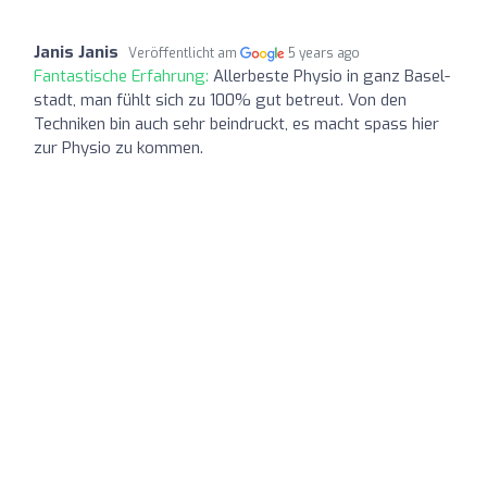
Janis Janis
Veröffentlicht am
5 years ago
Fantastische Erfahrung:
Allerbeste Physio in ganz Basel-
stadt, man fühlt sich zu 100% gut betreut. Von den
Techniken bin auch sehr beindruckt, es macht spass hier
zur Physio zu kommen.