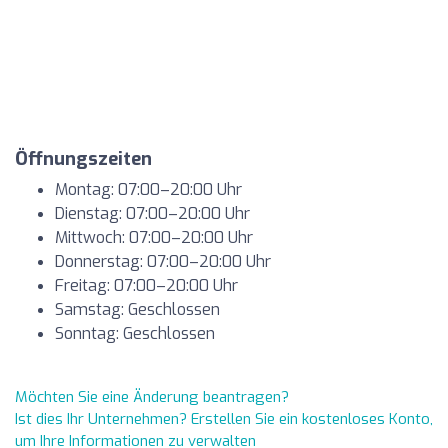
Öffnungszeiten
Montag: 07:00–20:00 Uhr
Dienstag: 07:00–20:00 Uhr
Mittwoch: 07:00–20:00 Uhr
Donnerstag: 07:00–20:00 Uhr
Freitag: 07:00–20:00 Uhr
Samstag: Geschlossen
Sonntag: Geschlossen
Möchten Sie eine Änderung beantragen?
Ist dies Ihr Unternehmen? Erstellen Sie ein kostenloses Konto,
um Ihre Informationen zu verwalten