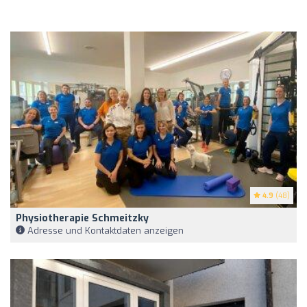
4.9
(48)
Physiotherapie Schmeitzky
Adresse und Kontaktdaten anzeigen