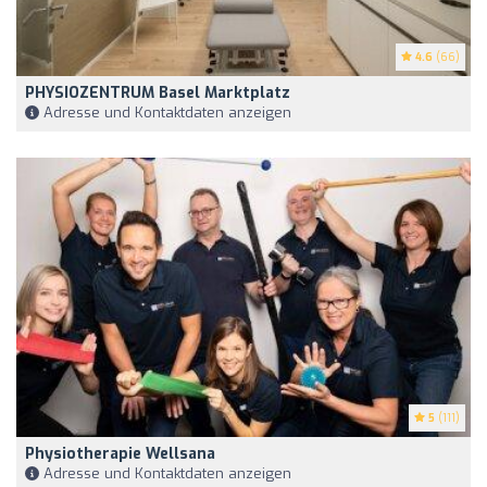
4.6
(66)
PHYSIOZENTRUM Basel Marktplatz
Adresse und Kontaktdaten anzeigen
5
(111)
Physiotherapie Wellsana
Adresse und Kontaktdaten anzeigen