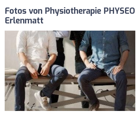
Fotos von Physiotherapie PHYSEO
Erlenmatt