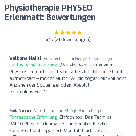
Physiotherapie PHYSEO
Erlenmatt: Bewertungen
5
/5 (21 Bewertungen)
Valbone Haliti
Veröffentlicht am
7 months ago
Fantastische Erfahrung:
„Wir sind sehr zufrieden mit
Physio Erlenmatt. Das Team ist herzlich, hilfsbereit und
aufmerksam – meiner Mutter wurde sogar liebevoll beim
Anziehen der Socken geholfen. Absolut
empfehlenswert.“
Fat Neziri
Veröffentlicht am
9 months ago
Fantastische Erfahrung:
Einfach top! Das Team bei
BALEO Physeo Erlenmatt ist unglaublich herzlich,
kompetent und engagiert. Man fühlt sich sofort