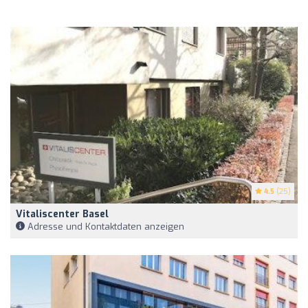
4.5
(25)
Vitaliscenter Basel
Adresse und Kontaktdaten anzeigen