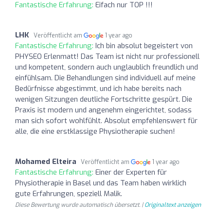
Fantastische Erfahrung:
Eifach nur TOP !!!
LHK
Veröffentlicht am
1 year ago
Fantastische Erfahrung:
Ich bin absolut begeistert von
PHYSEO Erlenmatt! Das Team ist nicht nur professionell
und kompetent, sondern auch unglaublich freundlich und
einfühlsam. Die Behandlungen sind individuell auf meine
Bedürfnisse abgestimmt, und ich habe bereits nach
wenigen Sitzungen deutliche Fortschritte gespürt. Die
Praxis ist modern und angenehm eingerichtet, sodass
man sich sofort wohlfühlt. Absolut empfehlenswert für
alle, die eine erstklassige Physiotherapie suchen!
Mohamed Elteira
Veröffentlicht am
1 year ago
Fantastische Erfahrung:
Einer der Experten für
Physiotherapie in Basel und das Team haben wirklich
gute Erfahrungen, speziell Malik.
Diese Bewertung wurde automatisch übersetzt. |
Originaltext anzeigen