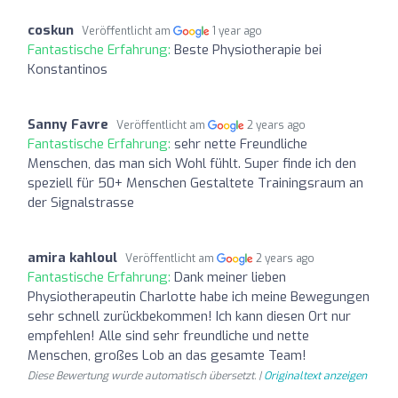
coskun
Veröffentlicht am
1 year ago
Fantastische Erfahrung:
Beste Physiotherapie bei
Konstantinos
Sanny Favre
Veröffentlicht am
2 years ago
Fantastische Erfahrung:
sehr nette Freundliche
Menschen, das man sich Wohl fühlt. Super finde ich den
speziell für 50+ Menschen Gestaltete Trainingsraum an
der Signalstrasse
amira kahloul
Veröffentlicht am
2 years ago
Fantastische Erfahrung:
Dank meiner lieben
Physiotherapeutin Charlotte habe ich meine Bewegungen
sehr schnell zurückbekommen! Ich kann diesen Ort nur
empfehlen! Alle sind sehr freundliche und nette
Menschen, großes Lob an das gesamte Team!
Diese Bewertung wurde automatisch übersetzt. |
Originaltext anzeigen