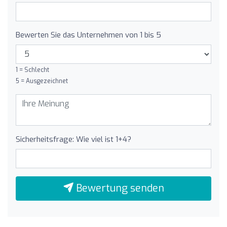
Bewerten Sie das Unternehmen von 1 bis 5
1 = Schlecht
5 = Ausgezeichnet
Sicherheitsfrage: Wie viel ist 1+4?
Bewertung senden