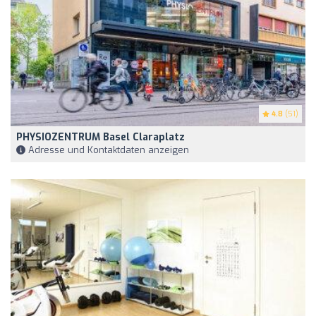
4.8
(51)
PHYSIOZENTRUM Basel Claraplatz
Adresse und Kontaktdaten anzeigen