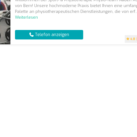
von Bern! Unsere hochmoderne Praxis bietet Ihnen eine umfan
Palette an physiotherapeutischen Dienstleistungen, die von erf..
Weiterlesen
Telefon anzeigen
4.8
(