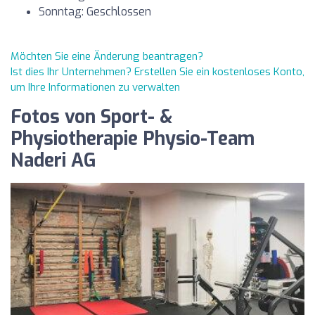
Sonntag: Geschlossen
Möchten Sie eine Änderung beantragen?
Ist dies Ihr Unternehmen? Erstellen Sie ein kostenloses Konto,
um Ihre Informationen zu verwalten
Fotos von Sport- &
Physiotherapie Physio-Team
Naderi AG