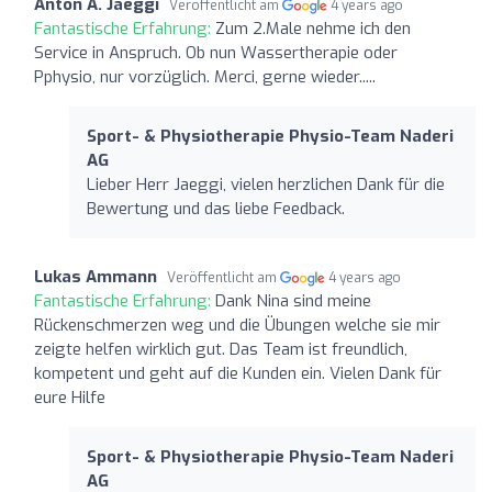
Anton A. Jaeggi
Veröffentlicht am
4 years ago
Fantastische Erfahrung:
Zum 2.Male nehme ich den
Service in Anspruch. Ob nun Wassertherapie oder
Pphysio, nur vorzüglich. Merci, gerne wieder.....
Sport- & Physiotherapie Physio-Team Naderi
AG
Lieber Herr Jaeggi, vielen herzlichen Dank für die
Bewertung und das liebe Feedback.
Lukas Ammann
Veröffentlicht am
4 years ago
Fantastische Erfahrung:
Dank Nina sind meine
Rückenschmerzen weg und die Übungen welche sie mir
zeigte helfen wirklich gut. Das Team ist freundlich,
kompetent und geht auf die Kunden ein. Vielen Dank für
eure Hilfe
Sport- & Physiotherapie Physio-Team Naderi
AG