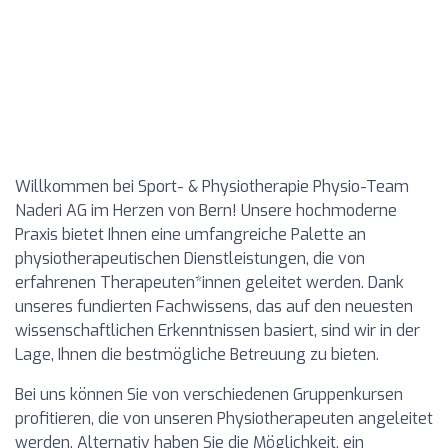
Willkommen bei Sport- & Physiotherapie Physio-Team
Naderi AG im Herzen von Bern! Unsere hochmoderne
Praxis bietet Ihnen eine umfangreiche Palette an
physiotherapeutischen Dienstleistungen, die von
erfahrenen Therapeuten*innen geleitet werden. Dank
unseres fundierten Fachwissens, das auf den neuesten
wissenschaftlichen Erkenntnissen basiert, sind wir in der
Lage, Ihnen die bestmögliche Betreuung zu bieten.
Bei uns können Sie von verschiedenen Gruppenkursen
profitieren, die von unseren Physiotherapeuten angeleitet
werden. Alternativ haben Sie die Möglichkeit, ein