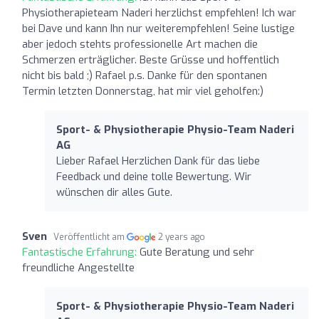
Physiotherapieteam Naderi herzlichst empfehlen! Ich war
bei Dave und kann Ihn nur weiterempfehlen! Seine lustige
aber jedoch stehts professionelle Art machen die
Schmerzen erträglicher. Beste Grüsse und hoffentlich
nicht bis bald ;) Rafael p.s. Danke für den spontanen
Termin letzten Donnerstag, hat mir viel geholfen:)
Sport- & Physiotherapie Physio-Team Naderi
AG
Lieber Rafael Herzlichen Dank für das liebe
Feedback und deine tolle Bewertung. Wir
wünschen dir alles Gute.
Sven
Veröffentlicht am
2 years ago
Fantastische Erfahrung:
Gute Beratung und sehr
freundliche Angestellte
Sport- & Physiotherapie Physio-Team Naderi