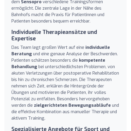
dem
Sensopro
verschiedene Trainingsformen
ermöglicht. Die zentrale Lage in der Nähe des
Bahnhofs macht die Praxis für Patientinnen und
Patienten besonders bequem erreichbar.
Individuelle Therapieansätze und
Expertise
Das Team legt großen Wert auf eine
individuelle
Beratung
und eine genaue Analyse der Beschwerden.
Patienten schätzen besonders die
kompetente
Behandlung
bei unterschiedlichsten Problemen, von
akuten Verletzungen über postoperative Rehabilitation
bis hin zu chronischen Schmerzen. Die Therapeuten
nehmen sich Zeit, erklären die Hintergründe der
Übungen und motivieren die Patienten, ihr volles
Potenzial zu entfalten. Besonders hervorgehoben
werden die
zielgerichteten Bewegungsabläufe
und
die effektive Kombination aus manueller Therapie und
aktivem Training.
Spezialisierte Angebote für Sport und