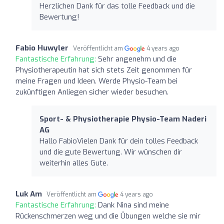
Herzlichen Dank für das tolle Feedback und die
Bewertung!
Fabio Huwyler
Veröffentlicht am
4 years ago
Fantastische Erfahrung:
Sehr angenehm und die
Physiotherapeutin hat sich stets Zeit genommen für
meine Fragen und Ideen. Werde Physio-Team bei
zukünftigen Anliegen sicher wieder besuchen.
Sport- & Physiotherapie Physio-Team Naderi
AG
Hallo FabioVielen Dank für dein tolles Feedback
und die gute Bewertung. Wir wünschen dir
weiterhin alles Gute.
Luk Am
Veröffentlicht am
4 years ago
Fantastische Erfahrung:
Dank Nina sind meine
Rückenschmerzen weg und die Übungen welche sie mir