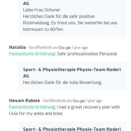
AG
Liebe Frau Ochsner
Herzlichen Dank für die sehr positive
Rückmeldung. Es freut uns, Sie weiterhin bei uns
betreuuen zu dürfen.
Nataliia
Veröffentlicht am
1 year ago
Fantastische Erfahrung:
Sehr professionelles Personal
Sport- & Physiotherapie Physio-Team Naderi
AG
Herzlichen Dank für die tolle Bewertung.
Hesam Rabiee
Veröffentlicht am
1 year ago
Fantastische Erfahrung:
I had a great recovery plan with
Livia for my ankle and knee.
Sport- & Physiotherapie Physio-Team Naderi