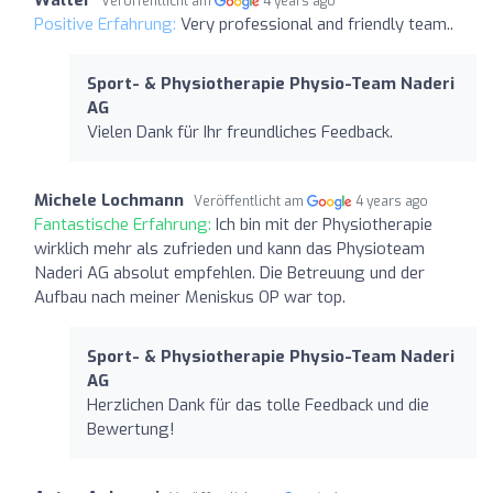
Veröffentlicht am
4 years ago
Positive Erfahrung:
Very professional and friendly team..
Sport- & Physiotherapie Physio-Team Naderi
AG
Vielen Dank für Ihr freundliches Feedback.
Michele Lochmann
Veröffentlicht am
4 years ago
Fantastische Erfahrung:
Ich bin mit der Physiotherapie
wirklich mehr als zufrieden und kann das Physioteam
Naderi AG absolut empfehlen. Die Betreuung und der
Aufbau nach meiner Meniskus OP war top.
Sport- & Physiotherapie Physio-Team Naderi
AG
Herzlichen Dank für das tolle Feedback und die
Bewertung!