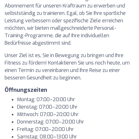
Abonnement für unseren Kraftraum zu erwerben und
selbstständig zu trainieren. Egal, ob Sie Ihre sportliche
Leistung verbessern oder spezifische Ziele erreichen
möchten, wir bieten maßgeschneiderte Personal-
Training-Programme, die auf Ihre individuellen
Bedürfnisse abgestimmt sind.
Unser Ziel ist es, Sie in Bewegung zu bringen und Ihre
Fitness zu fördern! Kontaktieren Sie uns noch heute, um
einen Termin zu vereinbaren und Ihre Reise zu einer
besseren Gesundheit zu beginnen.
Öffnungszeiten
Montag: 07:00–20:00 Uhr
Dienstag: 07:00–20:00 Uhr
Mittwoch: 07:00–20:00 Uhr
Donnerstag: 07:00–20:00 Uhr
Freitag: 07:00–20:00 Uhr
Samstag: 08:00–13:00 Uhr