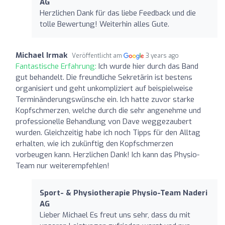
AG
Herzlichen Dank für das liebe Feedback und die
tolle Bewertung! Weiterhin alles Gute.
Michael Irmak
Veröffentlicht am
3 years ago
Fantastische Erfahrung:
Ich wurde hier durch das Band
gut behandelt. Die freundliche Sekretärin ist bestens
organisiert und geht unkompliziert auf beispielweise
Terminänderungswünsche ein. Ich hatte zuvor starke
Kopfschmerzen, welche durch die sehr angenehme und
professionelle Behandlung von Dave weggezaubert
wurden. Gleichzeitig habe ich noch Tipps für den Alltag
erhalten, wie ich zukünftig den Kopfschmerzen
vorbeugen kann. Herzlichen Dank! Ich kann das Physio-
Team nur weiterempfehlen!
Sport- & Physiotherapie Physio-Team Naderi
AG
Lieber Michael Es freut uns sehr, dass du mit