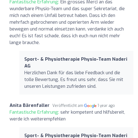
Fantastische Erfahrung:
Ein grosses Merci an das
wunderbare Physio-Team und das super Sekretariat, die
mich nach einem Unfall betreut haben. Dass ich den
mehrfach gebrochenen und operierten Arm wieder
bewegen und normal einsetzen kann, verdanke ich auch
euch! Es ist fast schade, dass ich euch nun nicht mehr
lange brauche.
Sport- & Physiotherapie Physio-Team Naderi
AG
Herzlichen Dank für das liebe Feedback und die
tolle Bewertung. Es freut uns sehr, dass Sie mit
unseren Leistungen zufrieden sind.
Anita Bärenfaller
Veröffentlicht am
1 year ago
Fantastische Erfahrung:
sehr kompetent und hilfsbereit,
werde ich weiterempfehlen
Sport- & Physiotherapie Physio-Team Naderi