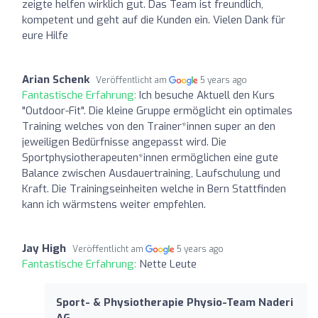
zeigte helfen wirklich gut. Das Team ist freundlich,
kompetent und geht auf die Kunden ein. Vielen Dank für
eure Hilfe
Arian Schenk
Veröffentlicht am
5 years ago
Fantastische Erfahrung:
Ich besuche Aktuell den Kurs
"Outdoor-Fit". Die kleine Gruppe ermöglicht ein optimales
Training welches von den Trainer*innen super an den
jeweiligen Bedürfnisse angepasst wird. Die
Sportphysiotherapeuten*innen ermöglichen eine gute
Balance zwischen Ausdauertraining, Laufschulung und
Kraft. Die Trainingseinheiten welche in Bern Stattfinden
kann ich wärmstens weiter empfehlen.
Jay High
Veröffentlicht am
5 years ago
Fantastische Erfahrung:
Nette Leute
Sport- & Physiotherapie Physio-Team Naderi
AG