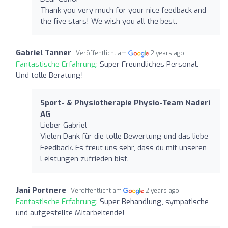
Thank you very much for your nice feedback and
the five stars! We wish you all the best.
Gabriel Tanner
Veröffentlicht am
2 years ago
Fantastische Erfahrung:
Super Freundliches Personal.
Und tolle Beratung!
Sport- & Physiotherapie Physio-Team Naderi
AG
Lieber Gabriel
Vielen Dank für die tolle Bewertung und das liebe
Feedback. Es freut uns sehr, dass du mit unseren
Leistungen zufrieden bist.
Jani Portnere
Veröffentlicht am
2 years ago
Fantastische Erfahrung:
Super Behandlung, sympatische
und aufgestellte Mitarbeitende!