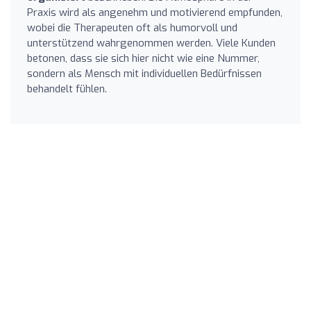
Praxis wird als angenehm und motivierend empfunden,
wobei die Therapeuten oft als humorvoll und
unterstützend wahrgenommen werden. Viele Kunden
betonen, dass sie sich hier nicht wie eine Nummer,
sondern als Mensch mit individuellen Bedürfnissen
behandelt fühlen.