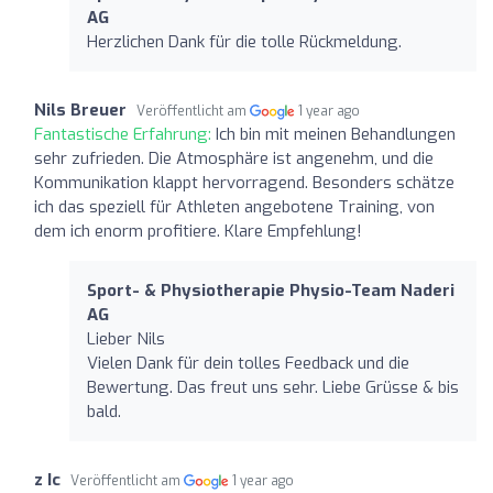
AG
Herzlichen Dank für die tolle Rückmeldung.
Nils Breuer
Veröffentlicht am
1 year ago
Fantastische Erfahrung:
Ich bin mit meinen Behandlungen
sehr zufrieden. Die Atmosphäre ist angenehm, und die
Kommunikation klappt hervorragend. Besonders schätze
ich das speziell für Athleten angebotene Training, von
dem ich enorm profitiere. Klare Empfehlung!
Sport- & Physiotherapie Physio-Team Naderi
AG
Lieber Nils
Vielen Dank für dein tolles Feedback und die
Bewertung. Das freut uns sehr. Liebe Grüsse & bis
bald.
z Ic
Veröffentlicht am
1 year ago