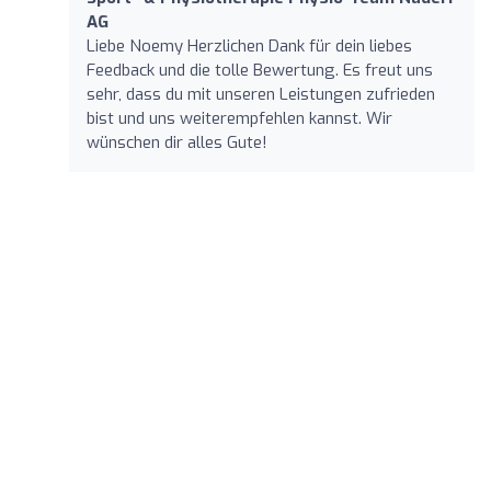
AG
Liebe Noemy Herzlichen Dank für dein liebes
Feedback und die tolle Bewertung. Es freut uns
sehr, dass du mit unseren Leistungen zufrieden
bist und uns weiterempfehlen kannst. Wir
wünschen dir alles Gute!