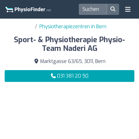
Physiotherapiezentren in Bern
Sport- & Physiotherapie Physio-
Team Naderi AG
Marktgasse 63/65, 3011, Bern
031 381 20 50