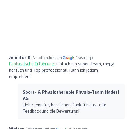
Jennifer K
Veröffentlicht am
4 years ago
Fantastische Erfahrung:
Einfach ein super Team, mega
herzlich und Top professionell. Kann ich jedem
empfehlen!
Sport- & Physiotherapie Physio-Team Naderi
AG
Liebe Jennifer, herzlichen Dank für das tolle
Feedback und die Bewertung!
Walter