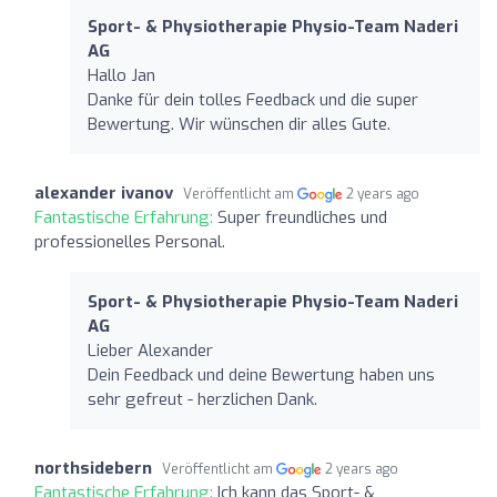
Sport- & Physiotherapie Physio-Team Naderi
AG
Hallo Jan
Danke für dein tolles Feedback und die super
Bewertung. Wir wünschen dir alles Gute.
alexander ivanov
Veröffentlicht am
2 years ago
Fantastische Erfahrung:
Super freundliches und
professionelles Personal.
Sport- & Physiotherapie Physio-Team Naderi
AG
Lieber Alexander
Dein Feedback und deine Bewertung haben uns
sehr gefreut - herzlichen Dank.
northsidebern
Veröffentlicht am
2 years ago
Fantastische Erfahrung:
Ich kann das Sport- &