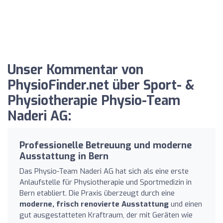
Unser Kommentar von
PhysioFinder.net über Sport- &
Physiotherapie Physio-Team
Naderi AG:
Professionelle Betreuung und moderne
Ausstattung in Bern
Das Physio-Team Naderi AG hat sich als eine erste
Anlaufstelle für Physiotherapie und Sportmedizin in
Bern etabliert. Die Praxis überzeugt durch eine
moderne, frisch renovierte Ausstattung
und einen
gut ausgestatteten Kraftraum, der mit Geräten wie