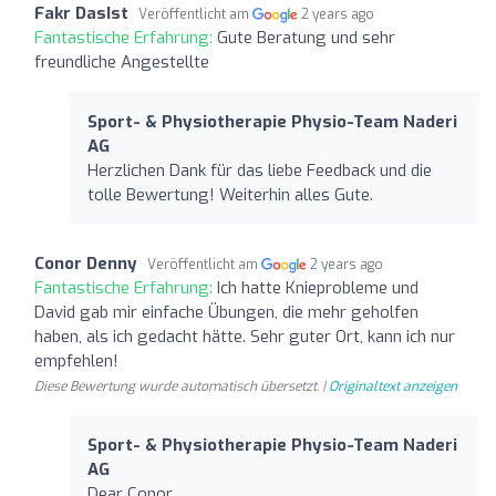
Fakr DasIst
Veröffentlicht am
2 years ago
Fantastische Erfahrung:
Gute Beratung und sehr
freundliche Angestellte
Sport- & Physiotherapie Physio-Team Naderi
AG
Herzlichen Dank für das liebe Feedback und die
tolle Bewertung! Weiterhin alles Gute.
Conor Denny
Veröffentlicht am
2 years ago
Fantastische Erfahrung:
Ich hatte Knieprobleme und
David gab mir einfache Übungen, die mehr geholfen
haben, als ich gedacht hätte. Sehr guter Ort, kann ich nur
empfehlen!
Diese Bewertung wurde automatisch übersetzt. |
Originaltext anzeigen
Sport- & Physiotherapie Physio-Team Naderi
AG
Dear Conor