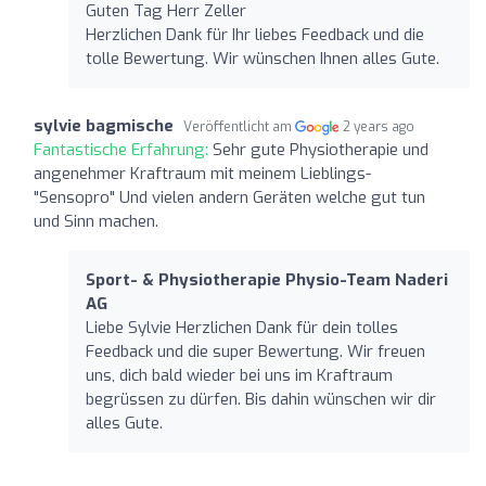
Guten Tag Herr Zeller
Herzlichen Dank für Ihr liebes Feedback und die
tolle Bewertung. Wir wünschen Ihnen alles Gute.
sylvie bagmische
Veröffentlicht am
2 years ago
Fantastische Erfahrung:
Sehr gute Physiotherapie und
angenehmer Kraftraum mit meinem Lieblings-
"Sensopro" Und vielen andern Geräten welche gut tun
und Sinn machen.
Sport- & Physiotherapie Physio-Team Naderi
AG
Liebe Sylvie Herzlichen Dank für dein tolles
Feedback und die super Bewertung. Wir freuen
uns, dich bald wieder bei uns im Kraftraum
begrüssen zu dürfen. Bis dahin wünschen wir dir
alles Gute.