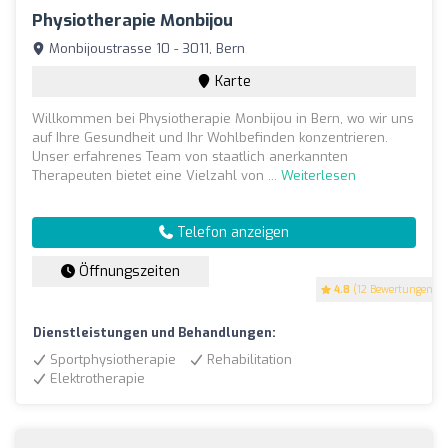
Physiotherapie Monbijou
Monbijoustrasse 10 - 3011, Bern
Karte
Willkommen bei Physiotherapie Monbijou in Bern, wo wir uns
auf Ihre Gesundheit und Ihr Wohlbefinden konzentrieren.
Unser erfahrenes Team von staatlich anerkannten
Therapeuten bietet eine Vielzahl von ...
Weiterlesen
Telefon anzeigen
Öffnungszeiten
4.8
(12 Bewertungen)
Dienstleistungen und Behandlungen:
Sportphysiotherapie
Rehabilitation
Elektrotherapie