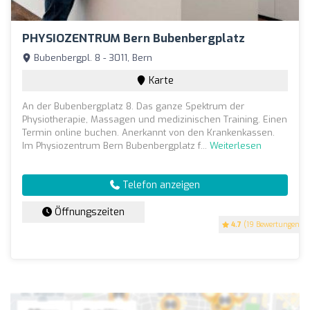
PHYSIOZENTRUM Bern Bubenbergplatz
Bubenbergpl. 8 - 3011, Bern
Karte
An der Bubenbergplatz 8. Das ganze Spektrum der
Physiotherapie, Massagen und medizinischen Training. Einen
Termin online buchen. Anerkannt von den Krankenkassen.
Im Physiozentrum Bern Bubenbergplatz f...
Weiterlesen
Telefon anzeigen
Öffnungszeiten
4.7
(19 Bewertungen)