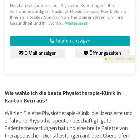
Herzlich willkommen bei Physio3 in Konolfingen - Ihrer
vertrauenswürdigen Praxis für Physiotherapie. Hier bieten wir
Ihnen ein breites Spektrum an Therapieansätzen, um Ihre
Gesundheit und Ihr Wohlb...
Weiterlesen
Telefon anzeigen
E-Mail anzeigen
Öffnungszeiten
5
(5 Bewertungen)
Wie wähle ich die beste Physiotherapie-Klinik in
Kanton Bern aus?
Wählen Sie eine Physiotherapie-Klinik, die lizenzierte und
erfahrene Physiotherapeuten beschäftigt, gute
Patientenbewertungen hat und eine breite Palette von
therapeutischen Dienstleistungen anbietet. Überprüfen