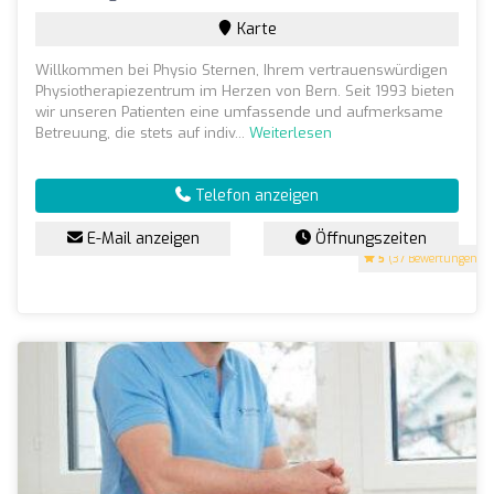
Karte
Willkommen bei Physio Sternen, Ihrem vertrauenswürdigen
Physiotherapiezentrum im Herzen von Bern. Seit 1993 bieten
wir unseren Patienten eine umfassende und aufmerksame
Betreuung, die stets auf indiv...
Weiterlesen
Telefon anzeigen
E-Mail anzeigen
Öffnungszeiten
5
(37 Bewertungen)