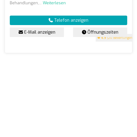
Behandlungen,...
Weiterlesen
Telefon anzeigen
E-Mail anzeigen
Öffnungszeiten
4.9
(20 Bewertungen)