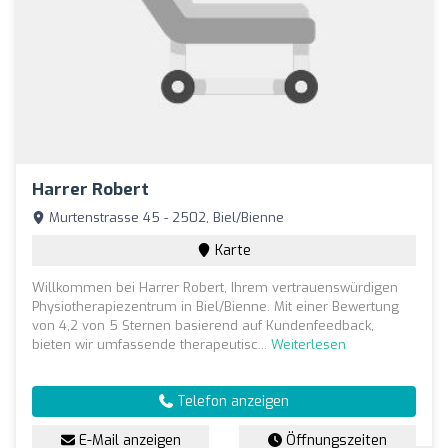
Harrer Robert
Murtenstrasse 45 - 2502, Biel/Bienne
Karte
Willkommen bei Harrer Robert, Ihrem vertrauenswürdigen
Physiotherapiezentrum in Biel/Bienne. Mit einer Bewertung
von 4,2 von 5 Sternen basierend auf Kundenfeedback,
bieten wir umfassende therapeutisc...
Weiterlesen
Telefon anzeigen
E-Mail anzeigen
Öffnungszeiten