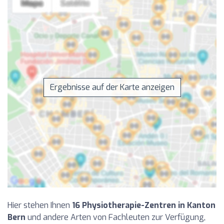
Ergebnisse auf der Karte anzeigen
Hier stehen Ihnen
16 Physiotherapie-Zentren in Kanton
Bern
und andere Arten von Fachleuten zur Verfügung,