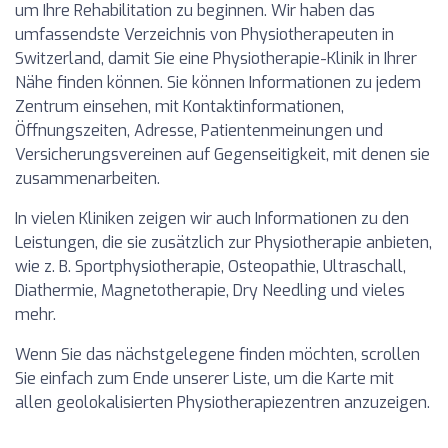
um Ihre Rehabilitation zu beginnen. Wir haben das
umfassendste Verzeichnis von Physiotherapeuten in
Switzerland, damit Sie eine Physiotherapie-Klinik in Ihrer
Nähe finden können. Sie können Informationen zu jedem
Zentrum einsehen, mit Kontaktinformationen,
Öffnungszeiten, Adresse, Patientenmeinungen und
Versicherungsvereinen auf Gegenseitigkeit, mit denen sie
zusammenarbeiten.
In vielen Kliniken zeigen wir auch Informationen zu den
Leistungen, die sie zusätzlich zur Physiotherapie anbieten,
wie z. B. Sportphysiotherapie, Osteopathie, Ultraschall,
Diathermie, Magnetotherapie, Dry Needling und vieles
mehr.
Wenn Sie das nächstgelegene finden möchten, scrollen
Sie einfach zum Ende unserer Liste, um die Karte mit
allen geolokalisierten Physiotherapiezentren anzuzeigen.