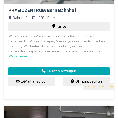
PHYSIOZENTRUM Bern Bahnhof
Bahnhofpl. 10 - 3011, Bern
Karte
Willkommen im Physiozentrum Bern Bahnhof, Ihrem
Experten für Physiotherapie, Massagen und medizinisches
Training. Wir bieten Ihnen ein umfangreiches
Behandlungsspektrum an einem zentralen Standort im...
Weiterlesen
Telefon anzeigen
E-Mail anzeigen
Öffnungszeiten
4.3
(43 Bewertungen)