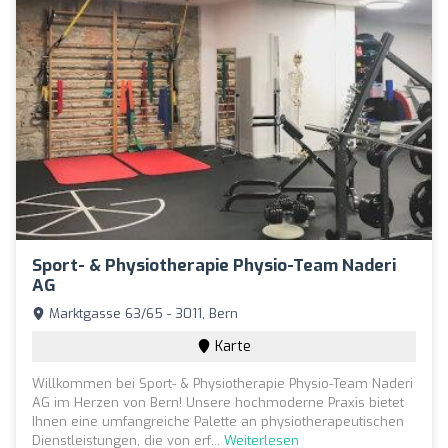
Sport- & Physiotherapie Physio-Team Naderi
AG
Marktgasse 63/65 - 3011, Bern
Karte
Willkommen bei Sport- & Physiotherapie Physio-Team Naderi
AG im Herzen von Bern! Unsere hochmoderne Praxis bietet
Ihnen eine umfangreiche Palette an physiotherapeutischen
Dienstleistungen, die von erf...
Weiterlesen