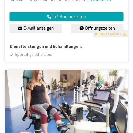
Telefon anzeigen
E-Mail anzeigen
Öffnungszeiten
4.8
(57 Bewertungen)
Dienstleistungen und Behandlungen:
Sportphysiotherapie