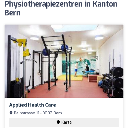
Physiotherapiezentren in Kanton
Bern
Applied Health Care
Belpstrasse 11 - 3007, Bern
Karte