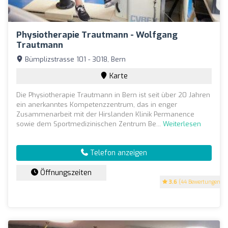
Physiotherapie Trautmann - Wolfgang
Trautmann
Bümplizstrasse 101 - 3018, Bern
Karte
Die Physiotherapie Trautmann in Bern ist seit über 20 Jahren
ein anerkanntes Kompetenzzentrum, das in enger
Zusammenarbeit mit der Hirslanden Klinik Permanence
sowie dem Sportmedizinischen Zentrum Be...
Weiterlesen
Telefon anzeigen
Öffnungszeiten
3.6
(44 Bewertungen)