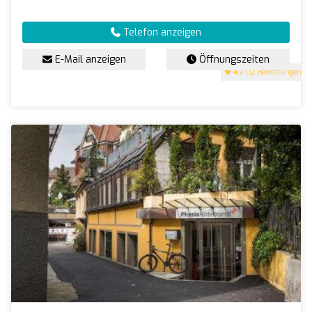
Telefon anzeigen
E-Mail anzeigen
Öffnungszeiten
4.7
(12 Bewertungen)