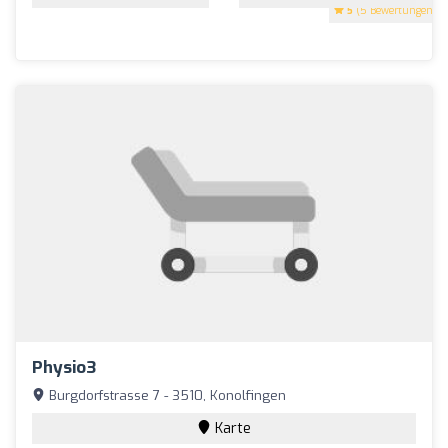
5
(5 Bewertungen)
Physio3
Burgdorfstrasse 7 - 3510, Konolfingen
Karte