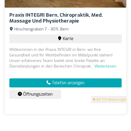
Praxis INTEGRI Bern, Chiropraktik, Med.
Massage Und Physiotherapie
Hirschengraben 7 - 3011, Bern
Karte
Willkommen in der Praxis INTEGRI in Bern, wo Ihre
Gesundheit und Ihr Wohlbefinden im Mittelpunkt stehen!
Unser erfahrenes Team bietet eine breite Palette an
Dienstleistungen in den Bereichen Chiroprak...
Weiterlesen
Telefon anzeigen
Öffnungszeiten
4.7
(115 Bewertungen)