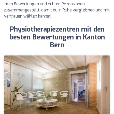
ihren Bewertungen und echten Rezensionen
zusammengestellt, damit du in Ruhe vergleichen und mit
Vertrauen wählen kannst.
Physiotherapiezentren mit den
besten Bewertungen in Kanton
Bern