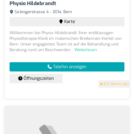
Physio Hildebrandt
Sickingerstrasse 4 - 3014, Bern
Karte
Willkommen bei Physio Hildebrandt, Ihrer erstklassigen
Physiotherapie-Klinik im malerischen Breitenrain-Viertel von
Bern. Unser engagiertes Team ist auf die Behandlung und
Beratung rund um Beschwerden...
Weiterlesen
Telefon anzeigen
Öffnungszeiten
5
(6 Bewertungen)