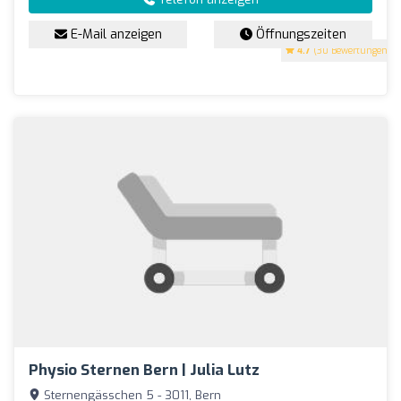
E-Mail anzeigen
Öffnungszeiten
4.7
(30 Bewertungen)
Physio Sternen Bern | Julia Lutz
Sternengässchen 5 - 3011, Bern