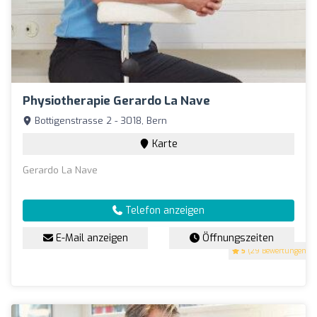
Physiotherapie Gerardo La Nave
Bottigenstrasse 2 - 3018, Bern
Karte
Gerardo La Nave
Telefon anzeigen
E-Mail anzeigen
Öffnungszeiten
5
(29 Bewertungen)