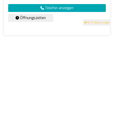
Telefon anzeigen
Öffnungszeiten
5
(13 Bewertungen)