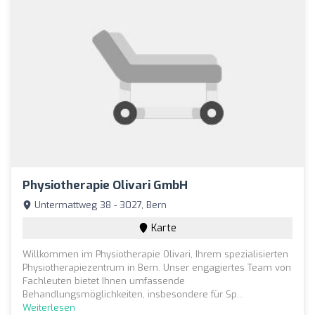
Physiotherapie Olivari GmbH
Untermattweg 38 - 3027, Bern
Karte
Willkommen im Physiotherapie Olivari, Ihrem spezialisierten
Physiotherapiezentrum in Bern. Unser engagiertes Team von
Fachleuten bietet Ihnen umfassende
Behandlungsmöglichkeiten, insbesondere für Sp...
Weiterlesen