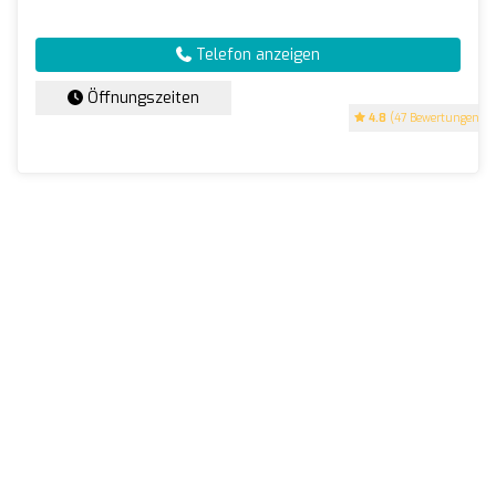
Telefon anzeigen
Öffnungszeiten
4.8
(47 Bewertungen)