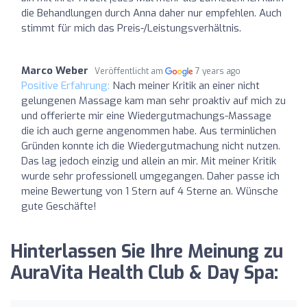
die Behandlungen durch Anna daher nur empfehlen. Auch
stimmt für mich das Preis-/Leistungsverhältnis.
Marco Weber
Veröffentlicht am
7 years ago
Positive Erfahrung:
Nach meiner Kritik an einer nicht
gelungenen Massage kam man sehr proaktiv auf mich zu
und offerierte mir eine Wiedergutmachungs-Massage
die ich auch gerne angenommen habe. Aus terminlichen
Gründen konnte ich die Wiedergutmachung nicht nutzen.
Das lag jedoch einzig und allein an mir. Mit meiner Kritik
wurde sehr professionell umgegangen. Daher passe ich
meine Bewertung von 1 Stern auf 4 Sterne an. Wünsche
gute Geschäfte!
Hinterlassen Sie Ihre Meinung zu
AuraVita Health Club & Day Spa: