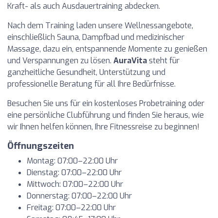
Kraft- als auch Ausdauertraining abdecken.
Nach dem Training laden unsere Wellnessangebote,
einschließlich Sauna, Dampfbad und medizinischer
Massage, dazu ein, entspannende Momente zu genießen
und Verspannungen zu lösen.
AuraVita
steht für
ganzheitliche Gesundheit, Unterstützung und
professionelle Beratung für all Ihre Bedürfnisse.
Besuchen Sie uns für ein kostenloses Probetraining oder
eine persönliche Clubführung und finden Sie heraus, wie
wir Ihnen helfen können, Ihre Fitnessreise zu beginnen!
Öffnungszeiten
Montag: 07:00–22:00 Uhr
Dienstag: 07:00–22:00 Uhr
Mittwoch: 07:00–22:00 Uhr
Donnerstag: 07:00–22:00 Uhr
Freitag: 07:00–22:00 Uhr