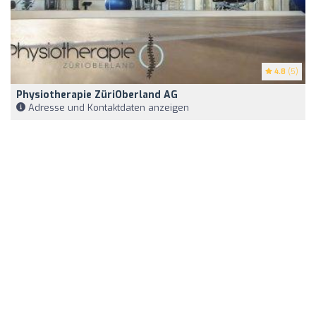
4.8
(5)
Physiotherapie ZüriOberland AG
Adresse und Kontaktdaten anzeigen