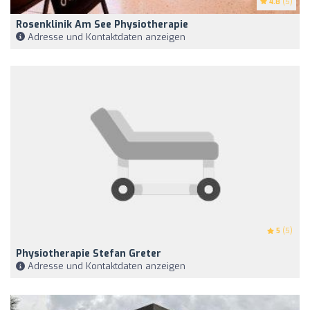
4.8
(5)
Rosenklinik Am See Physiotherapie
Adresse und Kontaktdaten anzeigen
5
(5)
Physiotherapie Stefan Greter
Adresse und Kontaktdaten anzeigen