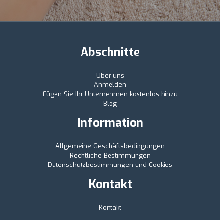
Abschnitte
Über uns
Anmelden
Fügen Sie Ihr Unternehmen kostenlos hinzu
Blog
Information
Allgemeine Geschäftsbedingungen
Rechtliche Bestimmungen
Datenschutzbestimmungen und Cookies
Kontakt
Kontakt