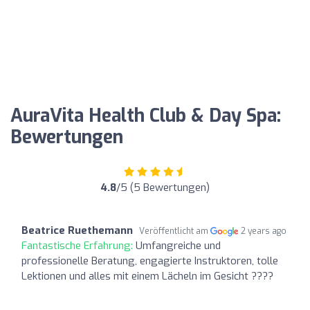
AuraVita Health Club & Day Spa:
Bewertungen
4.8
/5 (5 Bewertungen)
Beatrice Ruethemann
Veröffentlicht am
2 years ago
Fantastische Erfahrung:
Umfangreiche und
professionelle Beratung, engagierte Instruktoren, tolle
Lektionen und alles mit einem Lächeln im Gesicht ????