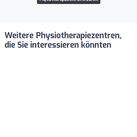
Weitere Physiotherapiezentren,
die Sie interessieren könnten