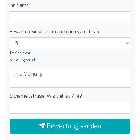
Ihr Name
Bewerten Sie das Unternehmen von 1 bis 5
1 = Schlecht
5 = Ausgezeichnet
Sicherheitsfrage: Wie viel ist 7+4?
Bewertung senden