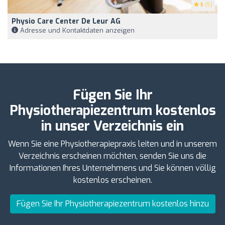
5
(5)
Physio Care Center De Leur AG
Adresse und Kontaktdaten anzeigen
Fügen Sie Ihr
Physiotherapiezentrum kostenlos
in unser Verzeichnis ein
Wenn Sie eine Physiotherapiepraxis leiten und in unserem
Verzeichnis erscheinen möchten, senden Sie uns die
Informationen Ihres Unternehmens und Sie können völlig
kostenlos erscheinen.
Fügen Sie Ihr Physiotherapiezentrum kostenlos hinzu