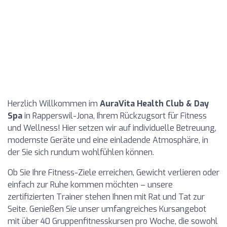
Herzlich Willkommen im
AuraVita Health Club & Day
Spa
in Rapperswil-Jona, Ihrem Rückzugsort für Fitness
und Wellness! Hier setzen wir auf individuelle Betreuung,
modernste Geräte und eine einladende Atmosphäre, in
der Sie sich rundum wohlfühlen können.
Ob Sie Ihre Fitness-Ziele erreichen, Gewicht verlieren oder
einfach zur Ruhe kommen möchten – unsere
zertifizierten Trainer stehen Ihnen mit Rat und Tat zur
Seite. Genießen Sie unser umfangreiches Kursangebot
mit über 40 Gruppenfitnesskursen pro Woche, die sowohl