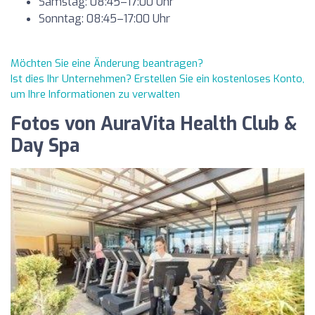
Samstag: 08:45–17:00 Uhr
Sonntag: 08:45–17:00 Uhr
Möchten Sie eine Änderung beantragen?
Ist dies Ihr Unternehmen? Erstellen Sie ein kostenloses Konto,
um Ihre Informationen zu verwalten
Fotos von AuraVita Health Club &
Day Spa