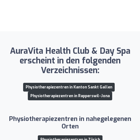
AuraVita Health Club & Day Spa
erscheint in den folgenden
Verzeichnissen:
Physiotherapiezentren in Kanton Sankt Gallen
Physiotherapiezentren in Rapperswil-Jona
Physiotherapiezentren in nahegelegenen
Orten
Physiotherapiezentren in Zürich