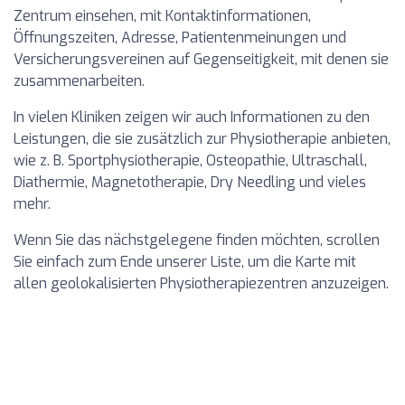
Zentrum einsehen, mit Kontaktinformationen,
Öffnungszeiten, Adresse, Patientenmeinungen und
Versicherungsvereinen auf Gegenseitigkeit, mit denen sie
zusammenarbeiten.
In vielen Kliniken zeigen wir auch Informationen zu den
Leistungen, die sie zusätzlich zur Physiotherapie anbieten,
wie z. B. Sportphysiotherapie, Osteopathie, Ultraschall,
Diathermie, Magnetotherapie, Dry Needling und vieles
mehr.
Wenn Sie das nächstgelegene finden möchten, scrollen
Sie einfach zum Ende unserer Liste, um die Karte mit
allen geolokalisierten Physiotherapiezentren anzuzeigen.