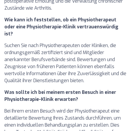
postoperative Erholung und die Verwaltung chronischer
Zustände wie Arthritis.
Wie kann ich feststellen, ob ein Physiotherapeut
oder eine Physiotherapie-Klinik vertrauenswürdig
ist?
Suchen Sie nach Physiotherapeuten oder Kliniken, die
ordnungsgemäß zertifiziert sind und Mitglieder
anerkannter Berufsverbände sind. Bewertungen und
Zeugnisse von früheren Patienten können ebenfalls
wertvolle Informationen über ihre Zuverlässigkeit und die
Qualität ihrer Dienstleistungen bieten.
Was sollte ich bei meinem ersten Besuch in einer
Physiotherapie-Klinik erwarten?
Bei Ihrem ersten Besuch wird der Physiotherapeut eine
detaillierte Bewertung Ihres Zustands durchführen, um
einen individuellen Behandlungsplan zu erstellen. Dies