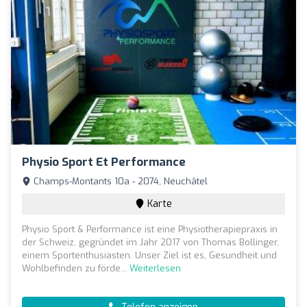
Physio Sport Et Performance
Champs-Montants 10a - 2074, Neuchâtel
Karte
Physio Sport & Performance ist eine Physiotherapiepraxis in
der Schweiz, gegründet im Jahr 2017 von Thomas Bollinger,
einem Sportenthusiasten. Unser Ziel ist es, Gesundheit und
Wohlbefinden zu förde...
Weiterlesen