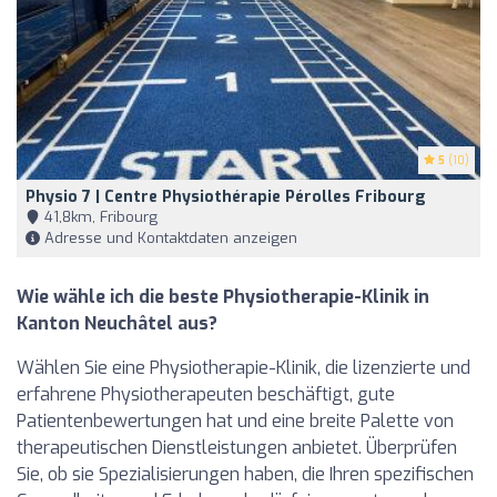
5
(10)
Physio 7 | Centre Physiothérapie Pérolles Fribourg
41,8km, Fribourg
Adresse und Kontaktdaten anzeigen
Wie wähle ich die beste Physiotherapie-Klinik in
Kanton Neuchâtel aus?
Wählen Sie eine Physiotherapie-Klinik, die lizenzierte und
erfahrene Physiotherapeuten beschäftigt, gute
Patientenbewertungen hat und eine breite Palette von
therapeutischen Dienstleistungen anbietet. Überprüfen
Sie, ob sie Spezialisierungen haben, die Ihren spezifischen