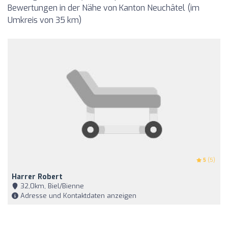
Bewertungen in der Nähe von Kanton Neuchâtel (im
Umkreis von 35 km)
5
(5)
Harrer Robert
32,0km, Biel/Bienne
Adresse und Kontaktdaten anzeigen