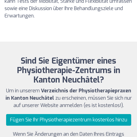
kann Tests der Mobilität, Stärke und Flexibilität umfassen
sowie eine Diskussion über Ihre Behandlungsziele und
Erwartungen.
Sind Sie Eigentümer eines
Physiotherapie-Zentrums in
Kanton Neuchâtel?
Um in unserem
Verzeichnis der Physiotherapiepraxen
in Kanton Neuchâtel
zu erscheinen, müssen Sie sich nur
auf unserer Website anmelden (es ist kostenlos!).
Fügen Sie Ihr Physiotherapiezentrum kostenlos hinzu
Wenn Sie Änderungen an den Daten Ihres Eintrags