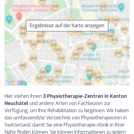
Ergebnisse auf der Karte anzeigen
Hier stehen Ihnen
3 Physiotherapie-Zentren in Kanton
Neuchâtel
und andere Arten von Fachleuten zur
Verfügung, um Ihre Rehabilitation zu beginnen. Wir haben
das umfassendste Verzeichnis von Physiotherapeuten in
Switzerland, damit Sie eine Physiotherapie-Klinik in Ihrer
Nähe finden können. Sie können Informationen zu jedem