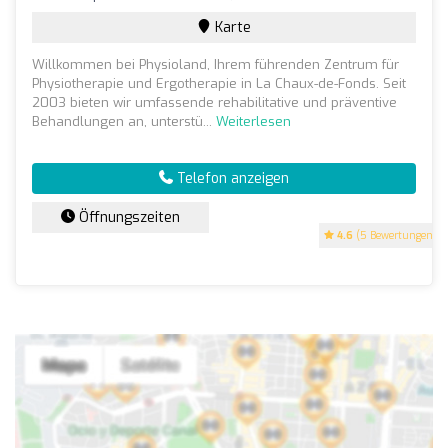
Karte
Willkommen bei Physioland, Ihrem führenden Zentrum für
Physiotherapie und Ergotherapie in La Chaux-de-Fonds. Seit
2003 bieten wir umfassende rehabilitative und präventive
Behandlungen an, unterstü...
Weiterlesen
Telefon anzeigen
Öffnungszeiten
4.6
(5 Bewertungen)