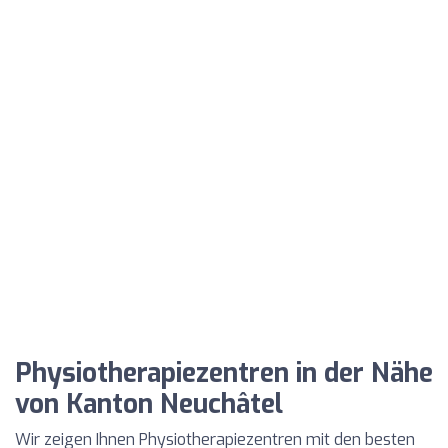
Physiotherapiezentren in der Nähe
von Kanton Neuchâtel
Wir zeigen Ihnen Physiotherapiezentren mit den besten