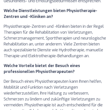
Gesundheits- und Erholungsbedürfnissen entsprechen.
Welche Dienstleistungen bieten Physiotherapie-
Zentren und -Kliniken an?
Physiotherapie-Zentren und -Kliniken bieten in der Regel
Therapien für die Rehabilitation von Verletzungen,
Schmerzmanagement, Sporttherapien und neurologische
Rehabilitation an, unter anderem. Viele Zentren bieten
auch spezialisierte Dienste wie Hydrotherapie, manuelle
Therapie und Elektrotherapie-Behandlungen an.
Welche Vorteile bietet der Besuch eines
professionellen Physiotherapeuten?
Der Besuch eines Physiotherapeuten kann Ihnen helfen,
Mobilität und Funktion nach Verletzungen
wiederherzustellen, Ihre Haltung zu verbessern,
Schmerzen zu lindern und zukünftige Verletzungen zu
vermeiden. Physiotherapie ist auch entscheidend für die