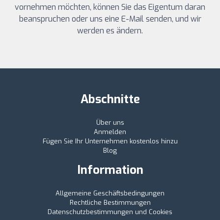
vornehmen möchten, können Sie das Eigentum daran
beanspruchen oder uns eine E-Mail senden, und wir
werden es ändern.
Abschnitte
Über uns
Anmelden
Fügen Sie Ihr Unternehmen kostenlos hinzu
Blog
Information
Allgemeine Geschäftsbedingungen
Rechtliche Bestimmungen
Datenschutzbestimmungen und Cookies