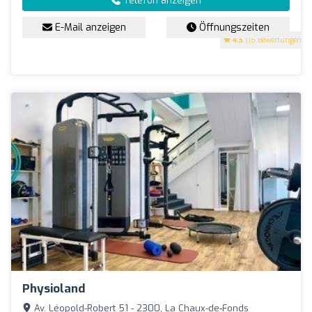
Telefon anzeigen
E-Mail anzeigen
Öffnungszeiten
4.5
(15 Bewertungen)
Physioland
Av. Léopold-Robert 51 - 2300, La Chaux-de-Fonds