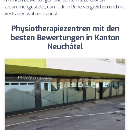
zusammengestellt, damit du in Ruhe vergleichen und mit
Vertrauen wählen kannst.
Physiotherapiezentren mit den
besten Bewertungen in Kanton
Neuchâtel