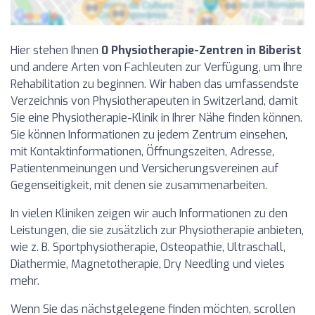
Hier stehen Ihnen
0 Physiotherapie-Zentren in Biberist
und andere Arten von Fachleuten zur Verfügung, um Ihre
Rehabilitation zu beginnen. Wir haben das umfassendste
Verzeichnis von Physiotherapeuten in Switzerland, damit
Sie eine Physiotherapie-Klinik in Ihrer Nähe finden können.
Sie können Informationen zu jedem Zentrum einsehen,
mit Kontaktinformationen, Öffnungszeiten, Adresse,
Patientenmeinungen und Versicherungsvereinen auf
Gegenseitigkeit, mit denen sie zusammenarbeiten.
In vielen Kliniken zeigen wir auch Informationen zu den
Leistungen, die sie zusätzlich zur Physiotherapie anbieten,
wie z. B. Sportphysiotherapie, Osteopathie, Ultraschall,
Diathermie, Magnetotherapie, Dry Needling und vieles
mehr.
Wenn Sie das nächstgelegene finden möchten, scrollen