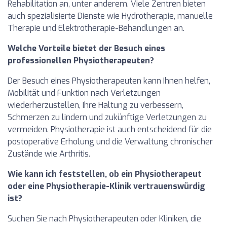
Rehabilitation an, unter anderem. Viele Zentren bieten
auch spezialisierte Dienste wie Hydrotherapie, manuelle
Therapie und Elektrotherapie-Behandlungen an.
Welche Vorteile bietet der Besuch eines
professionellen Physiotherapeuten?
Der Besuch eines Physiotherapeuten kann Ihnen helfen,
Mobilität und Funktion nach Verletzungen
wiederherzustellen, Ihre Haltung zu verbessern,
Schmerzen zu lindern und zukünftige Verletzungen zu
vermeiden. Physiotherapie ist auch entscheidend für die
postoperative Erholung und die Verwaltung chronischer
Zustände wie Arthritis.
Wie kann ich feststellen, ob ein Physiotherapeut
oder eine Physiotherapie-Klinik vertrauenswürdig
ist?
Suchen Sie nach Physiotherapeuten oder Kliniken, die