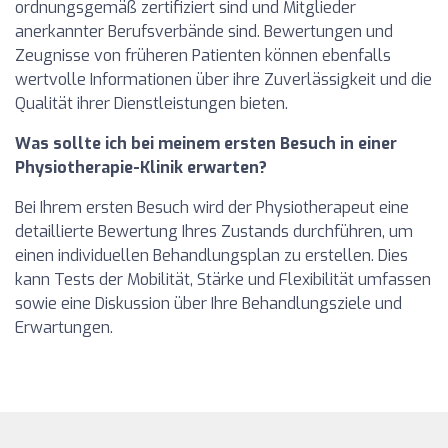
ordnungsgemäß zertifiziert sind und Mitglieder
anerkannter Berufsverbände sind. Bewertungen und
Zeugnisse von früheren Patienten können ebenfalls
wertvolle Informationen über ihre Zuverlässigkeit und die
Qualität ihrer Dienstleistungen bieten.
Was sollte ich bei meinem ersten Besuch in einer
Physiotherapie-Klinik erwarten?
Bei Ihrem ersten Besuch wird der Physiotherapeut eine
detaillierte Bewertung Ihres Zustands durchführen, um
einen individuellen Behandlungsplan zu erstellen. Dies
kann Tests der Mobilität, Stärke und Flexibilität umfassen
sowie eine Diskussion über Ihre Behandlungsziele und
Erwartungen.