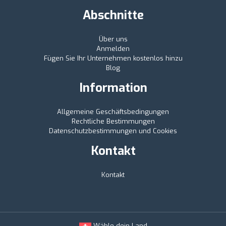
Abschnitte
Über uns
Anmelden
Fügen Sie Ihr Unternehmen kostenlos hinzu
Blog
Information
Allgemeine Geschäftsbedingungen
Rechtliche Bestimmungen
Datenschutzbestimmungen und Cookies
Kontakt
Kontakt
Wähle dein Land