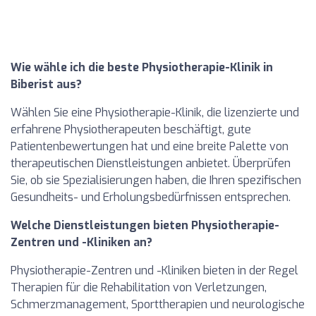
Wie wähle ich die beste Physiotherapie-Klinik in
Biberist aus?
Wählen Sie eine Physiotherapie-Klinik, die lizenzierte und
erfahrene Physiotherapeuten beschäftigt, gute
Patientenbewertungen hat und eine breite Palette von
therapeutischen Dienstleistungen anbietet. Überprüfen
Sie, ob sie Spezialisierungen haben, die Ihren spezifischen
Gesundheits- und Erholungsbedürfnissen entsprechen.
Welche Dienstleistungen bieten Physiotherapie-
Zentren und -Kliniken an?
Physiotherapie-Zentren und -Kliniken bieten in der Regel
Therapien für die Rehabilitation von Verletzungen,
Schmerzmanagement, Sporttherapien und neurologische