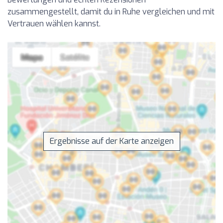
zusammengestellt, damit du in Ruhe vergleichen und mit
Vertrauen wählen kannst.
Ergebnisse auf der Karte anzeigen