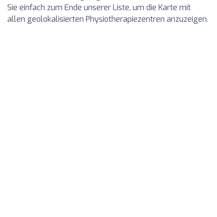
Sie einfach zum Ende unserer Liste, um die Karte mit
allen geolokalisierten Physiotherapiezentren anzuzeigen.