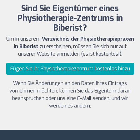
Sind Sie Eigentümer eines
Physiotherapie-Zentrums in
Biberist?
Um in unserem
Verzeichnis der Physiotherapiepraxen
in Biberist
zu erscheinen, müssen Sie sich nur auf
unserer Website anmelden (es ist kostenlos!).
Fügen Sie Ihr Physiotherapiezentrum kostenlos hinzu
Wenn Sie Änderungen an den Daten Ihres Eintrags
vornehmen möchten, können Sie das Eigentum daran
beanspruchen oder uns eine E-Mail senden, und wir
werden es ändern.