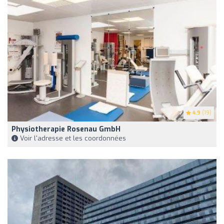
4.9
(19)
Physiotherapie Rosenau GmbH
Voir l'adresse et les coordonnées