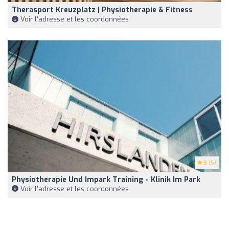
Therasport Kreuzplatz | Physiotherapie & Fitness
Voir l'adresse et les coordonnées
5
(5)
Physiotherapie Und Impark Training - Klinik Im Park
Voir l'adresse et les coordonnées