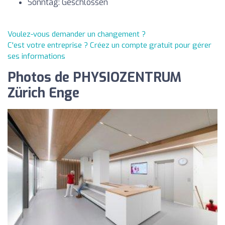
Sonntag: Geschlossen
Voulez-vous demander un changement ?
C'est votre entreprise ? Créez un compte gratuit pour gérer
ses informations
Photos de PHYSIOZENTRUM
Zürich Enge