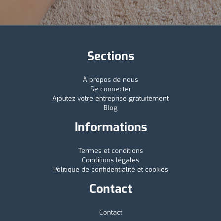
Sections
À propos de nous
Se connecter
Ajoutez votre entreprise gratuitement
Blog
Informations
Termes et conditions
Conditions légales
Politique de confidentialité et cookies
Contact
Contact