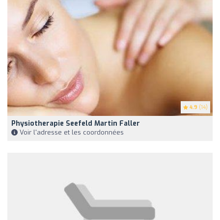
4.9
(14)
Physiotherapie Seefeld Martin Faller
Voir l'adresse et les coordonnées