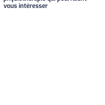
vous intéresser