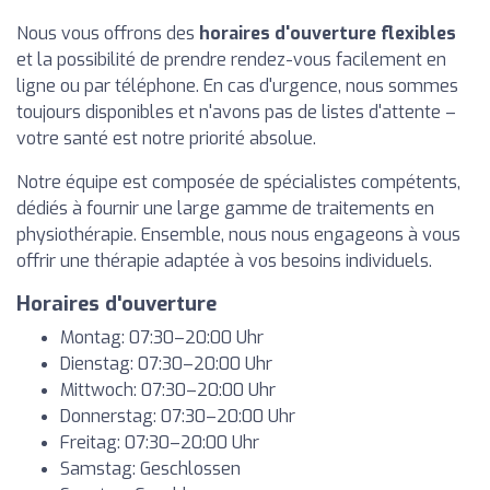
Nous vous offrons des
horaires d'ouverture flexibles
et la possibilité de prendre rendez-vous facilement en
ligne ou par téléphone. En cas d'urgence, nous sommes
toujours disponibles et n'avons pas de listes d'attente –
votre santé est notre priorité absolue.
Notre équipe est composée de spécialistes compétents,
dédiés à fournir une large gamme de traitements en
physiothérapie. Ensemble, nous nous engageons à vous
offrir une thérapie adaptée à vos besoins individuels.
Horaires d'ouverture
Montag: 07:30–20:00 Uhr
Dienstag: 07:30–20:00 Uhr
Mittwoch: 07:30–20:00 Uhr
Donnerstag: 07:30–20:00 Uhr
Freitag: 07:30–20:00 Uhr
Samstag: Geschlossen