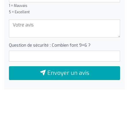
1 = Mauvais
5 = Excellent
Question de sécurité : Combien font 9+6 ?
Envoyer un avis