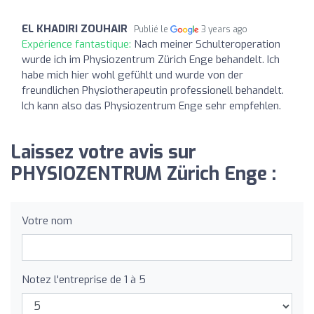
EL KHADIRI ZOUHAIR
Publié le
3 years ago
Expérience fantastique:
Nach meiner Schulteroperation
wurde ich im Physiozentrum Zürich Enge behandelt. Ich
habe mich hier wohl gefühlt und wurde von der
freundlichen Physiotherapeutin professionell behandelt.
Ich kann also das Physiozentrum Enge sehr empfehlen.
Laissez votre avis sur
PHYSIOZENTRUM Zürich Enge :
Votre nom
Notez l'entreprise de 1 à 5