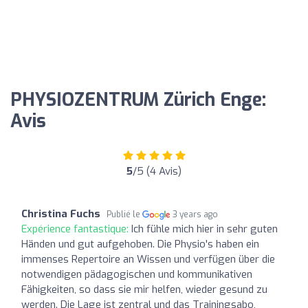
PHYSIOZENTRUM Zürich Enge:
Avis
5
/5 (4 Avis)
Christina Fuchs
Publié le
3 years ago
Expérience fantastique:
Ich fühle mich hier in sehr guten
Händen und gut aufgehoben. Die Physio's haben ein
immenses Repertoire an Wissen und verfügen über die
notwendigen pädagogischen und kommunikativen
Fähigkeiten, so dass sie mir helfen, wieder gesund zu
werden. Die Lage ist zentral und das Trainingsabo,