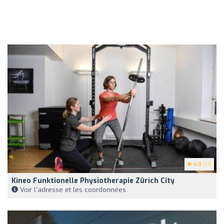
4.8
(17)
Kineo Funktionelle Physiotherapie Zürich City
Voir l'adresse et les coordonnées