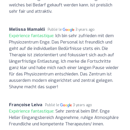
welches bei Bedarf gekauft werden kann, ist preislich
sehr fair und attraktiv.
Melissa Mamakli
Publié le
3 years ago
Expérience fantastique:
Ich bin sehr zufrieden mit dem
Physiozentrum Enge. Das Personal ist freundlich und
geht auf die individuellen Bedürfnisse stets ein. Die
Therapie ist zielorientiert und fokussiert sich auch auf
längerfristige Entlastung. Ich merke die Fortschritte
ganz klar und habe mich nach einer langen Pause wieder
für das Physiozentrum entschieden. Das Zentrum ist
ausserdem modern eingerichtet und zentral gelegen.
Shayne macht das super!
Françoise Leiva
Publié le
3 years ago
Expérience fantastique:
Sehr zentral beim Bhf. Enge
Heller Eingangsbereich Angenehme, ruhige Atmosphäre
Freundliche und kompetente Therapeuten/ innen.