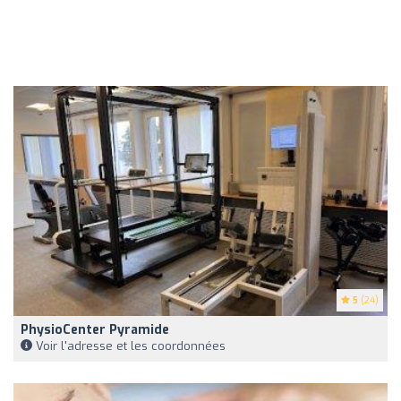
5
(24)
PhysioCenter Pyramide
Voir l'adresse et les coordonnées