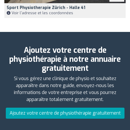
Sport Physiotherapie Zürich - Halle 41
Voir l'adresse et les coordonnées
Ajoutez votre centre de
physiothérapie à notre annuaire
gratuitement
Si vous gérez une clinique de physio et souhaitez
apparaître dans notre guide, envoyez-nous les
informations de votre entreprise et vous pourrez
apparaître totalement gratuitement.
Ajoutez votre centre de physiothérapie gratuitement