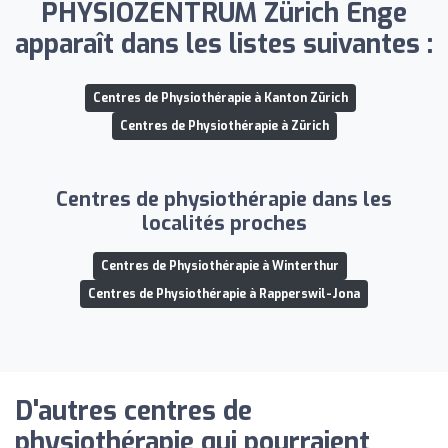
PHYSIOZENTRUM Zürich Enge
apparaît dans les listes suivantes :
Centres de Physiothérapie à Kanton Zürich
Centres de Physiothérapie à Zürich
Centres de physiothérapie dans les
localités proches
Centres de Physiothérapie à Winterthur
Centres de Physiothérapie à Rapperswil-Jona
D'autres centres de
physiothérapie qui pourraient