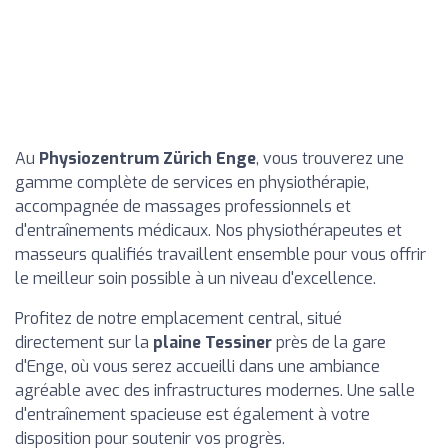
Au
Physiozentrum Zürich Enge
, vous trouverez une
gamme complète de services en physiothérapie,
accompagnée de massages professionnels et
d'entraînements médicaux. Nos physiothérapeutes et
masseurs qualifiés travaillent ensemble pour vous offrir
le meilleur soin possible à un niveau d'excellence.
Profitez de notre emplacement central, situé
directement sur la
plaine Tessiner
près de la gare
d'Enge, où vous serez accueilli dans une ambiance
agréable avec des infrastructures modernes. Une salle
d'entraînement spacieuse est également à votre
disposition pour soutenir vos progrès.