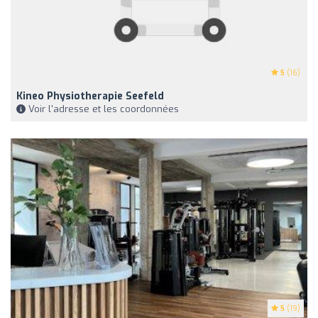
5
(16)
Kineo Physiotherapie Seefeld
Voir l'adresse et les coordonnées
5
(19)