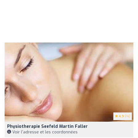
4.9
(14)
Physiotherapie Seefeld Martin Faller
Voir l'adresse et les coordonnées