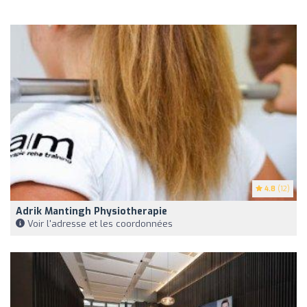
4.8
(12)
Adrik Mantingh Physiotherapie
Voir l'adresse et les coordonnées