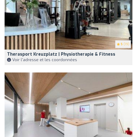
5
(19)
Therasport Kreuzplatz | Physiotherapie & Fitness
Voir l'adresse et les coordonnées