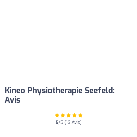
Kineo Physiotherapie Seefeld:
Avis
5
/5 (16 Avis)