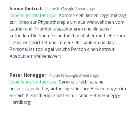
Simon Dietrich
Publié le
2 years ago
Expérience fantastique:
Komme seit Jahren regelmässig
zur Kineo zur Physiotherapie um alle Wehwehchen vom
Laufen und Triathlon auszukurieren und bin super
zufrieden. Die Räume sind funktional aber mit Liebe zum
Detail eingerichtet und immer sehr sauber und das
Personal ist top, egal welche Person einen betreut.
Absolut empfehlenswert!
Peter Honegger
Publié le
3 years ago
Expérience fantastique:
Sereina Urech ist eine
hervorragende Physiotherapeutin, ihre Behandlungen im
Bereich Kiefertherapie helfen mir sehr. Peter Honegger,
Herrliberg