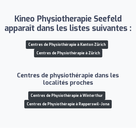
Kineo Physiotherapie Seefeld
apparaît dans les listes suivantes :
Centres de Physiothérapie à Kanton Zürich
Centres de Physiothérapie à Zürich
Centres de physiothérapie dans les
localités proches
Centres de Physiothérapie à Winterthur
Centres de Physiothérapie à Rapperswil-Jona