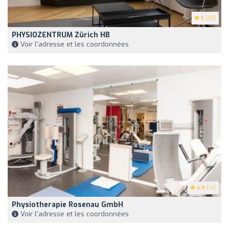
5
(39)
PHYSIOZENTRUM Zürich HB
Voir l'adresse et les coordonnées
4.9
(19)
Physiotherapie Rosenau GmbH
Voir l'adresse et les coordonnées