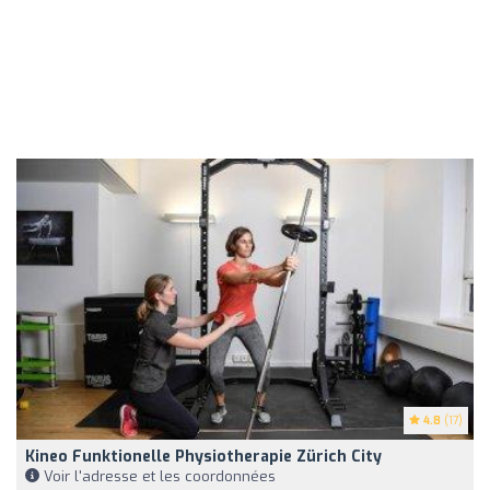
4.8
(17)
Kineo Funktionelle Physiotherapie Zürich City
Voir l'adresse et les coordonnées