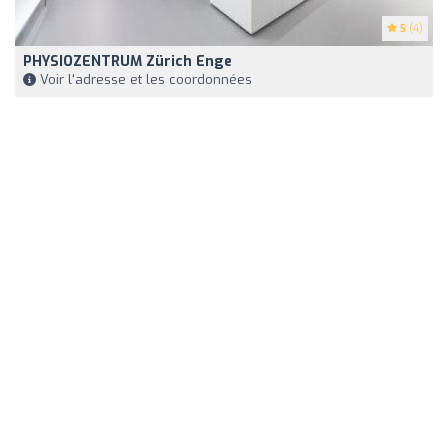
5
(4)
PHYSIOZENTRUM Zürich Enge
Voir l'adresse et les coordonnées