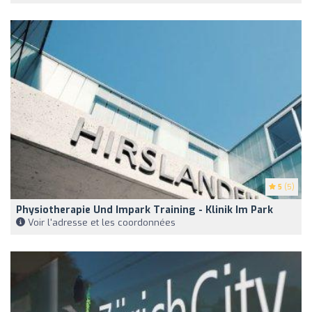
5
(5)
Physiotherapie Und Impark Training - Klinik Im Park
Voir l'adresse et les coordonnées