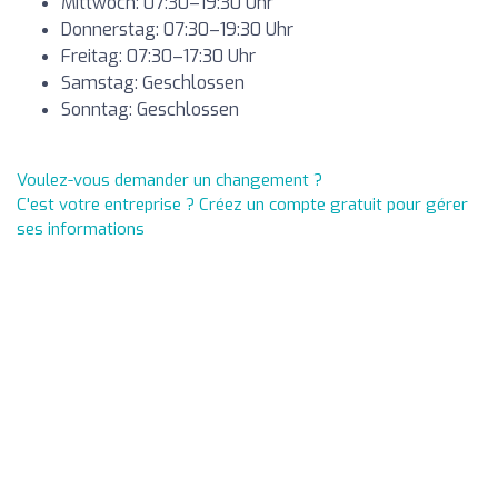
Mittwoch: 07:30–19:30 Uhr
Donnerstag: 07:30–19:30 Uhr
Freitag: 07:30–17:30 Uhr
Samstag: Geschlossen
Sonntag: Geschlossen
Voulez-vous demander un changement ?
C'est votre entreprise ? Créez un compte gratuit pour gérer
ses informations