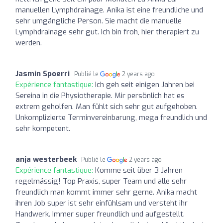
manuellen Lymphdrainage. Anika ist eine freundliche und
sehr umgängliche Person. Sie macht die manuelle
Lymphdrainage sehr gut. Ich bin froh, hier therapiert zu
werden.
Jasmin Spoerri
Publié le
2 years ago
Expérience fantastique:
Ich geh seit einigen Jahren bei
Sereina in die Physiotherapie. Mir persönlich hat es
extrem geholfen. Man fühlt sich sehr gut aufgehoben.
Unkomplizierte Terminvereinbarung, mega freundlich und
sehr kompetent.
anja westerbeek
Publié le
2 years ago
Expérience fantastique:
Komme seit über 3 Jahren
regelmässig! Top Praxis, super Team und alle sehr
freundlich man kommt immer sehr gerne. Anika macht
ihren Job super ist sehr einfühlsam und versteht ihr
Handwerk. Immer super freundlich und aufgestellt.