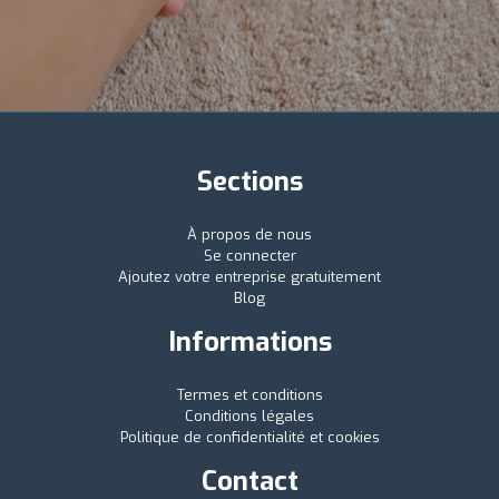
Sections
À propos de nous
Se connecter
Ajoutez votre entreprise gratuitement
Blog
Informations
Termes et conditions
Conditions légales
Politique de confidentialité et cookies
Contact