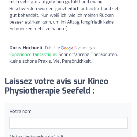
mich sehr gut aufgehoben gefühlt und meine
Beschwerden wurden ganzheitlich betrachtet und sehr
gut behandelt. Nun weiß ich, wie ich meinen Rücken
besser stärken kann, um im Alltag langfristik keine
Schmerzen mehr zu haben :)
Doris Hochueli
Publié le
6 years ago
Expérience fantastique:
Sehr erfahrene Therapeuten.
kleine schöne Praxis. Viel Persönlichkeit.
Laissez votre avis sur Kineo
Physiotherapie Seefeld :
Votre nom