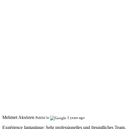
Mehmet Aksözen
Publié le
3 years ago
Expérience fantastique:
Sehr professionelles und freundliches Team.