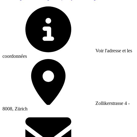
Voir l'adresse et les
coordonnées
Zollikerstrasse 4 -
8008, Zürich