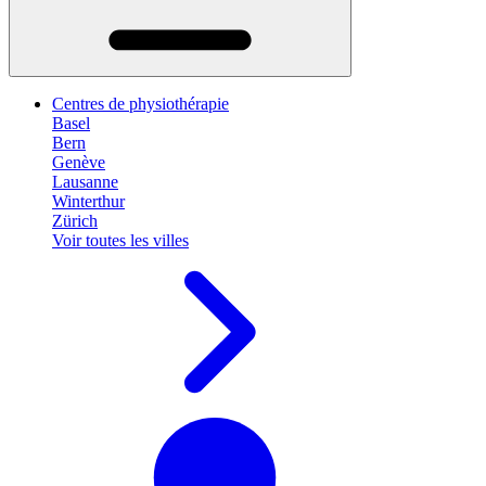
Centres de physiothérapie
Basel
Bern
Genève
Lausanne
Winterthur
Zürich
Voir toutes les villes