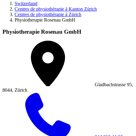
Switzerland
Centres de physiothérapie à Kanton Zürich
Centres de physiothérapie à Zürich
Physiotherapie Rosenau GmbH
Physiotherapie Rosenau GmbH
Gladbachstrasse 95,
8044, Zürich