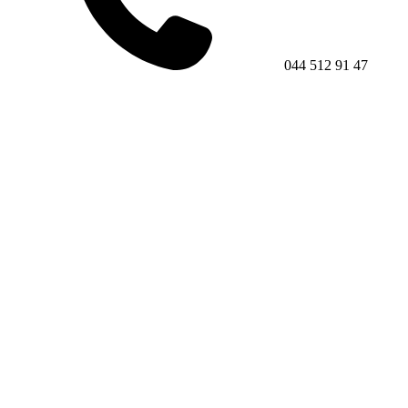
044 512 91 47