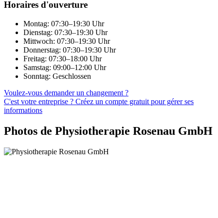
Horaires d'ouverture
Montag: 07:30–19:30 Uhr
Dienstag: 07:30–19:30 Uhr
Mittwoch: 07:30–19:30 Uhr
Donnerstag: 07:30–19:30 Uhr
Freitag: 07:30–18:00 Uhr
Samstag: 09:00–12:00 Uhr
Sonntag: Geschlossen
Voulez-vous demander un changement ?
C'est votre entreprise ? Créez un compte gratuit pour gérer ses
informations
Photos de Physiotherapie Rosenau GmbH