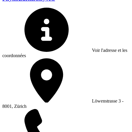
Voir l'adresse et les
coordonnées
Löwenstrasse 3 -
8001, Zürich