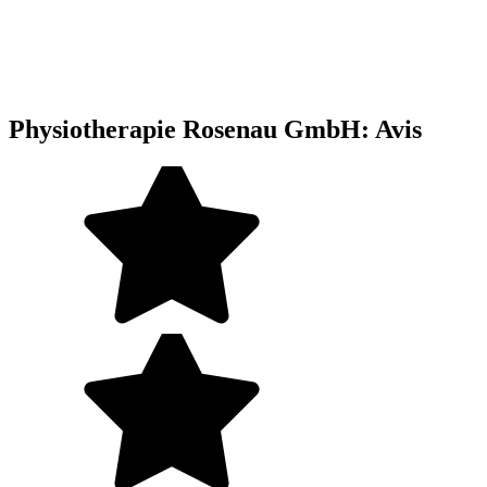
Physiotherapie Rosenau GmbH: Avis