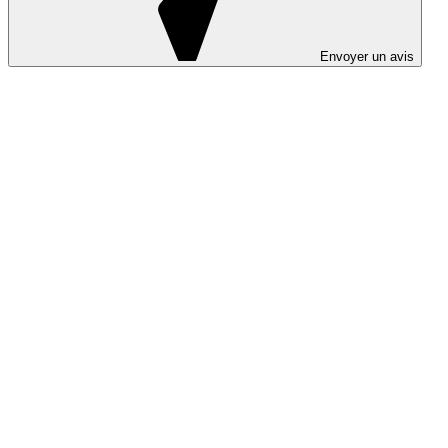
Envoyer un avis