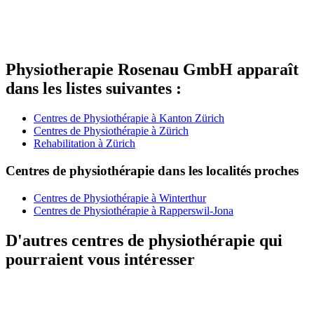
Physiotherapie Rosenau GmbH apparaît
dans les listes suivantes :
Centres de Physiothérapie à Kanton Zürich
Centres de Physiothérapie à Zürich
Rehabilitation à Zürich
Centres de physiothérapie dans les localités proches
Centres de Physiothérapie à Winterthur
Centres de Physiothérapie à Rapperswil-Jona
D'autres centres de physiothérapie qui
pourraient vous intéresser