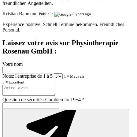
freundlichen Angestellten.
Kristian Baumann
Publié le
8 years ago
Expérience positive:
Schnell Termine bekommen. Freundliches
Personal.
Laissez votre avis sur Physiotherapie
Rosenau GmbH :
Votre nom
Notez l'entreprise de 1 à 5
1 = Mauvais
5 = Excellent
Question de sécurité : Combien font 9+4 ?