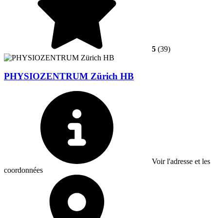
5
(39)
PHYSIOZENTRUM Zürich HB
Voir l'adresse et les
coordonnées