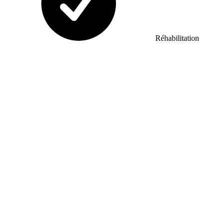
Réhabilitation