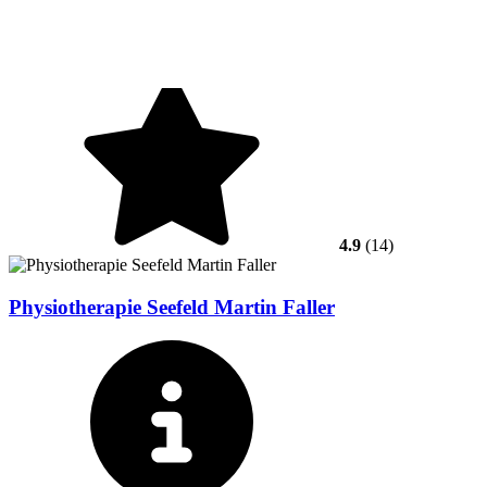
4.9
(14)
Physiotherapie Seefeld Martin Faller