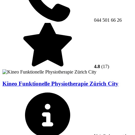
044 501 66 26
4.8
(17)
Kineo Funktionelle Physiotherapie Zürich City