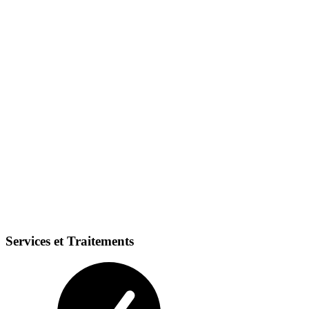
Services et Traitements