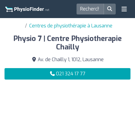
Centres de physiothérapie à Lausanne
Physio 7 | Centre Physiotherapie
Chailly
Av. de Chailly 1, 1012, Lausanne
021 324 17 77