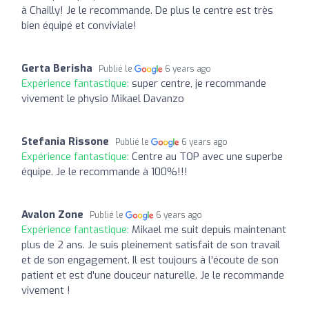
à Chailly! Je le recommande. De plus le centre est très
bien équipé et conviviale!
Gerta Berisha
Publié le
6 years ago
Expérience fantastique:
super centre, je recommande
vivement le physio Mikael Davanzo
Stefania Rissone
Publié le
6 years ago
Expérience fantastique:
Centre au TOP avec une superbe
équipe. Je le recommande à 100%!!!
Avalon Zone
Publié le
6 years ago
Expérience fantastique:
Mikael me suit depuis maintenant
plus de 2 ans. Je suis pleinement satisfait de son travail
et de son engagement. Il est toujours à l'écoute de son
patient et est d'une douceur naturelle. Je le recommande
vivement !