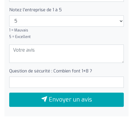
Notez l'entreprise de 1 à 5
1 = Mauvais
5 = Excellent
Question de sécurité : Combien font 1+8 ?
Envoyer un avis