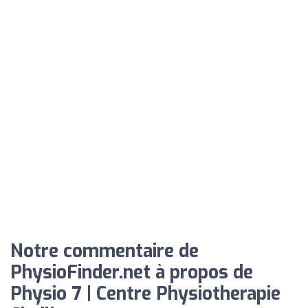
Notre commentaire de
PhysioFinder.net à propos de
Physio 7 | Centre Physiotherapie