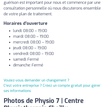
guérison est important pour nous et commence par une
consultation personnelle où nous discuterons ensemble
de votre plan de traitement.
Horaires d'ouverture
lundi: 08:00 – 19:00
mardi: 08:00 – 19:00
mercredi: 08:00 – 19:00
jeudi: 08:00 – 19:00
vendredi: 08:00 – 19:00
samedi: Fermé
dimanche: Fermé
Voulez-vous demander un changement ?
C'est votre entreprise ? Créez un compte gratuit pour gérer
ses informations
Photos de Physio 7 | Centre