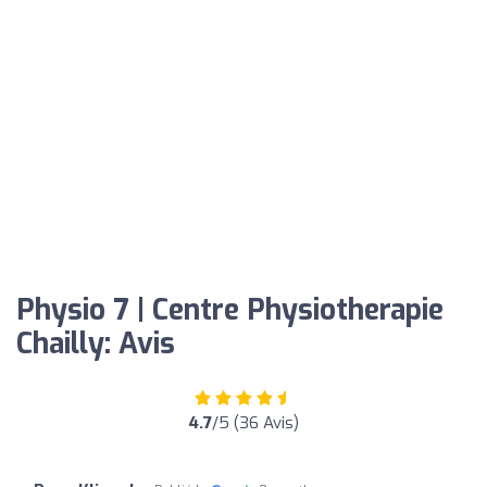
Physio 7 | Centre Physiotherapie
Chailly: Avis
4.7
/5 (36 Avis)