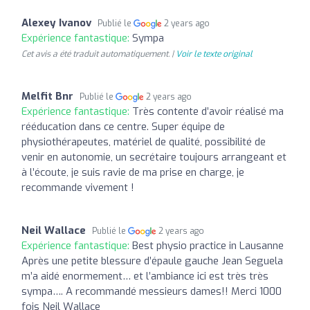
Alexey Ivanov
Publié le
2 years ago
Expérience fantastique:
Sympa
Cet avis a été traduit automatiquement. |
Voir le texte original
Melfit Bnr
Publié le
2 years ago
Expérience fantastique:
Très contente d’avoir réalisé ma
rééducation dans ce centre. Super équipe de
physiothérapeutes, matériel de qualité, possibilité de
venir en autonomie, un secrétaire toujours arrangeant et
à l’écoute, je suis ravie de ma prise en charge, je
recommande vivement !
Neil Wallace
Publié le
2 years ago
Expérience fantastique:
Best physio practice in Lausanne
Après une petite blessure d’épaule gauche Jean Seguela
m’a aidé enormement… et l’ambiance ici est très très
sympa…. A recommandé messieurs dames!! Merci 1000
fois Neil Wallace