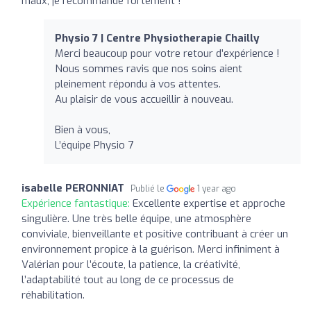
maux; je recommande fortement !
Physio 7 | Centre Physiotherapie Chailly
Merci beaucoup pour votre retour d’expérience !
Nous sommes ravis que nos soins aient
pleinement répondu à vos attentes.
Au plaisir de vous accueillir à nouveau.
Bien à vous,
L’équipe Physio 7
isabelle PERONNIAT
Publié le
1 year ago
Expérience fantastique:
Excellente expertise et approche
singulière. Une très belle équipe, une atmosphère
conviviale, bienveillante et positive contribuant à créer un
environnement propice à la guérison. Merci infiniment à
Valérian pour l’écoute, la patience, la créativité,
l’adaptabilité tout au long de ce processus de
réhabilitation.