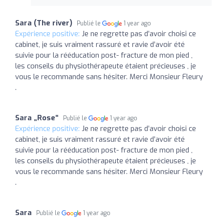
Sara (The river)
Publié le
1 year ago
Expérience positive:
Je ne regrette pas d’avoir choisi ce
cabinet, je suis vraiment rassuré et ravie d’avoir été
suivie pour la rééducation post- fracture de mon pied ,
les conseils du physiothérapeute étaient précieuses , je
vous le recommande sans hésiter. Merci Monsieur Fleury
.
Sara „Rose“
Publié le
1 year ago
Expérience positive:
Je ne regrette pas d’avoir choisi ce
cabinet, je suis vraiment rassuré et ravie d’avoir été
suivie pour la rééducation post- fracture de mon pied ,
les conseils du physiothérapeute étaient précieuses , je
vous le recommande sans hésiter. Merci Monsieur Fleury
.
Sara
Publié le
1 year ago