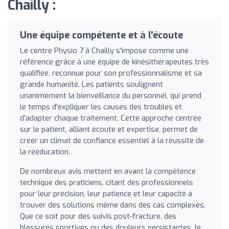
Chailly :
Une équipe compétente et à l'écoute
Le centre Physio 7 à Chailly s'impose comme une
référence grâce à une équipe de kinésithérapeutes très
qualifiée, reconnue pour son professionnalisme et sa
grande humanité. Les patients soulignent
unanimement la bienveillance du personnel, qui prend
le temps d'expliquer les causes des troubles et
d'adapter chaque traitement. Cette approche centrée
sur le patient, alliant écoute et expertise, permet de
créer un climat de confiance essentiel à la réussite de
la rééducation.
De nombreux avis mettent en avant la compétence
technique des praticiens, citant des professionnels
pour leur précision, leur patience et leur capacité à
trouver des solutions même dans des cas complexes.
Que ce soit pour des suivis post-fracture, des
blessures sportives ou des douleurs persistantes, le