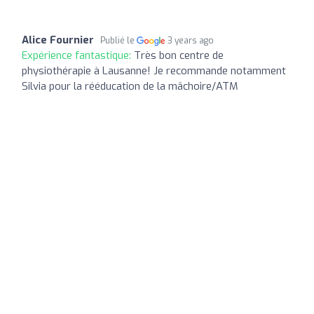
Alice Fournier
Publié le
3 years ago
Expérience fantastique:
Très bon centre de
physiothérapie à Lausanne! Je recommande notamment
Silvia pour la rééducation de la mâchoire/ATM