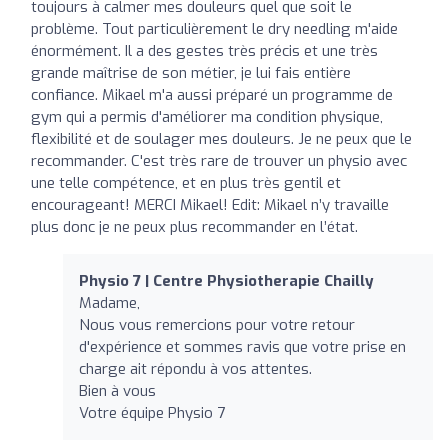
toujours à calmer mes douleurs quel que soit le
problème. Tout particulièrement le dry needling m'aide
énormément. Il a des gestes très précis et une très
grande maîtrise de son métier, je lui fais entière
confiance. Mikael m'a aussi préparé un programme de
gym qui a permis d'améliorer ma condition physique,
flexibilité et de soulager mes douleurs. Je ne peux que le
recommander. C'est très rare de trouver un physio avec
une telle compétence, et en plus très gentil et
encourageant! MERCI Mikael! Edit: Mikael n’y travaille
plus donc je ne peux plus recommander en l’état.
Physio 7 | Centre Physiotherapie Chailly
Madame,
Nous vous remercions pour votre retour
d'expérience et sommes ravis que votre prise en
charge ait répondu à vos attentes.
Bien à vous
Votre équipe Physio 7