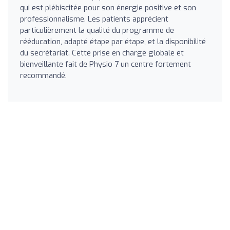
qui est plébiscitée pour son énergie positive et son
professionnalisme. Les patients apprécient
particulièrement la qualité du programme de
rééducation, adapté étape par étape, et la disponibilité
du secrétariat. Cette prise en charge globale et
bienveillante fait de Physio 7 un centre fortement
recommandé.