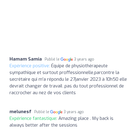
Hamam Samia
Publié le
3 years ago
Expérience positive:
Équipe de physiothérapeute
sympathique et surtout proffessionnelle,parcontre la
secrétaire qui m'a répondu le 27janvier 2023 à 10h50 elle
devrait changer de travail ,pas du tout professionnel de
raccrocher au nez de vos clients
melunesf
Publié le
3 years ago
Expérience fantastique:
Amazing place . My back is
always better after the sessions