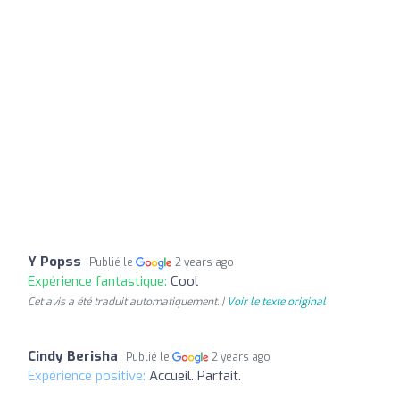
Y Popss
Publié le
2 years ago
Expérience fantastique:
Cool
Cet avis a été traduit automatiquement. |
Voir le texte original
Cindy Berisha
Publié le
2 years ago
Expérience positive:
Accueil. Parfait.