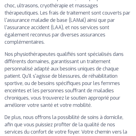
choc, ultrasons, cryothérapie et massages
thérapeutiques. Les frais de traitement sont couverts par
l'assurance maladie de base (LAMal) ainsi que par
l'assurance accident (LAA), et nos services sont
également reconnus par diverses assurances
complémentaires.
Nos physiothérapeutes qualifiés sont spécialisés dans
différents domaines, garantissant un traitement
personnalisé adapté aux besoins uniques de chaque
patient. Qu'il s'agisse de blessures, de réhabilitation
sportive, ou de besoins spécifiques pour les femmes
enceintes et les personnes souffrant de maladies
chroniques, vous trouverez le soutien approprié pour
améliorer votre santé et votre mobilité.
De plus, nous offrons la possibilité de soins à domicile,
afin que vous puissiez profiter de la qualité de nos
services du confort de votre foyer. Votre chemin vers la