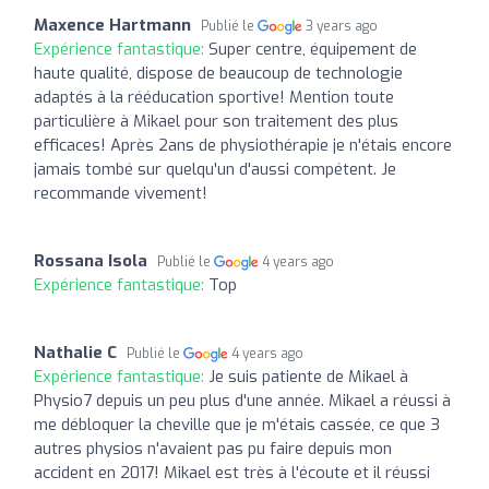
Maxence Hartmann
Publié le
3 years ago
Expérience fantastique:
Super centre, équipement de
haute qualité, dispose de beaucoup de technologie
adaptés à la rééducation sportive! Mention toute
particulière à Mikael pour son traitement des plus
efficaces! Après 2ans de physiothérapie je n'étais encore
jamais tombé sur quelqu'un d'aussi compétent. Je
recommande vivement!
Rossana Isola
Publié le
4 years ago
Expérience fantastique:
Top
Nathalie C
Publié le
4 years ago
Expérience fantastique:
Je suis patiente de Mikael à
Physio7 depuis un peu plus d'une année. Mikael a réussi à
me débloquer la cheville que je m'étais cassée, ce que 3
autres physios n'avaient pas pu faire depuis mon
accident en 2017! Mikael est très à l'écoute et il réussi