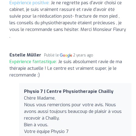
Expérience positive:
Je ne regrette pas d’avoir choisi ce
cabinet, je suis vraiment rassuré et ravie d’avoir été
suivie pour la rééducation post- fracture de mon pied ,
les conseils du physiothérapeute étaient précieuses , je
vous le recommande sans hésiter. Merci Monsieur Fleury
.
Estelle Müller
Publié le
2 years ago
Expérience fantastique:
Je suis absolument ravie de ma
thérapie actuelle ! Le centre est vraiment super, je le
recommande :)
Physio 7 | Centre Physiotherapie Chailly
Chère Madame,
Nous vous remercions pour votre avis. Nous
avons aussi toujours beaucoup de plaisir à vous
recevoir à Chailly.
Bien à vous.
Votre équipe Physio 7