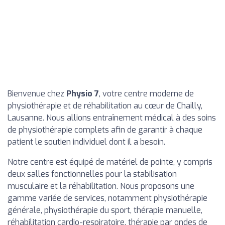
Bienvenue chez
Physio 7
, votre centre moderne de
physiothérapie et de réhabilitation au cœur de Chailly,
Lausanne. Nous allions entraînement médical à des soins
de physiothérapie complets afin de garantir à chaque
patient le soutien individuel dont il a besoin.
Notre centre est équipé de matériel de pointe, y compris
deux salles fonctionnelles pour la stabilisation
musculaire et la réhabilitation. Nous proposons une
gamme variée de services, notamment physiothérapie
générale, physiothérapie du sport, thérapie manuelle,
réhabilitation cardio-respiratoire, thérapie par ondes de