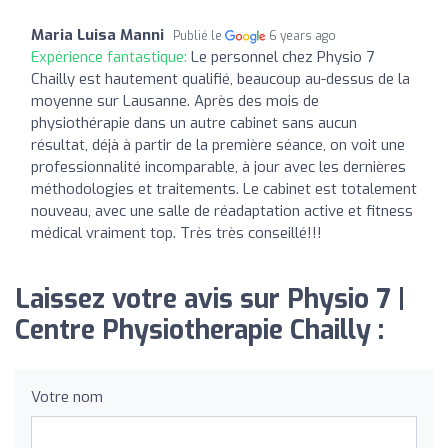
Maria Luisa Manni
Publié le
6 years ago
Expérience fantastique:
Le personnel chez Physio 7
Chailly est hautement qualifié, beaucoup au-dessus de la
moyenne sur Lausanne. Après des mois de
physiothérapie dans un autre cabinet sans aucun
résultat, déjà à partir de la première séance, on voit une
professionnalité incomparable, à jour avec les dernières
méthodologies et traitements. Le cabinet est totalement
nouveau, avec une salle de réadaptation active et fitness
médical vraiment top. Très très conseillé!!!
Laissez votre avis sur Physio 7 |
Centre Physiotherapie Chailly :
Votre nom