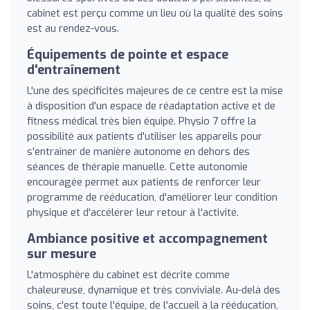
cabinet est perçu comme un lieu où la qualité des soins
est au rendez-vous.
Équipements de pointe et espace
d'entraînement
L'une des spécificités majeures de ce centre est la mise
à disposition d'un espace de réadaptation active et de
fitness médical très bien équipé. Physio 7 offre la
possibilité aux patients d'utiliser les appareils pour
s'entraîner de manière autonome en dehors des
séances de thérapie manuelle. Cette autonomie
encouragée permet aux patients de renforcer leur
programme de rééducation, d'améliorer leur condition
physique et d'accélérer leur retour à l'activité.
Ambiance positive et accompagnement
sur mesure
L'atmosphère du cabinet est décrite comme
chaleureuse, dynamique et très conviviale. Au-delà des
soins, c'est toute l'équipe, de l'accueil à la rééducation,