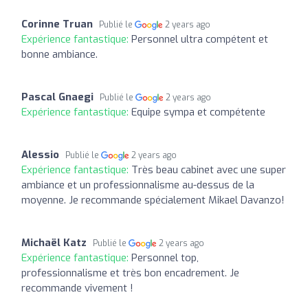
Corinne Truan
Publié le
2 years ago
Expérience fantastique:
Personnel ultra compétent et
bonne ambiance.
Pascal Gnaegi
Publié le
2 years ago
Expérience fantastique:
Equipe sympa et compétente
Alessio
Publié le
2 years ago
Expérience fantastique:
Très beau cabinet avec une super
ambiance et un professionnalisme au-dessus de la
moyenne. Je recommande spécialement Mikael Davanzo!
Michaël Katz
Publié le
2 years ago
Expérience fantastique:
Personnel top,
professionnalisme et très bon encadrement. Je
recommande vivement !