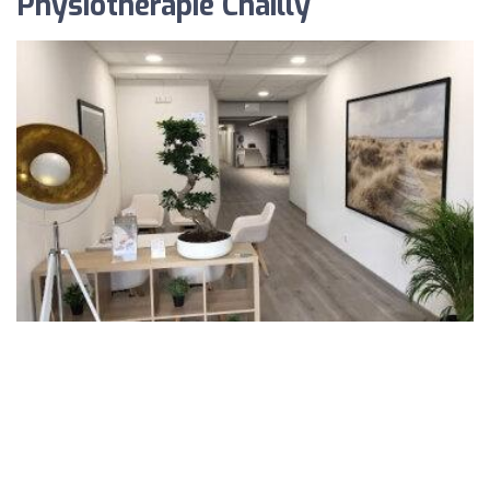
Physiotherapie Chailly