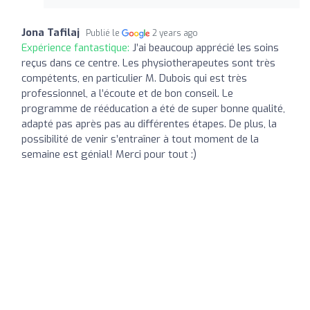
Jona Tafilaj
Publié le
2 years ago
Expérience fantastique:
J’ai beaucoup apprécié les soins
reçus dans ce centre. Les physiotherapeutes sont très
compétents, en particulier M. Dubois qui est très
professionnel, a l’écoute et de bon conseil. Le
programme de rééducation a été de super bonne qualité,
adapté pas après pas au différentes étapes. De plus, la
possibilité de venir s’entraîner à tout moment de la
semaine est génial! Merci pour tout :)