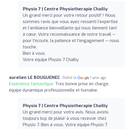
Physio 7 | Centre Physiotherapie Chailly
Un grand merci pour votre retour positif ! Nous
sommes ravis que vous ayez ressenti l’expertise
et l’ambiance bienveillante qui nous tiennent tant
à cœur. Votre reconnaissance de notre travail —
pour l'écoute, la patience et l'engagement — nous
touche.
Bien à vous
Votre équipe Physio 7 Chailly
aurelien LE BOUGUENEC
Publié le
1 year ago
Expérience fantastique:
Tres bonne prise en charge,
équipe dynamique professionnelle et humaine.
Physio 7 | Centre Physiotherapie Chailly
Un grand merci pour votre avis. Nous avons
toujours bcp de plaisir à vous recevoir chez
Physio 7. Bien à vous. Votre équipe Physio 7