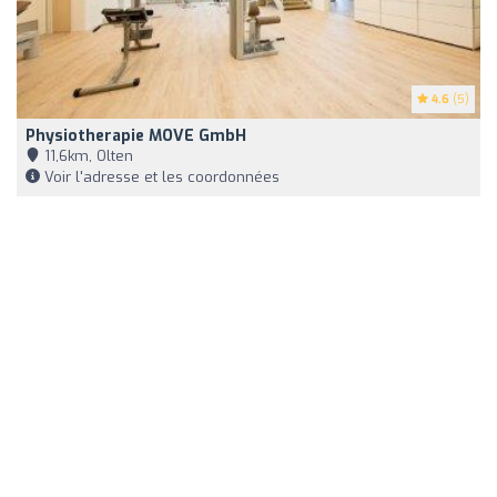
4.6
(5)
Physiotherapie MOVE GmbH
11,6km, Olten
Voir l'adresse et les coordonnées