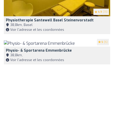
4.9
(73)
Physiotherapie Santewell Basel Steinenvorstadt
38,8km, Basel
Voir l'adresse et les coordonnées
5
(5)
Physio- & Sportarena Emmenbrücke
38,8km,
Voir l'adresse et les coordonnées