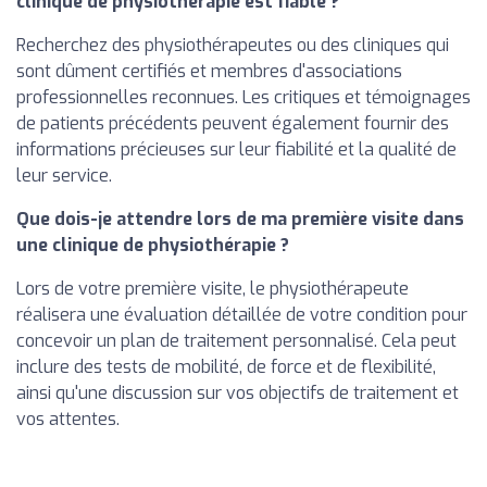
clinique de physiothérapie est fiable ?
Recherchez des physiothérapeutes ou des cliniques qui
sont dûment certifiés et membres d'associations
professionnelles reconnues. Les critiques et témoignages
de patients précédents peuvent également fournir des
informations précieuses sur leur fiabilité et la qualité de
leur service.
Que dois-je attendre lors de ma première visite dans
une clinique de physiothérapie ?
Lors de votre première visite, le physiothérapeute
réalisera une évaluation détaillée de votre condition pour
concevoir un plan de traitement personnalisé. Cela peut
inclure des tests de mobilité, de force et de flexibilité,
ainsi qu'une discussion sur vos objectifs de traitement et
vos attentes.