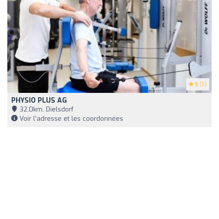
5
(5)
PHYSIO PLUS AG
32,0km, Dielsdorf
Voir l'adresse et les coordonnées