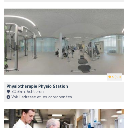
5
(50)
Physiotherapie Physio Station
30,3km, Schlieren
Voir l'adresse et les coordonnées