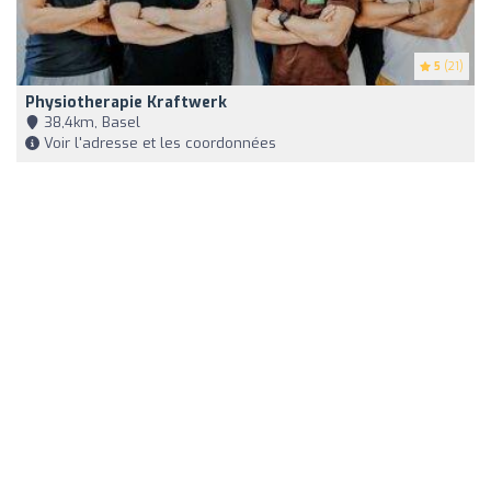
5
(21)
Physiotherapie Kraftwerk
38,4km, Basel
Voir l'adresse et les coordonnées