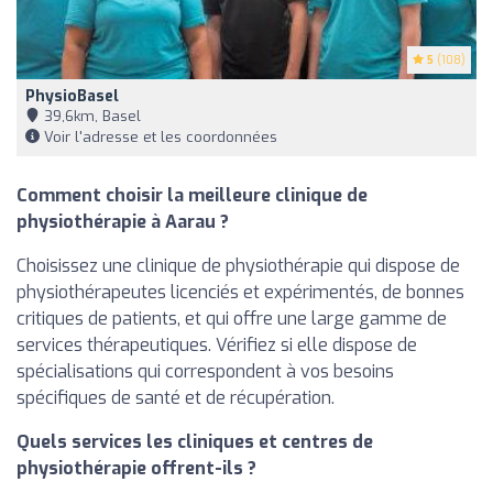
5
(108)
PhysioBasel
39,6km, Basel
Voir l'adresse et les coordonnées
Comment choisir la meilleure clinique de
physiothérapie à Aarau ?
Choisissez une clinique de physiothérapie qui dispose de
physiothérapeutes licenciés et expérimentés, de bonnes
critiques de patients, et qui offre une large gamme de
services thérapeutiques. Vérifiez si elle dispose de
spécialisations qui correspondent à vos besoins
spécifiques de santé et de récupération.
Quels services les cliniques et centres de
physiothérapie offrent-ils ?