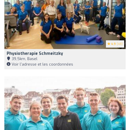
4.9
(48)
Physiotherapie Schmeitzky
39,5km, Basel
Voir l'adresse et les coordonnées