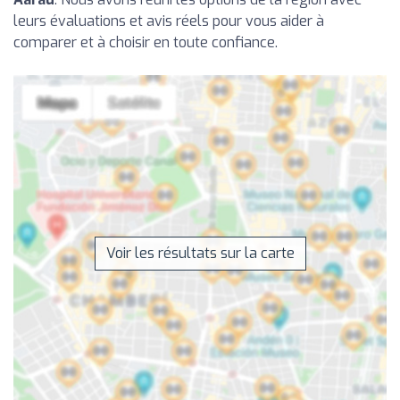
leurs évaluations et avis réels pour vous aider à
comparer et à choisir en toute confiance.
Voir les résultats sur la carte