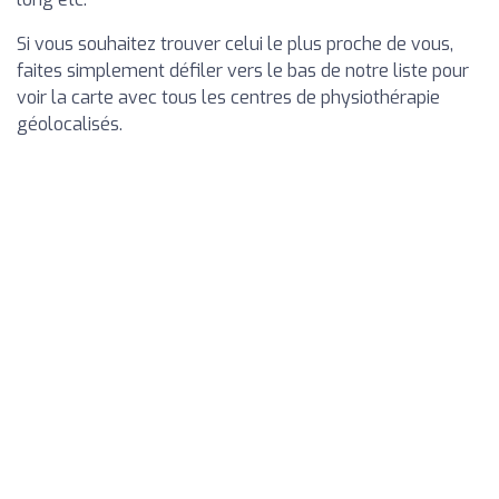
Si vous souhaitez trouver celui le plus proche de vous,
faites simplement défiler vers le bas de notre liste pour
voir la carte avec tous les centres de physiothérapie
géolocalisés.