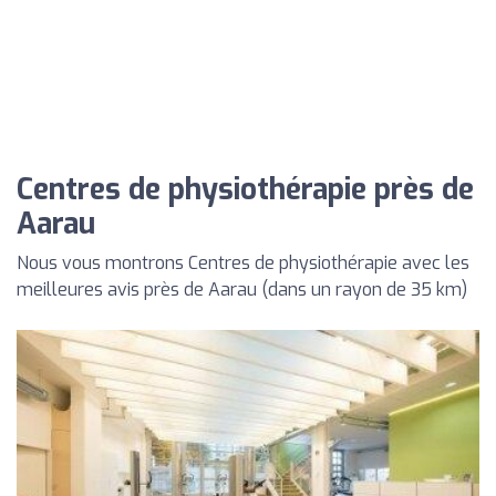
Centres de physiothérapie près de
Aarau
Nous vous montrons Centres de physiothérapie avec les
meilleures avis près de Aarau (dans un rayon de 35 km)