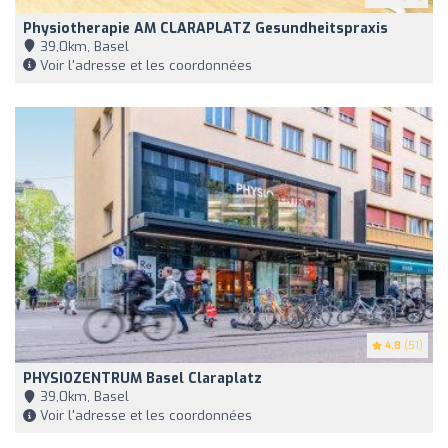
Physiotherapie AM CLARAPLATZ Gesundheitspraxis
39,0km, Basel
Voir l'adresse et les coordonnées
4.8
(51)
PHYSIOZENTRUM Basel Claraplatz
39,0km, Basel
Voir l'adresse et les coordonnées