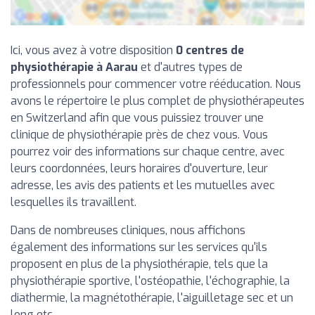
Ici, vous avez à votre disposition
0 centres de
physiothérapie à Aarau
et d'autres types de
professionnels pour commencer votre rééducation. Nous
avons le répertoire le plus complet de physiothérapeutes
en Switzerland afin que vous puissiez trouver une
clinique de physiothérapie près de chez vous. Vous
pourrez voir des informations sur chaque centre, avec
leurs coordonnées, leurs horaires d'ouverture, leur
adresse, les avis des patients et les mutuelles avec
lesquelles ils travaillent.
Dans de nombreuses cliniques, nous affichons
également des informations sur les services qu'ils
proposent en plus de la physiothérapie, tels que la
physiothérapie sportive, l'ostéopathie, l'échographie, la
diathermie, la magnétothérapie, l'aiguilletage sec et un
long etc.