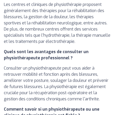
Les centres et cliniques de physiothérapie proposent
généralement des thérapies pour la réhabilitation des
blessures, la gestion de la douleur, les thérapies
sportives et la réhabilitation neurologique, entre autres.
De plus, de nombreux centres offrent des services
spécialisés tels que l'hydrothérapie, la thérapie manuelle
et les traitements par électrothérapie.
Quels sont les avantages de consulter un
physiothérapeute professionnel ?
Consulter un physiothérapeute peut vous aider à
retrouver mobilité et fonction après des blessures,
améliorer votre posture, soulager la douleur et prévenir
de futures blessures. La physiothérapie est également
cruciale pour la récupération post-opératoire et la
gestion des conditions chroniques comme l'arthrite.
Comment savoir si un physiothérapeute ou une