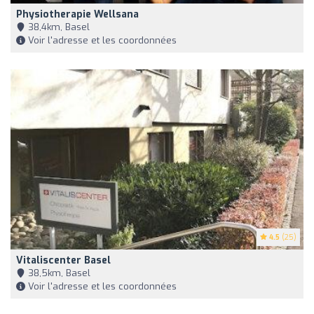
Physiotherapie Wellsana
38,4km, Basel
Voir l'adresse et les coordonnées
4.5
(25)
Vitaliscenter Basel
38,5km, Basel
Voir l'adresse et les coordonnées