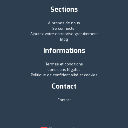
Sections
À propos de nous
Se connecter
Ajoutez votre entreprise gratuitement
Blog
Informations
Termes et conditions
Conditions légales
Politique de confidentialité et cookies
Contact
Contact