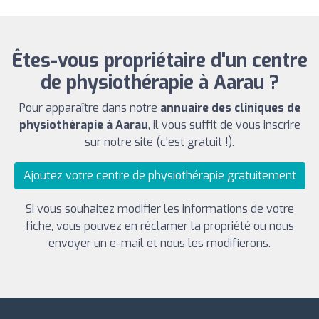
Êtes-vous propriétaire d'un centre
de physiothérapie à Aarau ?
Pour apparaître dans notre
annuaire des cliniques de
physiothérapie à Aarau
, il vous suffit de vous inscrire
sur notre site (c'est gratuit !).
Ajoutez votre centre de physiothérapie gratuitement
Si vous souhaitez modifier les informations de votre
fiche, vous pouvez en réclamer la propriété ou nous
envoyer un e-mail et nous les modifierons.