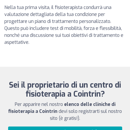
Nella tua prima visita, il fisioterapista condurrà una
valutazione dettagliata della tua condizione per
progettare un piano di trattamento personalizzato.
Questo può includere test di mobilità, forza e flessibilità,
nonché una discussione sui tuoi obiettivi di trattamento e
aspettative.
Sei il proprietario di un centro di
fisioterapia a Cointrin?
Per apparire nel nostro
elenco delle cliniche di
fisioterapia a Cointrin
devi solo registrarti sul nostro
sito (è gratis!).