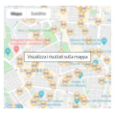
Visualizza i risultati sulla mappa