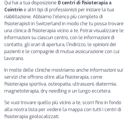
Qui hai a tua disposizione
0 centri di fisioterapia a
Cointrin
e altri tipi di professionisti per iniziare la tua
riabilitazione. Abbiamo l'elenco più completo di
fisioterapisti in Switzerland in modo che tu possa trovare
una clinica di fisioterapia vicino a te. Potrai visualizzare le
informazioni su ciascun centro, con le informazioni di
contatto, gli orari di apertura, l'indirizzo, le opinioni dei
pazienti e le compagnie di mutua assicurazione con cui
lavorano.
In molte delle cliniche mostriamo anche informazioni sui
servizi che offrono oltre alla fisioterapia, come
fisioterapia sportiva, osteopatia, ultrasuoni, diatermia,
magnetoterapia, dry needling e un lungo eccetera.
Se vuoi trovare quello più vicino a te, scorri fino in fondo
alla nostra lista per vedere la mappa con tutti i centri di
fisioterapia geolocalizzati.