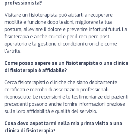
professionista?
Visitare un fisioterapista può aiutarti a recuperare
mobilità e funzione dopo lesioni, migliorare la tua
postura, alleviare il dolore e prevenire infortuni futuri. La
fisioterapia è anche cruciale per il recupero post-
operatorio e la gestione di condizioni croniche come
l'artrite.
Come posso sapere se un fisioterapista o una clinica
di fisioterapia è affidabile?
Cerca fisioterapisti o cliniche che siano debitamente
certificati e membri di associazioni professionali
riconosciute. Le recensioni e le testimonianze dei pazienti
precedenti possono anche fornire informazioni preziose
sulla loro affidabilità e qualità del servizio.
Cosa devo aspettarmi nella mia prima visita a una
clinica di fisioterapia?