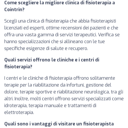
Come scegliere la migliore clinica di fisioterapia a
Cointrin?
Scegli una clinica di fisioterapia che abbia fisioterapisti
licenziati ed esperti, ottime recensioni dei pazienti e che
offra una vasta gamma di servizi terapeutici. Verifica se
hanno specializzazioni che si allineano con le tue
specifiche esigenze di salute e recupero.
Quali servizi offrono le cliniche e i centri di
fisioterapia?
I centri e le cliniche di fisioterapia offrono solitamente
terapie per la riabilitazione da infortuni, gestione del
dolore, terapie sportive e riabilitazione neurologica, tra gli
altri. Inoltre, molti centri offrono servizi specializzati come
idroterapia, terapia manuale e trattamenti di
elettroterapia.
Quali sono i vantaggi di visitare un fisioterapista