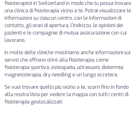
fisioterapisti in Switzerland in modo che tu possa trovare
una clinica di fisioterapia vicino a te. Potrai visualizzare le
informazioni su ciascun centro, con le informazioni di
contatto, gli orari di apertura, l'indirizzo, le opinioni dei
pazienti e le compagnie di mutua assicurazione con cui
lavorano.
In molte delle cliniche mostriamo anche informazioni sui
servizi che offrono oltre alla fisioterapia, come
fisioterapia sportiva, osteopatia, ultrasuoni, diatermia,
magnetoterapia, dry needling e un lungo eccetera.
Se vuoi trovare quello più vicino a te, scorri fino in fondo
alla nostra lista per vedere la mappa con tutti i centri di
fisioterapia geolocalizzati.