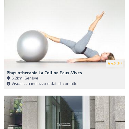
4.9
(14)
Physiothérapie La Colline Eaux-Vives
6,2km, Genève
Visualizza indirizzo e dati di contatto