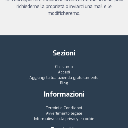
richiederne la proprietà o inviarci una mail e le
modificheremo.
Sezioni
Chi siamo
Accedi
Aggiungi la tua azienda gratuitamente
Blog
Informazioni
Termini e Condizioni
Avvertimento legale
Informativa sulla privacy e cookie