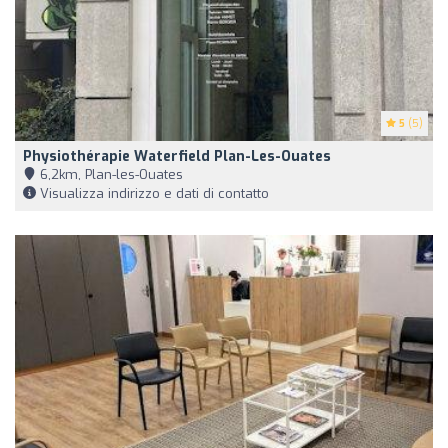
5
(5)
Physiothérapie Waterfield Plan-Les-Ouates
6,2km, Plan-les-Ouates
Visualizza indirizzo e dati di contatto