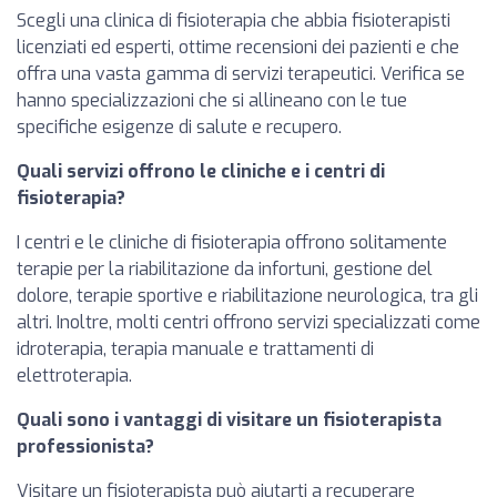
Scegli una clinica di fisioterapia che abbia fisioterapisti
licenziati ed esperti, ottime recensioni dei pazienti e che
offra una vasta gamma di servizi terapeutici. Verifica se
hanno specializzazioni che si allineano con le tue
specifiche esigenze di salute e recupero.
Quali servizi offrono le cliniche e i centri di
fisioterapia?
I centri e le cliniche di fisioterapia offrono solitamente
terapie per la riabilitazione da infortuni, gestione del
dolore, terapie sportive e riabilitazione neurologica, tra gli
altri. Inoltre, molti centri offrono servizi specializzati come
idroterapia, terapia manuale e trattamenti di
elettroterapia.
Quali sono i vantaggi di visitare un fisioterapista
professionista?
Visitare un fisioterapista può aiutarti a recuperare