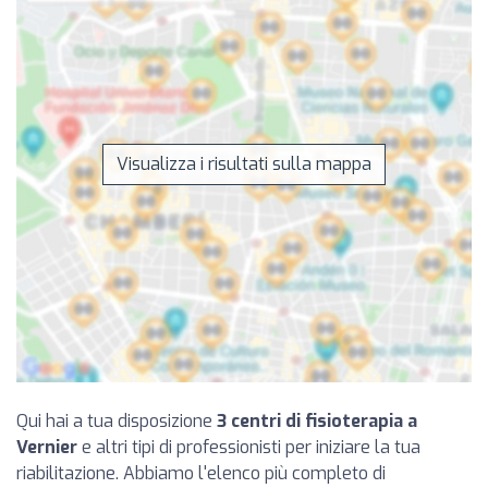
Visualizza i risultati sulla mappa
Qui hai a tua disposizione
3 centri di fisioterapia a
Vernier
e altri tipi di professionisti per iniziare la tua
riabilitazione. Abbiamo l'elenco più completo di