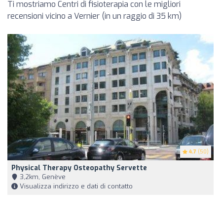
Ti mostriamo Centri di fisioterapia con le migliori
recensioni vicino a Vernier (in un raggio di 35 km)
4.7
(50)
Physical Therapy Osteopathy Servette
3,2km, Genève
Visualizza indirizzo e dati di contatto