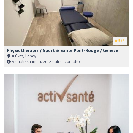
5
(5)
Physiothérapie / Sport & Santé Pont-Rouge / Genève
4,6km, Lancy
Visualizza indirizzo e dati di contatto