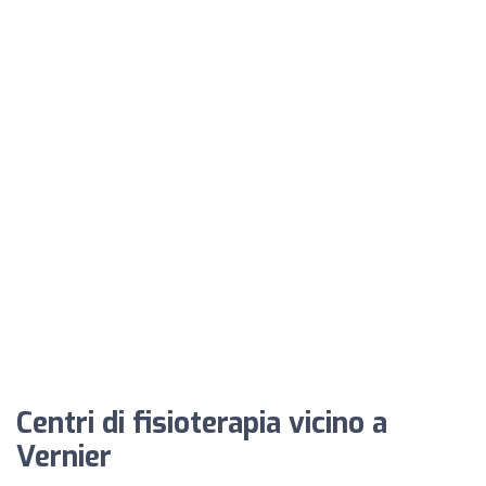
Centri di fisioterapia vicino a
Vernier