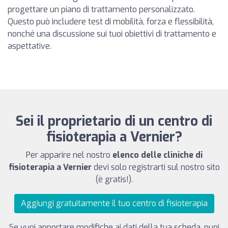
progettare un piano di trattamento personalizzato.
Questo può includere test di mobilità, forza e flessibilità,
nonché una discussione sui tuoi obiettivi di trattamento e
aspettative.
Sei il proprietario di un centro di
fisioterapia a Vernier?
Per apparire nel nostro
elenco delle cliniche di
fisioterapia a Vernier
devi solo registrarti sul nostro sito
(è gratis!).
Aggiungi gratuitamente il tuo centro di fisioterapia
Se vuoi apportare modifiche ai dati della tua scheda, puoi