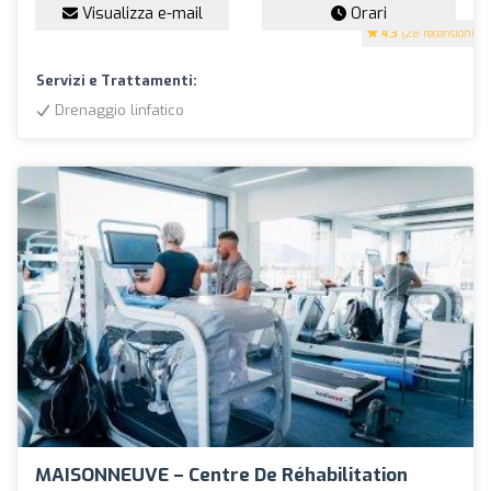
Visualizza e-mail
Orari
4.3
(28 recensioni)
Servizi e Trattamenti:
Drenaggio linfatico
MAISONNEUVE – Centre De Réhabilitation