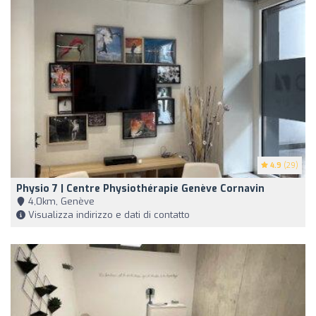
4.9
(29)
Physio 7 | Centre Physiothérapie Genève Cornavin
4,0km, Genève
Visualizza indirizzo e dati di contatto