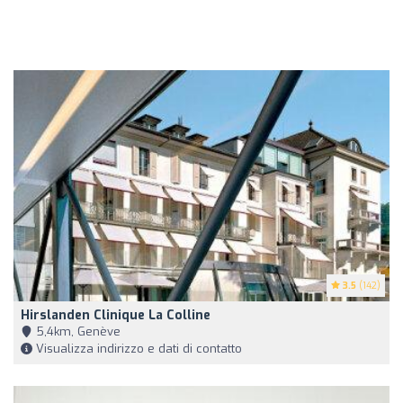
3.5
(142)
Hirslanden Clinique La Colline
5,4km, Genève
Visualizza indirizzo e dati di contatto