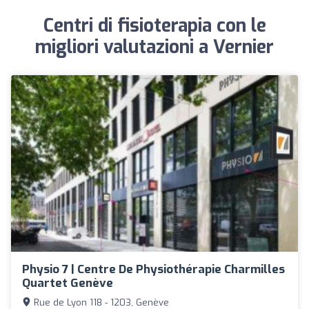
Centri di fisioterapia con le
migliori valutazioni a Vernier
Physio 7 | Centre De Physiothérapie Charmilles
Quartet Genève
Rue de Lyon 118 - 1203, Genève