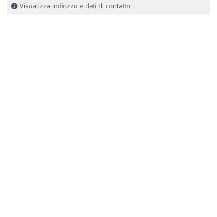
Visualizza indirizzo e dati di contatto