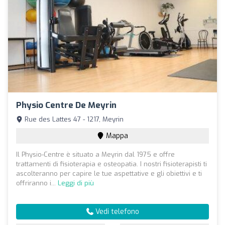
Physio Centre De Meyrin
Rue des Lattes 47 - 1217, Meyrin
Mappa
Il Physio-Centre è situato a Meyrin dal 1975 e offre
trattamenti di fisioterapia e osteopatia. I nostri fisioterapisti ti
ascolteranno per capire le tue aspettative e gli obiettivi e ti
offriranno i...
Leggi di più
Vedi telefono