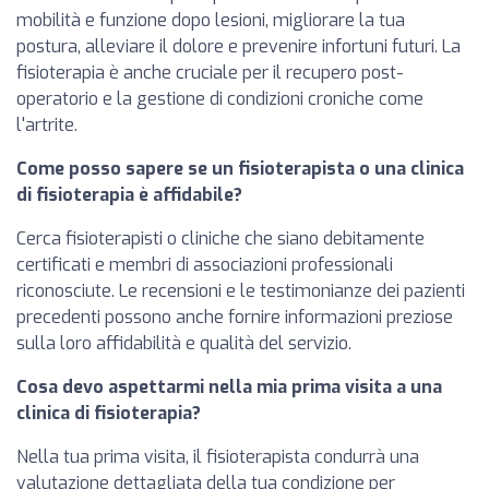
mobilità e funzione dopo lesioni, migliorare la tua
postura, alleviare il dolore e prevenire infortuni futuri. La
fisioterapia è anche cruciale per il recupero post-
operatorio e la gestione di condizioni croniche come
l'artrite.
Come posso sapere se un fisioterapista o una clinica
di fisioterapia è affidabile?
Cerca fisioterapisti o cliniche che siano debitamente
certificati e membri di associazioni professionali
riconosciute. Le recensioni e le testimonianze dei pazienti
precedenti possono anche fornire informazioni preziose
sulla loro affidabilità e qualità del servizio.
Cosa devo aspettarmi nella mia prima visita a una
clinica di fisioterapia?
Nella tua prima visita, il fisioterapista condurrà una
valutazione dettagliata della tua condizione per