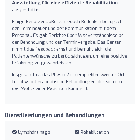
Ausstellung für eine effiziente Rehabilitation
ausgestattet.
Einige Benutzer äußerten jedoch Bedenken bezüglich
der Termindauer und der Kommunikation mit dem
Personal. Es gab Berichte über Missverständnisse bei
der Behandlung und der Terminvergabe. Das Center
nimmt das Feedback ernst und bemüht sich, die
Patientenwünsche zu berücksichtigen, um eine positive
Erfahrung zu gewährleisten.
Insgesamt ist das Physio 7 ein empfehlenswerter Ort
für physiotherapeutische Behandlungen, der sich um
das Wohl seiner Patienten kümmert.
Dienstleistungen und Behandlungen
Lymphdrainage
Rehabilitation