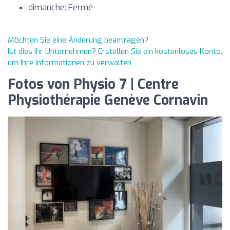
dimanche: Fermé
Möchten Sie eine Änderung beantragen?
Ist dies Ihr Unternehmen? Erstellen Sie ein kostenloses Konto,
um Ihre Informationen zu verwalten
Fotos von Physio 7 | Centre
Physiothérapie Genève Cornavin