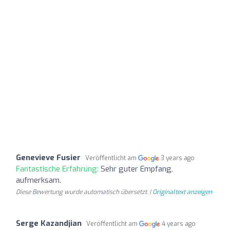
Genevieve Fusier
Veröffentlicht am
3 years ago
Fantastische Erfahrung:
Sehr guter Empfang,
aufmerksam.
Diese Bewertung wurde automatisch übersetzt. |
Originaltext anzeigen
Serge Kazandjian
Veröffentlicht am
4 years ago