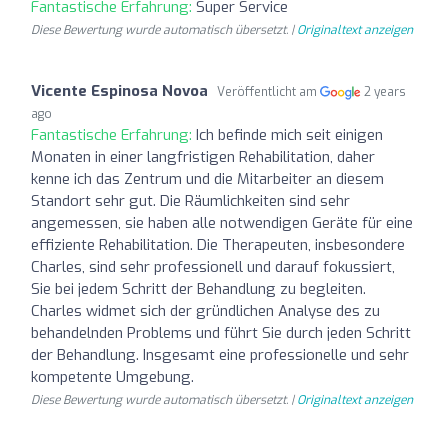
Fantastische Erfahrung:
Super Service
Diese Bewertung wurde automatisch übersetzt. |
Originaltext anzeigen
Vicente Espinosa Novoa
Veröffentlicht am
2 years
ago
Fantastische Erfahrung:
Ich befinde mich seit einigen
Monaten in einer langfristigen Rehabilitation, daher
kenne ich das Zentrum und die Mitarbeiter an diesem
Standort sehr gut. Die Räumlichkeiten sind sehr
angemessen, sie haben alle notwendigen Geräte für eine
effiziente Rehabilitation. Die Therapeuten, insbesondere
Charles, sind sehr professionell und darauf fokussiert,
Sie bei jedem Schritt der Behandlung zu begleiten.
Charles widmet sich der gründlichen Analyse des zu
behandelnden Problems und führt Sie durch jeden Schritt
der Behandlung. Insgesamt eine professionelle und sehr
kompetente Umgebung.
Diese Bewertung wurde automatisch übersetzt. |
Originaltext anzeigen