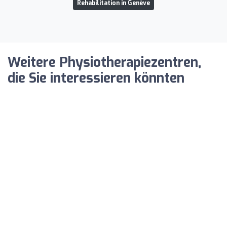
Rehabilitation in Genève
Weitere Physiotherapiezentren,
die Sie interessieren könnten