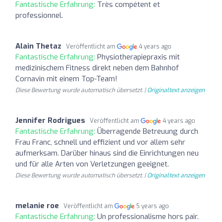
Fantastische Erfahrung:
Très compétent et
professionnel.
Alain Thetaz
Veröffentlicht am
4 years ago
Fantastische Erfahrung:
Physiotherapiepraxis mit
medizinischem Fitness direkt neben dem Bahnhof
Cornavin mit einem Top-Team!
Diese Bewertung wurde automatisch übersetzt. |
Originaltext anzeigen
Jennifer Rodrigues
Veröffentlicht am
4 years ago
Fantastische Erfahrung:
Überragende Betreuung durch
Frau Franc, schnell und effizient und vor allem sehr
aufmerksam. Darüber hinaus sind die Einrichtungen neu
und für alle Arten von Verletzungen geeignet.
Diese Bewertung wurde automatisch übersetzt. |
Originaltext anzeigen
melanie roe
Veröffentlicht am
5 years ago
Fantastische Erfahrung:
Un professionalisme hors pair.