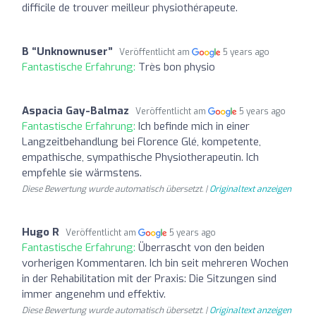
difficile de trouver meilleur physiothérapeute.
B “Unknownuser”
Veröffentlicht am
5 years ago
Fantastische Erfahrung:
Très bon physio
Aspacia Gay-Balmaz
Veröffentlicht am
5 years ago
Fantastische Erfahrung:
Ich befinde mich in einer
Langzeitbehandlung bei Florence Glé, kompetente,
empathische, sympathische Physiotherapeutin. Ich
empfehle sie wärmstens.
Diese Bewertung wurde automatisch übersetzt. |
Originaltext anzeigen
Hugo R
Veröffentlicht am
5 years ago
Fantastische Erfahrung:
Überrascht von den beiden
vorherigen Kommentaren. Ich bin seit mehreren Wochen
in der Rehabilitation mit der Praxis: Die Sitzungen sind
immer angenehm und effektiv.
Diese Bewertung wurde automatisch übersetzt. |
Originaltext anzeigen