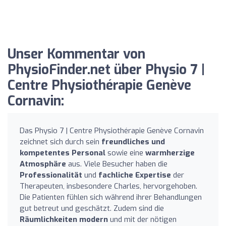
Unser Kommentar von
PhysioFinder.net über Physio 7 |
Centre Physiothérapie Genève
Cornavin:
Das Physio 7 | Centre Physiothérapie Genève Cornavin
zeichnet sich durch sein
freundliches und
kompetentes Personal
sowie eine
warmherzige
Atmosphäre
aus. Viele Besucher haben die
Professionalität
und
fachliche Expertise
der
Therapeuten, insbesondere Charles, hervorgehoben.
Die Patienten fühlen sich während ihrer Behandlungen
gut betreut und geschätzt. Zudem sind die
Räumlichkeiten modern
und mit der nötigen