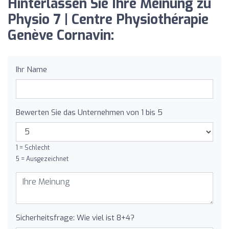
Hinterlassen Sie Ihre Meinung zu
Physio 7 | Centre Physiothérapie
Genève Cornavin:
Ihr Name
Bewerten Sie das Unternehmen von 1 bis 5
1 = Schlecht
5 = Ausgezeichnet
Sicherheitsfrage: Wie viel ist 8+4?