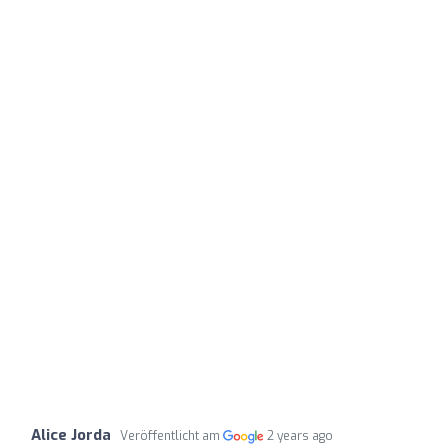
Alice Jorda
Veröffentlicht am
2 years ago