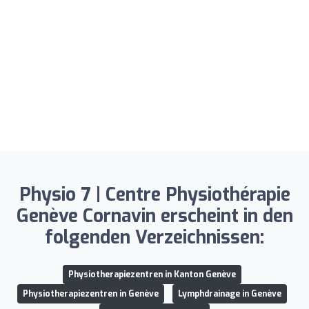
Physio 7 | Centre Physiothérapie
Genève Cornavin erscheint in den
folgenden Verzeichnissen:
Physiotherapiezentren in Kanton Genève
Physiotherapiezentren in Genève
Lymphdrainage in Genève