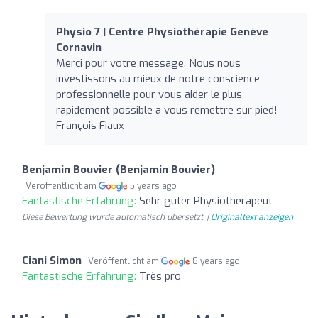
Physio 7 | Centre Physiothérapie Genève
Cornavin
Merci pour votre message. Nous nous
investissons au mieux de notre conscience
professionnelle pour vous aider le plus
rapidement possible a vous remettre sur pied!
François Fiaux
Benjamin Bouvier (Benjamin Bouvier)
Veröffentlicht am
5 years ago
Fantastische Erfahrung:
Sehr guter Physiotherapeut
Diese Bewertung wurde automatisch übersetzt. |
Originaltext anzeigen
Ciani Simon
Veröffentlicht am
8 years ago
Fantastische Erfahrung:
Très pro