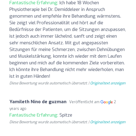
Fantastische Erfahrung:
Ich habe 18 Wochen
Physiotherapie bei Dr. Demiddeleer in Anspruch
genommen und empfehle ihre Behandlung wärmstens.
Sie zeigt viel Professionalität und hört auf die
Bedürfnisse der Patienten, um die Sitzungen anzupassen,
ist jedoch auch immer lächelnd, sanft und zeigt einen
sehr menschlichen Ansatz. Mit gut angepassten
Sitzungen für meine Schmerzen, zwischen Dehnübungen
und Muskelstärkung, konnte ich wieder mit dem Laufen
beginnen und mich auf die kommenden Ziele vorbereiten.
Ich könnte ihre Behandlung nicht mehr wiederholen, man
ist in guten Händen!
Diese Bewertung wurde automatisch übersetzt. |
Originaltext anzeigen
Yamileth Nino de guzman
Veröffentlicht am
2
years ago
Fantastische Erfahrung:
Spitze
Diese Bewertung wurde automatisch übersetzt. |
Originaltext anzeigen