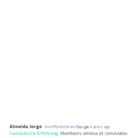
Almeida Jorge
Veröffentlicht am
4 years ago
Fantastische Erfahrung:
Moniteurs sérieux et conviviales