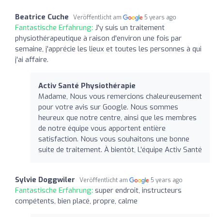
Beatrice Cuche
Veröffentlicht am
5 years ago
Fantastische Erfahrung:
J'y suis un traitement
physiothérapeutique à raison d'environ une fois par
semaine, j'apprécie les lieux et toutes les personnes à qui
j'ai affaire.
Activ Santé Physiothérapie
Madame, Nous vous remercions chaleureusement
pour votre avis sur Google. Nous sommes
heureux que notre centre, ainsi que les membres
de notre équipe vous apportent entière
satisfaction. Nous vous souhaitons une bonne
suite de traitement. À bientôt, L’équipe Activ Santé
Sylvie Doggwiler
Veröffentlicht am
5 years ago
Fantastische Erfahrung:
super endroit, instructeurs
compétents, bien placé, propre, calme