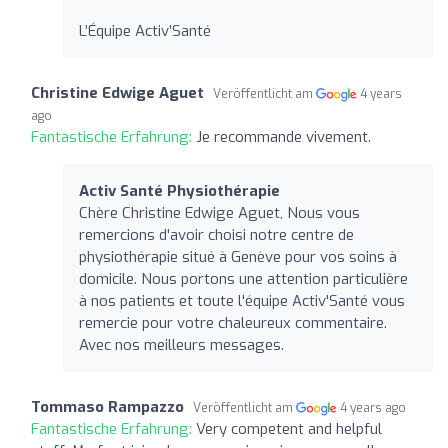
L’Équipe Activ’Santé
Christine Edwige Aguet
Veröffentlicht am
4 years
ago
Fantastische Erfahrung:
Je recommande vivement.
Activ Santé Physiothérapie
Chère Christine Edwige Aguet, Nous vous
remercions d'avoir choisi notre centre de
physiothérapie situé à Genève pour vos soins à
domicile. Nous portons une attention particulière
à nos patients et toute l'équipe Activ'Santé vous
remercie pour votre chaleureux commentaire.
Avec nos meilleurs messages.
Tommaso Rampazzo
Veröffentlicht am
4 years ago
Fantastische Erfahrung:
Very competent and helpful