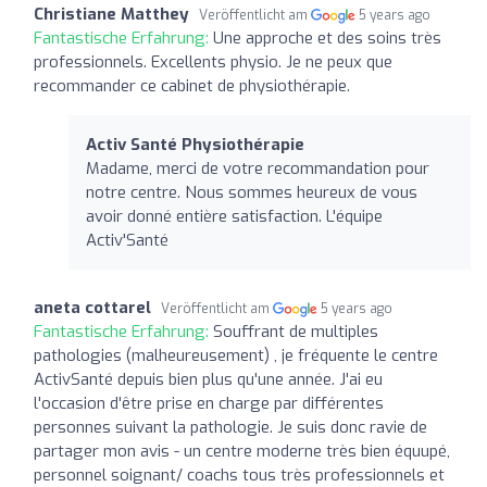
Christiane Matthey
Veröffentlicht am
5 years ago
Fantastische Erfahrung:
Une approche et des soins très
professionnels. Excellents physio. Je ne peux que
recommander ce cabinet de physiothérapie.
Activ Santé Physiothérapie
Madame, merci de votre recommandation pour
notre centre. Nous sommes heureux de vous
avoir donné entière satisfaction. L'équipe
Activ'Santé
aneta cottarel
Veröffentlicht am
5 years ago
Fantastische Erfahrung:
Souffrant de multiples
pathologies (malheureusement) , je fréquente le centre
ActivSanté depuis bien plus qu'une année. J'ai eu
l'occasion d'être prise en charge par différentes
personnes suivant la pathologie. Je suis donc ravie de
partager mon avis - un centre moderne très bien équupé,
personnel soignant/ coachs tous très professionnels et