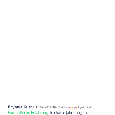
Bryonie Guthrie
Veröffentlicht am
1 year ago
Fantastische Erfahrung:
Ich hatte jahrelang ein