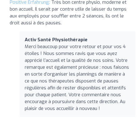
Positive Erfahrung:
Très bon centre physio, moderne et
bon accueil. Il serait par contre utile de laisser du temps
aux employés pour souffler entre 2 séances, ils ont le
droit aussi à des pauses.
Activ Santé Physiothérapie
Merci beaucoup pour votre retour et pour vos 4
étoiles ! Nous sommes ravis que vous ayez
apprécié l’accueil et la qualité de nos soins. Votre
remarque est également précieuse : nous faisons
en sorte d’organiser les plannings de manière à
ce que nos thérapeutes disposent de pauses
régulières afin de rester disponibles et attentifs
pour chaque patient. Votre commentaire nous
encourage à poursuivre dans cette direction. Au
plaisir de vous accueillir à nouveau !