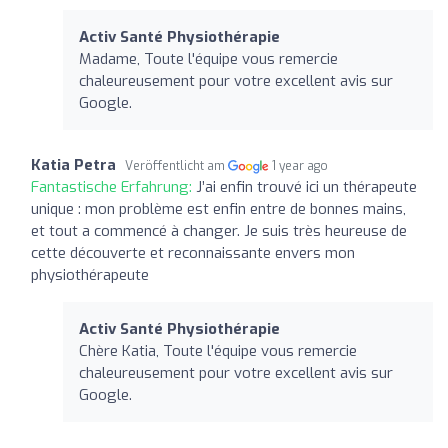
Activ Santé Physiothérapie
Madame, Toute l'équipe vous remercie
chaleureusement pour votre excellent avis sur
Google.
Katia Petra
Veröffentlicht am
1 year ago
Fantastische Erfahrung:
J’ai enfin trouvé ici un thérapeute
unique : mon problème est enfin entre de bonnes mains,
et tout a commencé à changer. Je suis très heureuse de
cette découverte et reconnaissante envers mon
physiothérapeute
Activ Santé Physiothérapie
Chère Katia, Toute l'équipe vous remercie
chaleureusement pour votre excellent avis sur
Google.