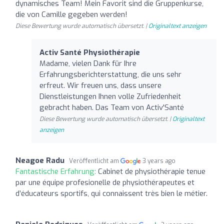
dynamisches Team! Mein Favorit sind die Gruppenkurse,
die von Camille gegeben werden!
Diese Bewertung wurde automatisch übersetzt. |
Originaltext anzeigen
Activ Santé Physiothérapie
Madame, vielen Dank für Ihre
Erfahrungsberichterstattung, die uns sehr
erfreut. Wir freuen uns, dass unsere
Dienstleistungen Ihnen volle Zufriedenheit
gebracht haben. Das Team von Activ'Santé
Diese Bewertung wurde automatisch übersetzt. |
Originaltext
anzeigen
Neagoe Radu
Veröffentlicht am
3 years ago
Fantastische Erfahrung:
Cabinet de physiothérapie tenue
par une équipe profesionelle de physiothérapeutes et
d’éducateurs sportifs, qui connaissent très bien le métier.