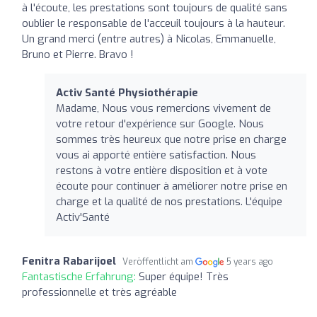
à l'écoute, les prestations sont toujours de qualité sans
oublier le responsable de l'acceuil toujours à la hauteur.
Un grand merci (entre autres) à Nicolas, Emmanuelle,
Bruno et Pierre. Bravo !
Activ Santé Physiothérapie
Madame, Nous vous remercions vivement de
votre retour d'expérience sur Google. Nous
sommes très heureux que notre prise en charge
vous ai apporté entière satisfaction. Nous
restons à votre entière disposition et à vote
écoute pour continuer à améliorer notre prise en
charge et la qualité de nos prestations. L'équipe
Activ'Santé
Fenitra Rabarijoel
Veröffentlicht am
5 years ago
Fantastische Erfahrung:
Super équipe! Très
professionnelle et très agréable