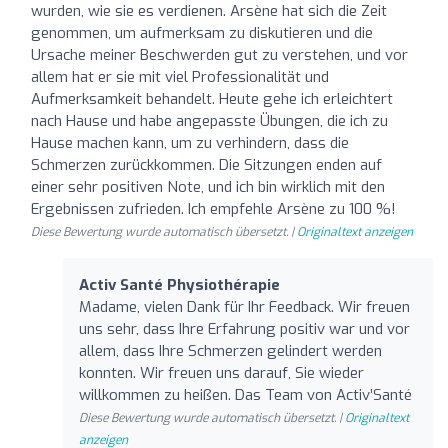
wurden, wie sie es verdienen. Arsène hat sich die Zeit
genommen, um aufmerksam zu diskutieren und die
Ursache meiner Beschwerden gut zu verstehen, und vor
allem hat er sie mit viel Professionalität und
Aufmerksamkeit behandelt. Heute gehe ich erleichtert
nach Hause und habe angepasste Übungen, die ich zu
Hause machen kann, um zu verhindern, dass die
Schmerzen zurückkommen. Die Sitzungen enden auf
einer sehr positiven Note, und ich bin wirklich mit den
Ergebnissen zufrieden. Ich empfehle Arsène zu 100 %!
Diese Bewertung wurde automatisch übersetzt. |
Originaltext anzeigen
Activ Santé Physiothérapie
Madame, vielen Dank für Ihr Feedback. Wir freuen
uns sehr, dass Ihre Erfahrung positiv war und vor
allem, dass Ihre Schmerzen gelindert werden
konnten. Wir freuen uns darauf, Sie wieder
willkommen zu heißen. Das Team von Activ’Santé
Diese Bewertung wurde automatisch übersetzt. |
Originaltext
anzeigen