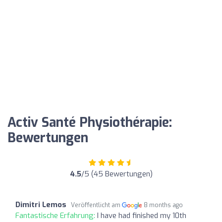
Activ Santé Physiothérapie:
Bewertungen
4.5
/5 (45 Bewertungen)
Dimitri Lemos
Veröffentlicht am
8 months ago
Fantastische Erfahrung:
I have had finished my 10th