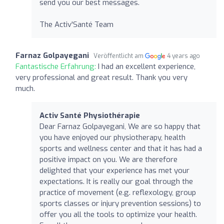
send you our best messages.
The Activ'Santé Team
Farnaz Golpayegani
Veröffentlicht am
4 years ago
Fantastische Erfahrung:
I had an excellent experience,
very professional and great result. Thank you very
much.
Activ Santé Physiothérapie
Dear Farnaz Golpayegani, We are so happy that
you have enjoyed our physiotherapy, health
sports and wellness center and that it has had a
positive impact on you. We are therefore
delighted that your experience has met your
expectations. It is really our goal through the
practice of movement (e.g. reflexology, group
sports classes or injury prevention sessions) to
offer you all the tools to optimize your health.