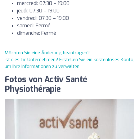
mercredi: 07:30 – 19:00
jeudi: 07:30 – 19:00
vendredi: 07:30 – 19:00
samedi: Fermé
dimanche: Fermé
Möchten Sie eine Änderung beantragen?
Ist dies Ihr Unternehmen? Erstellen Sie ein kostenloses Konto,
um Ihre Informationen zu verwalten
Fotos von Activ Santé
Physiothérapie