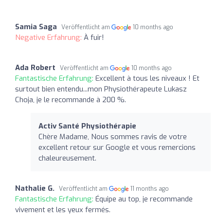
Samia Saga
Veröffentlicht am
10 months ago
Negative Erfahrung:
À fuir!
Ada Robert
Veröffentlicht am
10 months ago
Fantastische Erfahrung:
Excellent à tous les niveaux ! Et
surtout bien entendu...mon Physiothérapeute Lukasz
Choja, je le recommande à 200 %.
Activ Santé Physiothérapie
Chère Madame, Nous sommes ravis de votre
excellent retour sur Google et vous remercions
chaleureusement.
Nathalie G.
Veröffentlicht am
11 months ago
Fantastische Erfahrung:
Équipe au top, je recommande
vivement et les yeux fermés.