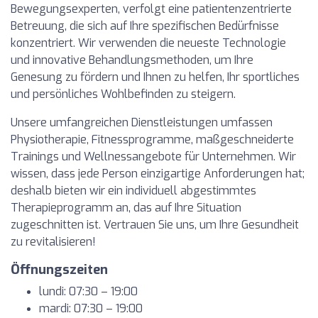
Bewegungsexperten, verfolgt eine patientenzentrierte
Betreuung, die sich auf Ihre spezifischen Bedürfnisse
konzentriert. Wir verwenden die neueste Technologie
und innovative Behandlungsmethoden, um Ihre
Genesung zu fördern und Ihnen zu helfen, Ihr sportliches
und persönliches Wohlbefinden zu steigern.
Unsere umfangreichen Dienstleistungen umfassen
Physiotherapie, Fitnessprogramme, maßgeschneiderte
Trainings und Wellnessangebote für Unternehmen. Wir
wissen, dass jede Person einzigartige Anforderungen hat;
deshalb bieten wir ein individuell abgestimmtes
Therapieprogramm an, das auf Ihre Situation
zugeschnitten ist. Vertrauen Sie uns, um Ihre Gesundheit
zu revitalisieren!
Öffnungszeiten
lundi: 07:30 – 19:00
mardi: 07:30 – 19:00