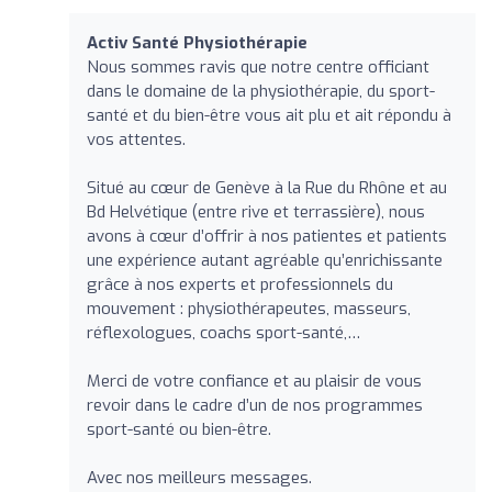
Activ Santé Physiothérapie
Nous sommes ravis que notre centre officiant
dans le domaine de la physiothérapie, du sport-
santé et du bien-être vous ait plu et ait répondu à
vos attentes.
Situé au cœur de Genève à la Rue du Rhône et au
Bd Helvétique (entre rive et terrassière), nous
avons à cœur d’offrir à nos patientes et patients
une expérience autant agréable qu’enrichissante
grâce à nos experts et professionnels du
mouvement : physiothérapeutes, masseurs,
réflexologues, coachs sport-santé,…
Merci de votre confiance et au plaisir de vous
revoir dans le cadre d’un de nos programmes
sport-santé ou bien-être.
Avec nos meilleurs messages.