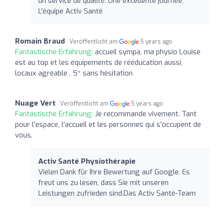
un service de qualité. Une excellente journée,
L'équipe Activ Santé
Romain Braud
Veröffentlicht am
5 years ago
Fantastische Erfahrung:
accueil sympa, ma physio Louise
est au top et les équipements de rééducation aussi,
locaux agréable . 5* sans hésitation
Nuage Vert
Veröffentlicht am
5 years ago
Fantastische Erfahrung:
Je recommande vivement. Tant
pour l'espace, l'accueil et les personnes qui s'occupent de
vous.
Activ Santé Physiothérapie
Vielen Dank für Ihre Bewertung auf Google. Es
freut uns zu lesen, dass Sie mit unseren
Leistungen zufrieden sind.Das Activ Santé-Team