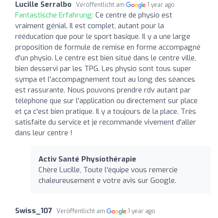
Lucille Serralbo
Veröffentlicht am
1 year ago
Fantastische Erfahrung:
Ce centre de physio est
vraiment génial. Il est complet, autant pour la
rééducation que pour le sport basique. Il y a une large
proposition de formule de remise en forme accompagné
d'un physio. Le centre est bien situé dans le centre ville,
bien desservi par les TPG. Les physio sont tous super
sympa et l'accompagnement tout au long des séances
est rassurante. Nous pouvons prendre rdv autant par
téléphone que sur l'application ou directement sur place
et ça c'est bien pratique. Il y a toujours de la place. Très
satisfaite du service et je recommande vivement d'aller
dans leur centre !
Activ Santé Physiothérapie
Chère Lucille, Toute l'équipe vous remercie
chaleureusement e votre avis sur Google.
Swiss_107
Veröffentlicht am
1 year ago