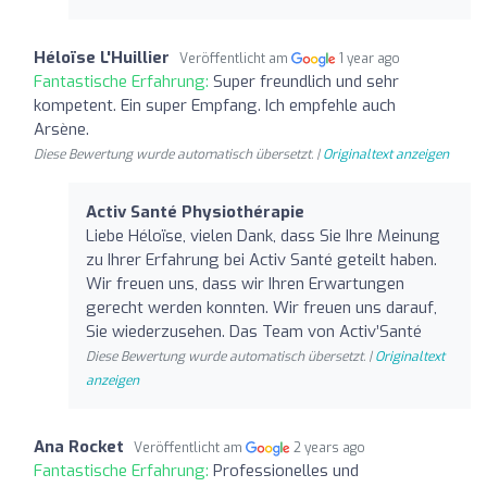
Héloïse L'Huillier
Veröffentlicht am
1 year ago
Fantastische Erfahrung:
Super freundlich und sehr
kompetent. Ein super Empfang. Ich empfehle auch
Arsène.
Diese Bewertung wurde automatisch übersetzt. |
Originaltext anzeigen
Activ Santé Physiothérapie
Liebe Héloïse, vielen Dank, dass Sie Ihre Meinung
zu Ihrer Erfahrung bei Activ Santé geteilt haben.
Wir freuen uns, dass wir Ihren Erwartungen
gerecht werden konnten. Wir freuen uns darauf,
Sie wiederzusehen. Das Team von Activ’Santé
Diese Bewertung wurde automatisch übersetzt. |
Originaltext
anzeigen
Ana Rocket
Veröffentlicht am
2 years ago
Fantastische Erfahrung:
Professionelles und