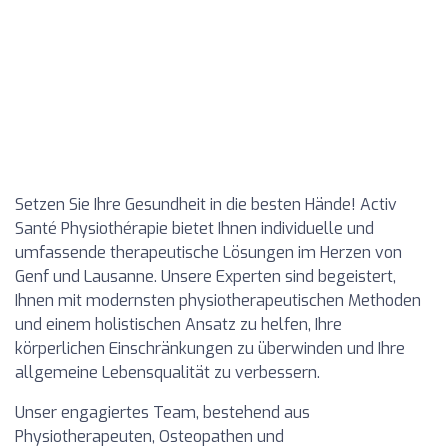
Setzen Sie Ihre Gesundheit in die besten Hände! Activ
Santé Physiothérapie bietet Ihnen individuelle und
umfassende therapeutische Lösungen im Herzen von
Genf und Lausanne. Unsere Experten sind begeistert,
Ihnen mit modernsten physiotherapeutischen Methoden
und einem holistischen Ansatz zu helfen, Ihre
körperlichen Einschränkungen zu überwinden und Ihre
allgemeine Lebensqualität zu verbessern.
Unser engagiertes Team, bestehend aus
Physiotherapeuten, Osteopathen und