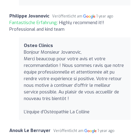
Philippe Jovanovic
Veröffentlicht am
1 year ago
Fantastische Erfahrung:
Highly recommend it!!
Professional and kind team
Osteo Clinics
Bonjour Monsieur Jovanovic,
Merci beaucoup pour votre avis et votre
recommandation ! Nous sommes ravis que notre
équipe professionnelle et attentionnée ait pu
rendre votre expérience si positive. Votre retour
nous motive à continuer d’offrir le meilleur
service possible. Au plaisir de vous accueillir de
nouveau très bientôt !
L’équipe d’Ostéopathie La Colline
Anouk Le Berruyer
Veröffentlicht am
1 year ago