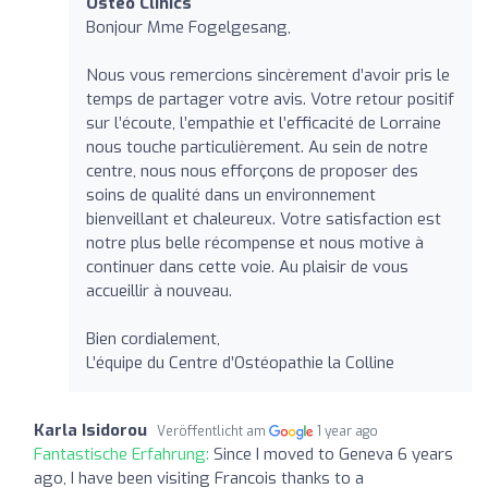
Osteo Clinics
Bonjour Mme Fogelgesang,
Nous vous remercions sincèrement d’avoir pris le
temps de partager votre avis. Votre retour positif
sur l’écoute, l’empathie et l’efficacité de Lorraine
nous touche particulièrement. Au sein de notre
centre, nous nous efforçons de proposer des
soins de qualité dans un environnement
bienveillant et chaleureux. Votre satisfaction est
notre plus belle récompense et nous motive à
continuer dans cette voie. Au plaisir de vous
accueillir à nouveau.
Bien cordialement,
L’équipe du Centre d’Ostéopathie la Colline
Karla Isidorou
Veröffentlicht am
1 year ago
Fantastische Erfahrung:
Since I moved to Geneva 6 years
ago, I have been visiting Francois thanks to a