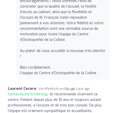
encouragements ! Nous sommes ravis de
constater que la qualité de l’accueil, la facilité
d’accès au cabinet, ainsi que la flexibilité et
l’écoute de M. François Vatin répondent
pleinement à vos attentes. Votre fidélité et votre
recommandation sont une véritable source de
motivation pour toute l’équipe du Centre
d’Ostéopathie de la Colline.
Au plaisir de vous accueillir à nouveau très bientôt
!
Bien cordialement,
L’équipe du Centre d’Ostéopathie de la Colline
Laurent Cecere
Veröffentlicht am
1 year ago
Fantastische Erfahrung:
Je recommande vivement ce
centre. Patient depuis plus de 10 ans et toujours autant
professionnel, à l’écoute et de très bon conseil. De plus
l’équipe est vraiment sympathique et accueillante..