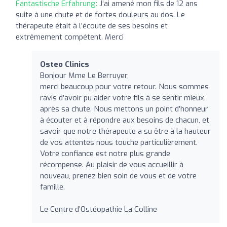
Fantastische Erfahrung:
J’ai amené mon fils de 12 ans
suite à une chute et de fortes douleurs au dos. Le
thérapeute était à l’écoute de ses besoins et
extrêmement compétent. Merci
Osteo Clinics
Bonjour Mme Le Berruyer,
merci beaucoup pour votre retour. Nous sommes
ravis d’avoir pu aider votre fils à se sentir mieux
après sa chute. Nous mettons un point d’honneur
à écouter et à répondre aux besoins de chacun, et
savoir que notre thérapeute a su être à la hauteur
de vos attentes nous touche particulièrement.
Votre confiance est notre plus grande
récompense. Au plaisir de vous accueillir à
nouveau, prenez bien soin de vous et de votre
famille.
Le Centre d’Ostéopathie La Colline