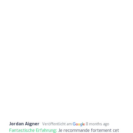
Jordan Aigner
Veröffentlicht am
8 months ago
Fantastische Erfahrung:
Je recommande fortement cet