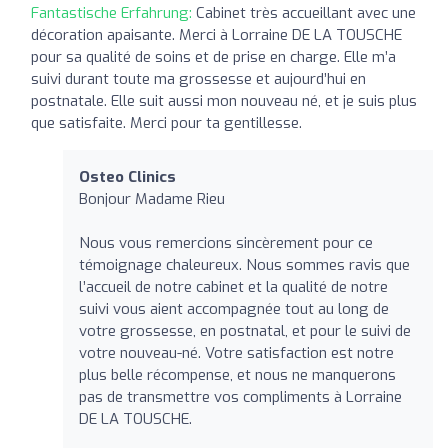
Fantastische Erfahrung:
Cabinet très accueillant avec une
décoration apaisante. Merci à Lorraine DE LA TOUSCHE
pour sa qualité de soins et de prise en charge. Elle m’a
suivi durant toute ma grossesse et aujourd’hui en
postnatale. Elle suit aussi mon nouveau né, et je suis plus
que satisfaite. Merci pour ta gentillesse.
Osteo Clinics
Bonjour Madame Rieu
Nous vous remercions sincèrement pour ce
témoignage chaleureux. Nous sommes ravis que
l’accueil de notre cabinet et la qualité de notre
suivi vous aient accompagnée tout au long de
votre grossesse, en postnatal, et pour le suivi de
votre nouveau-né. Votre satisfaction est notre
plus belle récompense, et nous ne manquerons
pas de transmettre vos compliments à Lorraine
DE LA TOUSCHE.