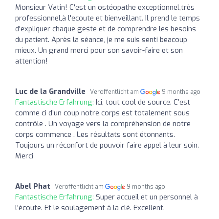
Monsieur Vatin! C'est un ostéopathe exceptionnel,très
professionnel,à l'ecoute et bienveillant. Il prend le temps
d'expliquer chaque geste et de comprendre les besoins
du patient. Après la séance, je me suis senti beacoup
mieux. Un grand merci pour son savoir-faire et son
attention!
Luc de la Grandville
Veröffentlicht am
9 months ago
Fantastische Erfahrung:
Ici, tout cool de source. C’est
comme ci d’un coup notre corps est totalement sous
contrôle . Un voyage vers la compréhension de notre
corps commence . Les résultats sont étonnants.
Toujours un réconfort de pouvoir faire appel à leur soin.
Merci
Abel Phat
Veröffentlicht am
9 months ago
Fantastische Erfahrung:
Super accueil et un personnel à
l’écoute. Et le soulagement à la clé. Excellent.