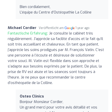
Bien cordialement,
L’équipe du Centre d’Ostéopathie La Colline
Michael Cordier
Veröffentlicht am
1 year ago
Fantastische Erfahrung:
Je consulte le cabinet très
régulièrement. J’apprécie sa facilité d’accès et le fait qu’il
soit très accueillant et chaleureux. En tant que patient,
j’apprécie les soins prodigués par M. François Vatin. C’est
une personne à l’écoute et désireuse de solutionner
votre souci. M. Vatin est flexible dans son approche et
s’adapte aux besoins exprimés par le patient. De plus, la
prise de RV est aisée et les séances sont toujours à
l’heure. Je ne peux que recommander le centre
d’osthéopatie de la Colline.
Osteo Clinics
Bonjour Monsieur Cordier,
Un grand merci pour votre avis détaillé et vos