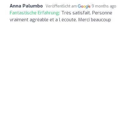
Anna Palumbo
Veröffentlicht am
9 months ago
Fantastische Erfahrung:
Très satisfait. Personne
vraiment agréable et a l écoute. Merci beaucoup