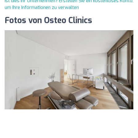
Ist dies Ihr Unternehmen? Erstellen Sie ein kostenloses Konto,
um Ihre Informationen zu verwalten
Fotos von Osteo Clinics