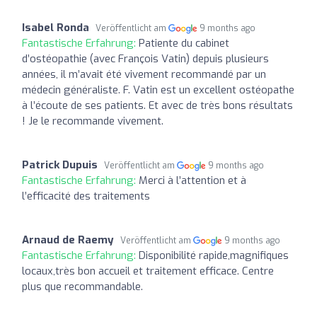
Isabel Ronda
Veröffentlicht am
9 months ago
Fantastische Erfahrung:
Patiente du cabinet
d’ostéopathie (avec François Vatin) depuis plusieurs
années, il m’avait été vivement recommandé par un
médecin généraliste. F. Vatin est un excellent ostéopathe
à l’écoute de ses patients. Et avec de très bons résultats
! Je le recommande vivement.
Patrick Dupuis
Veröffentlicht am
9 months ago
Fantastische Erfahrung:
Merci à l’attention et à
l’efficacité des traitements
Arnaud de Raemy
Veröffentlicht am
9 months ago
Fantastische Erfahrung:
Disponibilité rapide,magnifiques
locaux,très bon accueil et traitement efficace. Centre
plus que recommandable.