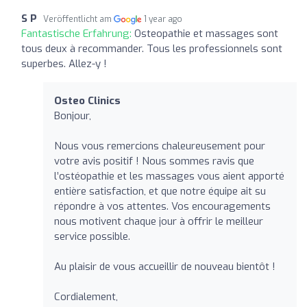
S P
Veröffentlicht am
1 year ago
Fantastische Erfahrung:
Osteopathie et massages sont
tous deux à recommander. Tous les professionnels sont
superbes. Allez-y !
Osteo Clinics
Bonjour,
Nous vous remercions chaleureusement pour
votre avis positif ! Nous sommes ravis que
l’ostéopathie et les massages vous aient apporté
entière satisfaction, et que notre équipe ait su
répondre à vos attentes. Vos encouragements
nous motivent chaque jour à offrir le meilleur
service possible.
Au plaisir de vous accueillir de nouveau bientôt !
Cordialement,