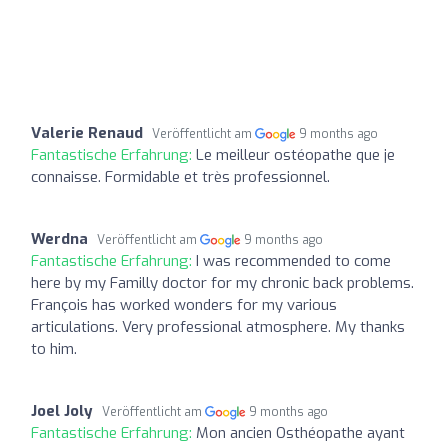
Valerie Renaud
Veröffentlicht am
9 months ago
Fantastische Erfahrung:
Le meilleur ostéopathe que je
connaisse. Formidable et très professionnel.
Werdna
Veröffentlicht am
9 months ago
Fantastische Erfahrung:
I was recommended to come
here by my Familly doctor for my chronic back problems.
François has worked wonders for my various
articulations. Very professional atmosphere. My thanks
to him.
Joel Joly
Veröffentlicht am
9 months ago
Fantastische Erfahrung:
Mon ancien Osthéopathe ayant