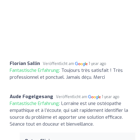
Florian Sallin
Veröffentlicht am
1 year ago
Fantastische Erfahrung:
Toujours très satisfait ! Très
professionnel et ponctuel. Jamais déçu. Merci
Aude Fogelgesang
Veröffentlicht am
1 year ago
Fantastische Erfahrung:
Lorraine est une ostéopathe
empathique et à l’écoute, qui sait rapidement identifier la
source du problème et apporter une solution efficace.
Séance tout en douceur et bienveillance.