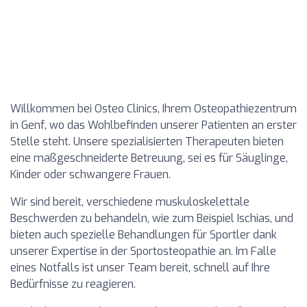
Willkommen bei Osteo Clinics, Ihrem Osteopathiezentrum
in Genf, wo das Wohlbefinden unserer Patienten an erster
Stelle steht. Unsere spezialisierten Therapeuten bieten
eine maßgeschneiderte Betreuung, sei es für Säuglinge,
Kinder oder schwangere Frauen.
Wir sind bereit, verschiedene muskuloskelettale
Beschwerden zu behandeln, wie zum Beispiel Ischias, und
bieten auch spezielle Behandlungen für Sportler dank
unserer Expertise in der Sportosteopathie an. Im Falle
eines Notfalls ist unser Team bereit, schnell auf Ihre
Bedürfnisse zu reagieren.