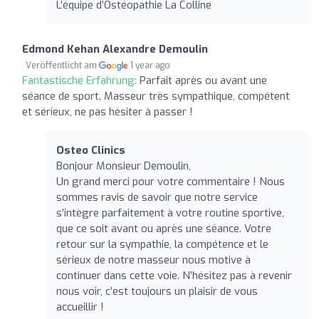
L’équipe d’Ostéopathie La Colline
Edmond Kehan Alexandre Demoulin
Veröffentlicht am
1 year ago
Fantastische Erfahrung:
Parfait après ou avant une
séance de sport. Masseur très sympathique, compétent
et sérieux, ne pas hésiter à passer !
Osteo Clinics
Bonjour Monsieur Demoulin,
Un grand merci pour votre commentaire ! Nous
sommes ravis de savoir que notre service
s’intègre parfaitement à votre routine sportive,
que ce soit avant ou après une séance. Votre
retour sur la sympathie, la compétence et le
sérieux de notre masseur nous motive à
continuer dans cette voie. N’hésitez pas à revenir
nous voir, c’est toujours un plaisir de vous
accueillir !