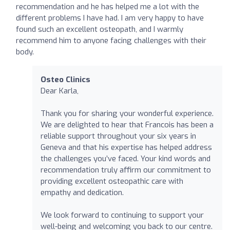
recommendation and he has helped me a lot with the
different problems I have had. I am very happy to have
found such an excellent osteopath, and I warmly
recommend him to anyone facing challenges with their
body.
Osteo Clinics
Dear Karla,
Thank you for sharing your wonderful experience.
We are delighted to hear that Francois has been a
reliable support throughout your six years in
Geneva and that his expertise has helped address
the challenges you’ve faced. Your kind words and
recommendation truly affirm our commitment to
providing excellent osteopathic care with
empathy and dedication.
We look forward to continuing to support your
well-being and welcoming you back to our centre.