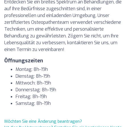
Entdecken Sie ein breites Spektrum an Behandlungen, die
auf Ihre Bedürfnisse zugeschnitten sind, in einer
professionellen und einladenden Umgebung. Unser
zertifiziertes Osteopathenteam verwendet verschiedene
Techniken, um eine effektive und personalisierte
Behandlung zu gewährleisten. Zögern Sie nicht, um Ihre
Lebensqualität zu verbessern, kontaktieren Sie uns, um
einen Termin zu vereinbaren!
Öffnungszeiten
Montag: 8h-19h
Dienstag: 8h-19h
Mittwoch: 8h-19h
Donnerstag: 8h-19h
Freitag: 8h-19h
Samstag: 8h-19h
Möchten Sie eine Änderung beantragen?