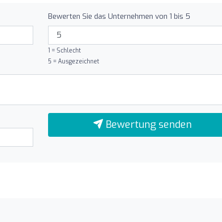
Bewerten Sie das Unternehmen von 1 bis 5
1 = Schlecht
5 = Ausgezeichnet
Bewertung senden