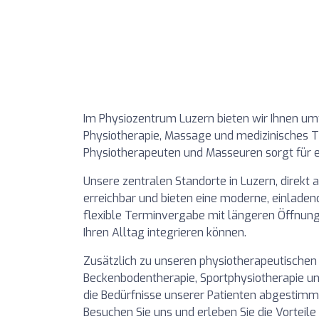
Im Physiozentrum Luzern bieten wir Ihnen um
Physiotherapie, Massage und medizinisches T
Physiotherapeuten und Masseuren sorgt für e
Unsere zentralen Standorte in Luzern, direkt
erreichbar und bieten eine moderne, einlade
flexible Terminvergabe mit längeren Öffnung
Ihren Alltag integrieren können.
Zusätzlich zu unseren physiotherapeutischen
Beckenbodentherapie, Sportphysiotherapie un
die Bedürfnisse unserer Patienten abgestimm
Besuchen Sie uns und erleben Sie die Vorteile