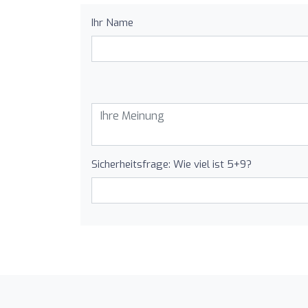
Ihr Name
Sicherheitsfrage: Wie viel ist 5+9?