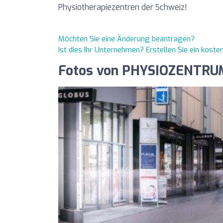
Physiotherapiezentren der Schweiz!
Möchten Sie eine Änderung beantragen?
Ist dies Ihr Unternehmen? Erstellen Sie ein kost
Fotos von PHYSIOZENTRU