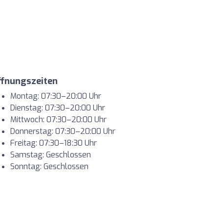
ffnungszeiten
Montag: 07:30–20:00 Uhr
Dienstag: 07:30–20:00 Uhr
Mittwoch: 07:30–20:00 Uhr
Donnerstag: 07:30–20:00 Uhr
Freitag: 07:30–18:30 Uhr
Samstag: Geschlossen
Sonntag: Geschlossen