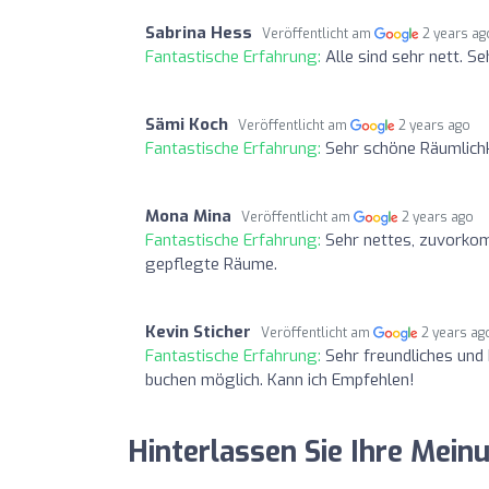
Sabrina Hess
Veröffentlicht am
2 years ag
Fantastische Erfahrung:
Alle sind sehr nett. S
Sämi Koch
Veröffentlicht am
2 years ago
Fantastische Erfahrung:
Sehr schöne Räumlichk
Mona Mina
Veröffentlicht am
2 years ago
Fantastische Erfahrung:
Sehr nettes, zuvorko
gepflegte Räume.
Kevin Sticher
Veröffentlicht am
2 years ag
Fantastische Erfahrung:
Sehr freundliches und
buchen möglich. Kann ich Empfehlen!
Hinterlassen Sie Ihre Me