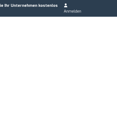
ie Ihr Unternehmen kostenlos
Anmelden