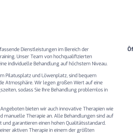
Ö
fassende Dienstleistungen im Bereich der
raining. Unser Team von hochqualifizierten
ine individuelle Behandlung auf höchstem Niveau.
 am Pilatusplatz und Löwenplatz, sind bequem
nde Atmosphäre. Wir legen großen Wert auf eine
szeiten, sodass Sie Ihre Behandlung problemlos in
 Angeboten bieten wir auch innovative Therapien wie
d manuelle Therapie an. Alle Behandlungen sind auf
t und garantieren einen hohen Qualitätsstandard.
 einer aktiven Therapie in einem der größten