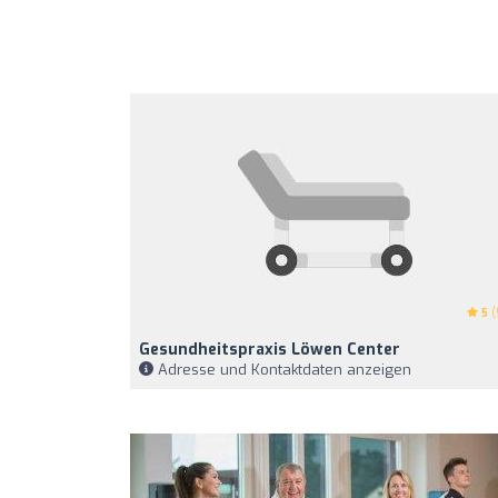
5
(
Gesundheitspraxis Löwen Center
Adresse und Kontaktdaten anzeigen