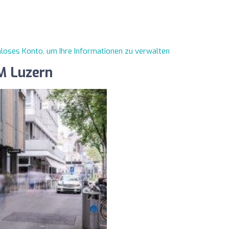
enloses Konto, um Ihre Informationen zu verwalten
M Luzern