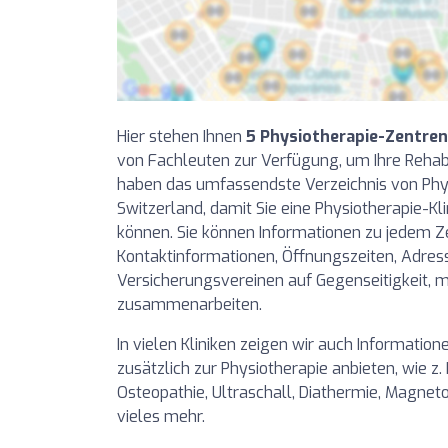
Hier stehen Ihnen
5 Physiotherapie-Zentren
von Fachleuten zur Verfügung, um Ihre Rehabi
haben das umfassendste Verzeichnis von Phy
Switzerland, damit Sie eine Physiotherapie-Kli
können. Sie können Informationen zu jedem Z
Kontaktinformationen, Öffnungszeiten, Adre
Versicherungsvereinen auf Gegenseitigkeit, m
zusammenarbeiten.
In vielen Kliniken zeigen wir auch Information
zusätzlich zur Physiotherapie anbieten, wie z.
Osteopathie, Ultraschall, Diathermie, Magnet
vieles mehr.