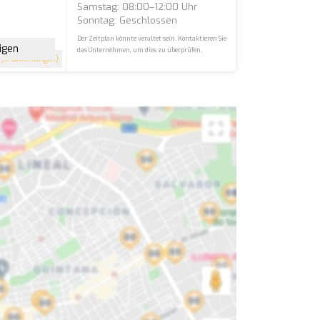
Samstag: 08:00–12:00 Uhr
Sonntag: Geschlossen
Der Zeitplan könnte veraltet sein. Kontaktieren Sie
igen
das Unternehmen, um dies zu überprüfen.
(5 Bewertungen)