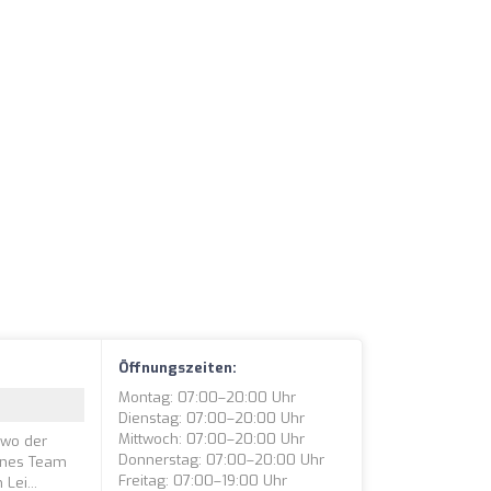
Öffnungszeiten:
Montag: 07:00–20:00 Uhr
Dienstag: 07:00–20:00 Uhr
Mittwoch: 07:00–20:00 Uhr
 wo der
Donnerstag: 07:00–20:00 Uhr
enes Team
Freitag: 07:00–19:00 Uhr
Lei...