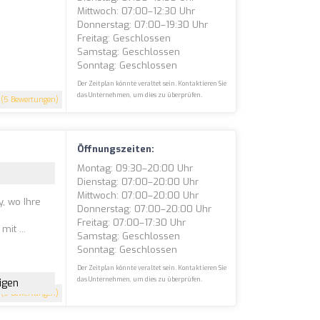
Mittwoch: 07:00–12:30 Uhr
Donnerstag: 07:00–19:30 Uhr
Freitag: Geschlossen
Samstag: Geschlossen
Sonntag: Geschlossen
Der Zeitplan könnte veraltet sein. Kontaktieren Sie
das Unternehmen, um dies zu überprüfen.
(5 Bewertungen)
Öffnungszeiten:
Montag: 09:30–20:00 Uhr
Dienstag: 07:00–20:00 Uhr
Mittwoch: 07:00–20:00 Uhr
, wo Ihre
Donnerstag: 07:00–20:00 Uhr
Freitag: 07:00–17:30 Uhr
it ...
Samstag: Geschlossen
Sonntag: Geschlossen
Der Zeitplan könnte veraltet sein. Kontaktieren Sie
das Unternehmen, um dies zu überprüfen.
igen
(5 Bewertungen)