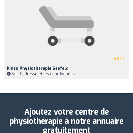
5
(16)
Kineo Physiotherapie Seefeld
Voir l'adresse et les coordonnées
Ajoutez votre centre de
physiothérapie à notre annuaire
gratuitement