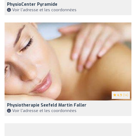
PhysioCenter Pyramide
Voir l'adresse et les coordonnées
4.9
(14)
Physiotherapie Seefeld Martin Faller
Voir l'adresse et les coordonnées