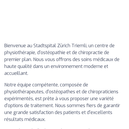
Bienvenue au Stadtspital Zürich Triemli, un centre de
physiothérapie, d'ostéopathie et de chiropractie de
premier plan. Nous vous offrons des soins médicaux de
haute qualité dans un environnement moderne et
accueillant.
Notre équipe compétente, composée de
physiothérapeutes, d'ostéopathes et de chiropraticiens
expérimentés, est prête à vous proposer une variété
d'options de traitement. Nous sommes fiers de garantir
une grande satisfaction des patients et d'excellents
résultats médicaux.