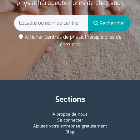
physiothérapeutes près de chez vous
Rechercher
Afficher Centres de physiothérapie près de
chez moi
Sections
À propos de nous
Se connecter
Ajoutez votre entreprise gratuitement
Blog