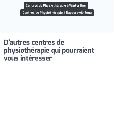
Centres de Physiothérapie à Winterthur
Centres de Physiothérapie à Rapperswil-Jona
D'autres centres de
physiothérapie qui pourraient
vous intéresser