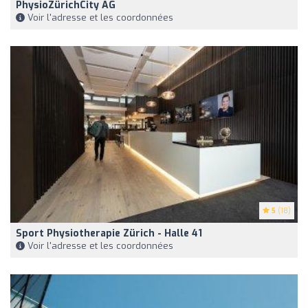
PhysioZürichCity AG
Voir l'adresse et les coordonnées
5
(18)
Sport Physiotherapie Zürich - Halle 41
Voir l'adresse et les coordonnées