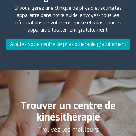
Si vous gérez une clinique de physio et souhaitez
apparaître dans notre guide, envoyez-nous les
informations de votre entreprise et vous pourrez
apparaître totalement gratuitement.
Ajoutez votre centre de physiothérapie gratuitement
Trouver un centre de
kinésithérapie
Trouvez les meilleurs