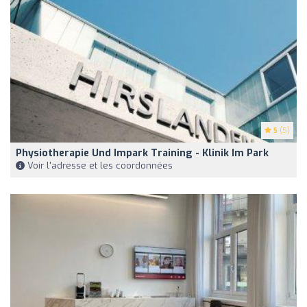
5
(5)
Physiotherapie Und Impark Training - Klinik Im Park
Voir l'adresse et les coordonnées