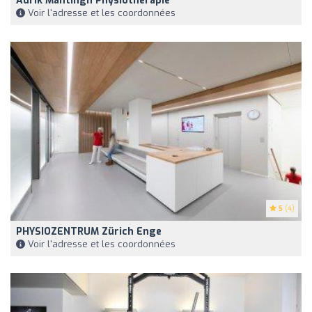
Adrik Mantingh Physiotherapie
Voir l'adresse et les coordonnées
5
(4)
PHYSIOZENTRUM Zürich Enge
Voir l'adresse et les coordonnées