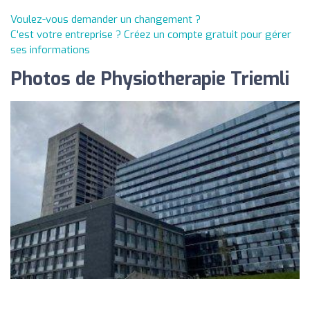
Voulez-vous demander un changement ?
C'est votre entreprise ? Créez un compte gratuit pour gérer
ses informations
Photos de Physiotherapie Triemli