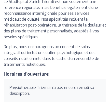
Le Stadtspital Zürich Triemli est non seulement une
référence régionale, mais bénéficie également d'une
reconnaissance interrégionale pour ses services
médicaux de qualité. Nos spécialités incluent la
réhabilitation post-opératoire, la thérapie de la douleur et
des plans de traitement personnalisés, adaptés à vos
besoins spécifiques.
De plus, nous encourageons un concept de soins
intégratif qui inclut un soutien psychologique et des
conseils nutritionnels dans le cadre d'un ensemble de
traitements holistiques.
Horaires d'ouverture
Physiotherapie Triemli n'a pas encore rempli sa
description.