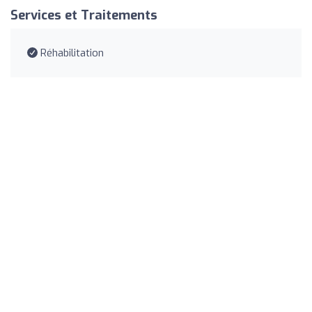
Services et Traitements
Réhabilitation