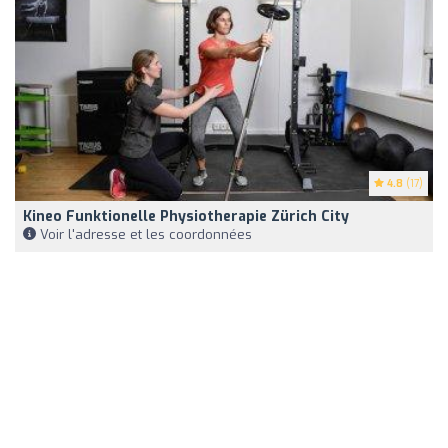
4.8
(17)
Kineo Funktionelle Physiotherapie Zürich City
Voir l'adresse et les coordonnées