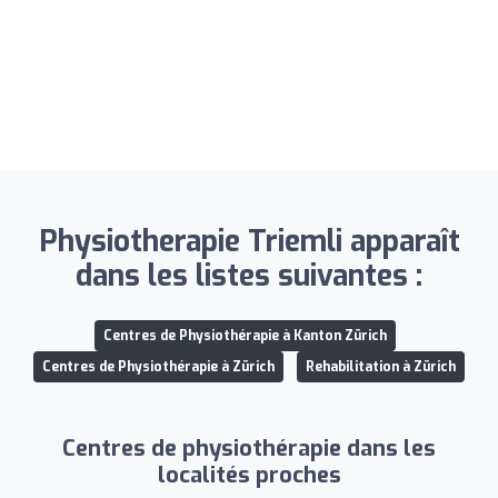
Physiotherapie Triemli apparaît
dans les listes suivantes :
Centres de Physiothérapie à Kanton Zürich
Centres de Physiothérapie à Zürich
Rehabilitation à Zürich
Centres de physiothérapie dans les
localités proches