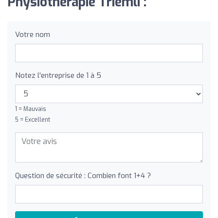
Physiotherapie Triemli :
Votre nom
Notez l'entreprise de 1 à 5
1 = Mauvais
5 = Excellent
Question de sécurité : Combien font 1+4 ?