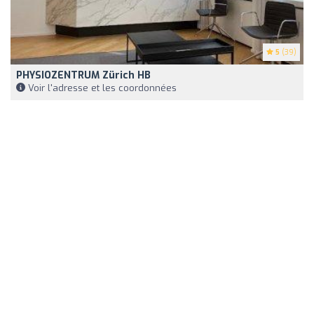
5
(39)
PHYSIOZENTRUM Zürich HB
Voir l'adresse et les coordonnées