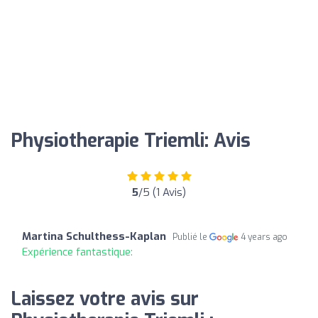
Physiotherapie Triemli: Avis
5
/5 (1 Avis)
Martina Schulthess-Kaplan
Publié le
4 years ago
Expérience fantastique:
Laissez votre avis sur