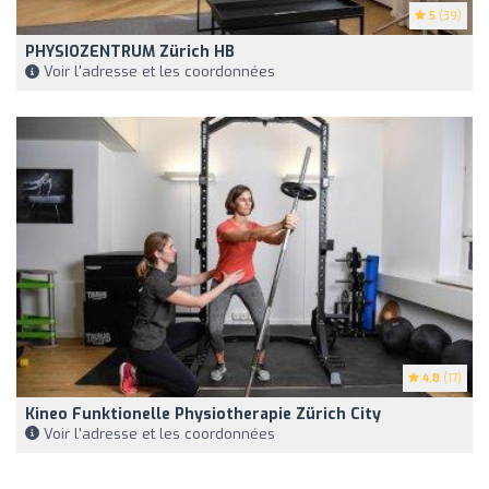
5
(39)
PHYSIOZENTRUM Zürich HB
Voir l'adresse et les coordonnées
4.8
(17)
Kineo Funktionelle Physiotherapie Zürich City
Voir l'adresse et les coordonnées