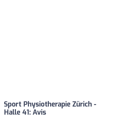
Sport Physiotherapie Zürich -
Halle 41: Avis