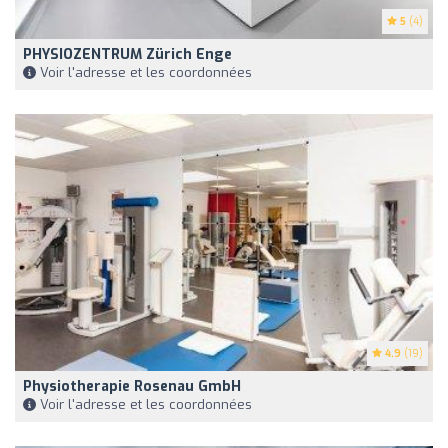
5
(4)
PHYSIOZENTRUM Zürich Enge
Voir l'adresse et les coordonnées
4.9
(19)
Physiotherapie Rosenau GmbH
Voir l'adresse et les coordonnées