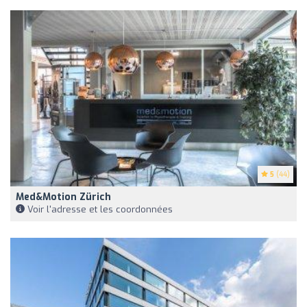
5
(44)
Med&motion Zürich
Voir l'adresse et les coordonnées