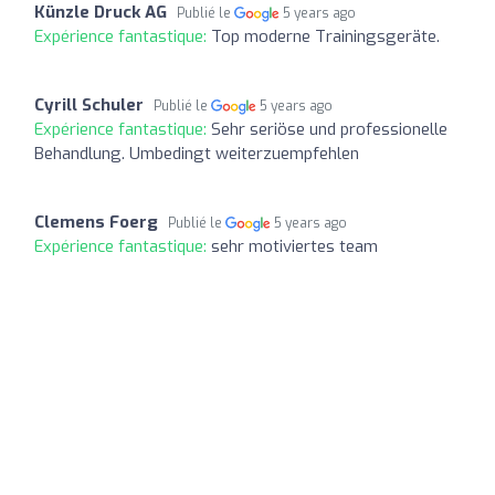
Künzle Druck AG
Publié le
5 years ago
Expérience fantastique:
Top moderne Trainingsgeräte.
Cyrill Schuler
Publié le
5 years ago
Expérience fantastique:
Sehr seriöse und professionelle
Behandlung. Umbedingt weiterzuempfehlen
Clemens Foerg
Publié le
5 years ago
Expérience fantastique:
sehr motiviertes team