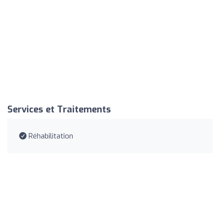
Services et Traitements
Réhabilitation