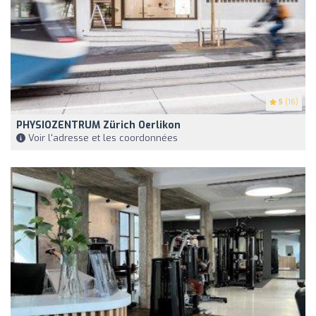
5
(16)
PHYSIOZENTRUM Zürich Oerlikon
Voir l'adresse et les coordonnées