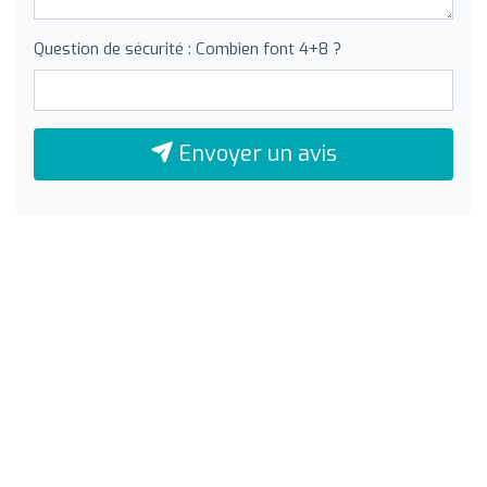
Question de sécurité : Combien font 4+8 ?
Envoyer un avis