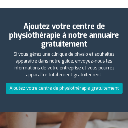
Ajoutez votre centre de
physiothérapie à notre annuaire
gratuitement
Si vous gérez une clinique de physio et souhaitez
apparaître dans notre guide, envoyez-nous les
informations de votre entreprise et vous pourrez
apparaître totalement gratuitement.
Ajoutez votre centre de physiothérapie gratuitement