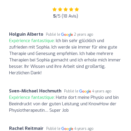
5
/5 (18 Avis)
Holguin Alberto
Publié le
2 years ago
Expérience fantastique:
Ich bin sehr glücklich und
zufrieden mit Sophia. Ich werde sie immer für eine gute
Therapie und Genesung empfehlen. Ich habe mehrere
Therapien bei Sophia gemacht und ich erhole mich immer
besser. Ihr Wissen und ihre Arbeit sind großartig.
Herzlichen Dank!
Sven-Michael Hochmuth
Publié le
4 years ago
Expérience fantastique:
Hatte dort meine Physio und bin
Beeindruckt von der guten Leistung und KnowHow der
Physiotherapeutin… Super Job
Rachel Reitmair
Publié le
4 years ago