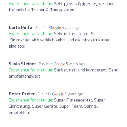
Expérience fantastique:
Sehr grosszügiges Gym, super
freundliche Trainer & Therapeuten!
Carla Pinto
Publié le
4 years ago
Expérience fantastique:
Sehr nettes Team! Sie
kümmerten sich wirklich sehr! Und die Infrastrukturen
sind top!
Silvia Steiner
Publié le
5 years ago
Expérience fantastique:
Sauber, nett und kompetent. Sehr
empfehlenswert !
Peter Dreier
Publié le
5 years ago
Expérience fantastique:
Super Fitnesscenter, Super
Einrichtung, Super Geräte, Super Team. Sehr zu
empfehlen.