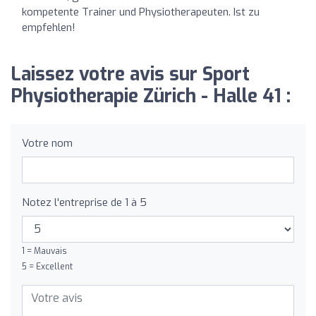
kompetente Trainer und Physiotherapeuten. Ist zu
empfehlen!
Laissez votre avis sur Sport
Physiotherapie Zürich - Halle 41 :
Votre nom
Notez l'entreprise de 1 à 5
1 = Mauvais
5 = Excellent