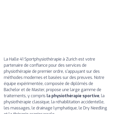
La Halle 41 Sportphysiothérapie à Zurich est votre
partenaire de confiance pour des services de
physiothérapie de premier ordre, s'appuyant sur des
méthodes modernes et basées sur des preuves. Notre
équipe expérimentée, composée de diplômés de
Bachelor et de Master, propose une large gamme de
traitements, y compris
la physiothérapie sportive
, la
physiothérapie classique, la réhabilitation accidentelle,
les massages, le drainage lymphatique, le Dry Needling