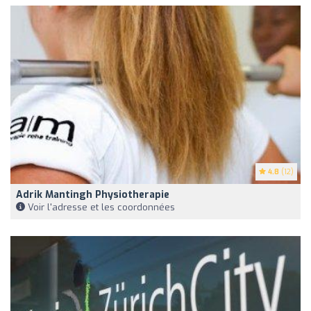
4.8
(12)
Adrik Mantingh Physiotherapie
Voir l'adresse et les coordonnées