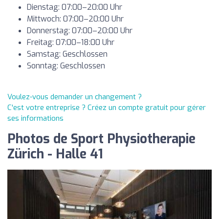
Dienstag: 07:00–20:00 Uhr
Mittwoch: 07:00–20:00 Uhr
Donnerstag: 07:00–20:00 Uhr
Freitag: 07:00–18:00 Uhr
Samstag: Geschlossen
Sonntag: Geschlossen
Voulez-vous demander un changement ?
C'est votre entreprise ? Créez un compte gratuit pour gérer
ses informations
Photos de Sport Physiotherapie
Zürich - Halle 41