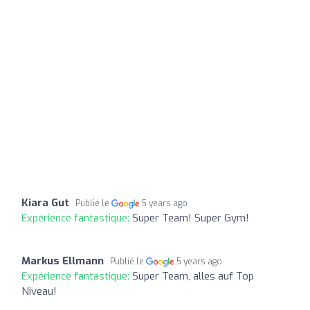
Kiara Gut
Publié le
5 years ago
Expérience fantastique:
Super Team! Super Gym!
Markus Ellmann
Publié le
5 years ago
Expérience fantastique:
Super Team, alles auf Top
Niveau!