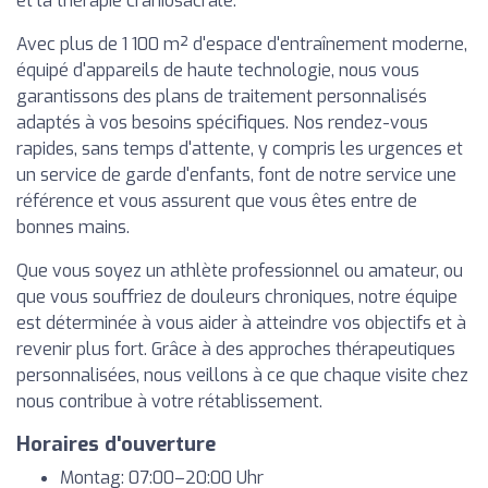
et la thérapie craniosacrale.
Avec plus de 1 100 m² d'espace d'entraînement moderne,
équipé d'appareils de haute technologie, nous vous
garantissons des plans de traitement personnalisés
adaptés à vos besoins spécifiques. Nos rendez-vous
rapides, sans temps d'attente, y compris les urgences et
un service de garde d'enfants, font de notre service une
référence et vous assurent que vous êtes entre de
bonnes mains.
Que vous soyez un athlète professionnel ou amateur, ou
que vous souffriez de douleurs chroniques, notre équipe
est déterminée à vous aider à atteindre vos objectifs et à
revenir plus fort. Grâce à des approches thérapeutiques
personnalisées, nous veillons à ce que chaque visite chez
nous contribue à votre rétablissement.
Horaires d'ouverture
Montag: 07:00–20:00 Uhr