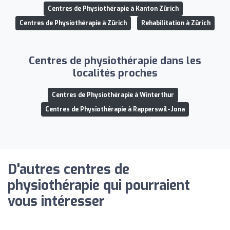
Centres de Physiothérapie à Kanton Zürich
Centres de Physiothérapie à Zürich
Rehabilitation à Zürich
Centres de physiothérapie dans les
localités proches
Centres de Physiothérapie à Winterthur
Centres de Physiothérapie à Rapperswil-Jona
D'autres centres de
physiothérapie qui pourraient
vous intéresser