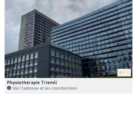
5
(1)
Physiotherapie Triemli
Voir l'adresse et les coordonnées