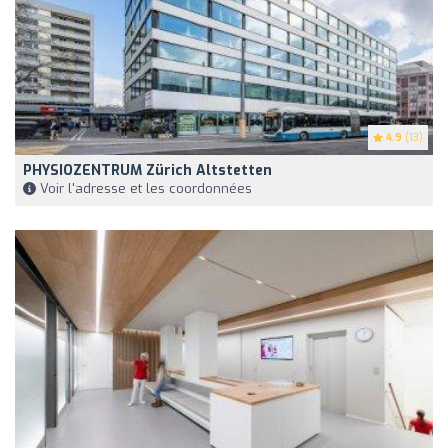
4.9
(13)
PHYSIOZENTRUM Zürich Altstetten
Voir l'adresse et les coordonnées