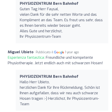
PHYSIOZENTRUM Bern Bahnhof
Guten Tag Herr Faysal,
vielen Dank für die sehr netten Worte und das
Kompliment an das Team. Es freut uns sehr, dass
es Ihnen bereits wieder besser geht.
Alles Gute und herzlichst,
Ihr Physiozentrum-Team
Miguel Ubieto
Pubblicato il
1 year ago
Esperienza fantastica:
Freundliche und kompetente
Physiotherapie. Jetzt endlich auch mit schwarzen Hosen!
PHYSIOZENTRUM Bern Bahnhof
Hallo Herr Ubieto,
herzlichen Dank für Ihre Rückmeldung. Schön ist
Ihnen aufgefallen, dass wir neu auch schwarze
Hosen tragen :-) Herzlichst, Ihr Physiozentrum-
Team