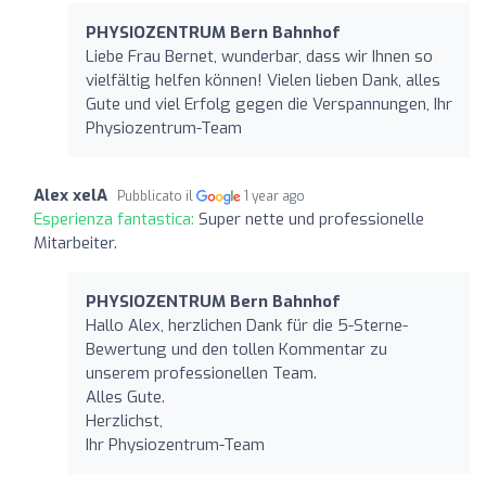
PHYSIOZENTRUM Bern Bahnhof
Liebe Frau Bernet, wunderbar, dass wir Ihnen so
vielfältig helfen können! Vielen lieben Dank, alles
Gute und viel Erfolg gegen die Verspannungen, Ihr
Physiozentrum-Team
Alex xelA
Pubblicato il
1 year ago
Esperienza fantastica:
Super nette und professionelle
Mitarbeiter.
PHYSIOZENTRUM Bern Bahnhof
Hallo Alex, herzlichen Dank für die 5-Sterne-
Bewertung und den tollen Kommentar zu
unserem professionellen Team.
Alles Gute.
Herzlichst,
Ihr Physiozentrum-Team