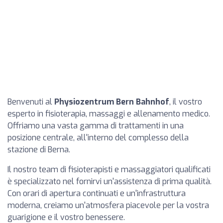
Benvenuti al
Physiozentrum Bern Bahnhof
, il vostro
esperto in fisioterapia, massaggi e allenamento medico.
Offriamo una vasta gamma di trattamenti in una
posizione centrale, all'interno del complesso della
stazione di Berna.
Il nostro team di fisioterapisti e massaggiatori qualificati
è specializzato nel fornirvi un'assistenza di prima qualità.
Con orari di apertura continuati e un'infrastruttura
moderna, creiamo un'atmosfera piacevole per la vostra
guarigione e il vostro benessere.