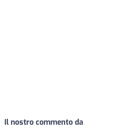
Il nostro commento da