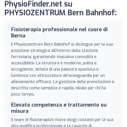
PhysioFinder.net su
PHYSIOZENTRUM Bern Bahnhof:
Fisioterapia professionale nel cuore di
Berna
Il Physiozentrum Bern Bahnhof si distingue per la sua
posizione strategica all'interno della stazione
ferroviaria, garantendo massima comodità e
accessibilità. La struttura è moderna, pulita e
accogliente, dotata di una palestra spaziosa e
luminosa con attrezzature all'avanguardia per un
allenamento efficace. La gestione delle prenotazioni è
descritta come semplice e rapida, ideale per chi ha
poco tempo.
Elevata competenza e trattamento su
misura
Il team di fisioterapisti riceve elogi costanti per la sua
alta qualifica professionale e la capacità di