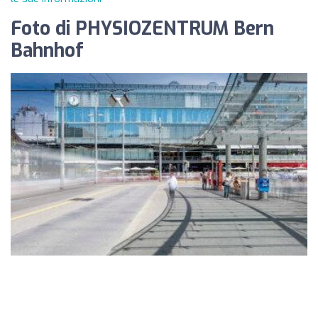
Foto di PHYSIOZENTRUM Bern
Bahnhof