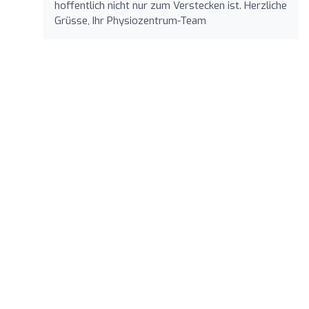
hoffentlich nicht nur zum Verstecken ist. Herzliche
Grüsse, Ihr Physiozentrum-Team