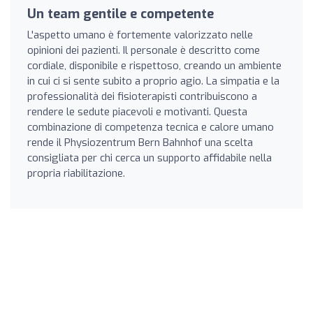
Un team gentile e competente
L'aspetto umano è fortemente valorizzato nelle
opinioni dei pazienti. Il personale è descritto come
cordiale, disponibile e rispettoso, creando un ambiente
in cui ci si sente subito a proprio agio. La simpatia e la
professionalità dei fisioterapisti contribuiscono a
rendere le sedute piacevoli e motivanti. Questa
combinazione di competenza tecnica e calore umano
rende il Physiozentrum Bern Bahnhof una scelta
consigliata per chi cerca un supporto affidabile nella
propria riabilitazione.