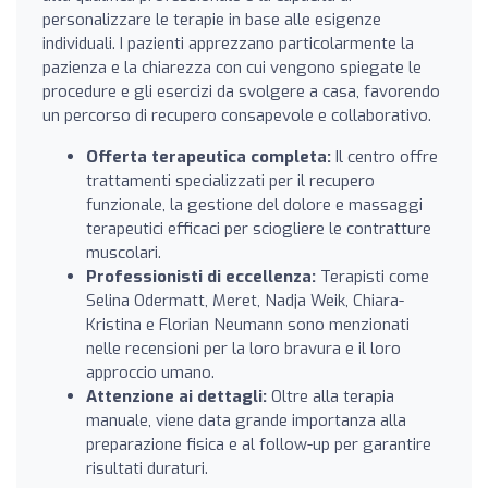
personalizzare le terapie in base alle esigenze
individuali. I pazienti apprezzano particolarmente la
pazienza e la chiarezza con cui vengono spiegate le
procedure e gli esercizi da svolgere a casa, favorendo
un percorso di recupero consapevole e collaborativo.
Offerta terapeutica completa:
Il centro offre
trattamenti specializzati per il recupero
funzionale, la gestione del dolore e massaggi
terapeutici efficaci per sciogliere le contratture
muscolari.
Professionisti di eccellenza:
Terapisti come
Selina Odermatt, Meret, Nadja Weik, Chiara-
Kristina e Florian Neumann sono menzionati
nelle recensioni per la loro bravura e il loro
approccio umano.
Attenzione ai dettagli:
Oltre alla terapia
manuale, viene data grande importanza alla
preparazione fisica e al follow-up per garantire
risultati duraturi.