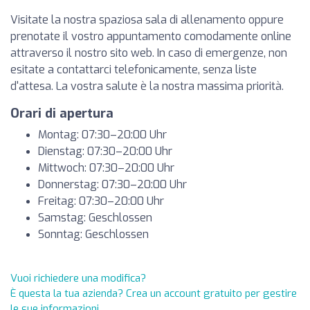
Visitate la nostra spaziosa sala di allenamento oppure
prenotate il vostro appuntamento comodamente online
attraverso il nostro sito web. In caso di emergenze, non
esitate a contattarci telefonicamente, senza liste
d'attesa. La vostra salute è la nostra massima priorità.
Orari di apertura
Montag: 07:30–20:00 Uhr
Dienstag: 07:30–20:00 Uhr
Mittwoch: 07:30–20:00 Uhr
Donnerstag: 07:30–20:00 Uhr
Freitag: 07:30–20:00 Uhr
Samstag: Geschlossen
Sonntag: Geschlossen
Vuoi richiedere una modifica?
È questa la tua azienda? Crea un account gratuito per gestire
le sue informazioni