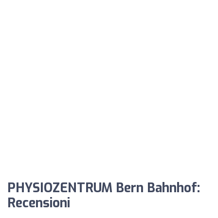
PHYSIOZENTRUM Bern Bahnhof:
Recensioni