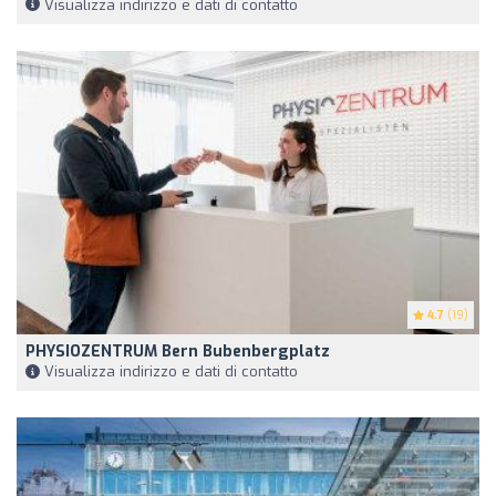
Visualizza indirizzo e dati di contatto
4.7
(19)
PHYSIOZENTRUM Bern Bubenbergplatz
Visualizza indirizzo e dati di contatto