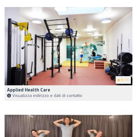
5
(13)
Applied Health Care
Visualizza indirizzo e dati di contatto