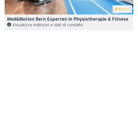
4.8
(57)
Med&motion Bern Experten In Physiotherapie & Fitness
Visualizza indirizzo e dati di contatto