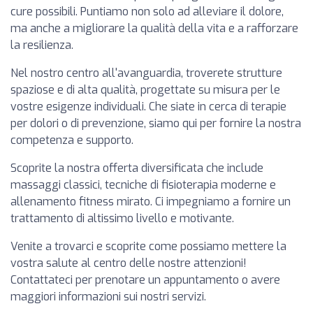
cure possibili. Puntiamo non solo ad alleviare il dolore,
ma anche a migliorare la qualità della vita e a rafforzare
la resilienza.
Nel nostro centro all'avanguardia, troverete strutture
spaziose e di alta qualità, progettate su misura per le
vostre esigenze individuali. Che siate in cerca di terapie
per dolori o di prevenzione, siamo qui per fornire la nostra
competenza e supporto.
Scoprite la nostra offerta diversificata che include
massaggi classici, tecniche di fisioterapia moderne e
allenamento fitness mirato. Ci impegniamo a fornire un
trattamento di altissimo livello e motivante.
Venite a trovarci e scoprite come possiamo mettere la
vostra salute al centro delle nostre attenzioni!
Contattateci per prenotare un appuntamento o avere
maggiori informazioni sui nostri servizi.