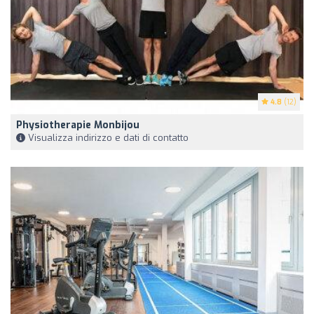
4.8
(12)
Physiotherapie Monbijou
Visualizza indirizzo e dati di contatto