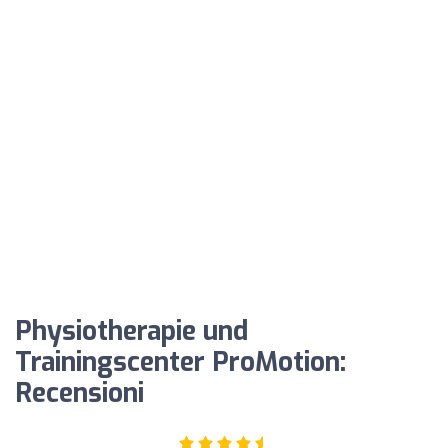
Physiotherapie und
Trainingscenter ProMotion:
Recensioni