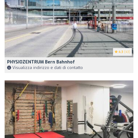
4.3
(43)
PHYSIOZENTRUM Bern Bahnhof
Visualizza indirizzo e dati di contatto