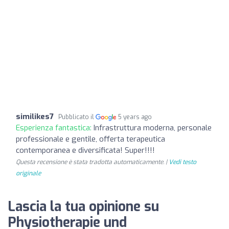
similikes7
Pubblicato il
5 years ago
Esperienza fantastica:
Infrastruttura moderna, personale
professionale e gentile, offerta terapeutica
contemporanea e diversificata! Super!!!!
Questa recensione è stata tradotta automaticamente. |
Vedi testo
originale
Lascia la tua opinione su
Physiotherapie und