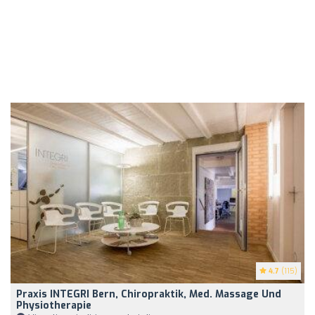
4.7
(115)
Praxis INTEGRI Bern, Chiropraktik, Med. Massage Und
Physiotherapie