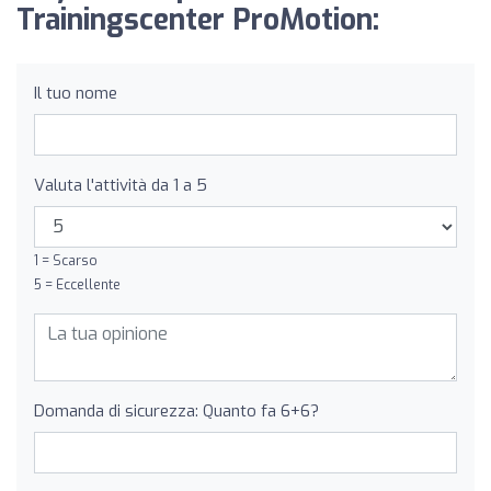
Trainingscenter ProMotion:
Il tuo nome
Valuta l'attività da 1 a 5
1 = Scarso
5 = Eccellente
Domanda di sicurezza: Quanto fa 6+6?