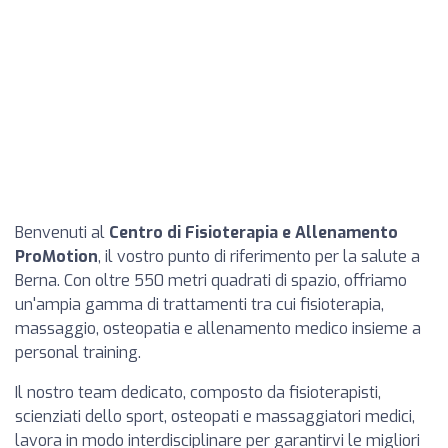
Benvenuti al
Centro di Fisioterapia e Allenamento
ProMotion
, il vostro punto di riferimento per la salute a
Berna. Con oltre 550 metri quadrati di spazio, offriamo
un'ampia gamma di trattamenti tra cui fisioterapia,
massaggio, osteopatia e allenamento medico insieme a
personal training.
Il nostro team dedicato, composto da fisioterapisti,
scienziati dello sport, osteopati e massaggiatori medici,
lavora in modo interdisciplinare per garantirvi le migliori