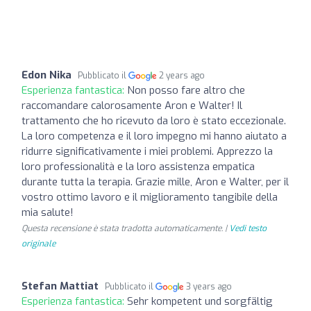
Edon Nika
Pubblicato il
2 years ago
Esperienza fantastica:
Non posso fare altro che
raccomandare calorosamente Aron e Walter! Il
trattamento che ho ricevuto da loro è stato eccezionale.
La loro competenza e il loro impegno mi hanno aiutato a
ridurre significativamente i miei problemi. Apprezzo la
loro professionalità e la loro assistenza empatica
durante tutta la terapia. Grazie mille, Aron e Walter, per il
vostro ottimo lavoro e il miglioramento tangibile della
mia salute!
Questa recensione è stata tradotta automaticamente. |
Vedi testo
originale
Stefan Mattiat
Pubblicato il
3 years ago
Esperienza fantastica:
Sehr kompetent und sorgfältig