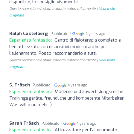
disponibile, lo consiglio vivamente.
Questa recensione è stata tradotta automaticamente. |
Vedi testo
originale
Ralph Castelberg
Pubblicato il
4 years ago
Esperienza fantastica:
Centro di fisioterapia completo e
ben attrezzato con dispositivi moderni anche per
l'allenamento. Posso raccomandarlo a tutti.
Questa recensione è stata tradotta automaticamente. |
Vedi testo
originale
S. Trösch
Pubblicato il
4 years ago
Esperienza fantastica:
Moderne und abwechslungsreiche
Trainingsgeräte, freundliche und kompetente Mitarbeiter.
Was will man mehr :)
Sarah Trösch
Pubblicato il
4 years ago
Esperienza fantastica:
Attrezzature per l'allenamento