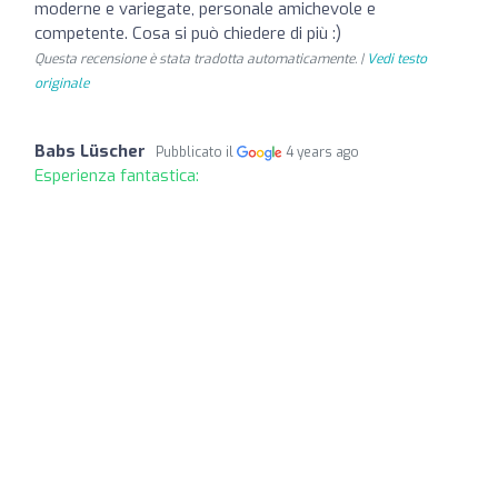
moderne e variegate, personale amichevole e
competente. Cosa si può chiedere di più :)
Questa recensione è stata tradotta automaticamente. |
Vedi testo
originale
Babs Lüscher
Pubblicato il
4 years ago
Esperienza fantastica: