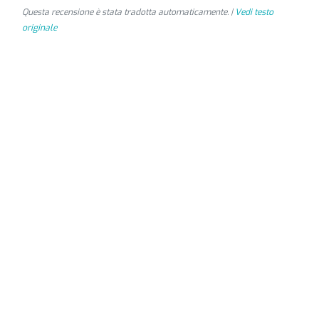
Questa recensione è stata tradotta automaticamente. |
Vedi testo
originale