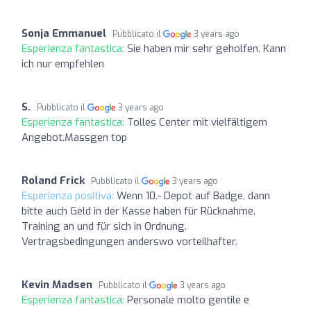
Sonja Emmanuel
Pubblicato il
3 years ago
Esperienza fantastica:
Sie haben mir sehr geholfen. Kann
ich nur empfehlen
S.
Pubblicato il
3 years ago
Esperienza fantastica:
Tolles Center mit vielfältigem
Angebot.Massgen top
Roland Frick
Pubblicato il
3 years ago
Esperienza positiva:
Wenn 10.- Depot auf Badge, dann
bitte auch Geld in der Kasse haben für Rücknahme.
Training an und für sich in Ordnung.
Vertragsbedingungen anderswo vorteilhafter.
Kevin Madsen
Pubblicato il
3 years ago
Esperienza fantastica:
Personale molto gentile e