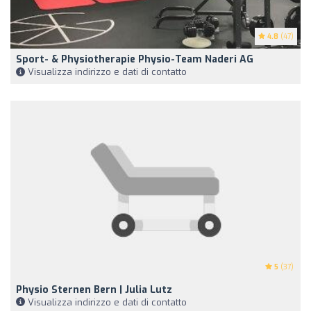
4.8
(47)
Sport- & Physiotherapie Physio-Team Naderi AG
Visualizza indirizzo e dati di contatto
5
(37)
Physio Sternen Bern | Julia Lutz
Visualizza indirizzo e dati di contatto