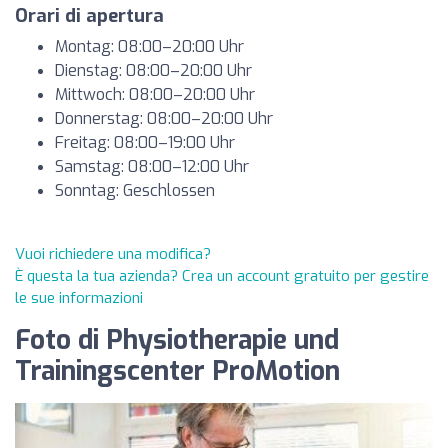
Orari di apertura
Montag: 08:00–20:00 Uhr
Dienstag: 08:00–20:00 Uhr
Mittwoch: 08:00–20:00 Uhr
Donnerstag: 08:00–20:00 Uhr
Freitag: 08:00–19:00 Uhr
Samstag: 08:00–12:00 Uhr
Sonntag: Geschlossen
Vuoi richiedere una modifica?
È questa la tua azienda? Crea un account gratuito per gestire
le sue informazioni
Foto di Physiotherapie und
Trainingscenter ProMotion