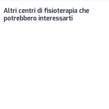
Altri centri di fisioterapia che
potrebbero interessarti