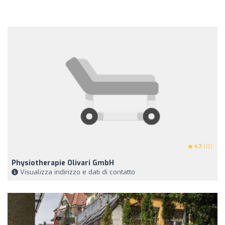
4.7
(12)
Physiotherapie Olivari GmbH
Visualizza indirizzo e dati di contatto