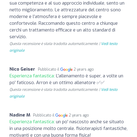
sua competenza e al suo approccio individuale, sento un
netto miglioramento. Le attrezzature del centro sono
moderne e l'atmosfera è sempre piacevole e
confortevole. Raccomando questo centro a chiunque
cerchi un trattamento efficace e un alto standard di
servizio.
Questa recensione è stata tradotta automaticamente. |
Vedi testo
originale
Nico Geiser
Pubblicato il
2 years ago
Esperienza fantastica:
L'allenamento è super, a volte un
po' faticoso. Arron è un ottimo allenatore ✅✅
Questa recensione è stata tradotta automaticamente. |
Vedi testo
originale
Nadine M
Pubblicato il
2 years ago
Esperienza fantastica:
un po' nascosto anche se situato
in una posizione molto centrale. fisioterapisti fantastiche,
motivanti e con una buona forma fisica!