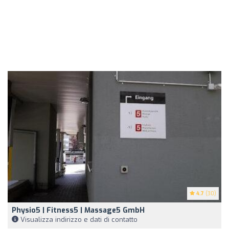
4.7
(30)
Physio5 | Fitness5 | Massage5 GmbH
Visualizza indirizzo e dati di contatto