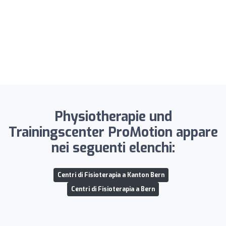
Physiotherapie und
Trainingscenter ProMotion appare
nei seguenti elenchi:
Centri di Fisioterapia a Kanton Bern
Centri di Fisioterapia a Bern