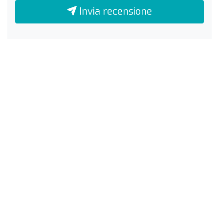
Invia recensione