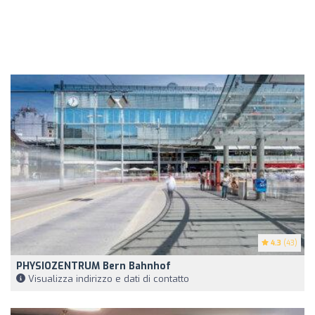
4.3
(43)
PHYSIOZENTRUM Bern Bahnhof
Visualizza indirizzo e dati di contatto