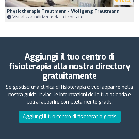
3.6
(44)
Physiotherapie Trautmann - Wolfgang Trautmann
Visualizza indirizzo e dati di contatto
Aggiungi il tuo centro di
fisioterapia alla nostra directory
gratuitamente
Se gestisci una clinica di fisioterapia e vuoi apparire nella
nostra guida, inviaci le informazioni della tua azienda e
potrai apparire completamente gratis.
Aggiungi il tuo centro di fisioterapia gratis