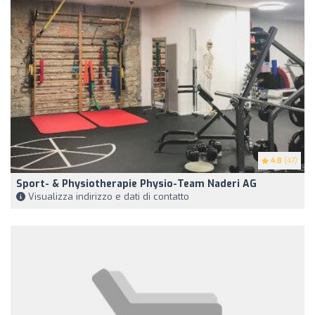
4.8
(47)
Sport- & Physiotherapie Physio-Team Naderi AG
Visualizza indirizzo e dati di contatto