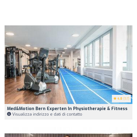
4.8
(57)
Med&motion Bern Experten In Physiotherapie & Fitness
Visualizza indirizzo e dati di contatto