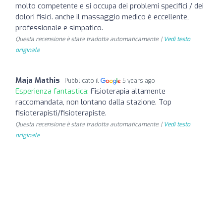
molto competente e si occupa dei problemi specifici / dei
dolori fisici. anche il massaggio medico è eccellente,
professionale e simpatico.
Questa recensione è stata tradotta automaticamente. |
Vedi testo
originale
Maja Mathis
Pubblicato il
5 years ago
Esperienza fantastica:
Fisioterapia altamente
raccomandata, non lontano dalla stazione. Top
fisioterapisti/fisioterapiste.
Questa recensione è stata tradotta automaticamente. |
Vedi testo
originale