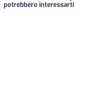
potrebbero interessarti