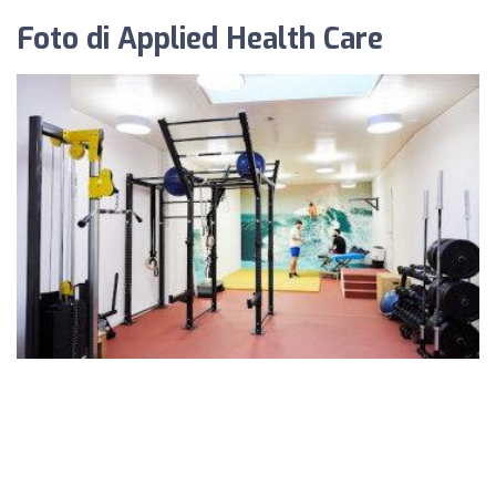
Foto di Applied Health Care