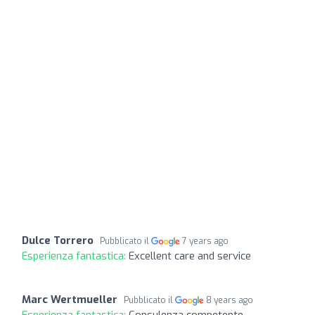
Dulce Torrero
Pubblicato il
7 years ago
Esperienza fantastica:
Excellent care and service
Marc Wertmueller
Pubblicato il
8 years ago
Esperienza fantastica:
Consulenza competente,