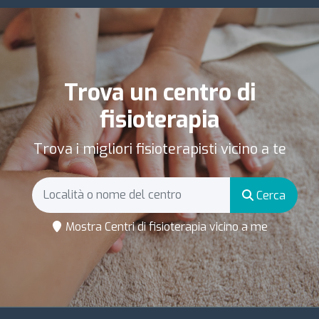
Trova un centro di
fisioterapia
Trova i migliori fisioterapisti vicino a te
Cerca
Mostra Centri di fisioterapia vicino a me