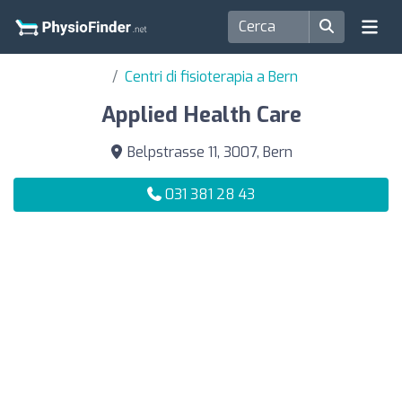
Centri di fisioterapia a Bern
Applied Health Care
Belpstrasse 11, 3007, Bern
031 381 28 43