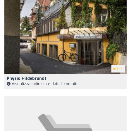
5
(6)
Physio Hildebrandt
Visualizza indirizzo e dati di contatto