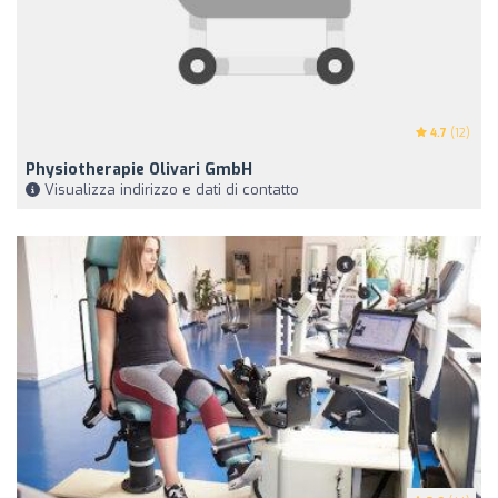
4.7
(12)
Physiotherapie Olivari GmbH
Visualizza indirizzo e dati di contatto