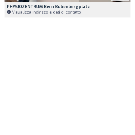
PHYSIOZENTRUM Bern Bubenbergplatz
Visualizza indirizzo e dati di contatto