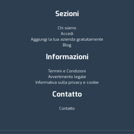
Sezioni
Chi siamo
Accedi
Aggiungi la tua azienda gratuitamente
Blog
Informazioni
Termini e Condizioni
Avvertimento legale
Informativa sulla privacy e cookie
Contatto
Contatto