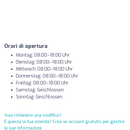
Orari di apertura
Montag: 08:00–18:00 Uhr
Dienstag: 08:00–18:00 Uhr
Mittwoch: 08:00–18:00 Uhr
Donnerstag: 08:00–18:00 Uhr
Freitag: 08:00–18:00 Uhr
Samstag: Geschlossen
Sonntag: Geschlossen
Vuoi richiedere una modifica?
È questa la tua azienda? Crea un account gratuito per gestire
le sue informazioni