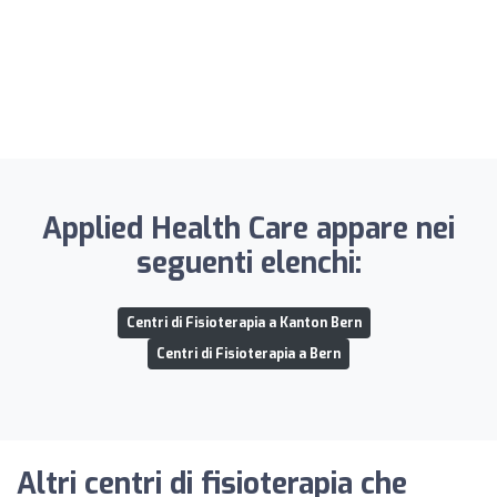
Applied Health Care appare nei
seguenti elenchi:
Centri di Fisioterapia a Kanton Bern
Centri di Fisioterapia a Bern
Altri centri di fisioterapia che