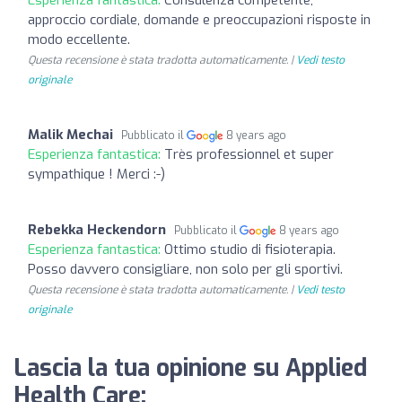
approccio cordiale, domande e preoccupazioni risposte in
modo eccellente.
Questa recensione è stata tradotta automaticamente. |
Vedi testo
originale
Malik Mechai
Pubblicato il
8 years ago
Esperienza fantastica:
Très professionnel et super
sympathique ! Merci :-)
Rebekka Heckendorn
Pubblicato il
8 years ago
Esperienza fantastica:
Ottimo studio di fisioterapia.
Posso davvero consigliare, non solo per gli sportivi.
Questa recensione è stata tradotta automaticamente. |
Vedi testo
originale
Lascia la tua opinione su Applied
Health Care: