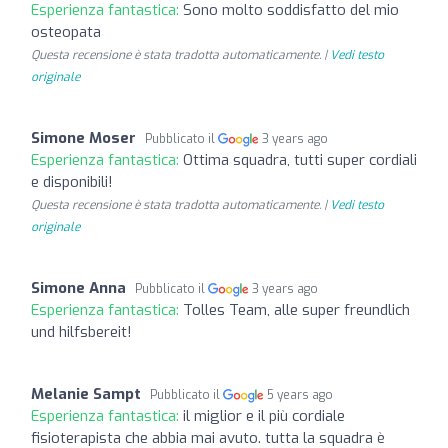
Esperienza fantastica:
Sono molto soddisfatto del mio
osteopata
Questa recensione è stata tradotta automaticamente. |
Vedi testo
originale
Simone Moser
Pubblicato il
3 years ago
Esperienza fantastica:
Ottima squadra, tutti super cordiali
e disponibili!
Questa recensione è stata tradotta automaticamente. |
Vedi testo
originale
Simone Anna
Pubblicato il
3 years ago
Esperienza fantastica:
Tolles Team, alle super freundlich
und hilfsbereit!
Melanie Sampt
Pubblicato il
5 years ago
Esperienza fantastica:
il miglior e il più cordiale
fisioterapista che abbia mai avuto. tutta la squadra è