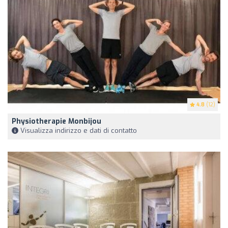
4.8
(12)
Physiotherapie Monbijou
Visualizza indirizzo e dati di contatto