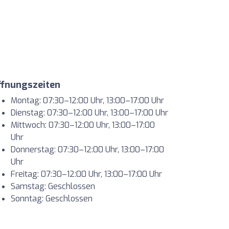
ffnungszeiten
Montag: 07:30–12:00 Uhr, 13:00–17:00 Uhr
Dienstag: 07:30–12:00 Uhr, 13:00–17:00 Uhr
Mittwoch: 07:30–12:00 Uhr, 13:00–17:00
Uhr
Donnerstag: 07:30–12:00 Uhr, 13:00–17:00
Uhr
Freitag: 07:30–12:00 Uhr, 13:00–17:00 Uhr
Samstag: Geschlossen
Sonntag: Geschlossen