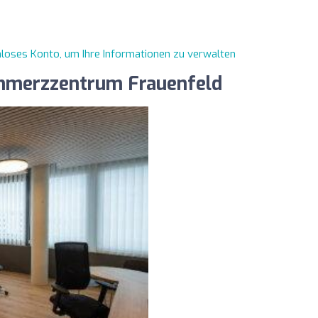
enloses Konto, um Ihre Informationen zu verwalten
hmerzzentrum Frauenfeld