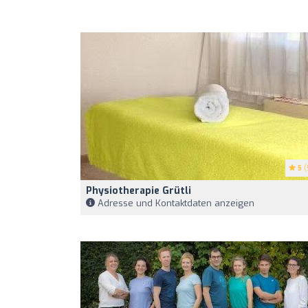
5
(
Physiotherapie Grütli
Adresse und Kontaktdaten anzeigen