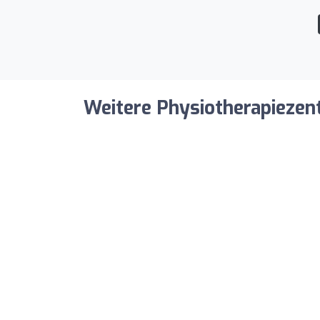
Weitere Physiotherapiezent