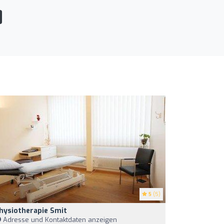
5
(5)
hysiotherapie Smit
Adresse und Kontaktdaten anzeigen