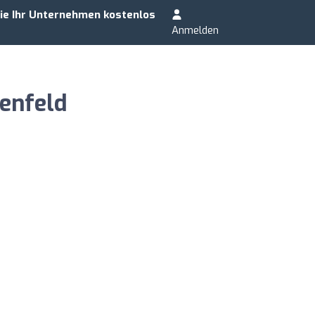
ie Ihr Unternehmen kostenlos
Anmelden
enfeld