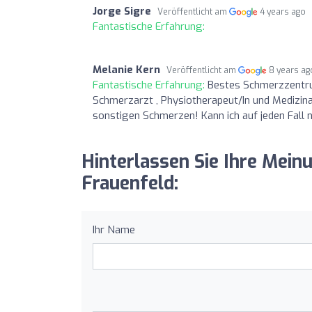
Jorge Sigre
Veröffentlicht am
4 years ago
Fantastische Erfahrung:
Melanie Kern
Veröffentlicht am
8 years ag
Fantastische Erfahrung:
Bestes Schmerzzentru
Schmerzarzt , Physiotherapeut/In und Medizina
sonstigen Schmerzen! Kann ich auf jeden Fall 
Hinterlassen Sie Ihre Mei
Frauenfeld:
Ihr Name