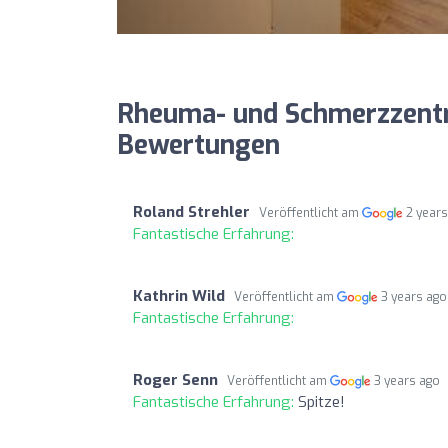
Rheuma- und Schmerzzentr
Bewertungen
Roland Strehler
Veröffentlicht am
2 year
Fantastische Erfahrung:
Kathrin Wild
Veröffentlicht am
3 years ago
Fantastische Erfahrung:
Roger Senn
Veröffentlicht am
3 years ago
Fantastische Erfahrung:
Spitze!