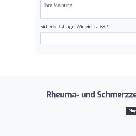
Sicherheitsfrage: Wie viel ist 6+7?
Rheuma- und Schmerzzen
Phy