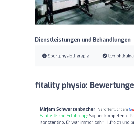
Dienstleistungen und Behandlungen
Sportphysiotherapie
Lymphdrain
fitality physio: Bewertung
Mirjam Schwarzenbacher
Veröffentlicht am
Fantastische Erfahrung:
Supper kompetente Phy
Konstantine. Er war immer sehr Hilfreich und p