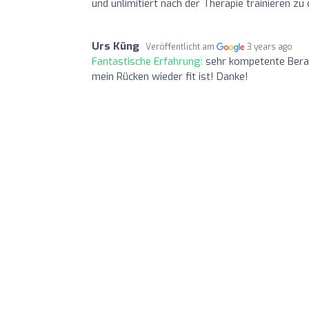
und unlimitiert nach der Therapie trainieren z
Urs Küng
Veröffentlicht am
3 years ago
Fantastische Erfahrung:
sehr kompetente Bera
mein Rücken wieder fit ist! Danke!