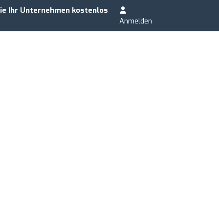
ie Ihr Unternehmen kostenlos
Anmelden