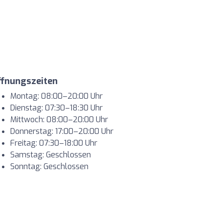
ffnungszeiten
Montag: 08:00–20:00 Uhr
Dienstag: 07:30–18:30 Uhr
Mittwoch: 08:00–20:00 Uhr
Donnerstag: 17:00–20:00 Uhr
Freitag: 07:30–18:00 Uhr
Samstag: Geschlossen
Sonntag: Geschlossen