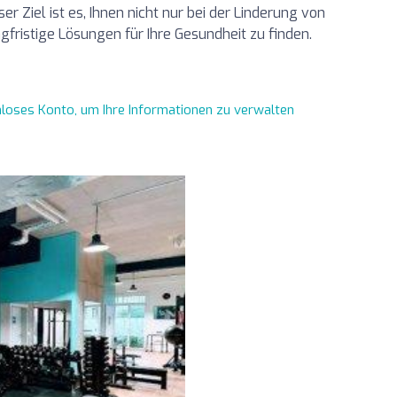
er Ziel ist es, Ihnen nicht nur bei der Linderung von
fristige Lösungen für Ihre Gesundheit zu finden.
enloses Konto, um Ihre Informationen zu verwalten