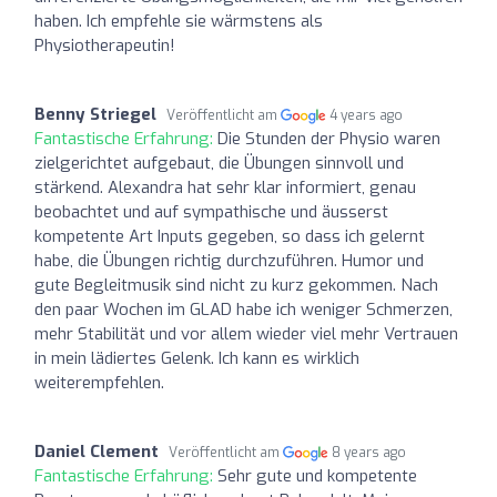
haben. Ich empfehle sie wärmstens als
Physiotherapeutin!
Benny Striegel
Veröffentlicht am
4 years ago
Fantastische Erfahrung:
Die Stunden der Physio waren
zielgerichtet aufgebaut, die Übungen sinnvoll und
stärkend. Alexandra hat sehr klar informiert, genau
beobachtet und auf sympathische und äusserst
kompetente Art Inputs gegeben, so dass ich gelernt
habe, die Übungen richtig durchzuführen. Humor und
gute Begleitmusik sind nicht zu kurz gekommen. Nach
den paar Wochen im GLAD habe ich weniger Schmerzen,
mehr Stabilität und vor allem wieder viel mehr Vertrauen
in mein lädiertes Gelenk. Ich kann es wirklich
weiterempfehlen.
Daniel Clement
Veröffentlicht am
8 years ago
Fantastische Erfahrung:
Sehr gute und kompetente