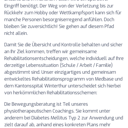
Eingriff benötigt. Der Weg von der Verletzung bis zur
Rückkehr zum Hobby oder Wettkampfsport kann sich für
manche Personen besorgniserregend anfühlen. Doch
bleiben Sie zuversichtlich! Sie gehen auf diesem Pfad
nicht allein.
Damit Sie die Übersicht und Kontrolle behalten und sicher
an Ihr Ziel kommen, treffen wir gemeinsame
Rehabilitationsentscheidungen, welche individuell auf Ihre
derzeitige Lebenssituation (Schule / Arbeit / Familie)
abgestimmt sind. Unser einzigartiges und gemeinsam
entwickeltes Rehabilitationsprogramm von Medbase und
dem Kantonsspital Winterthur unterscheidet sich hierbei
von herkömmlichen Rehabilitationsschemen:
Die Bewegungsberatung ist Teil unseres
physiotherapeutischen Coachings. Sie kommt unter
anderem bei Diabetes Mellitus Typ 2 zur Anwendung und
zielt darauf ab, anhand eines konkreten Plans mehr