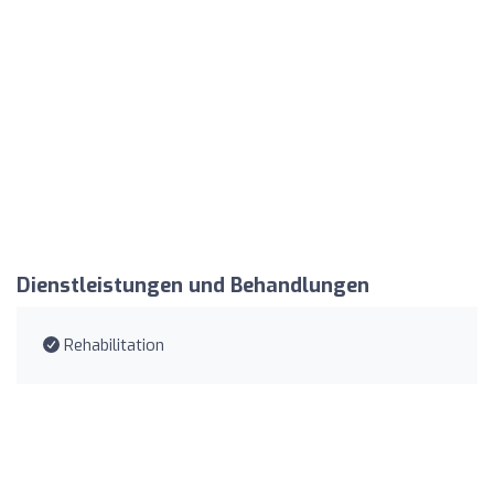
Dienstleistungen und Behandlungen
Rehabilitation