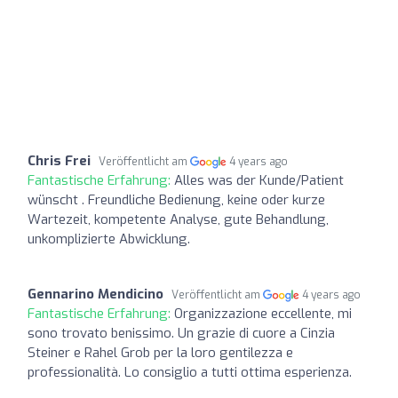
Chris Frei
Veröffentlicht am
4 years ago
Fantastische Erfahrung:
Alles was der Kunde/Patient
wünscht . Freundliche Bedienung, keine oder kurze
Wartezeit, kompetente Analyse, gute Behandlung,
unkomplizierte Abwicklung.
Gennarino Mendicino
Veröffentlicht am
4 years ago
Fantastische Erfahrung:
Organizzazione eccellente, mi
sono trovato benissimo. Un grazie di cuore a Cinzia
Steiner e Rahel Grob per la loro gentilezza e
professionalità. Lo consiglio a tutti ottima esperienza.