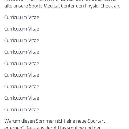
alle unsere Sports Medical Center den Physio-Check an.
Curriculum Vitae
Curriculum Vitae
Curriculum Vitae
Curriculum Vitae
Curriculum Vitae
Curriculum Vitae
Curriculum Vitae
Curriculum Vitae
Curriculum Vitae
Warum diesen Sommer nicht eine neue Sportart
erlernen? Raus aus der Alltagsroutine und der