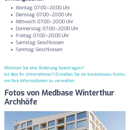
Montag: 07:00–20:00 Uhr
Dienstag: 07:00–20:00 Uhr
Mittwoch: 07:00–20:00 Uhr
Donnerstag: 07:00–20:00 Uhr
Freitag: 07:00–20:00 Uhr
Samstag: Geschlossen
Sonntag: Geschlossen
Möchten Sie eine Änderung beantragen?
Ist dies Ihr Unternehmen? Erstellen Sie ein kostenloses Konto,
um Ihre Informationen zu verwalten
Fotos von Medbase Winterthur
Archhöfe