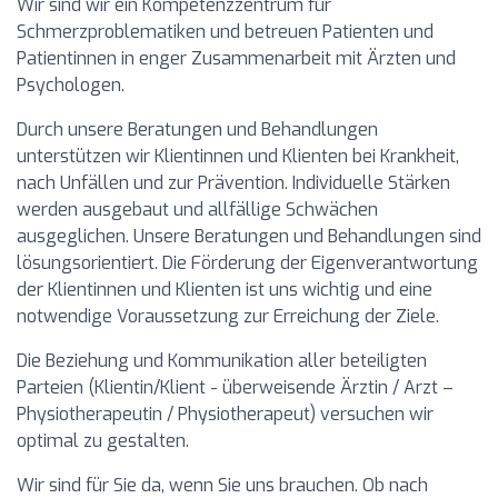
Wir sind wir ein Kompetenzzentrum für
Schmerzproblematiken und betreuen Patienten und
Patientinnen in enger Zusammenarbeit mit Ärzten und
Psychologen.
Durch unsere Beratungen und Behandlungen
unterstützen wir Klientinnen und Klienten bei Krankheit,
nach Unfällen und zur Prävention. Individuelle Stärken
werden ausgebaut und allfällige Schwächen
ausgeglichen. Unsere Beratungen und Behandlungen sind
lösungsorientiert. Die Förderung der Eigenverantwortung
der Klientinnen und Klienten ist uns wichtig und eine
notwendige Voraussetzung zur Erreichung der Ziele.
Die Beziehung und Kommunikation aller beteiligten
Parteien (Klientin/Klient - überweisende Ärztin / Arzt –
Physiotherapeutin / Physiotherapeut) versuchen wir
optimal zu gestalten.
Wir sind für Sie da, wenn Sie uns brauchen. Ob nach