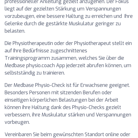
professioneller Anleitung gezielt anzugehen. Der Fokus
liegt auf der gezielten Stärkung um Verspannungen
vorzubeugen, eine bessere Haltung zu erreichen und Ihre
Gelenke durch die gestärkte Muskulatur geringer zu
belasten.
Die Physiotherapeutin oder der Physiotherapeut stellt ein
auf Ihre Bedürfnisse zugeschnittenes
Trainingsprogramm zusammen, welches Sie über die
Medbase physio.coach App jederzeit abrufen können, um
selbstständig zu trainieren.
Der Medbase Physio-Check ist für Erwachsene geeignet.
Besonders Personen mit sitzenden Berufen oder
einseitigen körperlichen Belastungen bei der Arbeit
können ihre Haltung dank des Physio-Checks gezielt
verbessern, ihre Muskulatur stärken und Verspannungen
vorbeugen.
Vereinbaren Sie beim gewünschten Standort online oder