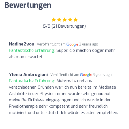
Bewertungen
5
/5 (21 Bewertungen)
Nadine2you
Veröffentlicht am
2 years ago
Fantastische Erfahrung:
Super, sie machen sogar mehr
als man erwartet.
Ylenia Ambrogiani
Veröffentlicht am
3 years ago
Fantastische Erfahrung:
Mehrmals und aus
verschiedenen Gründen war ich nun bereits im Medbase
Archhöfe in der Physio. Immer wurde sehr genau auf
meine Bedürfnisse eingegangen und ich wurde in der
Physiotherapie sehr kompetent und sehr freundlich
motiviert und unterstützt! Ich würde es allen empfehlen.