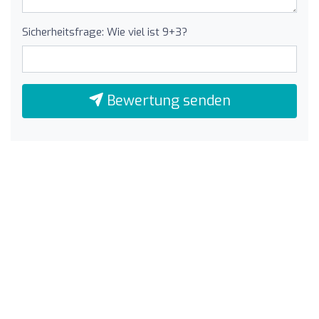
Sicherheitsfrage: Wie viel ist 9+3?
Bewertung senden