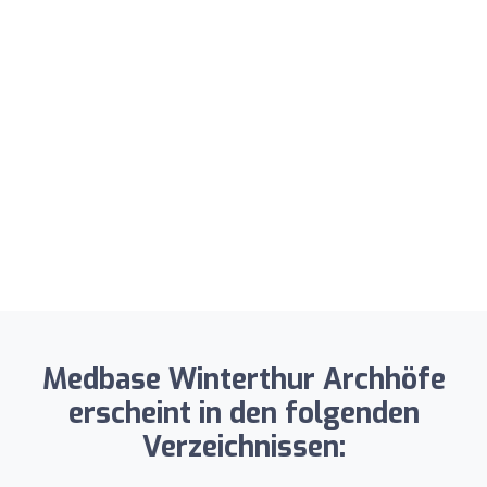
Medbase Winterthur Archhöfe
erscheint in den folgenden
Verzeichnissen: