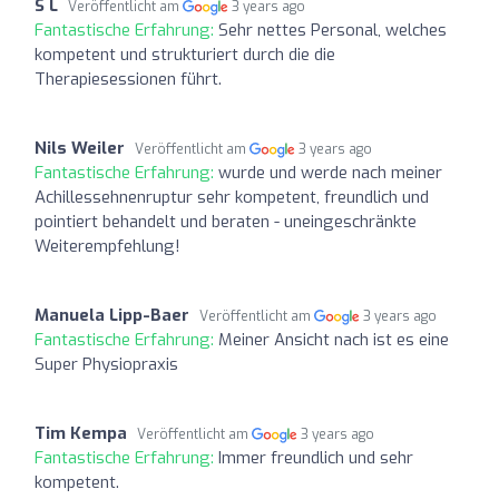
S L
Veröffentlicht am
3 years ago
Fantastische Erfahrung:
Sehr nettes Personal, welches
kompetent und strukturiert durch die die
Therapiesessionen führt.
Nils Weiler
Veröffentlicht am
3 years ago
Fantastische Erfahrung:
wurde und werde nach meiner
Achillessehnenruptur sehr kompetent, freundlich und
pointiert behandelt und beraten - uneingeschränkte
Weiterempfehlung!
Manuela Lipp-Baer
Veröffentlicht am
3 years ago
Fantastische Erfahrung:
Meiner Ansicht nach ist es eine
Super Physiopraxis
Tim Kempa
Veröffentlicht am
3 years ago
Fantastische Erfahrung:
Immer freundlich und sehr
kompetent.