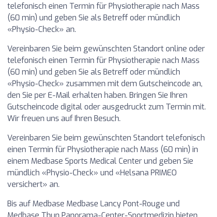
telefonisch einen Termin für Physiotherapie nach Mass
(60 min) und geben Sie als Betreff oder mündlich
«Physio-Check» an.
Vereinbaren Sie beim gewünschten Standort online oder
telefonisch einen Termin für Physiotherapie nach Mass
(60 min) und geben Sie als Betreff oder mündlich
«Physio-Check» zusammen mit dem Gutscheincode an,
den Sie per E-Mail erhalten haben. Bringen Sie Ihren
Gutscheincode digital oder ausgedruckt zum Termin mit.
Wir freuen uns auf Ihren Besuch.
Vereinbaren Sie beim gewünschten Standort telefonisch
einen Termin für Physiotherapie nach Mass (60 min) in
einem Medbase Sports Medical Center und geben Sie
mündlich «Physio-Check» und «Helsana PRIMEO
versichert» an.
Bis auf Medbase Medbase Lancy Pont-Rouge und
Medbase Thun Panorama-Center-Sportmedizin bieten