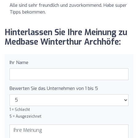
Alle sind sehr freundlich und zuvorkommend. Habe super
Tipps bekommen.
Hinterlassen Sie Ihre Meinung zu
Medbase Winterthur Archhöfe:
Ihr Name
Bewerten Sie das Unternehmen von 1 bis 5
1 = Schlecht
5 = Ausgezeichnet