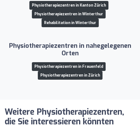
Physiotherapiezentren in Kanton Zürich
Physiotherapiezentren in Winterthur
Rehabilitation in Winterthur
Physiotherapiezentren in nahegelegenen
Orten
Physiotherapiezentren in Frauenfeld
Physiotherapiezentren in Zürich
Weitere Physiotherapiezentren,
die Sie interessieren könnten