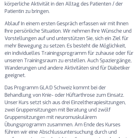
körperliche Aktivität in den Alltag des Patienten / der
Patientin zu bringen.
Ablauf In einem ersten Gespräch erfassen wir mit Ihnen
Ihre persönliche Situation. Wir nehmen Ihre Wünsche und
Vorstellungen auf und unterstützen Sie, sich ein Ziel für
mehr Bewegung zu setzen. Es besteht die Möglichkeit,
ein individuelles Trainingsprogramm für zuhause oder für
unseren Trainingsraum zu erstellen. Auch Spaziergänge,
Wanderungen und andere Aktivitäten sind für Diabetiker
geeignet.
Das Programm GLA:D Schweiz kommt bei der
Behandlung von Knie- oder Hüftarthrose zum Einsatz.
Unser Kurs setzt sich aus drei Einzeltherapiesitzungen,
zwei Gruppensitzungen mit Beratung und zwölf
Gruppensitzungen mit neuromuskulärem
Übungsprogramm zusammen. Am Ende des Kurses
führen wir eine Abschlussuntersuchung durch und