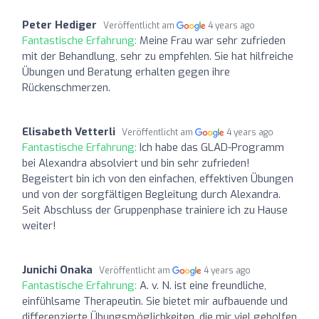
Peter Hediger
Veröffentlicht am
4 years ago
Fantastische Erfahrung:
Meine Frau war sehr zufrieden
mit der Behandlung, sehr zu empfehlen. Sie hat hilfreiche
Übungen und Beratung erhalten gegen ihre
Rückenschmerzen.
Elisabeth Vetterli
Veröffentlicht am
4 years ago
Fantastische Erfahrung:
Ich habe das GLAD-Programm
bei Alexandra absolviert und bin sehr zufrieden!
Begeistert bin ich von den einfachen, effektiven Übungen
und von der sorgfältigen Begleitung durch Alexandra.
Seit Abschluss der Gruppenphase trainiere ich zu Hause
weiter!
Junichi Onaka
Veröffentlicht am
4 years ago
Fantastische Erfahrung:
A. v. N. ist eine freundliche,
einfühlsame Therapeutin. Sie bietet mir aufbauende und
differenzierte Übungsmöglichkeiten, die mir viel geholfen