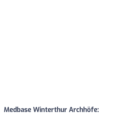
Medbase Winterthur Archhöfe: