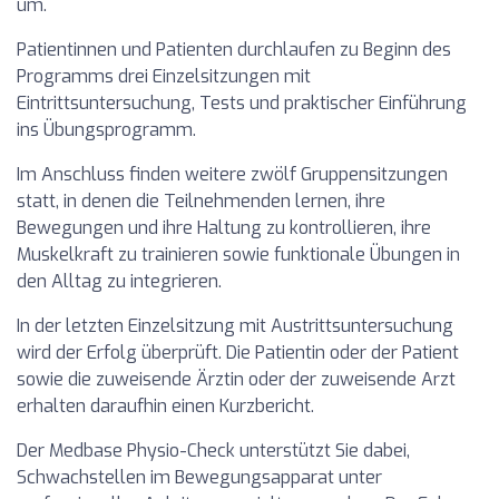
um.
Patientinnen und Patienten durchlaufen zu Beginn des
Programms drei Einzelsitzungen mit
Eintrittsuntersuchung, Tests und praktischer Einführung
ins Übungsprogramm.
Im Anschluss finden weitere zwölf Gruppensitzungen
statt, in denen die Teilnehmenden lernen, ihre
Bewegungen und ihre Haltung zu kontrollieren, ihre
Muskelkraft zu trainieren sowie funktionale Übungen in
den Alltag zu integrieren.
In der letzten Einzelsitzung mit Austrittsuntersuchung
wird der Erfolg überprüft. Die Patientin oder der Patient
sowie die zuweisende Ärztin oder der zuweisende Arzt
erhalten daraufhin einen Kurzbericht.
Der Medbase Physio-Check unterstützt Sie dabei,
Schwachstellen im Bewegungsapparat unter