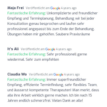
Maja Frei
Veröffentlicht am
4 years ago
Fantastische Erfahrung:
Unkomplizierte und freundlicher
Empfang und Terminplanung. Behandlung wir bei jeder
Konsultation genau besprochen und laufen sehr
professionel angepasst bis zum Ende der Behandlung.
Übungen haben mir geholfen. Saubere Praxisräume
It’s Ali
Veröffentlicht am
4 years ago
Fantastische Erfahrung:
Sehr professionell gerne
wiedermal. Sehr zum empfehlen
Claudia Wo
Veröffentlicht am
4 years ago
Fantastische Erfahrung:
Immer superfreundlicher
Empfang, effiziente Terminfindung, sehr flexibles Team,
und äusserst kompetente Therapeuten! Man merkt, dass
alle ihre Arbeit wirklich gerne machen. Ich bin nach 15
Jahren endlich schmerzfrei. Vielen Dank an alle!