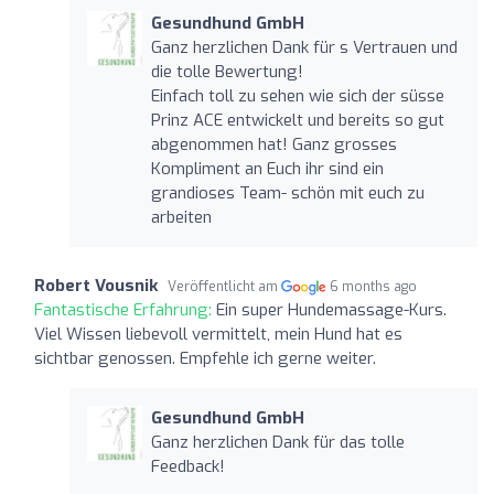
Gesundhund GmbH
Ganz herzlichen Dank für s Vertrauen und
die tolle Bewertung!
Einfach toll zu sehen wie sich der süsse
Prinz ACE entwickelt und bereits so gut
abgenommen hat! Ganz grosses
Kompliment an Euch ihr sind ein
grandioses Team- schön mit euch zu
arbeiten
Robert Vousnik
Veröffentlicht am
6 months ago
Fantastische Erfahrung:
Ein super Hundemassage-Kurs.
Viel Wissen liebevoll vermittelt, mein Hund hat es
sichtbar genossen. Empfehle ich gerne weiter.
Gesundhund GmbH
Ganz herzlichen Dank für das tolle
Feedback!