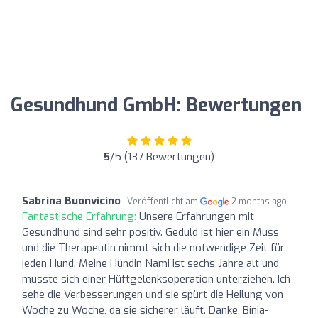
Gesundhund GmbH: Bewertungen
5
/5 (137 Bewertungen)
Sabrina Buonvicino
Veröffentlicht am
2 months ago
Fantastische Erfahrung:
Unsere Erfahrungen mit
Gesundhund sind sehr positiv. Geduld ist hier ein Muss
und die Therapeutin nimmt sich die notwendige Zeit für
jeden Hund. Meine Hündin Nami ist sechs Jahre alt und
musste sich einer Hüftgelenksoperation unterziehen. Ich
sehe die Verbesserungen und sie spürt die Heilung von
Woche zu Woche, da sie sicherer läuft. Danke, Binia-