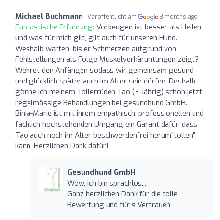
Michael Buchmann
Veröffentlicht am
3 months ago
Fantastische Erfahrung:
Vorbeugen ist besser als Heilen
und was für mich gilt, gilt auch für unseren Hund.
Weshalb warten, bis er Schmerzen aufgrund von
Fehlstellungen als Folge Muskelverhäruntungen zeigt?
Wehret den Anfängen sodass wir gemeinsam gesund
und glücklich später auch im Alter sein dürfen. Deshalb
gönne ich meinem Tollerrüden Tao (3 Jährig) schon jetzt
regelmässige Behandlungen bei gesundhund GmbH.
Binia-Marie ist mit ihrem empathisch, professionellen und
fachlich hochstehenden Umgang ein Garant dafür, dass
Tao auch noch im Alter beschwerdenfrei herum"tollen"
kann. Herzlichen Dank dafür!
Gesundhund GmbH
Wow, ich bin sprachlos...
Ganz herzlichen Dank für die tolle
Bewertung und für s Vertrauen