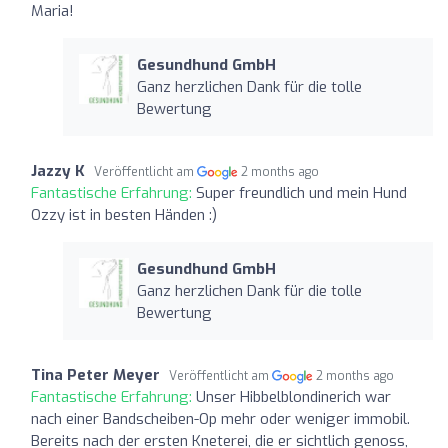
Maria!
Gesundhund GmbH
Ganz herzlichen Dank für die tolle
Bewertung
Jazzy K
Veröffentlicht am
2 months ago
Fantastische Erfahrung:
Super freundlich und mein Hund
Ozzy ist in besten Händen :)
Gesundhund GmbH
Ganz herzlichen Dank für die tolle
Bewertung
Tina Peter Meyer
Veröffentlicht am
2 months ago
Fantastische Erfahrung:
Unser Hibbelblondinerich war
nach einer Bandscheiben-Op mehr oder weniger immobil.
Bereits nach der ersten Kneterei, die er sichtlich genoss,