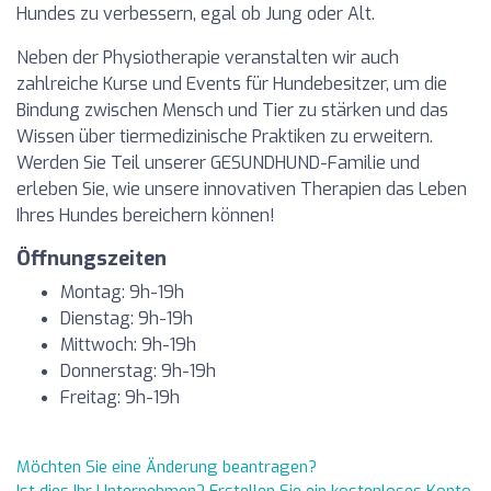
Hundes zu verbessern, egal ob Jung oder Alt.
Neben der Physiotherapie veranstalten wir auch
zahlreiche Kurse und Events für Hundebesitzer, um die
Bindung zwischen Mensch und Tier zu stärken und das
Wissen über tiermedizinische Praktiken zu erweitern.
Werden Sie Teil unserer GESUNDHUND-Familie und
erleben Sie, wie unsere innovativen Therapien das Leben
Ihres Hundes bereichern können!
Öffnungszeiten
Montag: 9h-19h
Dienstag: 9h-19h
Mittwoch: 9h-19h
Donnerstag: 9h-19h
Freitag: 9h-19h
Möchten Sie eine Änderung beantragen?