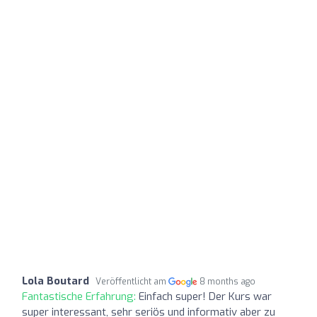
Lola Boutard
Veröffentlicht am
8 months ago
Fantastische Erfahrung:
Einfach super! Der Kurs war
super interessant, sehr seriös und informativ aber zu