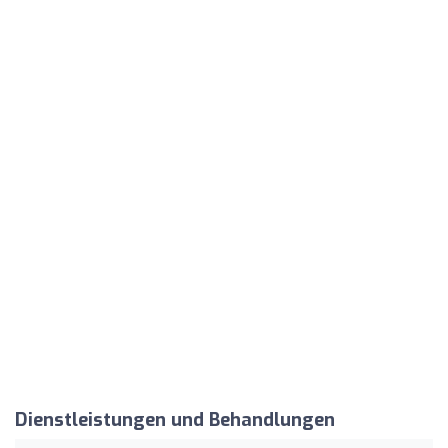
Dienstleistungen und Behandlungen