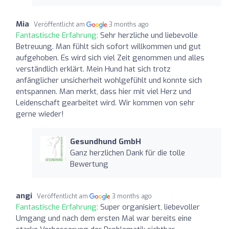
Mia
Veröffentlicht am
3 months ago
Fantastische Erfahrung:
Sehr herzliche und liebevolle
Betreuung. Man fühlt sich sofort willkommen und gut
aufgehoben. Es wird sich viel Zeit genommen und alles
verständlich erklärt. Mein Hund hat sich trotz
anfänglicher unsicherheit wohlgefühlt und konnte sich
entspannen. Man merkt, dass hier mit viel Herz und
Leidenschaft gearbeitet wird. Wir kommen von sehr
gerne wieder!
Gesundhund GmbH
Ganz herzlichen Dank für die tolle
Bewertung
angi
Veröffentlicht am
3 months ago
Fantastische Erfahrung:
Super organisiert, liebevoller
Umgang und nach dem ersten Mal war bereits eine