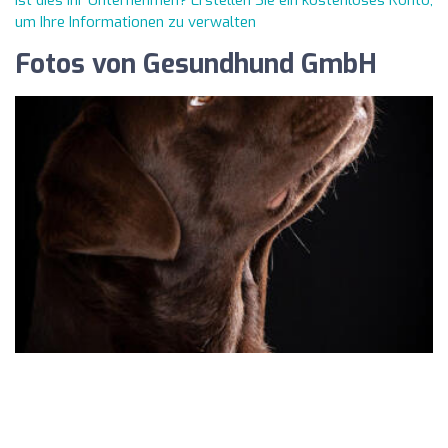
Ist dies Ihr Unternehmen? Erstellen Sie ein kostenloses Konto,
um Ihre Informationen zu verwalten
Fotos von Gesundhund GmbH