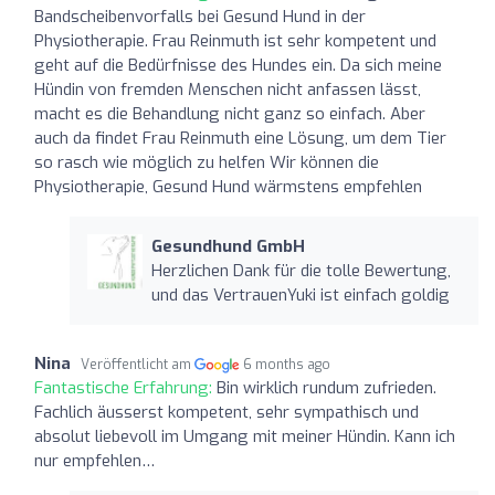
Bandscheibenvorfalls bei Gesund Hund in der
Physiotherapie. Frau Reinmuth ist sehr kompetent und
geht auf die Bedürfnisse des Hundes ein. Da sich meine
Hündin von fremden Menschen nicht anfassen lässt,
macht es die Behandlung nicht ganz so einfach. Aber
auch da findet Frau Reinmuth eine Lösung, um dem Tier
so rasch wie möglich zu helfen Wir können die
Physiotherapie, Gesund Hund wärmstens empfehlen
Gesundhund GmbH
Herzlichen Dank für die tolle Bewertung,
und das VertrauenYuki ist einfach goldig
Nina
Veröffentlicht am
6 months ago
Fantastische Erfahrung:
Bin wirklich rundum zufrieden.
Fachlich äusserst kompetent, sehr sympathisch und
absolut liebevoll im Umgang mit meiner Hündin. Kann ich
nur empfehlen…