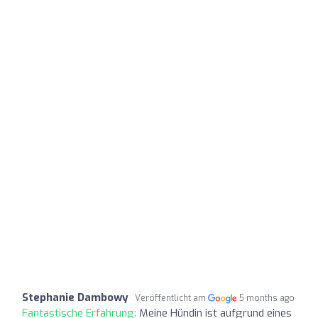
Stephanie Dambowy
Veröffentlicht am
5 months ago
Fantastische Erfahrung:
Meine Hündin ist aufgrund eines