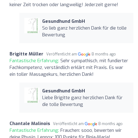
keiner Zeit trocken oder langweilig! Jederzeit gerne!
Gesundhund GmbH
So lieb ganz herzlichen Dank für die tolle
Bewertung
Brigitte Müller
Veröffentlicht am
8 months ago
Fantastische Erfahrung:
Sehr sympathisch, mit fundierter
Fachkompetenz, verständlich erklärt mit Praxis. Es war
ein toller Massagekurs, herzlichen Dank!
Gesundhund GmbH
Liebe Brigitte ganz herzlichen Dank für
die tolle Bewertung
Chantale Malinois
Veröffentlicht am
8 months ago
Fantastische Erfahrung:
Frauchen: sooo, bewerten wir
deine Physio. Lennox: 100 Punkte für Binia-Maria!