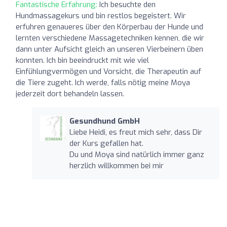
Fantastische Erfahrung:
Ich besuchte den
Hundmassagekurs und bin restlos begeistert. Wir
erfuhren genaueres über den Körperbau der Hunde und
lernten verschiedene Massagetechniken kennen, die wir
dann unter Aufsicht gleich an unseren Vierbeinern üben
konnten. Ich bin beeindruckt mit wie viel
Einfühlungvermögen und Vorsicht, die Therapeutin auf
die Tiere zugeht. Ich werde, falls nötig meine Moya
jederzeit dort behandeln lassen.
Gesundhund GmbH
Liebe Heidi, es freut mich sehr, dass Dir
der Kurs gefallen hat.
Du und Moya sind natürlich immer ganz
herzlich willkommen bei mir