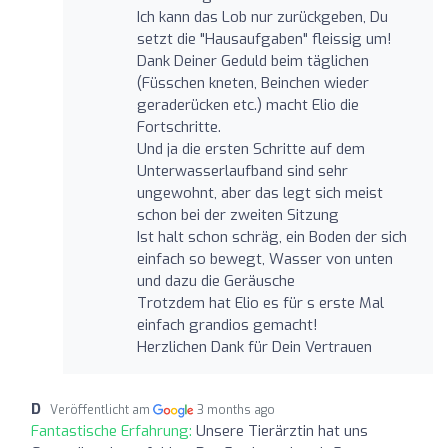
Ich kann das Lob nur zurückgeben, Du
setzt die "Hausaufgaben" fleissig um!
Dank Deiner Geduld beim täglichen
(Füsschen kneten, Beinchen wieder
geraderücken etc.) macht Elio die
Fortschritte.
Und ja die ersten Schritte auf dem
Unterwasserlaufband sind sehr
ungewohnt, aber das legt sich meist
schon bei der zweiten Sitzung
Ist halt schon schräg, ein Boden der sich
einfach so bewegt, Wasser von unten
und dazu die Geräusche
Trotzdem hat Elio es für s erste Mal
einfach grandios gemacht!
Herzlichen Dank für Dein Vertrauen
D
Veröffentlicht am
3 months ago
Fantastische Erfahrung:
Unsere Tierärztin hat uns