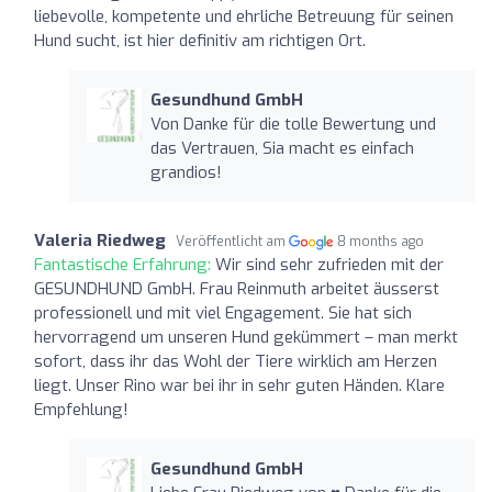
liebevolle, kompetente und ehrliche Betreuung für seinen
Hund sucht, ist hier definitiv am richtigen Ort.
Gesundhund GmbH
Von Danke für die tolle Bewertung und
das Vertrauen, Sia macht es einfach
grandios!
Valeria Riedweg
Veröffentlicht am
8 months ago
Fantastische Erfahrung:
Wir sind sehr zufrieden mit der
GESUNDHUND GmbH. Frau Reinmuth arbeitet äusserst
professionell und mit viel Engagement. Sie hat sich
hervorragend um unseren Hund gekümmert – man merkt
sofort, dass ihr das Wohl der Tiere wirklich am Herzen
liegt. Unser Rino war bei ihr in sehr guten Händen. Klare
Empfehlung!
Gesundhund GmbH