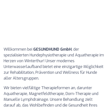
Willkommen bei
GESUNDHUND GmbH
, der
spezialisierten Hundephysiotherapie und Aquatherapie im
Herzen von Winterthur! Unser modernes
Unterwasserlaufband bietet eine einzigartige Möglichkeit
zur Rehabilitation, Prävention und Wellness für Hunde
aller Altersgruppen.
Wir bieten vielfältige Therapieformen an, darunter
Aquatherapie, Magnetfeldtherapie, Dorn-Therapie und
Manuelle Lymphdrainage. Unsere Behandlung zielt
darauf ab, das Wohlbefinden und die Gesundheit Ihres