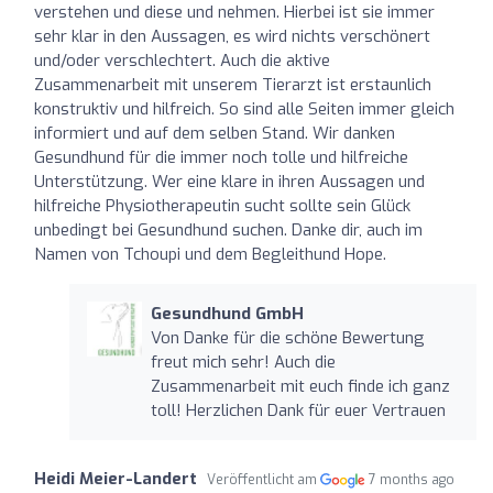
verstehen und diese und nehmen. Hierbei ist sie immer
sehr klar in den Aussagen, es wird nichts verschönert
und/oder verschlechtert. Auch die aktive
Zusammenarbeit mit unserem Tierarzt ist erstaunlich
konstruktiv und hilfreich. So sind alle Seiten immer gleich
informiert und auf dem selben Stand. Wir danken
Gesundhund für die immer noch tolle und hilfreiche
Unterstützung. Wer eine klare in ihren Aussagen und
hilfreiche Physiotherapeutin sucht sollte sein Glück
unbedingt bei Gesundhund suchen. Danke dir, auch im
Namen von Tchoupi und dem Begleithund Hope.
Gesundhund GmbH
Von Danke für die schöne Bewertung
freut mich sehr! Auch die
Zusammenarbeit mit euch finde ich ganz
toll! Herzlichen Dank für euer Vertrauen
Heidi Meier-Landert
Veröffentlicht am
7 months ago