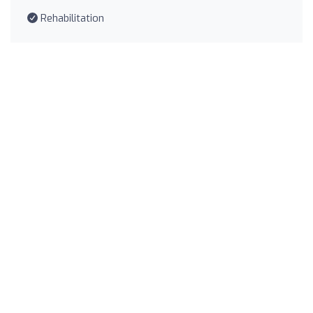
Rehabilitation