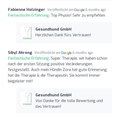
Fabienne Holzinger
Veröffentlicht am
6 months ago
Fantastische Erfahrung:
Top Physio! Sehr zu empfehlen
Gesundhund GmbH
Herzlichen Dank fürs Vertrauen!
Sibyl Akrong
Veröffentlicht am
6 months ago
Fantastische Erfahrung:
Super Therapie, wir haben schon
nach der ersten Sitzung positive Veränderungen
festgestellt. Auch mein Hündin Zora hat gute Erinnerung
hat die Therapie & die Therapeutin. Sie kommt immer
begeister mit!
Gesundhund GmbH
Von Danke für die tolle Bewertung und
das Vertrauen!