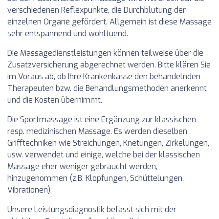
verschiedenen Reflexpunkte, die Durchblutung der
einzelnen Organe gefördert. Allgemein ist diese Massage
sehr entspannend und wohltuend.
Die Massagedienstleistungen können teilweise über die
Zusatzversicherung abgerechnet werden. Bitte klären Sie
im Voraus ab, ob Ihre Krankenkasse den behandelnden
Therapeuten bzw. die Behandlungsmethoden anerkennt
und die Kosten übernimmt.
Die Sportmassage ist eine Ergänzung zur klassischen
resp. medizinischen Massage. Es werden dieselben
Grifftechniken wie Streichungen, Knetungen, Zirkelungen,
usw. verwendet und einige, welche bei der klassischen
Massage eher weniger gebraucht werden,
hinzugenommen (z.B. Klopfungen, Schüttelungen,
Vibrationen).
Unsere Leistungsdiagnostik befasst sich mit der