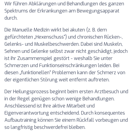
Wir führen Abklärungen und Behandlungen des ganzen
Spektrums der Erkrankungen am Bewegungsapparat
durch.
Die Manuelle Medizin wirkt bei akuten (z. B. dem
gefürchteten „Hexenschuss“) und chronischen Rücken-,
Gelenks- und Muskelbeschwerden. Dabei sind Muskeln,
Sehnen und Gelenke selbst zwar nicht geschädigt, jedoch
ist ihr Zusammenspiel gestört - weshalb Sie unter
Schmerzen und Funktionseinschränkungen leiden. Bei
diesen „funktionellen“ Problemen kann der Schmerz von
der eigentlichen Störung weit entfernt auftreten.
Der Heilungsprozess beginnt beim ersten Arztbesuch und
in der Regel genügen schon wenige Behandlungen.
Anschliessend ist Ihre aktive Mitarbeit und
Eigenverantwortung entscheidend. Durch konsequentes
Aufbautraining können Sie einem Rückfall vorbeugen und
so langfristig beschwerdefrei bleiben.