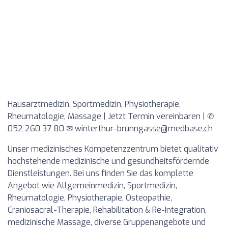
Hausarztmedizin, Sportmedizin, Physiotherapie,
Rheumatologie, Massage | Jetzt Termin vereinbaren | ✆
052 260 37 80 ✉
winterthur-brunngasse@medbase.ch
Unser medizinisches Kompetenzzentrum bietet qualitativ
hochstehende medizinische und gesundheitsfördernde
Dienstleistungen. Bei uns finden Sie das komplette
Angebot wie Allgemeinmedizin, Sportmedizin,
Rheumatologie, Physiotherapie, Osteopathie,
Craniosacral-Therapie, Rehabilitation & Re-Integration,
medizinische Massage, diverse Gruppenangebote und