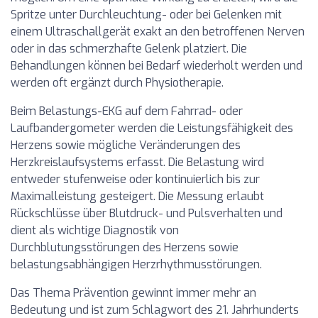
Spritze unter Durchleuchtung- oder bei Gelenken mit
einem Ultraschallgerät exakt an den betroffenen Nerven
oder in das schmerzhafte Gelenk platziert. Die
Behandlungen können bei Bedarf wiederholt werden und
werden oft ergänzt durch Physiotherapie.
Beim Belastungs-EKG auf dem Fahrrad- oder
Laufbandergometer werden die Leistungsfähigkeit des
Herzens sowie mögliche Veränderungen des
Herzkreislaufsystems erfasst. Die Belastung wird
entweder stufenweise oder kontinuierlich bis zur
Maximalleistung gesteigert. Die Messung erlaubt
Rückschlüsse über Blutdruck- und Pulsverhalten und
dient als wichtige Diagnostik von
Durchblutungsstörungen des Herzens sowie
belastungsabhängigen Herzrhythmusstörungen.
Das Thema Prävention gewinnt immer mehr an
Bedeutung und ist zum Schlagwort des 21. Jahrhunderts