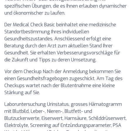
spezifischen Übungen, die es Ihnen erlauben dynamischer
und ökonomischer zu laufen.
Der Medical Check Basic beinhaltet eine medizinische
Standortbestimmung Ihres individuellen
Gesundheitszustandes. Anschliessend erfolgt eine
Beratung durch den Arzt zum aktuellen Stand Ihrer
Gesundheit. Sie erhalten Verbesserungsvorschläge für
die Zukunft und Tipps zu deren Umsetzung.
Vor dem Checkup Nach der Anmeldung bekommen Sie
einen Gesundheitsfragebogen zugeschickt. Am Tag des
Checkups wartet nach der Blutentnahme eine kleine
Stärkung auf Sie.
Laboruntersuchung Urinstatus, grosses Hämatogramm
mit Blutbild, Leber-, Nieren-, Blutfett- und
Blutzuckerwerte, Eisenwert, Harnsäure, Schilddrüsenwert,
Elektrolyte, Screening auf Entzündungsparameter, PSA