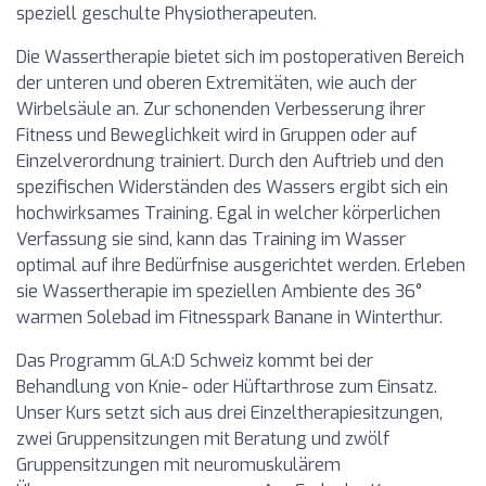
speziell geschulte Physiotherapeuten.
Die Wassertherapie bietet sich im postoperativen Bereich
der unteren und oberen Extremitäten, wie auch der
Wirbelsäule an. Zur schonenden Verbesserung ihrer
Fitness und Beweglichkeit wird in Gruppen oder auf
Einzelverordnung trainiert. Durch den Auftrieb und den
spezifischen Widerständen des Wassers ergibt sich ein
hochwirksames Training. Egal in welcher körperlichen
Verfassung sie sind, kann das Training im Wasser
optimal auf ihre Bedürfnise ausgerichtet werden. Erleben
sie Wassertherapie im speziellen Ambiente des 36°
warmen Solebad im Fitnesspark Banane in Winterthur.
Das Programm GLA:D Schweiz kommt bei der
Behandlung von Knie- oder Hüftarthrose zum Einsatz.
Unser Kurs setzt sich aus drei Einzeltherapiesitzungen,
zwei Gruppensitzungen mit Beratung und zwölf
Gruppensitzungen mit neuromuskulärem