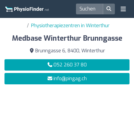
Physiotherapiezentren in Winterthur
Medbase Winterthur Brunngasse
Brunngasse 6, 8400, Winterthur
052 260 37 80
info@pingag.ch