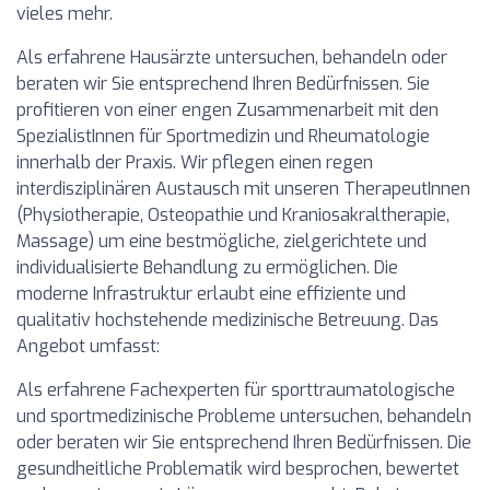
vieles mehr.
Als erfahrene Hausärzte untersuchen, behandeln oder
beraten wir Sie entsprechend Ihren Bedürfnissen. Sie
profitieren von einer engen Zusammenarbeit mit den
SpezialistInnen für Sportmedizin und Rheumatologie
innerhalb der Praxis. Wir pflegen einen regen
interdisziplinären Austausch mit unseren TherapeutInnen
(Physiotherapie, Osteopathie und Kraniosakraltherapie,
Massage) um eine bestmögliche, zielgerichtete und
individualisierte Behandlung zu ermöglichen. Die
moderne Infrastruktur erlaubt eine effiziente und
qualitativ hochstehende medizinische Betreuung. Das
Angebot umfasst:
Als erfahrene Fachexperten für sporttraumatologische
und sportmedizinische Probleme untersuchen, behandeln
oder beraten wir Sie entsprechend Ihren Bedürfnissen. Die
gesundheitliche Problematik wird besprochen, bewertet