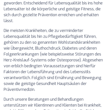
geworden. Entscheidend für Lebensqualität bis ins hohe
Lebensalter ist die körperliche und geistige Fitness, die
sich durch gezielte Prävention erreichen und erhalten
lässt.
Die meisten Krankheiten, die zu verminderter
Lebensqualität bis hin zu Pflegebedürftigkeit führen,
gehören zu den so genannten Wohlstandskrankheiten
wie Übergewicht, Bluthochdruck, Diabetes und deren
Folgeerkrankungen (wie beispielsweise Störungen des
Herz-Kreislauf-Systems oder Osteoporose). Abgesehen
von erblich bedingten Voraussetzungen sind hierfür
Faktoren der Lebensführung und des Lebensstils
verantwortlich. Folglich sind Ernährung und Bewegung
sowie die geistige Gesundheit Hauptsäulen der
Präventivmedizin.
Durch unsere Beratungen und Behandlungen
unterstützen wir Klientinnen und Klienten bei Krankheit,