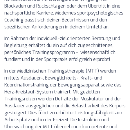
Blockaden und Rückschlägen oder dem Übertritt in eine
nachsportliche Karriere. Modernes sportpsychologisches
Coaching passt sich deinen Bedürfnissen und den
spezifischen Anforderungen in deinem Umfeld an.
Im Rahmen der indviduell-zielorienterten Beratung und
Begleitung erhältst du ein auf dich zugeschnittenes,
persönliches Trainingsprogramm - wissenschaftlich
fundiert und in der Sportpraxis erfolgreich erprobt!
In der Medizinischen Trainingstherapie (MTT) werden
mittels Ausdauer-, Beweglichkeits-, Kraft- und
Koordinationstraining der Bewegungsapparat sowie das
Herz-Kreislauf-System trainiert. Mit gezielten
Trainingsreizen werden Defizite der Muskulatur und der
Ausdauer ausgeglichen und die Belastbarkeit des Körpers
gesteigert. Dies führt zu erhöhter Leistungsfähigkeit am
Arbeitsplatz und in der Freizeit. Die Instruktion und
Überwachung der MTT übernehmen kompetente und