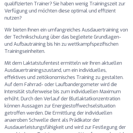
qualifizierten Trainer? Sie haben wenig Trainingszeit zur
Verfügung und möchten diese optimal und effizient
nutzen?
Wir bieten Ihnen ein umfangreiches Ausdauertraining von
der Technikschulung über das begleitete Grundlagen-
und Aufbautraining bis hin zu wettkampfspezifischen
Trainingseinheiten.
Mit dem Laktatstufentest ermitteln wir Ihren aktuellen
Ausdauertrainingszustand, um ein individuelles,
effektives und zeitökonomisches Training zu gestalten.
Auf dem Fahrrad- oder Laufbandergometer wird die
Intensität stufenweise bis zum individuellen Maximum
erhöht. Durch den Verlauf der Blutlaktatkonzentration
können Aussagen zur Energiestoffwechselsituation
getroffen werden. Die Ermittlung der individuellen
anaeroben Schwelle dient als Prädikator der
Ausdauerleistungsfähigkeit und wird zur Festlegung der