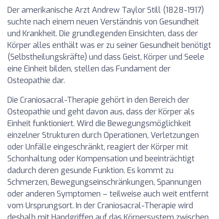
Der amerikanische Arzt Andrew Taylor Still (1828-1917)
suchte nach einem neuen Verständnis von Gesundheit
und Krankheit. Die grundlegenden Einsichten, dass der
Körper alles enthält was er zu seiner Gesundheit benötigt
(Selbstheilungskräfte) und dass Geist, Körper und Seele
eine Einheit bilden, stellen das Fundament der
Osteopathie dar.
Die Craniosacral-Therapie gehört in den Bereich der
Osteopathie und geht davon aus, dass der Körper als
Einheit funktioniert. Wird die Bewegungsmöglichkeit
einzelner Strukturen durch Operationen, Verletzungen
oder Unfälle eingeschränkt, reagiert der Körper mit
Schonhaltung oder Kompensation und beeinträchtigt
dadurch deren gesunde Funktion. Es kommt zu
Schmerzen, Bewegungseinschränkungen, Spannungen
oder anderen Symptomen – teilweise auch weit entfernt
vom Ursprungsort. In der Craniosacral-Therapie wird
deshalb mit Handgriffen auf das Körpersystem zwischen