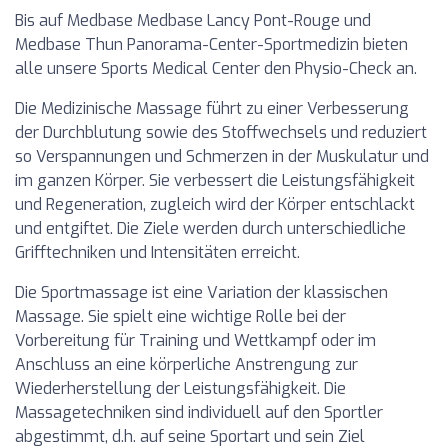
Bis auf Medbase Medbase Lancy Pont-Rouge und
Medbase Thun Panorama-Center-Sportmedizin bieten
alle unsere Sports Medical Center den Physio-Check an.
Die Medizinische Massage führt zu einer Verbesserung
der Durchblutung sowie des Stoffwechsels und reduziert
so Verspannungen und Schmerzen in der Muskulatur und
im ganzen Körper. Sie verbessert die Leistungsfähigkeit
und Regeneration, zugleich wird der Körper entschlackt
und entgiftet. Die Ziele werden durch unterschiedliche
Grifftechniken und Intensitäten erreicht.
Die Sportmassage ist eine Variation der klassischen
Massage. Sie spielt eine wichtige Rolle bei der
Vorbereitung für Training und Wettkampf oder im
Anschluss an eine körperliche Anstrengung zur
Wiederherstellung der Leistungsfähigkeit. Die
Massagetechniken sind individuell auf den Sportler
abgestimmt, d.h. auf seine Sportart und sein Ziel