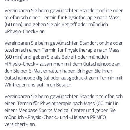
Vereinbaren Sie beim gewünschten Standort online oder
telefonisch einen Termin für Physiotherapie nach Mass
(60 min) und geben Sie als Betreff oder mündlich
«Physio-Check» an.
Vereinbaren Sie beim gewünschten Standort online oder
telefonisch einen Termin für Physiotherapie nach Mass
(60 min) und geben Sie als Betreff oder mündlich
«Physio-Check» zusammen mit dem Gutscheincode an,
den Sie per E-Mail erhalten haben. Bringen Sie Ihren
Gutscheincode digital oder ausgedruckt zum Termin mit.
Wir freuen uns auf Ihren Besuch.
Vereinbaren Sie beim gewünschten Standort telefonisch
einen Termin für Physiotherapie nach Mass (60 min) in
einem Medbase Sports Medical Center und geben Sie
mündlich «Physio-Check» und «Helsana PRIMEO
versichert» an.