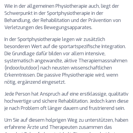
Wie in der allgemeinen Physiotherapie auch, liegt der
Schwerpunkt in der Sportphysiotherapie in der
Behandlung, der Rehabilitation und der Prävention von
Verletzungen des Bewegungsapparates.
In der Sportphysiotherapie legen wir zusätzlich
besonderen Wert auf die sportartspezifische Integration.
Die Grundlage dafür bilden vor allem intensive,
systematisch angewandte, aktive Therapiemassnahmen
(indoor/outdoor) nach neusten wissenschaftlichen
Erkenntnissen. Die passive Physiotherapie wird, wenn
nötig, ergänzend eingesetzt.
Jede Person hat Anspruch auf eine erstklassige, qualitativ
hochwertige und sichere Rehabilitation. Jedoch kann diese
je nach Problem oft länger dauern und frustrierend sein.
Um Sie auf diesem holprigen Weg zu unterstützen, haben
erfahrene Ärzte und Therapeuten zusammen das