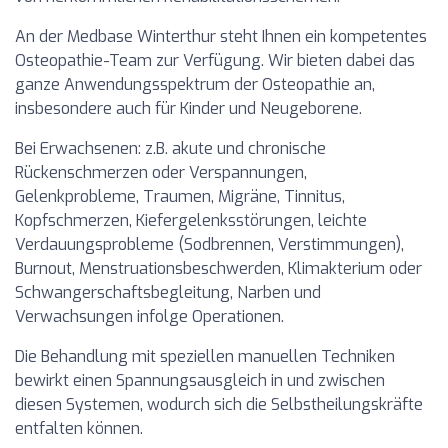
An der Medbase Winterthur steht Ihnen ein kompetentes
Osteopathie-Team zur Verfügung. Wir bieten dabei das
ganze Anwendungsspektrum der Osteopathie an,
insbesondere auch für Kinder und Neugeborene.
Bei Erwachsenen: z.B. akute und chronische
Rückenschmerzen oder Verspannungen,
Gelenkprobleme, Traumen, Migräne, Tinnitus,
Kopfschmerzen, Kiefergelenksstörungen, leichte
Verdauungsprobleme (Sodbrennen, Verstimmungen),
Burnout, Menstruationsbeschwerden, Klimakterium oder
Schwangerschaftsbegleitung, Narben und
Verwachsungen infolge Operationen.
Die Behandlung mit speziellen manuellen Techniken
bewirkt einen Spannungsausgleich in und zwischen
diesen Systemen, wodurch sich die Selbstheilungskräfte
entfalten können.