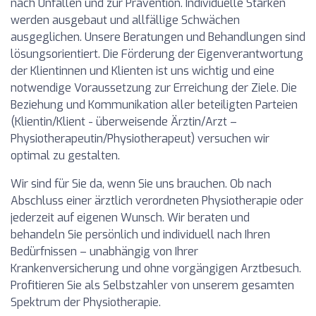
nach Unfällen und zur Prävention. Individuelle Stärken
werden ausgebaut und allfällige Schwächen
ausgeglichen. Unsere Beratungen und Behandlungen sind
lösungsorientiert. Die Förderung der Eigenverantwortung
der Klientinnen und Klienten ist uns wichtig und eine
notwendige Voraussetzung zur Erreichung der Ziele. Die
Beziehung und Kommunikation aller beteiligten Parteien
(Klientin/Klient - überweisende Ärztin/Arzt –
Physiotherapeutin/Physiotherapeut) versuchen wir
optimal zu gestalten.
Wir sind für Sie da, wenn Sie uns brauchen. Ob nach
Abschluss einer ärztlich verordneten Physiotherapie oder
jederzeit auf eigenen Wunsch. Wir beraten und
behandeln Sie persönlich und individuell nach Ihren
Bedürfnissen – unabhängig von Ihrer
Krankenversicherung und ohne vorgängigen Arztbesuch.
Profitieren Sie als Selbstzahler von unserem gesamten
Spektrum der Physiotherapie.