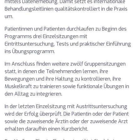
mittels Datenerhebung. Damit setzt es internationale
Behandlungsleitlinien qualitätskontrolliert in die Praxis
um.
Patientinnen und Patienten durchlaufen zu Beginn des
Programms drei Einzelsitzungen mit
Eintrittsuntersuchung, Tests und praktischer Einführung
ins Übungsprogramm.
Im Anschluss finden weitere zwölf Gruppensitzungen
statt, in denen die Teilnehmenden lernen, ihre
Bewegungen und ihre Haltung zu kontrollieren, ihre
Muskelkraft zu trainieren sowie funktionale Übungen in
den Alltag zu integrieren.
In der letzten Einzelsitzung mit Austrittsuntersuchung
wird der Erfolg überprüft. Die Patientin oder der Patient
sowie die zuweisende Ärztin oder der zuweisende Arzt
erhalten daraufhin einen Kurzbericht.