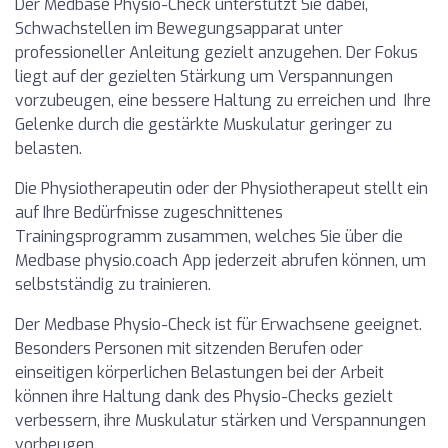
Der Medbase Physio-Check unterstützt Sie dabei,
Schwachstellen im Bewegungsapparat unter
professioneller Anleitung gezielt anzugehen. Der Fokus
liegt auf der gezielten Stärkung um Verspannungen
vorzubeugen, eine bessere Haltung zu erreichen und Ihre
Gelenke durch die gestärkte Muskulatur geringer zu
belasten.
Die Physiotherapeutin oder der Physiotherapeut stellt ein
auf Ihre Bedürfnisse zugeschnittenes
Trainingsprogramm zusammen, welches Sie über die
Medbase physio.coach App jederzeit abrufen können, um
selbstständig zu trainieren.
Der Medbase Physio-Check ist für Erwachsene geeignet.
Besonders Personen mit sitzenden Berufen oder
einseitigen körperlichen Belastungen bei der Arbeit
können ihre Haltung dank des Physio-Checks gezielt
verbessern, ihre Muskulatur stärken und Verspannungen
vorbeugen.