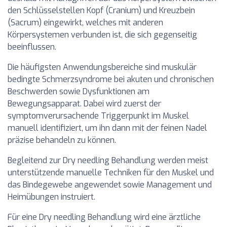
den Schlüsselstellen Kopf (Cranium) und Kreuzbein
(Sacrum) eingewirkt, welches mit anderen
Körpersystemen verbunden ist, die sich gegenseitig
beeinflussen.
Die häufigsten Anwendungsbereiche sind muskulär
bedingte Schmerzsyndrome bei akuten und chronischen
Beschwerden sowie Dysfunktionen am
Bewegungsapparat. Dabei wird zuerst der
symptomverursachende Triggerpunkt im Muskel
manuell identifiziert, um ihn dann mit der feinen Nadel
präzise behandeln zu können.
Begleitend zur Dry needling Behandlung werden meist
unterstützende manuelle Techniken für den Muskel und
das Bindegewebe angewendet sowie Management und
Heimübungen instruiert.
Für eine Dry needling Behandlung wird eine ärztliche