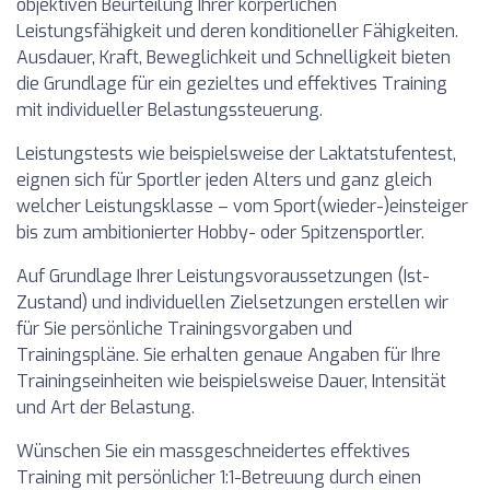
objektiven Beurteilung Ihrer körperlichen
Leistungsfähigkeit und deren konditioneller Fähigkeiten.
Ausdauer, Kraft, Beweglichkeit und Schnelligkeit bieten
die Grundlage für ein gezieltes und effektives Training
mit individueller Belastungssteuerung.
Leistungstests wie beispielsweise der Laktatstufentest,
eignen sich für Sportler jeden Alters und ganz gleich
welcher Leistungsklasse – vom Sport(wieder-)einsteiger
bis zum ambitionierter Hobby- oder Spitzensportler.
Auf Grundlage Ihrer Leistungsvoraussetzungen (Ist-
Zustand) und individuellen Zielsetzungen erstellen wir
für Sie persönliche Trainingsvorgaben und
Trainingspläne. Sie erhalten genaue Angaben für Ihre
Trainingseinheiten wie beispielsweise Dauer, Intensität
und Art der Belastung.
Wünschen Sie ein massgeschneidertes effektives
Training mit persönlicher 1:1-Betreuung durch einen