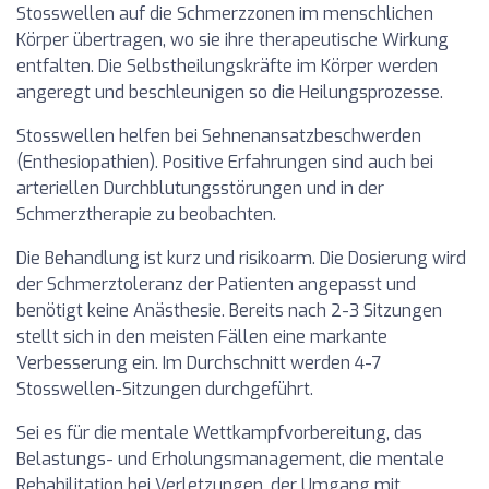
Stosswellen auf die Schmerzzonen im menschlichen
Körper übertragen, wo sie ihre therapeutische Wirkung
entfalten. Die Selbstheilungskräfte im Körper werden
angeregt und beschleunigen so die Heilungsprozesse.
Stosswellen helfen bei Sehnenansatzbeschwerden
(Enthesiopathien). Positive Erfahrungen sind auch bei
arteriellen Durchblutungsstörungen und in der
Schmerztherapie zu beobachten.
Die Behandlung ist kurz und risikoarm. Die Dosierung wird
der Schmerztoleranz der Patienten angepasst und
benötigt keine Anästhesie. Bereits nach 2-3 Sitzungen
stellt sich in den meisten Fällen eine markante
Verbesserung ein. Im Durchschnitt werden 4-7
Stosswellen-Sitzungen durchgeführt.
Sei es für die mentale Wettkampfvorbereitung, das
Belastungs- und Erholungsmanagement, die mentale
Rehabilitation bei Verletzungen, der Umgang mit