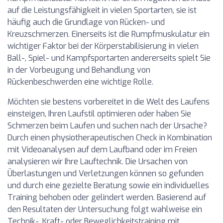
auf die Leistungsfähigkeit in vielen Sportarten, sie ist
häufig auch die Grundlage von Rücken- und
Kreuzschmerzen. Einerseits ist die Rumpfmuskulatur ein
wichtiger Faktor bei der Körperstabilisierung in vielen
Ball-, Spiel- und Kampfsportarten andererseits spielt Sie
in der Vorbeugung und Behandlung von
Rückenbeschwerden eine wichtige Rolle.
Möchten sie bestens vorbereitet in die Welt des Laufens
einsteigen, Ihren Laufstil optimieren oder haben Sie
Schmerzen beim Laufen und suchen nach der Ursache?
Durch einen physiotherapeutischen Check in Kombination
mit Videoanalysen auf dem Laufband oder im Freien
analysieren wir Ihre Lauftechnik. Die Ursachen von
Überlastungen und Verletzungen können so gefunden
und durch eine gezielte Beratung sowie ein individuelles
Training behoben oder gelindert werden. Basierend auf
den Resultaten der Untersuchung folgt wahlweise ein
Technik-, Kraft- oder Beweglichkeitstraining mit