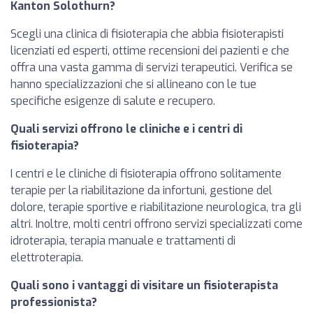
Kanton Solothurn?
Scegli una clinica di fisioterapia che abbia fisioterapisti
licenziati ed esperti, ottime recensioni dei pazienti e che
offra una vasta gamma di servizi terapeutici. Verifica se
hanno specializzazioni che si allineano con le tue
specifiche esigenze di salute e recupero.
Quali servizi offrono le cliniche e i centri di
fisioterapia?
I centri e le cliniche di fisioterapia offrono solitamente
terapie per la riabilitazione da infortuni, gestione del
dolore, terapie sportive e riabilitazione neurologica, tra gli
altri. Inoltre, molti centri offrono servizi specializzati come
idroterapia, terapia manuale e trattamenti di
elettroterapia.
Quali sono i vantaggi di visitare un fisioterapista
professionista?