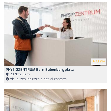
4.7
(19)
PHYSIOZENTRUM Bern Bubenbergplatz
29,7km, Bern
Visualizza indirizzo e dati di contatto