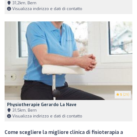
31,2km, Bern
Visualizza indirizzo e dati di contatto
5
(29)
Physiotherapie Gerardo La Nave
31,5km, Bern
Visualizza indirizzo e dati di contatto
Come scegliere la migliore clinica di fisioterapia a