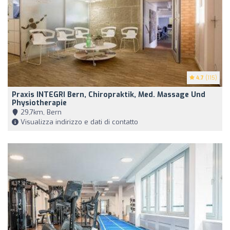
4.7
(115)
Praxis INTEGRI Bern, Chiropraktik, Med. Massage Und
Physiotherapie
29,7km, Bern
Visualizza indirizzo e dati di contatto