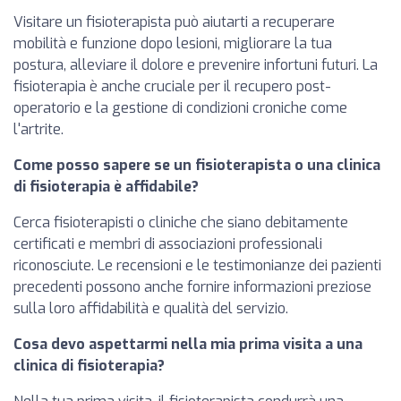
Visitare un fisioterapista può aiutarti a recuperare
mobilità e funzione dopo lesioni, migliorare la tua
postura, alleviare il dolore e prevenire infortuni futuri. La
fisioterapia è anche cruciale per il recupero post-
operatorio e la gestione di condizioni croniche come
l'artrite.
Come posso sapere se un fisioterapista o una clinica
di fisioterapia è affidabile?
Cerca fisioterapisti o cliniche che siano debitamente
certificati e membri di associazioni professionali
riconosciute. Le recensioni e le testimonianze dei pazienti
precedenti possono anche fornire informazioni preziose
sulla loro affidabilità e qualità del servizio.
Cosa devo aspettarmi nella mia prima visita a una
clinica di fisioterapia?