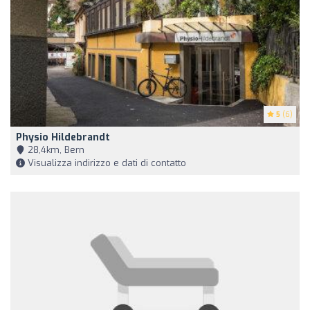
5
(6)
Physio Hildebrandt
28,4km, Bern
Visualizza indirizzo e dati di contatto