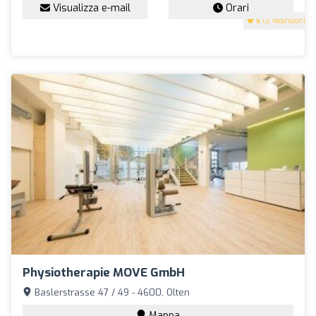
Visualizza e-mail
Orari
5
(5 recensioni)
Physiotherapie MOVE GmbH
Baslerstrasse 47 / 49 - 4600, Olten
Mappa