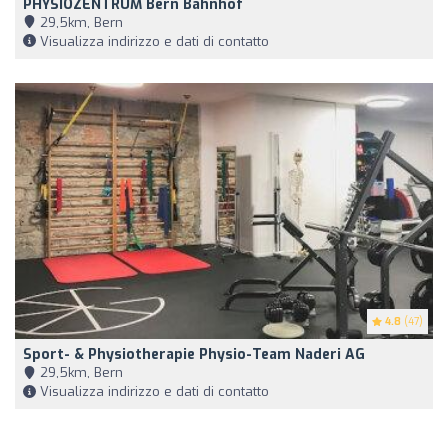
PHYSIOZENTRUM Bern Bahnhof
29,5km, Bern
Visualizza indirizzo e dati di contatto
4.8
(47)
Sport- & Physiotherapie Physio-Team Naderi AG
29,5km, Bern
Visualizza indirizzo e dati di contatto