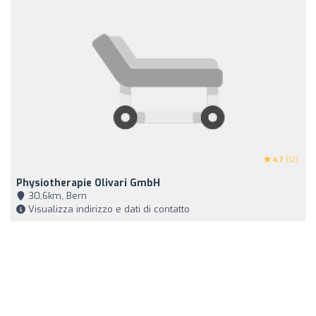
4.7
(12)
Physiotherapie Olivari GmbH
30,6km, Bern
Visualizza indirizzo e dati di contatto