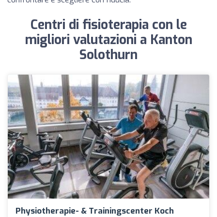
Centri di fisioterapia con le
migliori valutazioni a Kanton
Solothurn
Physiotherapie- & Trainingscenter Koch