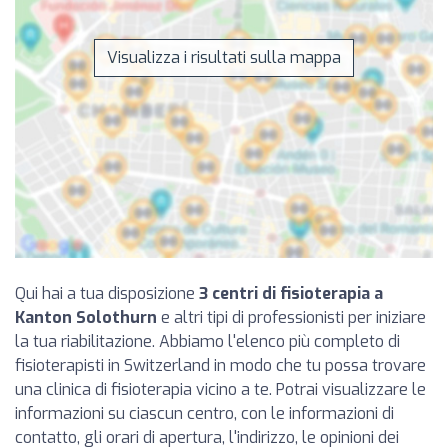
Visualizza i risultati sulla mappa
Qui hai a tua disposizione
3 centri di fisioterapia a
Kanton Solothurn
e altri tipi di professionisti per iniziare
la tua riabilitazione. Abbiamo l'elenco più completo di
fisioterapisti in Switzerland in modo che tu possa trovare
una clinica di fisioterapia vicino a te. Potrai visualizzare le
informazioni su ciascun centro, con le informazioni di
contatto, gli orari di apertura, l'indirizzo, le opinioni dei