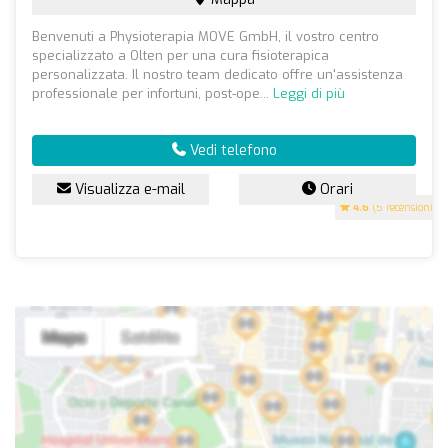
Benvenuti a Physioterapia MOVE GmbH, il vostro centro
specializzato a Olten per una cura fisioterapica
personalizzata. Il nostro team dedicato offre un'assistenza
professionale per infortuni, post-ope...
Leggi di più
Vedi telefono
Visualizza e-mail
Orari
4.6
(5 recensioni)