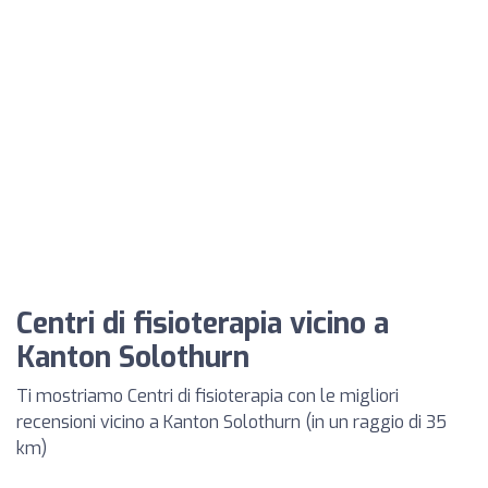
Centri di fisioterapia vicino a
Kanton Solothurn
Ti mostriamo Centri di fisioterapia con le migliori
recensioni vicino a Kanton Solothurn (in un raggio di 35
km)