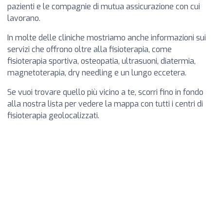
pazienti e le compagnie di mutua assicurazione con cui
lavorano.
In molte delle cliniche mostriamo anche informazioni sui
servizi che offrono oltre alla fisioterapia, come
fisioterapia sportiva, osteopatia, ultrasuoni, diatermia,
magnetoterapia, dry needling e un lungo eccetera.
Se vuoi trovare quello più vicino a te, scorri fino in fondo
alla nostra lista per vedere la mappa con tutti i centri di
fisioterapia geolocalizzati.