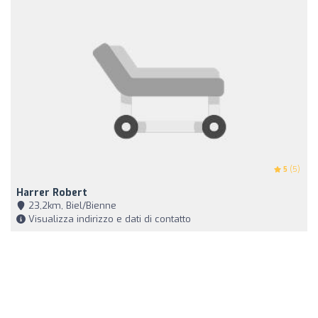
5
(5)
Harrer Robert
23,2km, Biel/Bienne
Visualizza indirizzo e dati di contatto