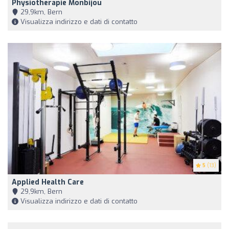
Physiotherapie Monbijou
29,9km, Bern
Visualizza indirizzo e dati di contatto
5
(13)
Applied Health Care
29,9km, Bern
Visualizza indirizzo e dati di contatto